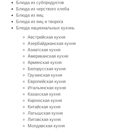
Блюда из субпродуктов
Блюда из черствого хлеба
Блюда из яиц
Блюда из яиц и творога
Блюда национальных кухонь
Австрийская кухня
Азербайджанская кухня
Азиатская кухня
Американская кухня
Армянская кухня
Белорусская кухня
Грузинская кухня
Европейская кухня
Итальянская кухня
Казахская кухня
Киргизская кухня
Китайская кухня
Латышская кухня
Литовская кухня
Молдавская кухня