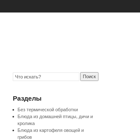
Поиск
Разделы
Без термической обработки
Блюда из домашней птицы, дичи и
кролика
Блюда из картофеля овощей и
грибов