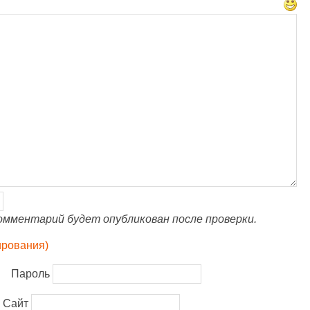
омментарий будет опубликован после проверки.
ирования)
Пароль
Сайт