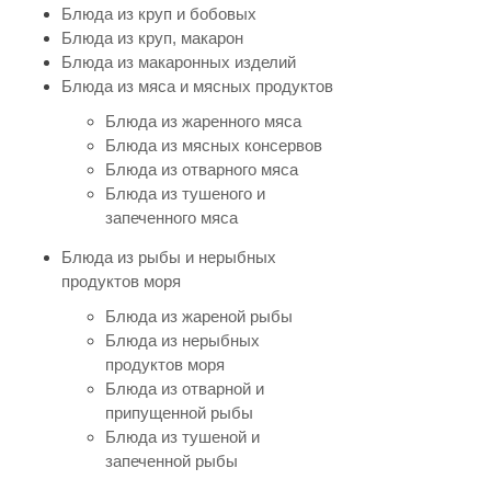
Блюда из круп и бобовых
Блюда из круп, макарон
Блюда из макаронных изделий
Блюда из мяса и мясных продуктов
Блюда из жаренного мяса
Блюда из мясных консервов
Блюда из отварного мяса
Блюда из тушеного и
запеченного мяса
Блюда из рыбы и нерыбных
продуктов моря
Блюда из жареной рыбы
Блюда из нерыбных
продуктов моря
Блюда из отварной и
припущенной рыбы
Блюда из тушеной и
запеченной рыбы