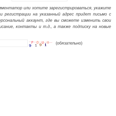
омментатор или хотите зарегистрироваться, укажите
ри регистрации на указанный адрес придет письмо с
ерсональный аккаунт, где вы сможете изменить свои
писание, контакты и т.д., а также подписку на новые
(обязательно)