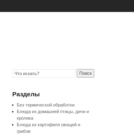
Поиск
Разделы
Без термической обработки
Блюда из домашней птицы, дичи и
кролика
Блюда из картофеля овощей и
грибов