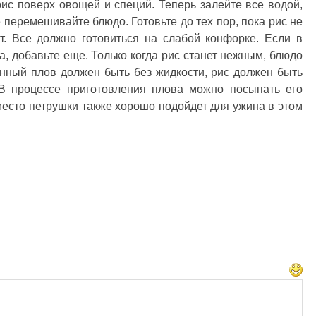
ис поверх овощей и специй. Теперь залейте все водой,
 перемешивайте блюдо. Готовьте до тех пор, пока рис не
т. Все должно готовиться на слабой конфорке. Если в
а, добавьте еще. Только когда рис станет нежным, блюдо
нный плов должен быть без жидкости, рис должен быть
 В процессе приготовления плова можно посыпать его
есто петрушки также хорошо подойдет для ужина в этом