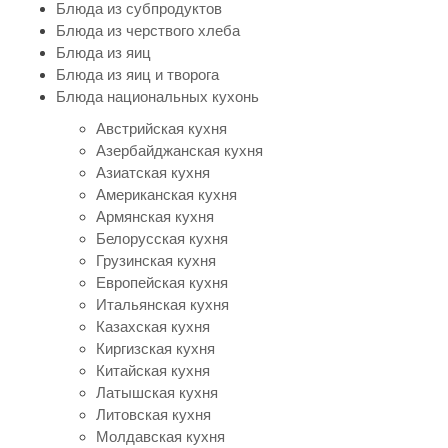
Блюда из субпродуктов
Блюда из черствого хлеба
Блюда из яиц
Блюда из яиц и творога
Блюда национальных кухонь
Австрийская кухня
Азербайджанская кухня
Азиатская кухня
Американская кухня
Армянская кухня
Белорусская кухня
Грузинская кухня
Европейская кухня
Итальянская кухня
Казахская кухня
Киргизская кухня
Китайская кухня
Латышская кухня
Литовская кухня
Молдавская кухня