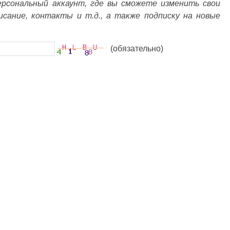
ерсональный аккаунт, где вы сможете изменить свои
писание, контакты и т.д., а также подписку на новые
(обязательно)