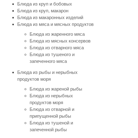
Блюда из круп и бобовых
Блюда из круп, макарон
Блюда из макаронных изделий
Блюда из мяса и мясных продуктов
Блюда из жаренного мяса
Блюда из мясных консервов
Блюда из отварного мяса
Блюда из тушеного и
запеченного мяса
Блюда из рыбы и нерыбных
продуктов моря
Блюда из жареной рыбы
Блюда из нерыбных
продуктов моря
Блюда из отварной и
припущенной рыбы
Блюда из тушеной и
запеченной рыбы