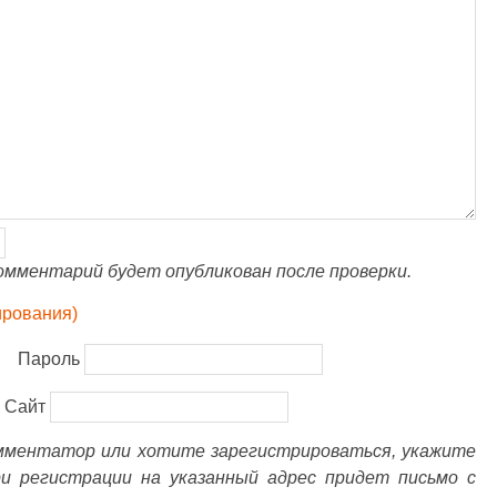
омментарий будет опубликован после проверки.
ирования)
Пароль
Сайт
омментатор или хотите зарегистрироваться, укажите
ри регистрации на указанный адрес придет письмо с