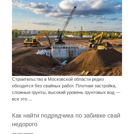
Строительство в Московской области редко
обходится без свайных работ. Плотная застройка,
сложные грунты, высокий уровень грунтовых вод —
все это ...
Как найти подрядчика по забивке свай
недорого