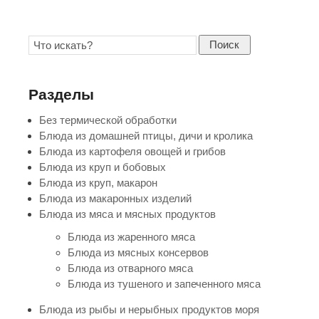
Поиск
Разделы
Без термической обработки
Блюда из домашней птицы, дичи и кролика
Блюда из картофеля овощей и грибов
Блюда из круп и бобовых
Блюда из круп, макарон
Блюда из макаронных изделий
Блюда из мяса и мясных продуктов
Блюда из жаренного мяса
Блюда из мясных консервов
Блюда из отварного мяса
Блюда из тушеного и запеченного мяса
Блюда из рыбы и нерыбных продуктов моря