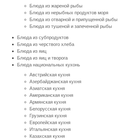
Блюда из жареной рыбы
Блюда из нерыбных продуктов моря
Блюда из отварной и припущенной рыбы
Блюда из тушеной и запеченной рыбы
Блюда из субпродуктов
Блюда из черствого хлеба
Блюда из яиц
Блюда из яиц и творога
Блюда национальных кухонь
Австрийская кухня
Азербайджанская кухня
Азиатская кухня
Американская кухня
Армянская кухня
Белорусская кухня
Грузинская кухня
Европейская кухня
Итальянская кухня
Казахская кухня