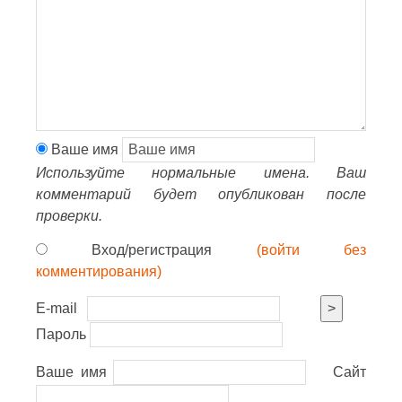
Ваше имя
Используйте нормальные имена. Ваш
комментарий будет опубликован после
проверки.
Вход/регистрация
(войти без
комментирования)
E-mail
>
Пароль
Ваше имя
Сайт