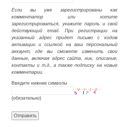
Если вы уже зарегистрированы как
комментатор или хотите
зарегистрироваться, укажите пароль и свой
действующий email. При регистрации на
указанный адрес придет письмо с кодом
активации и ссылкой на ваш персональный
аккаунт, где вы сможете изменить свои
данные, включая адрес сайта, ник, описание,
контакты и т.д., а также подписку на новые
комментарии.
Введите нижние символы
(обязательно)
Отправить