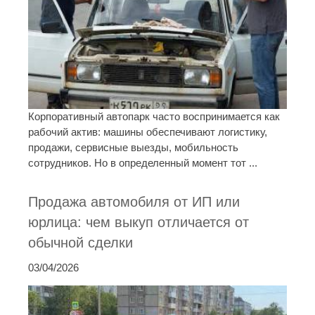
Корпоративный автопарк часто воспринимается как
рабочий актив: машины обеспечивают логистику,
продажи, сервисные выезды, мобильность
сотрудников. Но в определенный момент тот ...
Продажа автомобиля от ИП или
юрлица: чем выкуп отличается от
обычной сделки
03/04/2026