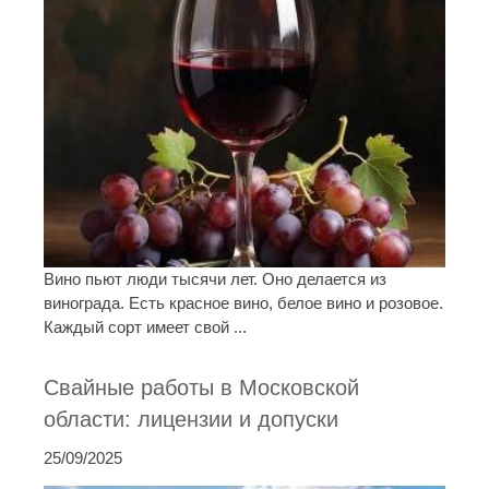
Вино пьют люди тысячи лет. Оно делается из
винограда. Есть красное вино, белое вино и розовое.
Каждый сорт имеет свой ...
Свайные работы в Московской
области: лицензии и допуски
25/09/2025