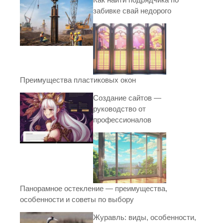
забивке свай недорого
Преимущества пластиковых окон
Создание сайтов —
руководство от
профессионалов
Панорамное остекление — преимущества,
особенности и советы по выбору
Журавль: виды, особенности,