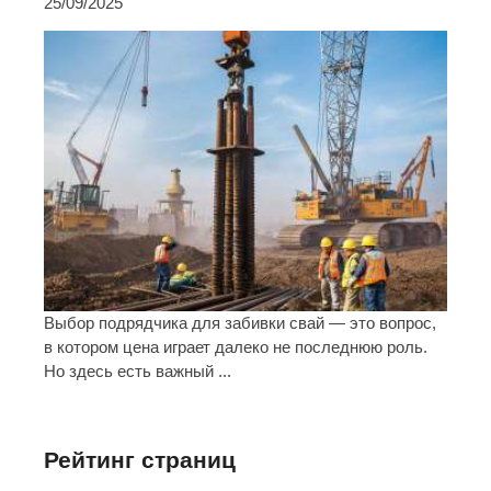
25/09/2025
Выбор подрядчика для забивки свай — это вопрос,
в котором цена играет далеко не последнюю роль.
Но здесь есть важный ...
Рейтинг страниц