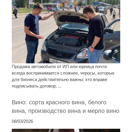
Продажа автомобиля от ИП или юрлица почти
всегда воспринимается сложнее, черосы, которые
для бизнеса действительно важны: кто вправе
подписывать договор, ...
Вино: сорта красного вина, белого
вина, производство вина и мерло вино
08/03/2026