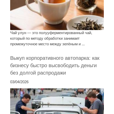
Чай улун — это полууферментированный чай,
который по методу обработки занимает
промежуточное место между зелёным и ...
Выкуп корпоративного автопарка: как
бизнесу быстро высвободить деньги
без долгой распродажи
03/04/2026