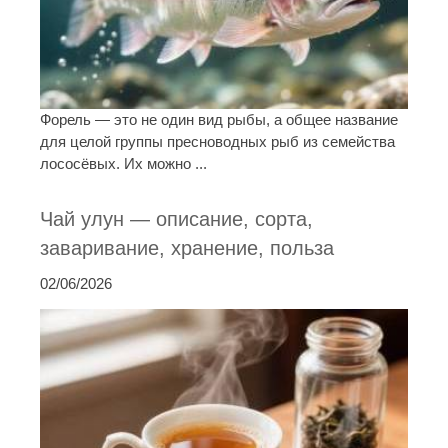
Форель — это не один вид рыбы, а общее название
для целой группы пресноводных рыб из семейства
лососёвых. Их можно ...
Чай улун — описание, сорта,
заваривание, хранение, польза
02/06/2026