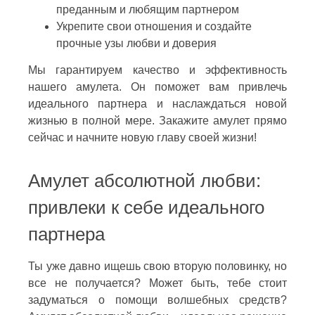
преданным и любящим партнером
Укрепите свои отношения и создайте
прочные узы любви и доверия
Мы гарантируем качество и эффективность
нашего амулета. Он поможет вам привлечь
идеального партнера и наслаждаться новой
жизнью в полной мере. Закажите амулет прямо
сейчас и начните новую главу своей жизни!
Амулет абсолютной любви:
привлеки к себе идеального
партнера
Ты уже давно ищешь свою вторую половинку, но
все не получается? Может быть, тебе стоит
задуматься о помощи волшебных средств?