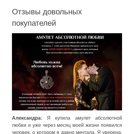
Отзывы довольных
покупателей
Александра:
Я купила амулет абсолютной
любви и уже через месяц моей жизни появился
человек, о котором я давно мечтала. Я уверена,