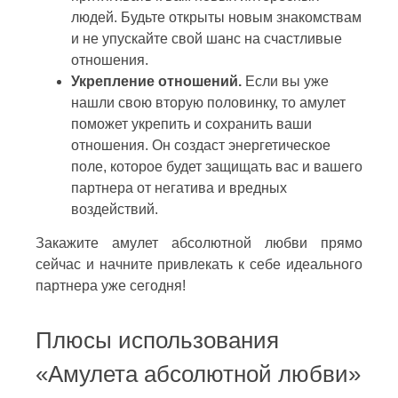
людей. Будьте открыты новым знакомствам
и не упускайте свой шанс на счастливые
отношения.
Укрепление отношений.
Если вы уже
нашли свою вторую половинку, то амулет
поможет укрепить и сохранить ваши
отношения. Он создаст энергетическое
поле, которое будет защищать вас и вашего
партнера от негатива и вредных
воздействий.
Закажите амулет абсолютной любви прямо
сейчас и начните привлекать к себе идеального
партнера уже сегодня!
Плюсы использования
«Амулета абсолютной любви»