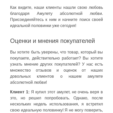
Как видите, наши клиенты нашли свою любовь
благодаря Амулету абсолютной любви.
Присоединяйтесь к ним и начните поиск своей
идеальной половинки уже сегодня!
Оценки и мнения покупателей
Вы хотите быть уверены, что товар, который вы
покупаете, действительно работает? Вы хотите
узнать мнение других покупателей? У нас есть
множество отзывов и оценок от наших
довольных клиентов о нашем амулете
абсолютной любви!
Клиент 1:
Я купил этот амулет, не очень веря в
это, но решил попробовать. Однако, после
нескольких недель использования, я встретил
свою идеальную половинку! Я не могу поверить,