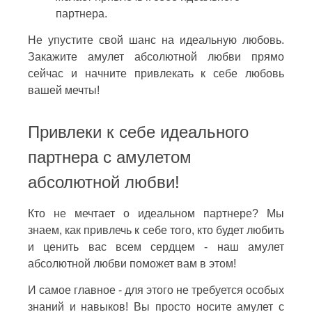
партнера.
Не упустите свой шанс на идеальную любовь.
Закажите амулет абсолютной любви прямо
сейчас и начните привлекать к себе любовь
вашей мечты!
Привлеки к себе идеального
партнера с амулетом
абсолютной любви!
Кто не мечтает о идеальном партнере? Мы
знаем, как привлечь к себе того, кто будет любить
и ценить вас всем сердцем - наш амулет
абсолютной любви поможет вам в этом!
И самое главное - для этого не требуется особых
знаний и навыков! Вы просто носите амулет с