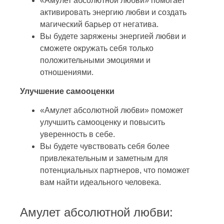
«Амулет абсолютной любви» помогает
активировать энергию любви и создать
магический барьер от негатива.
Вы будете заряжены энергией любви и
сможете окружать себя только
положительными эмоциями и
отношениями.
Улучшение самооценки
«Амулет абсолютной любви» поможет
улучшить самооценку и повысить
уверенность в себе.
Вы будете чувствовать себя более
привлекательным и заметным для
потенциальных партнеров, что поможет
вам найти идеального человека.
Амулет абсолютной любви: