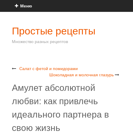
Меню
Простые рецепты
Множество разных рецептов
Салат с фетой и помидорами
Шоколадная и молочная глазурь
Амулет абсолютной
любви: как привлечь
идеального партнера в
свою жизнь