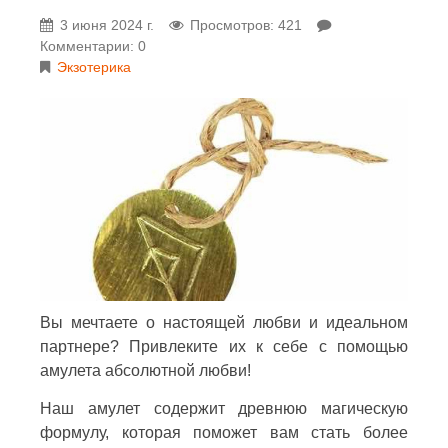
3 июня 2024 г.
Просмотров: 421
Комментарии: 0
Экзотерика
Вы мечтаете о настоящей любви и идеальном
партнере? Привлеките их к себе с помощью
амулета абсолютной любви!
Наш амулет содержит древнюю магическую
формулу, которая поможет вам стать более