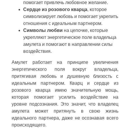
помогает привлечь любовное желание.
Сердце из розового кварца
, которое
символизирует любовь и помогает укрепить
отношения с идеальным партнером.
Символы любви
на цепочке, которые
укрепляют энергетическое поле владельца
амулета и помогают в направлении силы
воздействия.
Амулет работает на принципе увеличения
энергетического поля вокруг владельца,
притягивая любовь и душевную близость с
идеальным партнером. Кварц и сердце из
розового кварца имею значительную мощь,
которая помогает усилить воздействие на
уровне подсознания. Это значит, что владелец
амулета может притянуть в свою жизнь
идеального партнера, даже не осознавая всего
происходящего.