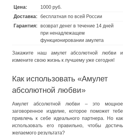
Цена:
1000 руб.
Доставка:
бесплатная по всей России
Гарантия:
возврат денег в течение 14 дней
при ненадлежащем
функционировании амулета
Закажите наш амулет абсолютной любви и
измените свою жизнь к лучшему уже сегодня!
Как использовать «Амулет
абсолютной любви»
Амулет абсолютной любви – это мощное
заговоренное изделие, которое поможет тебе
привлечь к себе идеального партнера. Но как
использовать его правильно, чтобы достичь
желаемого результата?