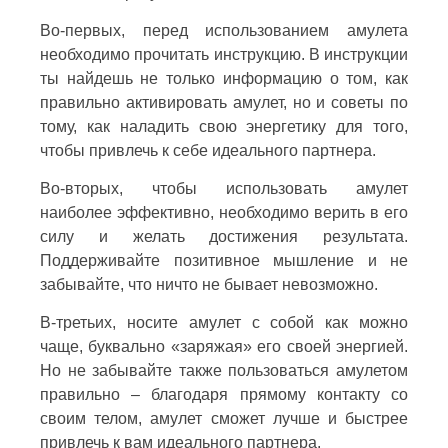
Во-первых, перед использованием амулета
необходимо прочитать инструкцию. В инструкции
ты найдешь не только информацию о том, как
правильно активировать амулет, но и советы по
тому, как наладить свою энергетику для того,
чтобы привлечь к себе идеального партнера.
Во-вторых, чтобы использовать амулет
наиболее эффективно, необходимо верить в его
силу и желать достижения результата.
Поддерживайте позитивное мышление и не
забывайте, что ничто не бывает невозможно.
В-третьих, носите амулет с собой как можно
чаще, буквально «заряжая» его своей энергией.
Но не забывайте также пользоваться амулетом
правильно – благодаря прямому контакту со
своим телом, амулет сможет лучше и быстрее
привлечь к вам идеального партнера.