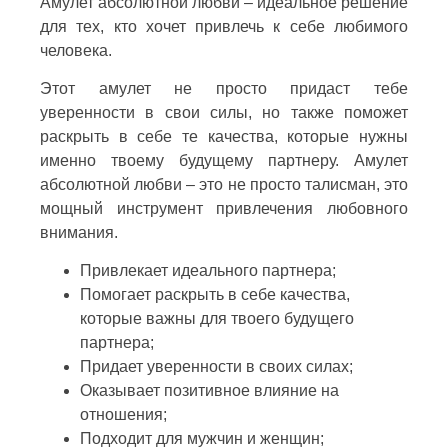
Амулет абсолютной любви – идеальное решение
для тех, кто хочет привлечь к себе любимого
человека.
Этот амулет не просто придаст тебе
уверенности в свои силы, но также поможет
раскрыть в себе те качества, которые нужны
именно твоему будущему партнеру. Амулет
абсолютной любви – это не просто талисман, это
мощный инструмент привлечения любовного
внимания.
Привлекает идеального партнера;
Помогает раскрыть в себе качества,
которые важны для твоего будущего
партнера;
Придает уверенности в своих силах;
Оказывает позитивное влияние на
отношения;
Подходит для мужчин и женщин;