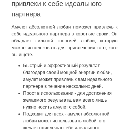
привлеки к себе идеального
партнера
Амулет абсолютной любви поможет привлечь к
себе идеального партнера в короткие сроки. Он
обладает сильной энергией любви, которую
можно использовать для привлечения того, кого
вы ищете.
Быстрый и эффективный результат -
благодаря своей мощной энергии любви,
амулет может привлечь к вам идеального
партнера в течение нескольких дней.
Прост в использовании - для достижения
желаемого результата, вам всего лишь
нужно носить амулет с собой.
Подходит для всех - амулет абсолютной
любви может использовать любой, кто
желает привлечь к себе идеального