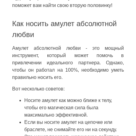
поможет вам найти свою вторую половинку!
Как носить амулет абсолютной
любви
Амулет абсолютной любви - это мощный
инструмент, который может помочь в
привлечении идеального партнера. Однако,
чтобы он работал на 100%, необходимо уметь
правильно носить его.
Вот несколько советов:
Носите амулет как можно ближе к телу,
чтобы его магическая сила была
максимально эффективной.
Если вы носите амулет на цепочке или
браслете, не снимайте его ни на секунду.