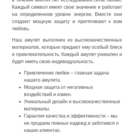
Каждый символ имеет свое значение и работает
на определенном уровне энергии. Вместе они
создают мощную защиту и притягивают к вам
любовь.
Наш амулет выполнен из высококачественных
материалов, которые придают ему особый блеск
и привлекательность. Каждый амулет уникален и
будет иметь свою индивидуальность.
Привлечение любви – главная задача
нашего амулета.
Мощная защита от негативных
воздействий и измен.
Уникальный дизайн и высококачественные
материалы.
Гарантия качества и эффективности – мы
не продаем ложных надежд и заботимся о
наших клиентах.