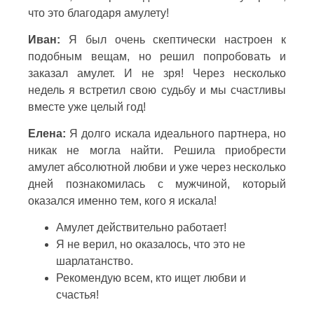
что это благодаря амулету!
Иван:
Я был очень скептически настроен к
подобным вещам, но решил попробовать и
заказал амулет. И не зря! Через несколько
недель я встретил свою судьбу и мы счастливы
вместе уже целый год!
Елена:
Я долго искала идеального партнера, но
никак не могла найти. Решила приобрести
амулет абсолютной любви и уже через несколько
дней познакомилась с мужчиной, который
оказался именно тем, кого я искала!
Амулет действительно работает!
Я не верил, но оказалось, что это не
шарлатанство.
Рекомендую всем, кто ищет любви и
счастья!