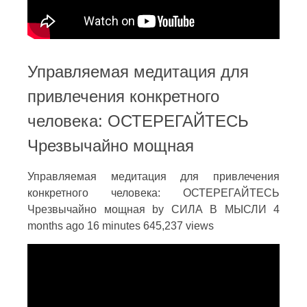
Управляемая медитация для
привлечения конкретного
человека: ОСТЕРЕГАЙТЕСЬ
Чрезвычайно мощная
Управляемая медитация для привлечения
конкретного человека: ОСТЕРЕГАЙТЕСЬ
Чрезвычайно мощная by СИЛА В МЫСЛИ 4
months ago 16 minutes 645,237 views