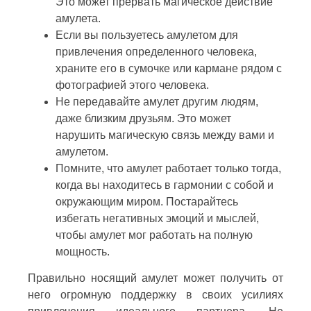
Это может прервать магическое действие
амулета.
Если вы пользуетесь амулетом для
привлечения определенного человека,
храните его в сумочке или кармане рядом с
фотографией этого человека.
Не передавайте амулет другим людям,
даже близким друзьям. Это может
нарушить магическую связь между вами и
амулетом.
Помните, что амулет работает только тогда,
когда вы находитесь в гармонии с собой и
окружающим миром. Постарайтесь
избегать негативных эмоций и мыслей,
чтобы амулет мог работать на полную
мощность.
Правильно носящий амулет может получить от
него огромную поддержку в своих усилиях