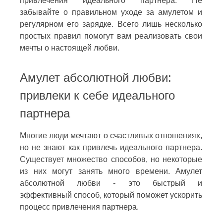
привлечения идеального партнера. Не
забывайте о правильном уходе за амулетом и
регулярном его зарядке. Всего лишь несколько
простых правил помогут вам реализовать свои
мечты о настоящей любви.
Амулет абсолютной любви:
привлеки к себе идеального
партнера
Многие люди мечтают о счастливых отношениях,
но не знают как привлечь идеального партнера.
Существует множество способов, но некоторые
из них могут занять много времени. Амулет
абсолютной любви - это быстрый и
эффективный способ, который поможет ускорить
процесс привлечения партнера.