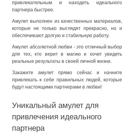
привлекательным и находить идеального
партнера быстрее.
Амулет выполнен из качественных материалов,
которые не только выглядят прекрасно, но и
обеспечивают долгую и стабильную работу.
Амулет абсолютной любви - это отличный выбор
для тех, кто верит в магию и хочет увидеть
реальные результаты в своей личной жизни.
Закажите амулет прямо сейчас и начните
привлекать к себе правильных людей, которые
будут настоящими партнерами в любви!
Уникальный амулет для
привлечения идеального
партнера