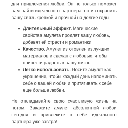
для привлечения любви. Он не только поможет
вам найти идеального партнера, но и сохранить
вашу связь крепкой и прочной на долгие годы.
Длительный эффект.
Магические
свойства амулета продлят вашу любовь,
добавят ей страсти и романтики.
Качество.
Амулет изготовлен из лучших
материалов и сделан с любовью, чтобы
принести радость в вашу жизнь.
Легко использовать.
Носите амулет как
украшение, чтобы каждый день напоминать
себе о вашей любви и притягивать к себе
еще больше любви.
Не откладывайте свою счастливую жизнь на
потом. Закажите амулет абсолютной любви
сегодня и привлеките к себе идеального
партнера уже завтра!