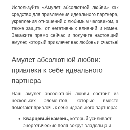
Используйте «Амулет абсолютной любви» как
средство для привлечения идеального партнера,
укрепления отношений с любимым человеком, а
также защиты от негативных влияний и измен.
Закажите прямо сейчас и получите настоящий
амулет, который привлечет вас любовь и счастье!
Амулет абсолютной любви:
привлеки к себе идеального
партнера
Наш амулет абсолютной любви состоит из
нескольких элементов, которые вместе
помогают привлечь к себе идеального партнера:
Кварцевый камень
, который усиливает
энергетические поля вокруг владельца и