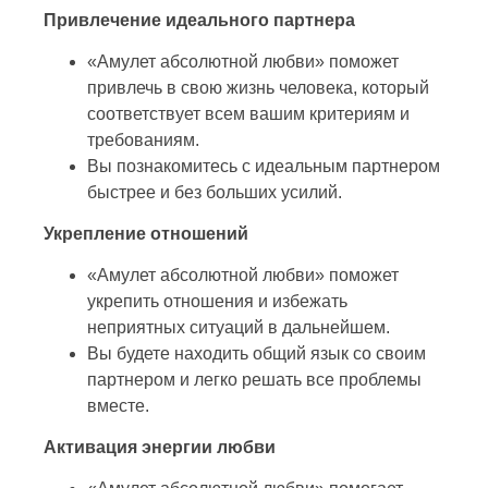
Привлечение идеального партнера
«Амулет абсолютной любви» поможет
привлечь в свою жизнь человека, который
соответствует всем вашим критериям и
требованиям.
Вы познакомитесь с идеальным партнером
быстрее и без больших усилий.
Укрепление отношений
«Амулет абсолютной любви» поможет
укрепить отношения и избежать
неприятных ситуаций в дальнейшем.
Вы будете находить общий язык со своим
партнером и легко решать все проблемы
вместе.
Активация энергии любви