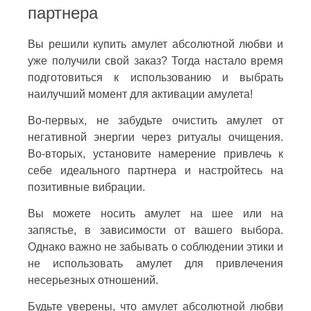
партнера
Вы решили купить амулет абсолютной любви и
уже получили свой заказ? Тогда настало время
подготовиться к использованию и выбрать
наилучший момент для активации амулета!
Во-первых, не забудьте очистить амулет от
негативной энергии через ритуалы очищения.
Во-вторых, установите намерение привлечь к
себе идеального партнера и настройтесь на
позитивные вибрации.
Вы можете носить амулет на шее или на
запястье, в зависимости от вашего выбора.
Однако важно не забывать о соблюдении этики и
не использовать амулет для привлечения
несерьезных отношений.
Будьте уверены, что амулет абсолютной любви