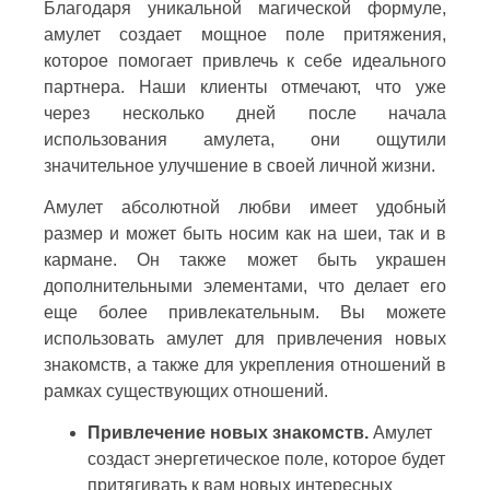
Благодаря уникальной магической формуле,
амулет создает мощное поле притяжения,
которое помогает привлечь к себе идеального
партнера. Наши клиенты отмечают, что уже
через несколько дней после начала
использования амулета, они ощутили
значительное улучшение в своей личной жизни.
Амулет абсолютной любви имеет удобный
размер и может быть носим как на шеи, так и в
кармане. Он также может быть украшен
дополнительными элементами, что делает его
еще более привлекательным. Вы можете
использовать амулет для привлечения новых
знакомств, а также для укрепления отношений в
рамках существующих отношений.
Привлечение новых знакомств.
Амулет
создаст энергетическое поле, которое будет
притягивать к вам новых интересных