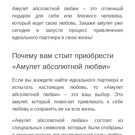
Амулет абсолютной любви – это отличный
подарок для себя или близкого человека,
который ищет свою любовь. Закажи амулет уже
сегодня и запусти процесс привлечения
идеального партнера в свою жизнь!
Почему вам стоит приобрести
«Амулет абсолютной любви»
Если вы жаждете найти идеального партнера и
испытать настоящую любовь, то «Амулет
абсолютной любви» – это ваш выбор. Это
амулет, который помогает привлекать к себе
любовь и сохранять ее на всю жизнь.
«Амулет абсолютной любви» состоит из
специальных символов, которые были отобраны
в течение многих лет исследования силы любви.