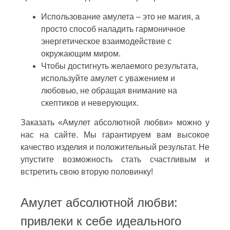
Использование амулета – это не магия, а
просто способ наладить гармоничное
энергетическое взаимодействие с
окружающим миром.
Чтобы достигнуть желаемого результата,
используйте амулет с уважением и
любовью, не обращая внимание на
скептиков и неверующих.
Заказать «Амулет абсолютной любви» можно у
нас на сайте. Мы гарантируем вам высокое
качество изделия и положительный результат. Не
упустите возможность стать счастливым и
встретить свою вторую половинку!
Амулет абсолютной любви:
привлеки к себе идеального