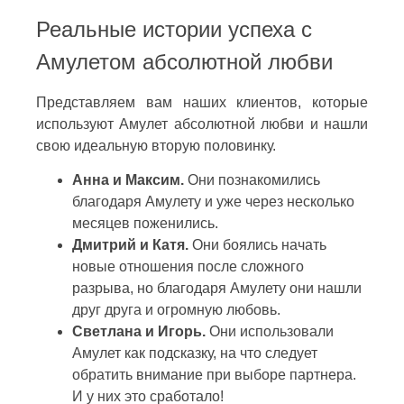
Реальные истории успеха с
Амулетом абсолютной любви
Представляем вам наших клиентов, которые
используют Амулет абсолютной любви и нашли
свою идеальную вторую половинку.
Анна и Максим.
Они познакомились
благодаря Амулету и уже через несколько
месяцев поженились.
Дмитрий и Катя.
Они боялись начать
новые отношения после сложного
разрыва, но благодаря Амулету они нашли
друг друга и огромную любовь.
Светлана и Игорь.
Они использовали
Амулет как подсказку, на что следует
обратить внимание при выборе партнера.
И у них это сработало!