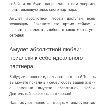
собой, и он будет направлять к вам энергию,
притягивающую идеального партнера.
Амулет абсолютной любви доступен всем
желающим. Закажите его прямо сейчас и
начните привлекать любовь в свою жизнь уже
сегодня!
Амулет абсолютной любви:
привлеки к себе идеального
партнера
Забудьте о поиске идеального партнера! Теперь
вы можете привлечь к себе любовь вашей жизни
с помощью амулета абсолютной любви.
Длительный эффект гарантирован!
Наш амулет является мощным инструментом