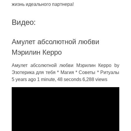
жизнь идеального партнера!
Видео:
Амулет абсолютной любви
Мэрилин Керро
Амулет абсолютной любви Мэрилин Керро by
Эзотерика для тебя * Магия * Советы * Ритуалы
5 years ago 1 minute, 48 seconds 6,288 views