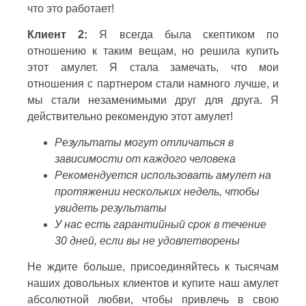
что это работает!
Клиент 2:
Я всегда была скептиком по
отношению к таким вещам, но решила купить
этот амулет. Я стала замечать, что мои
отношения с партнером стали намного лучше, и
мы стали незаменимыми друг для друга. Я
действительно рекомендую этот амулет!
Результаты могут отличаться в
зависимости от каждого человека
Рекомендуется использовать амулет на
протяжении нескольких недель, чтобы
увидеть результаты
У нас есть гарантийный срок в течение
30 дней, если вы не удовлетворены
Не ждите больше, присоединяйтесь к тысячам
наших довольных клиентов и купите наш амулет
абсолютной любви, чтобы привлечь в свою