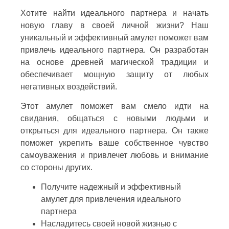
Хотите найти идеального партнера и начать
новую главу в своей личной жизни? Наш
уникальный и эффективный амулет поможет вам
привлечь идеального партнера. Он разработан
на основе древней магической традиции и
обеспечивает мощную защиту от любых
негативных воздействий.
Этот амулет поможет вам смело идти на
свидания, общаться с новыми людьми и
открыться для идеального партнера. Он также
поможет укрепить ваше собственное чувство
самоуважения и привлечет любовь и внимание
со стороны других.
Получите надежный и эффективный
амулет для привлечения идеального
партнера
Насладитесь своей новой жизнью с