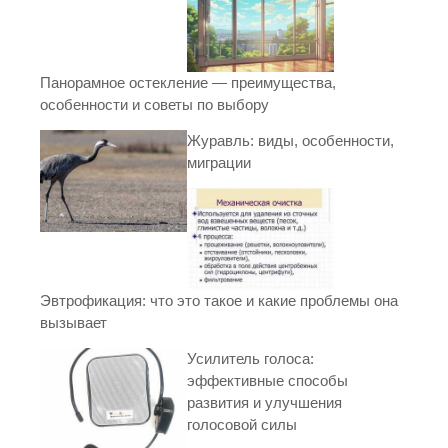
Панорамное остекление — преимущества,
особенности и советы по выбору
Журавль: виды, особенности,
миграции
Эвтрофикация: что это такое и какие проблемы она
вызывает
Усилитель голоса:
эффективные способы
развития и улучшения
голосовой силы