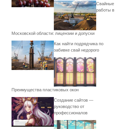
Свайные
работы в
Московской области: лицензии и допуски
Как найти подрядчика по
забивке свай недорого
Преимущества пластиковых окон
Создание сайтов —
руководство от
профессионалов