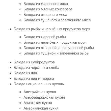
Блюда из жаренного мяса
Блюда из мясных консервов
Блюда из отварного мяса
Блюда из тушеного и запеченного мяса
Блюда из рыбы и нерыбных продуктов моря
Блюда из жареной рыбы
Блюда из нерыбных продуктов моря
Блюда из отварной и припущенной рыбы
Блюда из тушеной и запеченной рыбы
Блюда из субпродуктов
Блюда из черствого хлеба
Блюда из яиц
Блюда из яиц и творога
Блюда национальных кухонь
Австрийская кухня
Азербайджанская кухня
Азиатская кухня
Американская кухня