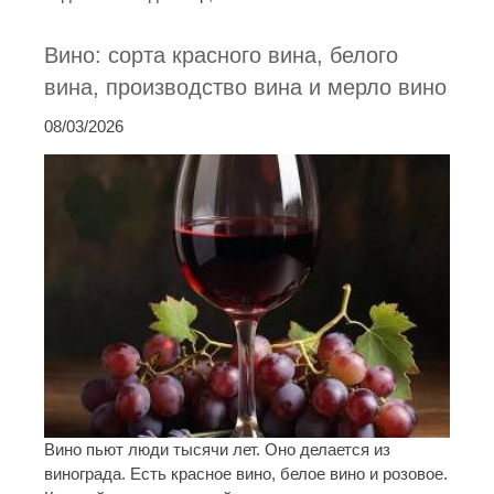
Вино: сорта красного вина, белого
вина, производство вина и мерло вино
08/03/2026
Вино пьют люди тысячи лет. Оно делается из
винограда. Есть красное вино, белое вино и розовое.