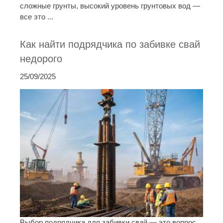
сложные грунты, высокий уровень грунтовых вод —
все это ...
Как найти подрядчика по забивке свай
недорого
25/09/2025
Выбор подрядчика для забивки свай — это вопрос,