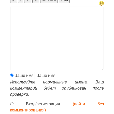
Ваше имя
Используйте нормальные имена. Ваш
комментарий будет опубликован после
проверки.
Вход/регистрация
(войти без
комментирования)