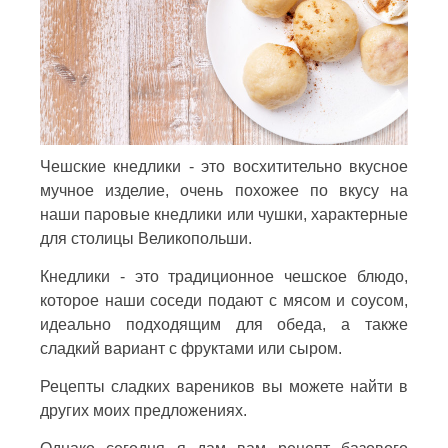
Чешские кнедлики - это восхитительно вкусное
мучное изделие, очень похожее по вкусу на
наши паровые кнедлики или чушки, характерные
для столицы Великопольши.
Кнедлики - это традиционное чешское блюдо,
которое наши соседи подают с мясом и соусом,
идеально подходящим для обеда, а также
сладкий вариант с фруктами или сыром.
Рецепты сладких вареников вы можете найти в
других моих предложениях.