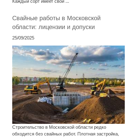
Каждый сорт имеет свой ...
Свайные работы в Московской
области: лицензии и допуски
25/09/2025
Строительство в Московской области редко
обходится без свайных работ. Плотная застройка,