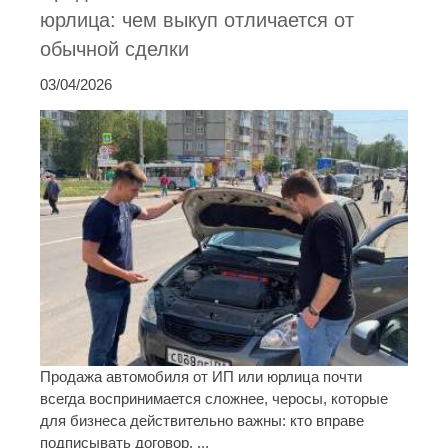
юрлица: чем выкуп отличается от
обычной сделки
03/04/2026
Продажа автомобиля от ИП или юрлица почти
всегда воспринимается сложнее, черосы, которые
для бизнеса действительно важны: кто вправе
подписывать договор, ...