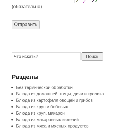
(обязательно)
Отправить
Поиск
Разделы
Без термической обработки
Блюда из домашней птицы, дичи и кролика
Блюда из картофеля овощей и грибов
Блюда из круп и бобовых
Блюда из круп, макарон
Блюда из макаронных изделий
Блюда из мяса и мясных продуктов