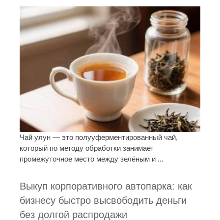
Чай улун — это полууферментированный чай,
который по методу обработки занимает
промежуточное место между зелёным и ...
Выкуп корпоративного автопарка: как
бизнесу быстро высвободить деньги
без долгой распродажи