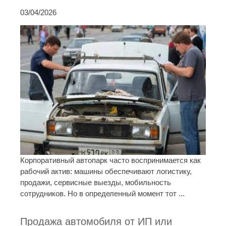
03/04/2026
Корпоративный автопарк часто воспринимается как
рабочий актив: машины обеспечивают логистику,
продажи, сервисные выезды, мобильность
сотрудников. Но в определенный момент тот ...
Продажа автомобиля от ИП или