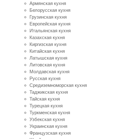
Армянская кухня
Белорусская кухня
Грузинская кухня
Европейская кухня
Итальянская кухня
Казахская кухня
Киргизская кухня
Китайская кухня
Латышская кухня
Литовская кухня
Молдавская кухня
Русская кухня
Средиземноморская кухня
Таджикская кухня
Тайская кухня
Турецкая кухня
Туркменская кухня
Узбекская кухня
Украинская кухня
Французская кухня