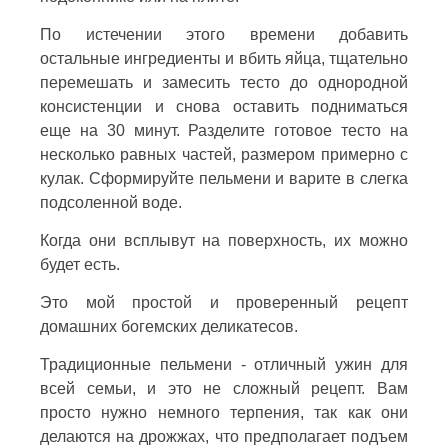
По истечении этого времени добавить
остальные ингредиенты и вбить яйца, тщательно
перемешать и замесить тесто до однородной
консистенции и снова оставить подниматься
еще на 30 минут. Разделите готовое тесто на
несколько равных частей, размером примерно с
кулак. Сформируйте пельмени и варите в слегка
подсоленной воде.
Когда они всплывут на поверхность, их можно
будет есть.
Это мой простой и проверенный рецепт
домашних богемских деликатесов.
Традиционные пельмени - отличный ужин для
всей семьи, и это не сложный рецепт. Вам
просто нужно немного терпения, так как они
делаются на дрожжах, что предполагает подъем