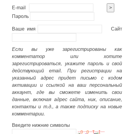
E-mail
>
Пароль
Ваше имя
Сайт
Если вы уже зарегистрированы как
комментатор или хотите
зарегистрироваться, укажите пароль и свой
действующий email. При регистрации на
указанный адрес придет письмо с кодом
активации и ссылкой на ваш персональный
аккаунт, где вы сможете изменить свои
данные, включая адрес сайта, ник, описание,
контакты и т.д., а также подписку на новые
комментарии.
Введите нижние символы