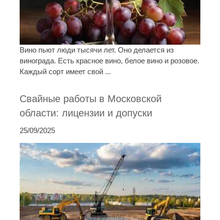
Вино пьют люди тысячи лет. Оно делается из
винограда. Есть красное вино, белое вино и розовое.
Каждый сорт имеет свой ...
Свайные работы в Московской
области: лицензии и допуски
25/09/2025