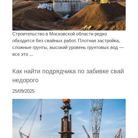
Строительство в Московской области редко
обходится без свайных работ. Плотная застройка,
сложные грунты, высокий уровень грунтовых вод —
все это ...
Как найти подрядчика по забивке свай
недорого
25/09/2025