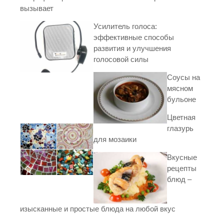
вызывает
Усилитель голоса:
эффективные способы
развития и улучшения
голосовой силы
Соусы на
мясном
бульоне
Цветная
глазурь
для мозаики
Вкусные
рецепты
блюд –
изысканные и простые блюда на любой вкус