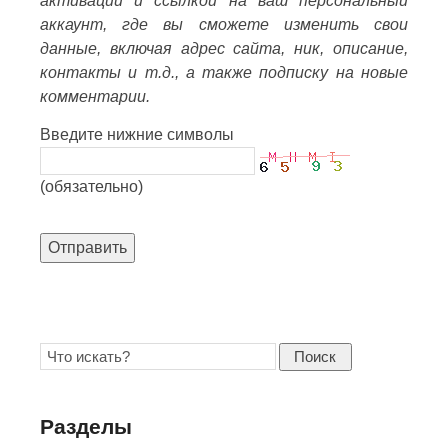
активации и ссылкой на ваш персональный
аккаунт, где вы сможете изменить свои
данные, включая адрес сайта, ник, описание,
контакты и т.д., а также подписку на новые
комментарии.
Введите нижние символы
(обязательно)
Отправить
Поиск
Разделы