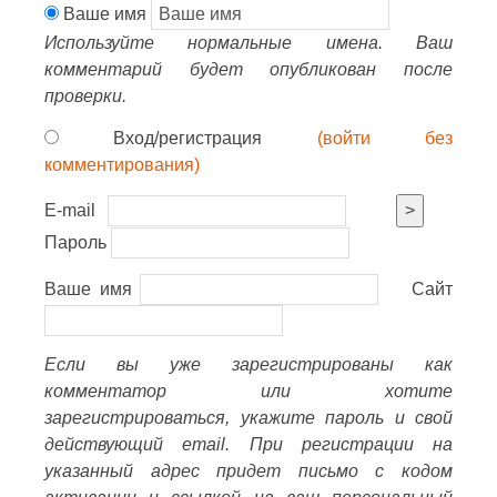
Ваше имя
Используйте нормальные имена. Ваш
комментарий будет опубликован после
проверки.
Вход/регистрация
(войти без
комментирования)
E-mail
>
Пароль
Ваше имя
Сайт
Если вы уже зарегистрированы как
комментатор или хотите
зарегистрироваться, укажите пароль и свой
действующий email. При регистрации на
указанный адрес придет письмо с кодом