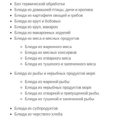
Без термической обработки
Блюда из домашней птицы, дичи и кролика
Блюда из картофеля овощей и грибов
Блюда из круп и бобовых
Блюда из круп, макарон
Блюда из макаронных изделий
Блюда из мяса и мясных продуктов
Блюда из жаренного мяса
Блюда из мясных консервов
Блюда из отварного мяса
Блюда из тушеного и запеченного мяса
Блюда из рыбы и нерыбных продуктов моря
Блюда из жареной рыбы
Блюда из нерыбных продуктов моря
Блюда из отварной и припущенной рыбы
Блюда из тушеной и запеченной рыбы
Блюда из субпродуктов
Блюда из черствого хлеба