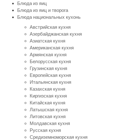
Блюда из яиц
Блюда из яиц и творога
Блюда национальных кухонь
Австрийская кухня
Азербайджанская кухня
Азиатская кухня
Американская кухня
Армянская кухня
Белорусская кухня
Грузинская кухня
Европейская кухня
Итальянская кухня
Казахская кухня
Киргизская кухня
Китайская кухня
Латышская кухня
Литовская кухня
Молдавская кухня
Русская кухня
Средиземноморская кухня