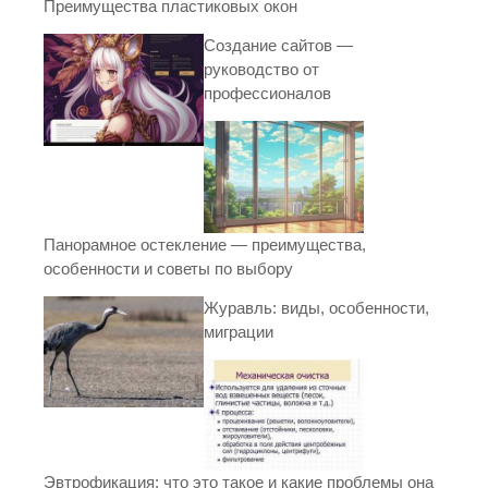
Преимущества пластиковых окон
Создание сайтов —
руководство от
профессионалов
Панорамное остекление — преимущества,
особенности и советы по выбору
Журавль: виды, особенности,
миграции
Эвтрофикация: что это такое и какие проблемы она