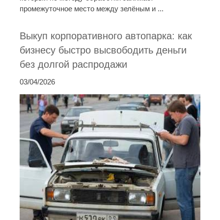
промежуточное место между зелёным и ...
Выкуп корпоративного автопарка: как
бизнесу быстро высвободить деньги
без долгой распродажи
03/04/2026