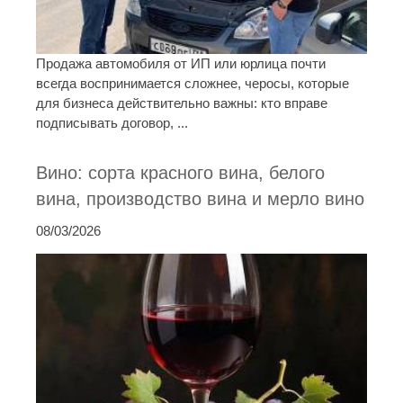
Продажа автомобиля от ИП или юрлица почти
всегда воспринимается сложнее, черосы, которые
для бизнеса действительно важны: кто вправе
подписывать договор, ...
Вино: сорта красного вина, белого
вина, производство вина и мерло вино
08/03/2026