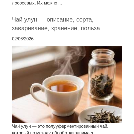
лососёвых. Их можно ...
Чай улун — описание, сорта,
заваривание, хранение, польза
02/06/2026
Чай улун — это полууферментированный чай,
который по методу обработки занимает