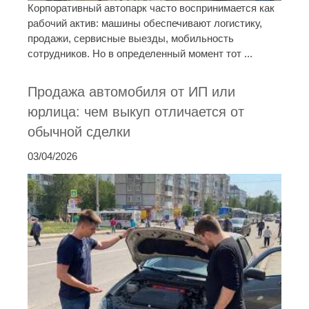
Корпоративный автопарк часто воспринимается как
рабочий актив: машины обеспечивают логистику,
продажи, сервисные выезды, мобильность
сотрудников. Но в определенный момент тот ...
Продажа автомобиля от ИП или
юрлица: чем выкуп отличается от
обычной сделки
03/04/2026