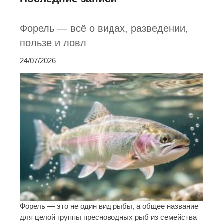
Форель — всё о видах, разведении,
пользе и ловл
24/07/2026
Форель — это не один вид рыбы, а общее название
для целой группы пресноводных рыб из семейства