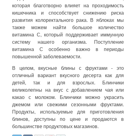
которая благотворно влияет на проходимость
кишечника и способствует снижению риска
развития колоректального рака. В яблоках мы
также можем найти большое количество
витамина С, который поддерживает иммунную
систему нашего организма. Поступление
витамина С особенно важно в периоды
повышенной заболеваемости.
В целом, вкусные блины с фруктами - это
отличный вариант вкусного десерта как для
детей, так и для взрослых. Блинчики
великолепны на вкус с добавлением чая или
какао с молоком. Блинчики можно украсить
джемом или свежими сезонными фруктами.
Продукты, используемые для приготовления
блинов, доступны по цене и продаются в
большинстве продуктовых магазинов.