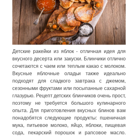
Детские ракейки из яблок - отличная идея для
вкусного десерта или закуски. Блинчики отлично
сочетаются с чаем или теплым какао с молоком.
Вкусные яблочные оладьи также идеально
подходят для сладкого завтрака с джемом,
сезонными фруктами или посыпанные сахарной
глазурью. Рецепт детских блинчиков очень прост,
поэтому не требуется большого кулинарного
опыта. Для приготовления вкусных блинов вам
понадобятся следующие продукты: пшеничная
мука, питьевое молоко, яйцо, яблоки, пищевая
сода, пекарский порошок и рапсовое масло.