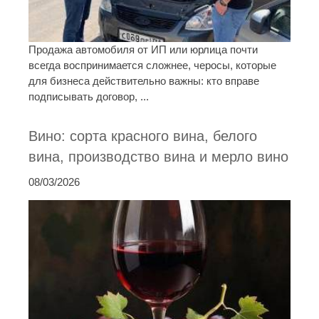
Продажа автомобиля от ИП или юрлица почти
всегда воспринимается сложнее, черосы, которые
для бизнеса действительно важны: кто вправе
подписывать договор, ...
Вино: сорта красного вина, белого
вина, производство вина и мерло вино
08/03/2026