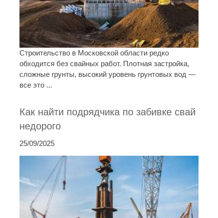
Строительство в Московской области редко
обходится без свайных работ. Плотная застройка,
сложные грунты, высокий уровень грунтовых вод —
все это ...
Как найти подрядчика по забивке свай
недорого
25/09/2025