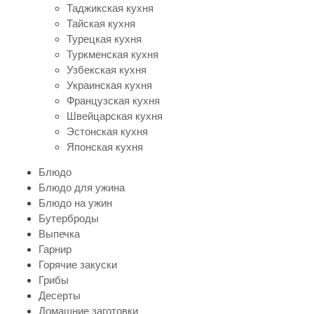
Таджикская кухня
Тайская кухня
Турецкая кухня
Туркменская кухня
Узбекская кухня
Украинская кухня
Французская кухня
Швейцарская кухня
Эстонская кухня
Японская кухня
Блюдо
Блюдо для ужина
Блюдо на ужин
Бутерброды
Выпечка
Гарнир
Горячие закуски
Грибы
Десерты
Домашние заготовки