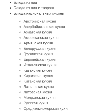
Блюда из яиц
Блюда из яиц и творога
Блюда национальных кухонь
Австрийская кухня
Азербайджанская кухня
Азиатская кухня
Американская кухня
Армянская кухня
Белорусская кухня
Грузинская кухня
Европейская кухня
Итальянская кухня
Казахская кухня
Киргизская кухня
Китайская кухня
Латышская кухня
Литовская кухня
Молдавская кухня
Русская кухня
Средиземноморская кухня