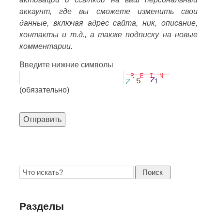
аккаунт, где вы сможете изменить свои
данные, включая адрес сайта, ник, описание,
контакты и т.д., а также подписку на новые
комментарии.
Введите нижние символы
(обязательно)
Отправить
Поиск
Разделы