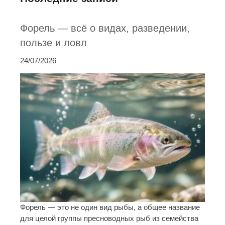
Форель — всё о видах, разведении,
пользе и ловл
24/07/2026
Форель — это не один вид рыбы, а общее название
для целой группы пресноводных рыб из семейства