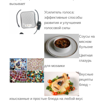
вызывает
Усилитель голоса:
эффективные способы
развития и улучшения
голосовой силы
Соусы на
мясном
бульоне
Цветная
глазурь
для мозаики
Вкусные
рецепты
блюд –
изысканные и простые блюда на любой вкус