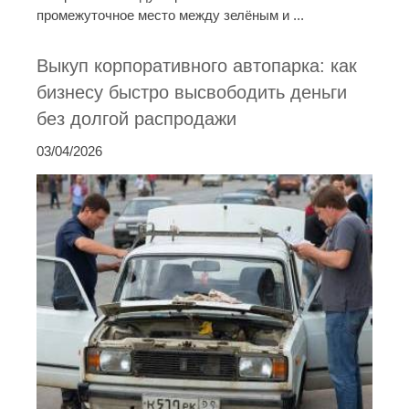
промежуточное место между зелёным и ...
Выкуп корпоративного автопарка: как
бизнесу быстро высвободить деньги
без долгой распродажи
03/04/2026