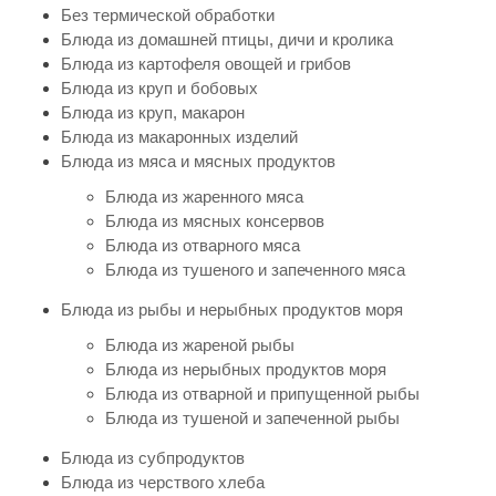
Без термической обработки
Блюда из домашней птицы, дичи и кролика
Блюда из картофеля овощей и грибов
Блюда из круп и бобовых
Блюда из круп, макарон
Блюда из макаронных изделий
Блюда из мяса и мясных продуктов
Блюда из жаренного мяса
Блюда из мясных консервов
Блюда из отварного мяса
Блюда из тушеного и запеченного мяса
Блюда из рыбы и нерыбных продуктов моря
Блюда из жареной рыбы
Блюда из нерыбных продуктов моря
Блюда из отварной и припущенной рыбы
Блюда из тушеной и запеченной рыбы
Блюда из субпродуктов
Блюда из черствого хлеба