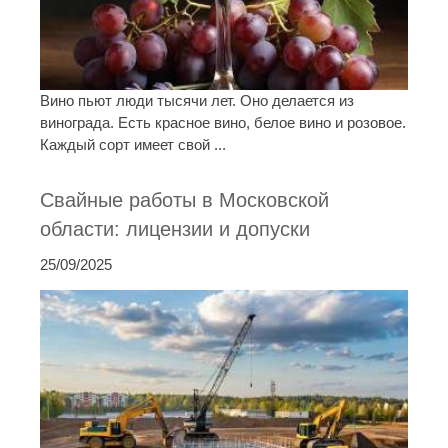
Вино пьют люди тысячи лет. Оно делается из
винограда. Есть красное вино, белое вино и розовое.
Каждый сорт имеет свой ...
Свайные работы в Московской
области: лицензии и допуски
25/09/2025