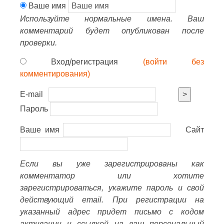
Ваше имя
Используйте нормальные имена. Ваш
комментарий будет опубликован после
проверки.
Вход/регистрация
(войти без
комментирования)
E-mail
>
Пароль
Ваше имя
Сайт
Если вы уже зарегистрированы как
комментатор или хотите
зарегистрироваться, укажите пароль и свой
действующий email. При регистрации на
указанный адрес придет письмо с кодом
активации и ссылкой на ваш персональный