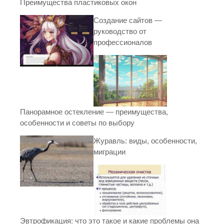
Преимущества пластиковых окон
Создание сайтов —
руководство от
профессионалов
Панорамное остекление — преимущества,
особенности и советы по выбору
Журавль: виды, особенности,
миграции
Эвтрофикация: что это такое и какие проблемы она