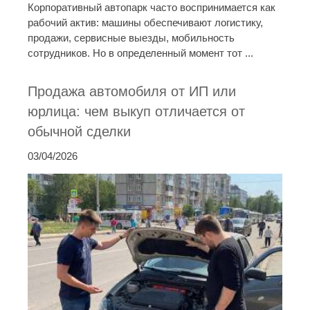
Корпоративный автопарк часто воспринимается как
рабочий актив: машины обеспечивают логистику,
продажи, сервисные выезды, мобильность
сотрудников. Но в определенный момент тот ...
Продажа автомобиля от ИП или
юрлица: чем выкуп отличается от
обычной сделки
03/04/2026