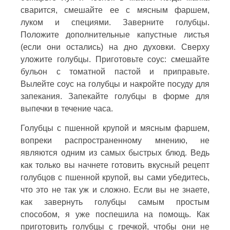
сварится, смешайте ее с мясным фаршем,
луком и специями. Заверните голубцы.
Положите дополнительные капустные листья
(если они остались) на дно духовки. Сверху
уложите голубцы. Приготовьте соус: смешайте
бульон с томатной пастой и приправьте.
Вылейте соус на голубцы и накройте посуду для
запекания. Запекайте голубцы в форме для
выпечки в течение часа.
Голубцы с пшенной крупой и мясным фаршем,
вопреки распространенному мнению, не
являются одним из самых быстрых блюд. Ведь
как только вы начнете готовить вкусный рецепт
голубцов с пшенной крупой, вы сами убедитесь,
что это не так уж и сложно. Если вы не знаете,
как завернуть голубцы самым простым
способом, я уже поспешила на помощь. Как
приготовить голубцы с гречкой, чтобы они не