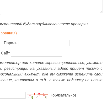
омментарий будет опубликован после проверки.
ирования)
Пароль
Сайт
омментатор или хотите зарегистрироваться, укажите
ри регистрации на указанный адрес придет письмо с
ерсональный аккаунт, где вы сможете изменить свои
писание, контакты и т.д., а также подписку на новые
(обязательно)