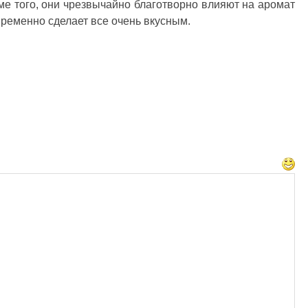
ме того, они чрезвычайно благотворно влияют на аромат
пременно сделает все очень вкусным.