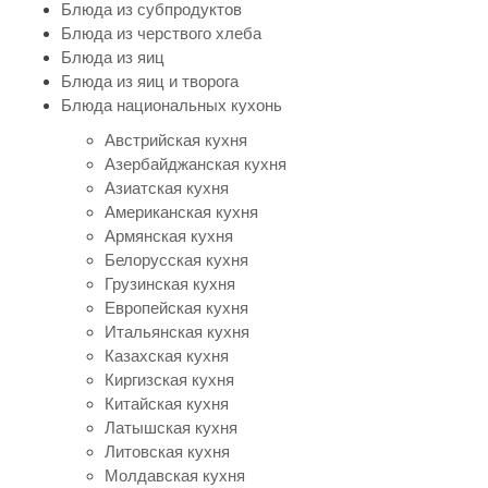
Блюда из субпродуктов
Блюда из черствого хлеба
Блюда из яиц
Блюда из яиц и творога
Блюда национальных кухонь
Австрийская кухня
Азербайджанская кухня
Азиатская кухня
Американская кухня
Армянская кухня
Белорусская кухня
Грузинская кухня
Европейская кухня
Итальянская кухня
Казахская кухня
Киргизская кухня
Китайская кухня
Латышская кухня
Литовская кухня
Молдавская кухня