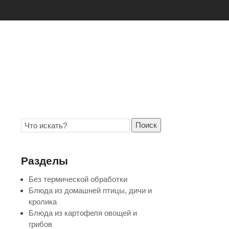
Поиск
Разделы
Без термической обработки
Блюда из домашней птицы, дичи и
кролика
Блюда из картофеля овощей и
грибов