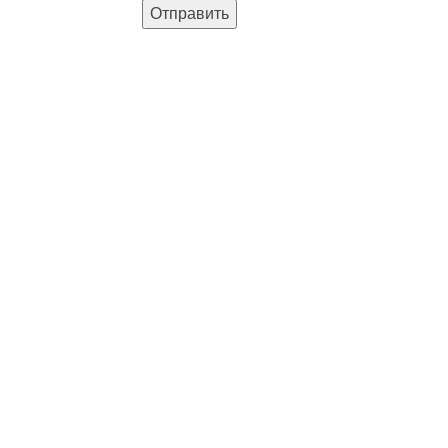
Отправить