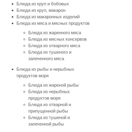
Блюда из круп и бобовых
Блюда из круп, макарон
Блюда из макаронных изделий
Блюда из мяса и мясных продуктов
Блюда из жаренного мяса
Блюда из мясных консервов
Блюда из отварного мяса
Блюда из тушеного и
запеченного мяса
Блюда из рыбы и нерыбных
продуктов моря
Блюда из жареной рыбы
Блюда из нерыбных
продуктов моря
Блюда из отварной и
припущенной рыбы
Блюда из тушеной и
запеченной рыбы