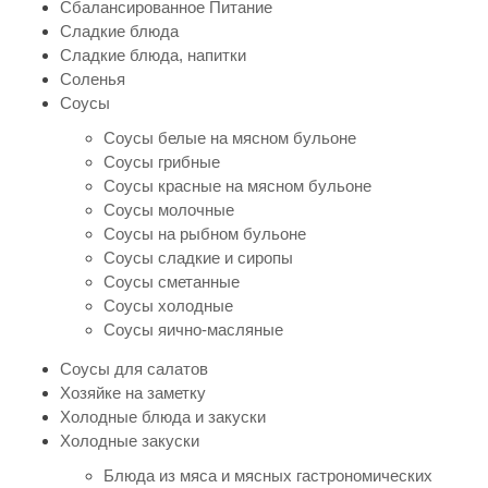
Сбалансированное Питание
Сладкие блюда
Сладкие блюда, напитки
Соленья
Соусы
Соусы белые на мясном бульоне
Соусы грибные
Соусы красные на мясном бульоне
Соусы молочные
Соусы на рыбном бульоне
Соусы сладкие и сиропы
Соусы сметанные
Соусы холодные
Соусы яично-масляные
Соусы для салатов
Хозяйке на заметку
Холодные блюда и закуски
Холодные закуски
Блюда из мяса и мясных гастрономических