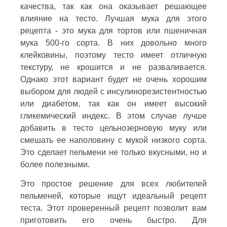
качества, так как она оказывает решающее
влияние на тесто. Лучшая мука для этого
рецепта - это мука для тортов или пшеничная
мука 500-го сорта. В них довольно много
клейковины, поэтому тесто имеет отличную
текстуру, не крошится и не разваливается.
Однако этот вариант будет не очень хорошим
выбором для людей с инсулинорезистентностью
или диабетом, так как он имеет высокий
гликемический индекс. В этом случае лучше
добавить в тесто цельнозерновую муку или
смешать ее наполовину с мукой низкого сорта.
Это сделает пельмени не только вкусными, но и
более полезными.
Это простое решение для всех любителей
пельменей, которые ищут идеальный рецепт
теста. Этот проверенный рецепт позволит вам
приготовить его очень быстро. Для