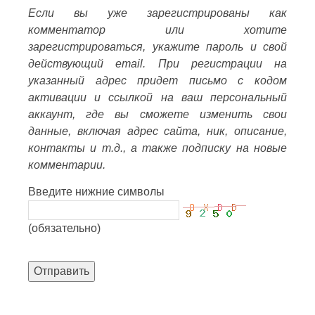
Если вы уже зарегистрированы как
комментатор или хотите
зарегистрироваться, укажите пароль и свой
действующий email. При регистрации на
указанный адрес придет письмо с кодом
активации и ссылкой на ваш персональный
аккаунт, где вы сможете изменить свои
данные, включая адрес сайта, ник, описание,
контакты и т.д., а также подписку на новые
комментарии.
Введите нижние символы
(обязательно)
Отправить