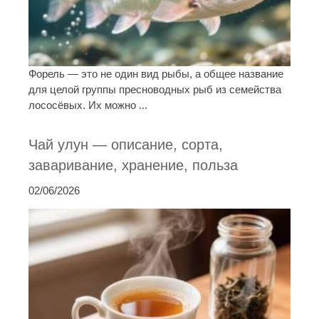
Форель — это не один вид рыбы, а общее название
для целой группы пресноводных рыб из семейства
лососёвых. Их можно ...
Чай улун — описание, сорта,
заваривание, хранение, польза
02/06/2026