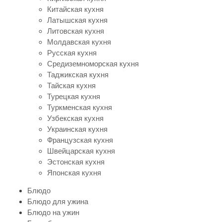
Китайская кухня
Латышская кухня
Литовская кухня
Молдавская кухня
Русская кухня
Средиземноморская кухня
Таджикская кухня
Тайская кухня
Турецкая кухня
Туркменская кухня
Узбекская кухня
Украинская кухня
Французская кухня
Швейцарская кухня
Эстонская кухня
Японская кухня
Блюдо
Блюдо для ужина
Блюдо на ужин