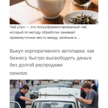
Чай улун — это полууферментированный чай,
который по методу обработки занимает
промежуточное место между зелёным и ...
Выкуп корпоративного автопарка: как
бизнесу быстро высвободить деньги
без долгой распродажи
03/04/2026