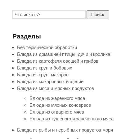
Поиск
Разделы
Без термической обработки
Блюда из домашней птицы, дичи и кролика
Блюда из картофеля овощей и грибов
Блюда из круп и бобовых
Блюда из круп, макарон
Блюда из макаронных изделий
Блюда из мяса и мясных продуктов
Блюда из жаренного мяса
Блюда из мясных консервов
Блюда из отварного мяса
Блюда из тушеного и запеченного мяса
Блюда из рыбы и нерыбных продуктов моря