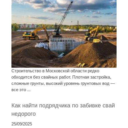
Строительство в Московской области редко
обходится без свайных работ. Плотная застройка,
сложные грунты, высокий уровень грунтовых вод —
все это ...
Как найти подрядчика по забивке свай
недорого
25/09/2025