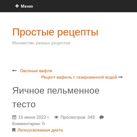
Меню
Простые рецепты
Множество разных рецептов
Овсяные вафли
Рецепт вафель с газированной водой
Яичное пельменное
тесто
15 июня 2022 г.
Просмотров: 349
Комментарии: 0
Легкоусвояемая диета