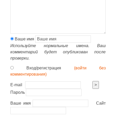
Ваше имя
Используйте нормальные имена. Ваш
комментарий будет опубликован после
проверки.
Вход/регистрация
(войти без
комментирования)
E-mail
>
Пароль
Ваше имя
Сайт