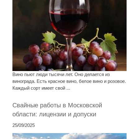
Вино пьют люди тысячи лет. Оно делается из
винограда. Есть красное вино, белое вино и розовое.
Каждый сорт имеет свой ...
Свайные работы в Московской
области: лицензии и допуски
25/09/2025