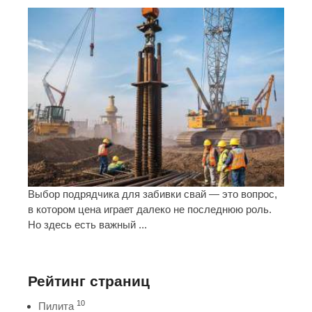
Выбор подрядчика для забивки свай — это вопрос,
в котором цена играет далеко не последнюю роль.
Но здесь есть важный ...
Рейтинг страниц
10
Пилита