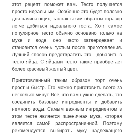
этот рецепт поможет вам. Тесто получается
просто идеальным. Особенно это будет полезно
для начинающих, так как таким образом гораздо
легче добиться идеального теста. Хотя самое
популярное тесто обычно основано только на
муке и воде, оно часто затвердевает и
становится очень густым после приготовления.
Лучший способ предотвратить это - добавить в
тесто яйца. С яйцами тесто также приобретает
более красивый желтый цвет.
Приготовленный таким образом торт очень
прост и быстр. Его можно приготовить всего за
несколько минут. Все, что вам нужно сделать, это
соединить базовые ингредиенты и добавить
немного воды. Самым важным ингредиентом в
этом тесте является пшеничная мука, которая
является самой распространенной. Поэтому
рекомендуется выбирать муку надлежащего