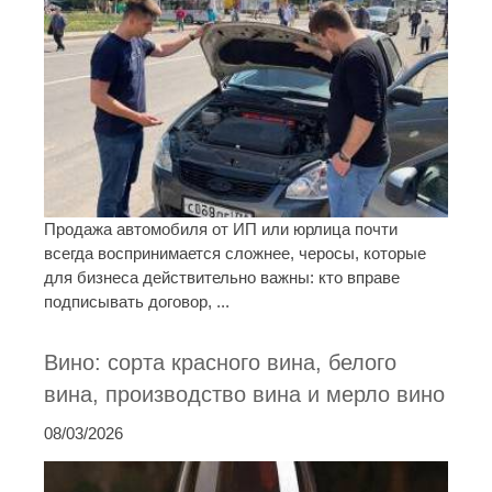
Продажа автомобиля от ИП или юрлица почти
всегда воспринимается сложнее, черосы, которые
для бизнеса действительно важны: кто вправе
подписывать договор, ...
Вино: сорта красного вина, белого
вина, производство вина и мерло вино
08/03/2026