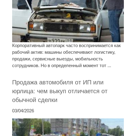
Корпоративный автопарк часто воспринимается как
рабочий актив: машины обеспечивают логистику,
продажи, сервисные выезды, мобильность
сотрудников. Но в определенный момент тот ...
Продажа автомобиля от ИП или
юрлица: чем выкуп отличается от
обычной сделки
03/04/2026