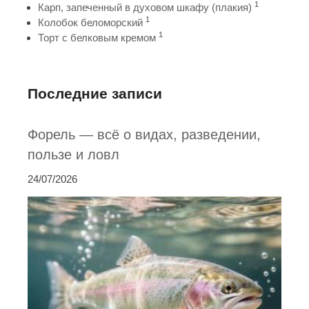
1
Карп, запеченный в духовом шкафу (плакия)
1
Колобок беломорский
1
Торт с белковым кремом
Последние записи
Форель — всё о видах, разведении,
пользе и ловл
24/07/2026