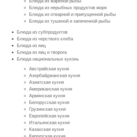
Блюда из жареной рыбы
Блюда из нерыбных продуктов моря
Блюда из отварной и припущенной рыбы
Блюда из тушеной и запеченной рыбы
Блюда из субпродуктов
Блюда из черствого хлеба
Блюда из яиц
Блюда из яиц и творога
Блюда национальных кухонь
Австрийская кухня
Азербайджанская кухня
Азиатская кухня
Американская кухня
Армянская кухня
Белорусская кухня
Грузинская кухня
Европейская кухня
Итальянская кухня
Казахская кухня
Киргизская кухня