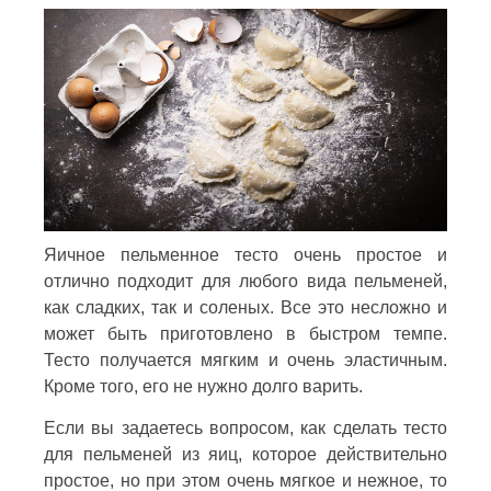
Яичное пельменное тесто очень простое и
отлично подходит для любого вида пельменей,
как сладких, так и соленых. Все это несложно и
может быть приготовлено в быстром темпе.
Тесто получается мягким и очень эластичным.
Кроме того, его не нужно долго варить.
Если вы задаетесь вопросом, как сделать тесто
для пельменей из яиц, которое действительно
простое, но при этом очень мягкое и нежное, то