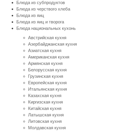
Блюда из субпродуктов
Блюда из черствого хлеба
Блюда из яиц
Блюда из яиц и творога
Блюда национальных кухонь
Австрийская кухня
Азербайджанская кухня
Азиатская кухня
Американская кухня
Армянская кухня
Белорусская кухня
Грузинская кухня
Европейская кухня
Итальянская кухня
Казахская кухня
Киргизская кухня
Китайская кухня
Латышская кухня
Литовская кухня
Молдавская кухня