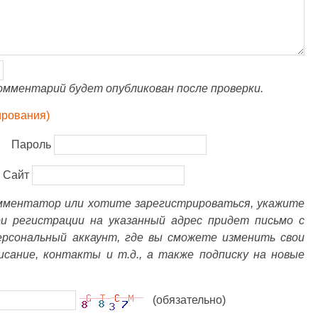
омментарий будет опубликован после проверки.
ирования)
Пароль
Сайт
омментатор или хотите зарегистрироваться, укажите
ри регистрации на указанный адрес придет письмо с
ерсональный аккаунт, где вы сможете изменить свои
писание, контакты и т.д., а также подписку на новые
(обязательно)