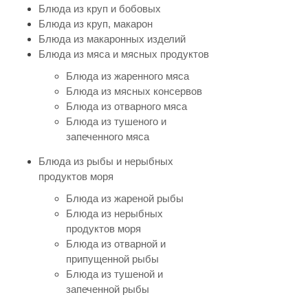
Блюда из круп и бобовых
Блюда из круп, макарон
Блюда из макаронных изделий
Блюда из мяса и мясных продуктов
Блюда из жаренного мяса
Блюда из мясных консервов
Блюда из отварного мяса
Блюда из тушеного и
запеченного мяса
Блюда из рыбы и нерыбных
продуктов моря
Блюда из жареной рыбы
Блюда из нерыбных
продуктов моря
Блюда из отварной и
припущенной рыбы
Блюда из тушеной и
запеченной рыбы