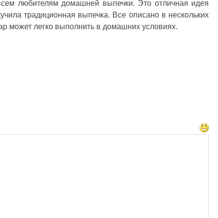
 всем любителям домашней выпечки. Это отличная идея
скучила традиционная выпечка. Все описано в нескольких
ар может легко выполнить в домашних условиях.