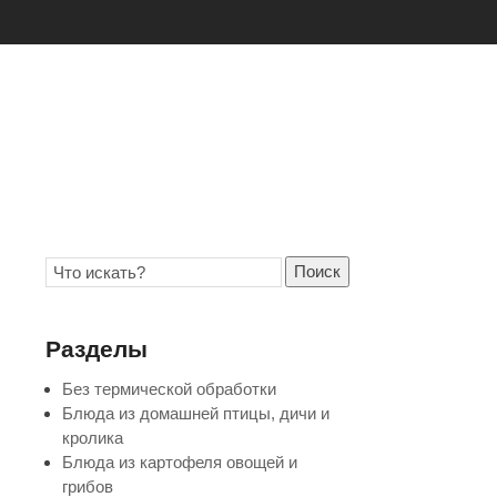
Поиск
Разделы
Без термической обработки
Блюда из домашней птицы, дичи и
кролика
Блюда из картофеля овощей и
грибов