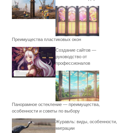
Преимущества пластиковых окон
Создание сайтов —
руководство от
профессионалов
Панорамное остекление — преимущества,
особенности и советы по выбору
Журавль: виды, особенности,
миграции