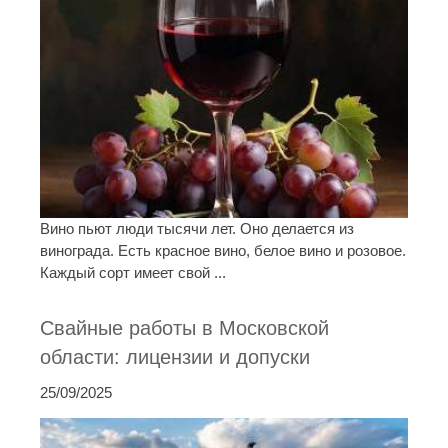
Вино пьют люди тысячи лет. Оно делается из
винограда. Есть красное вино, белое вино и розовое.
Каждый сорт имеет свой ...
Свайные работы в Московской
области: лицензии и допуски
25/09/2025