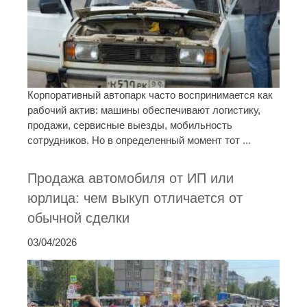
Корпоративный автопарк часто воспринимается как
рабочий актив: машины обеспечивают логистику,
продажи, сервисные выезды, мобильность
сотрудников. Но в определенный момент тот ...
Продажа автомобиля от ИП или
юрлица: чем выкуп отличается от
обычной сделки
03/04/2026