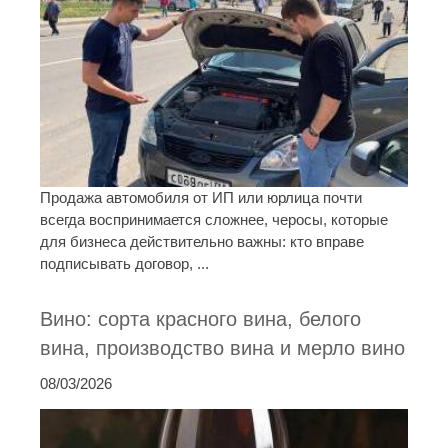
Продажа автомобиля от ИП или юрлица почти
всегда воспринимается сложнее, черосы, которые
для бизнеса действительно важны: кто вправе
подписывать договор, ...
Вино: сорта красного вина, белого
вина, производство вина и мерло вино
08/03/2026