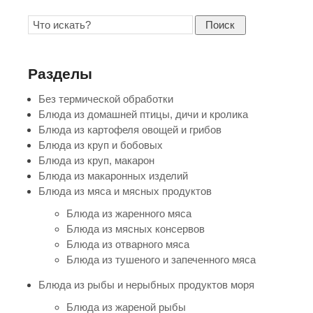
Поиск
Разделы
Без термической обработки
Блюда из домашней птицы, дичи и кролика
Блюда из картофеля овощей и грибов
Блюда из круп и бобовых
Блюда из круп, макарон
Блюда из макаронных изделий
Блюда из мяса и мясных продуктов
Блюда из жаренного мяса
Блюда из мясных консервов
Блюда из отварного мяса
Блюда из тушеного и запеченного мяса
Блюда из рыбы и нерыбных продуктов моря
Блюда из жареной рыбы