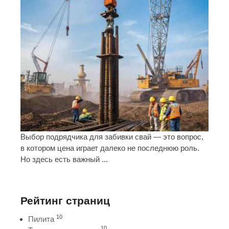
Выбор подрядчика для забивки свай — это вопрос,
в котором цена играет далеко не последнюю роль.
Но здесь есть важный ...
Рейтинг страниц
10
Пилита
10