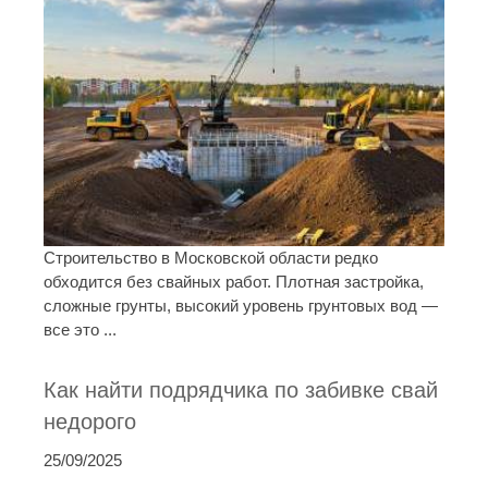
Строительство в Московской области редко
обходится без свайных работ. Плотная застройка,
сложные грунты, высокий уровень грунтовых вод —
все это ...
Как найти подрядчика по забивке свай
недорого
25/09/2025