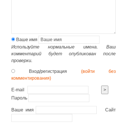
Ваше имя
Используйте нормальные имена. Ваш
комментарий будет опубликован после
проверки.
Вход/регистрация
(войти без
комментирования)
E-mail
>
Пароль
Ваше имя
Сайт