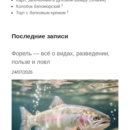
1
Колобок беломорский
1
Торт с белковым кремом
Последние записи
Форель — всё о видах, разведении,
пользе и ловл
24/07/2026