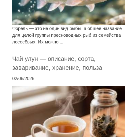
Форель — это не один вид рыбы, а общее название
для целой группы пресноводных рыб из семейства
лососёвых. Их можно ...
Чай улун — описание, сорта,
заваривание, хранение, польза
02/06/2026