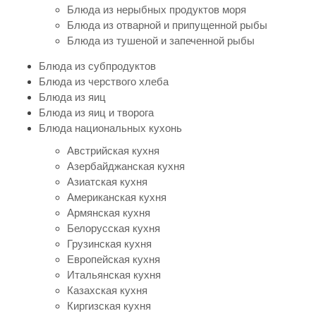
Блюда из нерыбных продуктов моря
Блюда из отварной и припущенной рыбы
Блюда из тушеной и запеченной рыбы
Блюда из субпродуктов
Блюда из черствого хлеба
Блюда из яиц
Блюда из яиц и творога
Блюда национальных кухонь
Австрийская кухня
Азербайджанская кухня
Азиатская кухня
Американская кухня
Армянская кухня
Белорусская кухня
Грузинская кухня
Европейская кухня
Итальянская кухня
Казахская кухня
Киргизская кухня