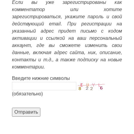
Если вы уже зарегистрированы как
комментатор или хотите
зарегистрироваться, укажите пароль и свой
действующий email. При регистрации на
указанный адрес придет письмо с кодом
активации и ссылкой на ваш персональный
аккаунт, где вы сможете изменить свои
данные, включая адрес сайта, ник, описание,
контакты и т.д., а также подписку на новые
комментарии.
Введите нижние символы
(обязательно)
Отправить