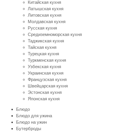
Китайская кухня
Латышская кухня
Литовская кухня
Молдавская кухня
Русская кухня
Средиземноморская кухня
Таджикская кухня
Тайская кухня
Турецкая кухня
Туркменская кухня
Узбекская кухня
Украинская кухня
Французская кухня
Швейцарская кухня
Эстонская кухня
Японская кухня
Блюдо
Блюдо для ужина
Блюдо на ужин
Бутерброды