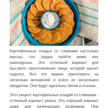
Картофельные оладьи со сливками настолько
вкусны, что трудно пройти мимо них
равнодушно. Это отличный вариант для
быстрого приготовления пищи, которой хватит
надолго. Все это можно приготовить за
несколько мгновений и всего из нескольких
продуктов. Они будут идеальны летом и осенью.
Этот рецепт картофельных оладий со сливками -
отличный вариант ужина. Это хороший вариант
даже для начинающих кулинаров. При