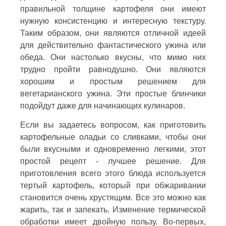
правильной толщине картофеля они имеют
нужную консистенцию и интересную текстуру.
Таким образом, они являются отличной идеей
для действительно фантастического ужина или
обеда. Они настолько вкусны, что мимо них
трудно пройти равнодушно. Они являются
хорошим и простым решением для
вегетарианского ужина. Эти простые блинчики
подойдут даже для начинающих кулинаров.
Если вы задаетесь вопросом, как приготовить
картофельные оладьи со сливками, чтобы они
были вкусными и одновременно легкими, этот
простой рецепт - лучшее решение. Для
приготовления всего этого блюда используется
тертый картофель, который при обжаривании
становится очень хрустящим. Все это можно как
жарить, так и запекать. Изменение термической
обработки имеет двойную пользу. Во-первых,