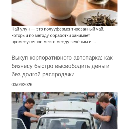
Чай улун — это полууферментированный чай,
который по методу обработки занимает
промежуточное место между зелёным и ...
Выкуп корпоративного автопарка: как
бизнесу быстро высвободить деньги
без долгой распродажи
03/04/2026