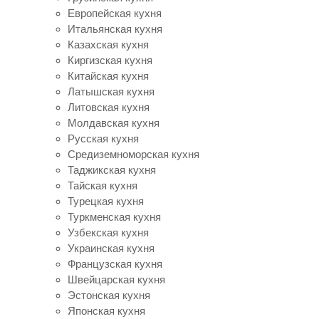
Европейская кухня
Итальянская кухня
Казахская кухня
Киргизская кухня
Китайская кухня
Латышская кухня
Литовская кухня
Молдавская кухня
Русская кухня
Средиземноморская кухня
Таджикская кухня
Тайская кухня
Турецкая кухня
Туркменская кухня
Узбекская кухня
Украинская кухня
Французская кухня
Швейцарская кухня
Эстонская кухня
Японская кухня