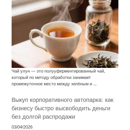
Чай улун — это полууферментированный чай,
который по методу обработки занимает
промежуточное место между зелёным и ...
Выкуп корпоративного автопарка: как
бизнесу быстро высвободить деньги
без долгой распродажи
03/04/2026