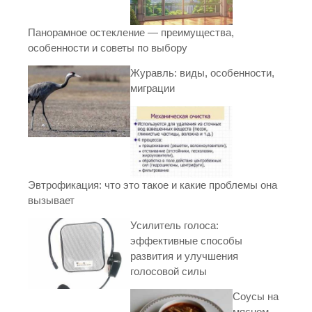
Панорамное остекление — преимущества,
особенности и советы по выбору
Журавль: виды, особенности,
миграции
Эвтрофикация: что это такое и какие проблемы она
вызывает
Усилитель голоса:
эффективные способы
развития и улучшения
голосовой силы
Соусы на
мясном