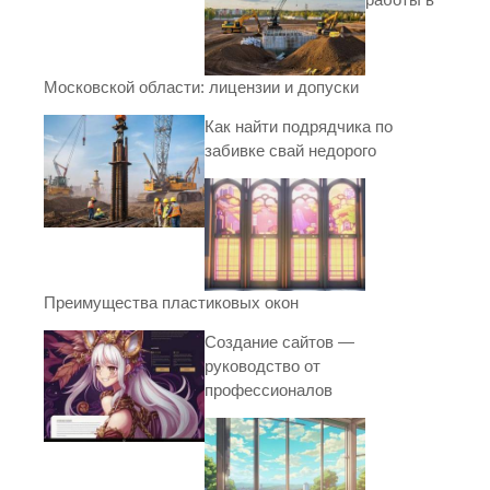
Московской области: лицензии и допуски
Как найти подрядчика по
забивке свай недорого
Преимущества пластиковых окон
Создание сайтов —
руководство от
профессионалов