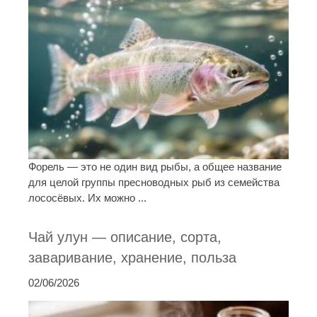
Форель — это не один вид рыбы, а общее название
для целой группы пресноводных рыб из семейства
лососёвых. Их можно ...
Чай улун — описание, сорта,
заваривание, хранение, польза
02/06/2026