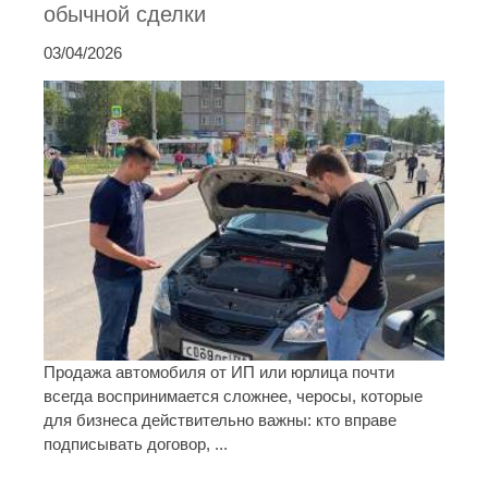
обычной сделки
03/04/2026
Продажа автомобиля от ИП или юрлица почти
всегда воспринимается сложнее, черосы, которые
для бизнеса действительно важны: кто вправе
подписывать договор, ...