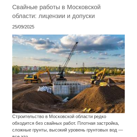
Свайные работы в Московской
области: лицензии и допуски
25/09/2025
Строительство в Московской области редко
обходится без свайных работ. Плотная застройка,
сложные грунты, высокий уровень грунтовых вод —
все это ...