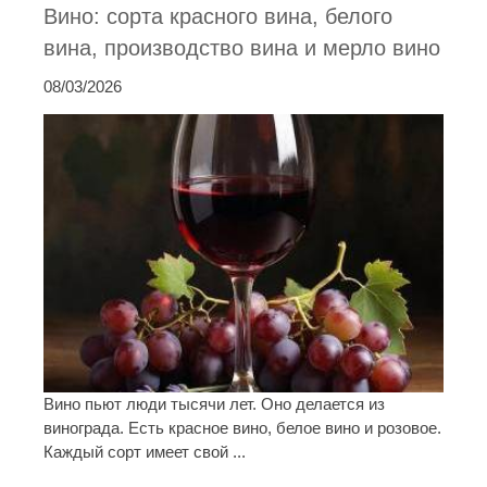
Вино: сорта красного вина, белого
вина, производство вина и мерло вино
08/03/2026
Вино пьют люди тысячи лет. Оно делается из
винограда. Есть красное вино, белое вино и розовое.
Каждый сорт имеет свой ...