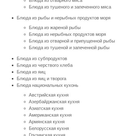
Блюда из отварного мяса
Блюда из тушеного и запеченного мяса
Блюда из рыбы и нерыбных продуктов моря
Блюда из жареной рыбы
Блюда из нерыбных продуктов моря
Блюда из отварной и припущенной рыбы
Блюда из тушеной и запеченной рыбы
Блюда из субпродуктов
Блюда из черствого хлеба
Блюда из яиц
Блюда из яиц и творога
Блюда национальных кухонь
Австрийская кухня
Азербайджанская кухня
Азиатская кухня
Американская кухня
Армянская кухня
Белорусская кухня
Грузинская кухня