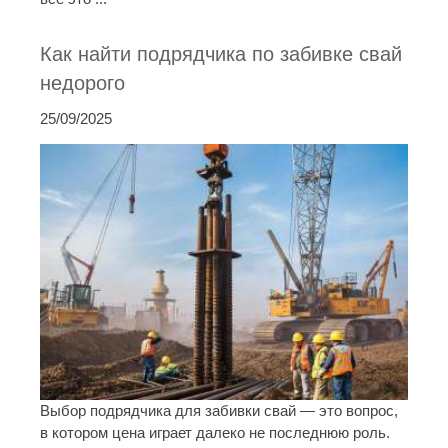
Как найти подрядчика по забивке свай
недорого
25/09/2025
Выбор подрядчика для забивки свай — это вопрос,
в котором цена играет далеко не последнюю роль.