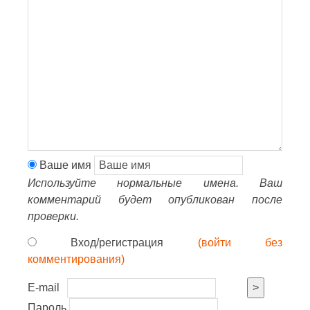
Ваше имя
Используйте нормальные имена. Ваш
комментарий будет опубликован после
проверки.
Вход/регистрация
(войти без
комментирования)
E-mail
>
Пароль