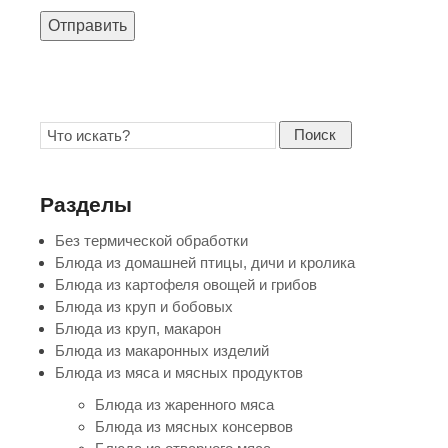
Отправить
Поиск
Разделы
Без термической обработки
Блюда из домашней птицы, дичи и кролика
Блюда из картофеля овощей и грибов
Блюда из круп и бобовых
Блюда из круп, макарон
Блюда из макаронных изделий
Блюда из мяса и мясных продуктов
Блюда из жаренного мяса
Блюда из мясных консервов