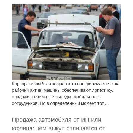
Корпоративный автопарк часто воспринимается как
рабочий актив: машины обеспечивают логистику,
продажи, сервисные выезды, мобильность
сотрудников. Но в определенный момент тот ...
Продажа автомобиля от ИП или
юрлица: чем выкуп отличается от