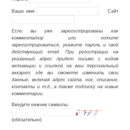
Ваше имя
Сайт
Если вы уже зарегистрированы как
комментатор или хотите
зарегистрироваться, укажите пароль и свой
действующий email. При регистрации на
указанный адрес придет письмо с кодом
активации и ссылкой на ваш персональный
аккаунт, где вы сможете изменить свои
данные, включая адрес сайта, ник, описание,
контакты и т.д., а также подписку на новые
комментарии.
Введите нижние символы
(обязательно)