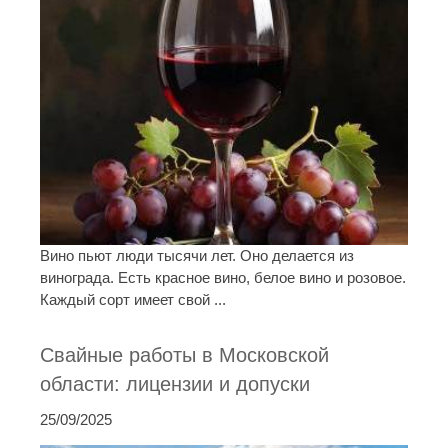
Вино пьют люди тысячи лет. Оно делается из
винограда. Есть красное вино, белое вино и розовое.
Каждый сорт имеет свой ...
Свайные работы в Московской
области: лицензии и допуски
25/09/2025