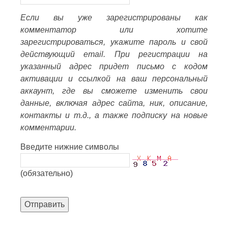
Если вы уже зарегистрированы как
комментатор или хотите
зарегистрироваться, укажите пароль и свой
действующий email. При регистрации на
указанный адрес придет письмо с кодом
активации и ссылкой на ваш персональный
аккаунт, где вы сможете изменить свои
данные, включая адрес сайта, ник, описание,
контакты и т.д., а также подписку на новые
комментарии.
Введите нижние символы
(обязательно)
Отправить