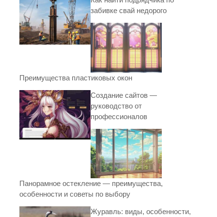
забивке свай недорого
Преимущества пластиковых окон
Создание сайтов —
руководство от
профессионалов
Панорамное остекление — преимущества,
особенности и советы по выбору
Журавль: виды, особенности,