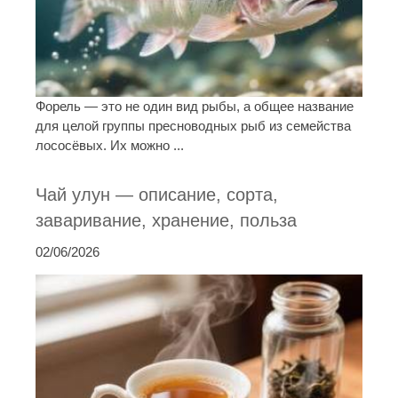
Форель — это не один вид рыбы, а общее название
для целой группы пресноводных рыб из семейства
лососёвых. Их можно ...
Чай улун — описание, сорта,
заваривание, хранение, польза
02/06/2026