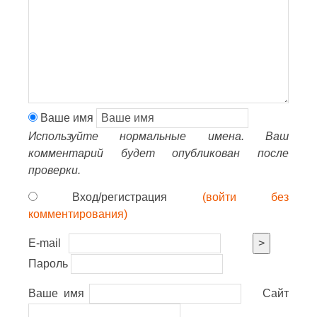
Ваше имя
Используйте нормальные имена. Ваш
комментарий будет опубликован после
проверки.
Вход/регистрация
(войти без
комментирования)
E-mail
>
Пароль
Ваше имя
Сайт