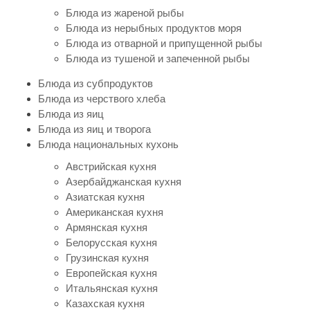
Блюда из жареной рыбы
Блюда из нерыбных продуктов моря
Блюда из отварной и припущенной рыбы
Блюда из тушеной и запеченной рыбы
Блюда из субпродуктов
Блюда из черствого хлеба
Блюда из яиц
Блюда из яиц и творога
Блюда национальных кухонь
Австрийская кухня
Азербайджанская кухня
Азиатская кухня
Американская кухня
Армянская кухня
Белорусская кухня
Грузинская кухня
Европейская кухня
Итальянская кухня
Казахская кухня