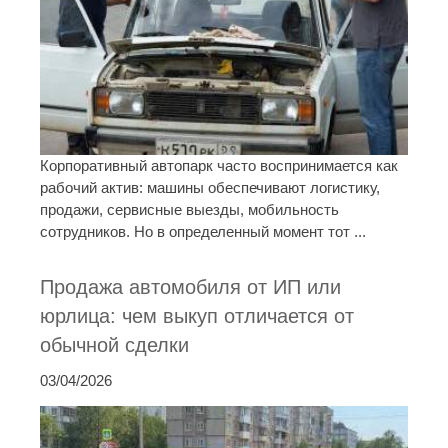
Корпоративный автопарк часто воспринимается как
рабочий актив: машины обеспечивают логистику,
продажи, сервисные выезды, мобильность
сотрудников. Но в определенный момент тот ...
Продажа автомобиля от ИП или
юрлица: чем выкуп отличается от
обычной сделки
03/04/2026