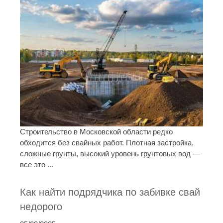
Строительство в Московской области редко
обходится без свайных работ. Плотная застройка,
сложные грунты, высокий уровень грунтовых вод —
все это ...
Как найти подрядчика по забивке свай
недорого