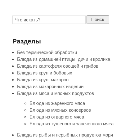
Поиск
Разделы
Без термической обработки
Блюда из домашней птицы, дичи и кролика
Блюда из картофеля овощей и грибов
Блюда из круп и бобовых
Блюда из круп, макарон
Блюда из макаронных изделий
Блюда из мяса и мясных продуктов
Блюда из жаренного мяса
Блюда из мясных консервов
Блюда из отварного мяса
Блюда из тушеного и запеченного мяса
Блюда из рыбы и нерыбных продуктов моря