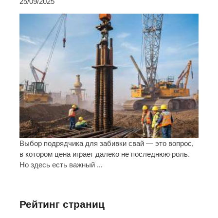
25/09/2025
Выбор подрядчика для забивки свай — это вопрос,
в котором цена играет далеко не последнюю роль.
Но здесь есть важный ...
Рейтинг страниц