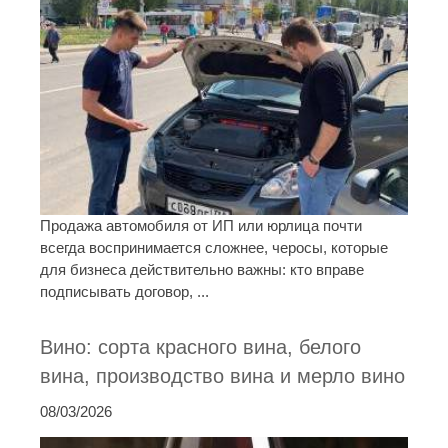
Продажа автомобиля от ИП или юрлица почти
всегда воспринимается сложнее, черосы, которые
для бизнеса действительно важны: кто вправе
подписывать договор, ...
Вино: сорта красного вина, белого
вина, производство вина и мерло вино
08/03/2026