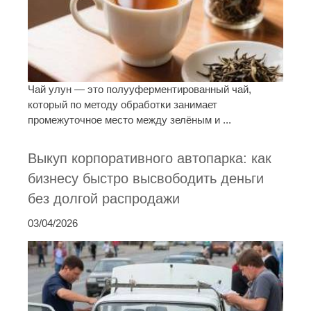
Чай улун — это полууферментированный чай,
который по методу обработки занимает
промежуточное место между зелёным и ...
Выкуп корпоративного автопарка: как
бизнесу быстро высвободить деньги
без долгой распродажи
03/04/2026