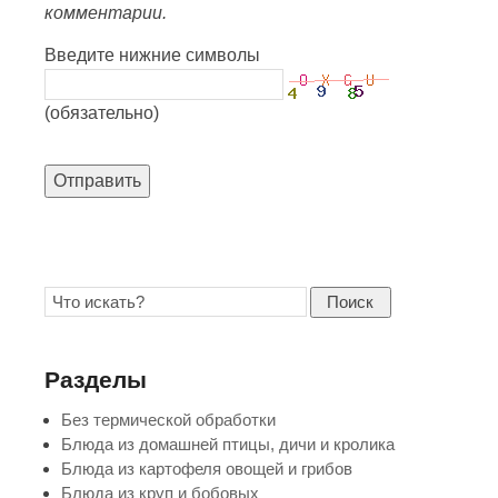
комментарии.
Введите нижние символы
(обязательно)
Отправить
Поиск
Разделы
Без термической обработки
Блюда из домашней птицы, дичи и кролика
Блюда из картофеля овощей и грибов
Блюда из круп и бобовых