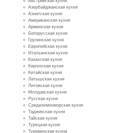
Австрийская кухня
Азербайджанская кухня
Азиатская кухня
Американская кухня
Армянская кухня
Белорусская кухня
Грузинская кухня
Европейская кухня
Итальянская кухня
Казахская кухня
Киргизская кухня
Китайская кухня
Латышская кухня
Литовская кухня
Молдавская кухня
Русская кухня
Средиземноморская кухня
Таджикская кухня
Тайская кухня
Турецкая кухня
Туркменская кухня