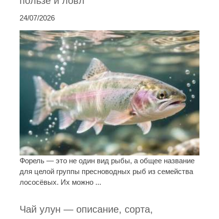
пользе и ловл
24/07/2026
Форель — это не один вид рыбы, а общее название
для целой группы пресноводных рыб из семейства
лососёвых. Их можно ...
Чай улун — описание, сорта,