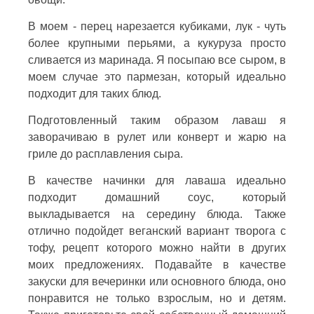
В моем - перец нарезается кубиками, лук - чуть
более крупными перьями, а кукуруза просто
сливается из маринада. Я посыпаю все сыром, в
моем случае это пармезан, который идеально
подходит для таких блюд.
Подготовленный таким образом лаваш я
заворачиваю в рулет или конверт и жарю на
гриле до расплавления сыра.
В качестве начинки для лаваша идеально
подходит домашний соус, который
выкладывается на середину блюда. Также
отлично подойдет веганский вариант творога с
тофу, рецепт которого можно найти в других
моих предложениях. Подавайте в качестве
закуски для вечеринки или основного блюда, оно
понравится не только взрослым, но и детям.