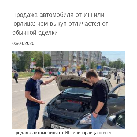
Продажа автомобиля от ИП или
юрлица: чем выкуп отличается от
обычной сделки
03/04/2026
Продажа автомобиля от ИП или юрлица почти