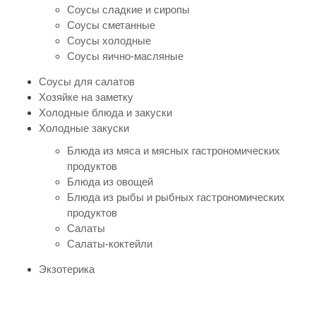
Соусы сладкие и сиропы
Соусы сметанные
Соусы холодные
Соусы яично-масляные
Соусы для салатов
Хозяйке на заметку
Холодные блюда и закуски
Холодные закуски
Блюда из мяса и мясных гастрономических
продуктов
Блюда из овощей
Блюда из рыбы и рыбных гастрономических
продуктов
Салаты
Салаты-коктейли
Экзотерика