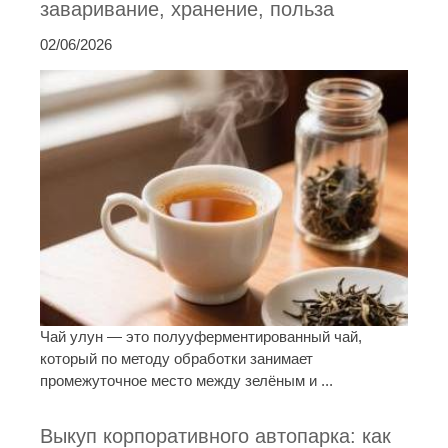
заваривание, хранение, польза
02/06/2026
Чай улун — это полууферментированный чай,
который по методу обработки занимает
промежуточное место между зелёным и ...
Выкуп корпоративного автопарка: как