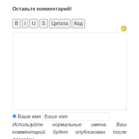
Оставьте комментарий!
B
I
U
S
Цитата
Код
Ваше имя
Используйте нормальные имена. Ваш
комментарий будет опубликован после