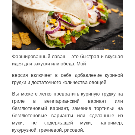
Фаршированный лаваш - это быстрая и вкусная
идея для закуски или обеда. Мой
версия включает в себя добавление куриной
грудки и достаточного количества овощей.
Вы можете легко превратить куриную грудку на
гриле в вегетарианский вариант или
безглютеновый вариант, заменив тортильи на
безглютеновые варианты или сделанные из
муки, не содержащей муки, например,
кукурузной, гречневой, рисовой.