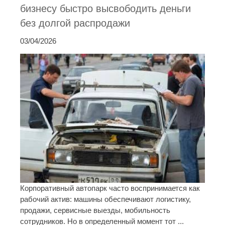
бизнесу быстро высвободить деньги
без долгой распродажи
03/04/2026
Корпоративный автопарк часто воспринимается как
рабочий актив: машины обеспечивают логистику,
продажи, сервисные выезды, мобильность
сотрудников. Но в определенный момент тот ...