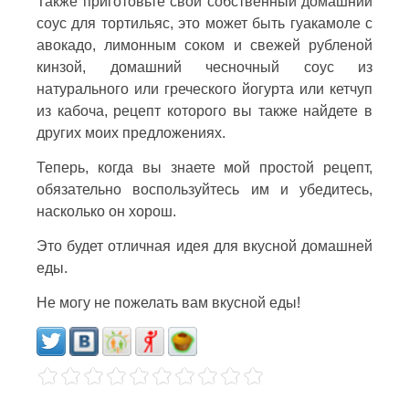
Также приготовьте свой собственный домашний
соус для тортильяс, это может быть гуакамоле с
авокадо, лимонным соком и свежей рубленой
кинзой, домашний чесночный соус из
натурального или греческого йогурта или кетчуп
из кабоча, рецепт которого вы также найдете в
других моих предложениях.
Теперь, когда вы знаете мой простой рецепт,
обязательно воспользуйтесь им и убедитесь,
насколько он хорош.
Это будет отличная идея для вкусной домашней
еды.
Не могу не пожелать вам вкусной еды!