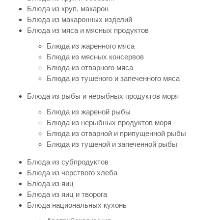
Блюда из круп, макарон
Блюда из макаронных изделий
Блюда из мяса и мясных продуктов
Блюда из жаренного мяса
Блюда из мясных консервов
Блюда из отварного мяса
Блюда из тушеного и запеченного мяса
Блюда из рыбы и нерыбных продуктов моря
Блюда из жареной рыбы
Блюда из нерыбных продуктов моря
Блюда из отварной и припущенной рыбы
Блюда из тушеной и запеченной рыбы
Блюда из субпродуктов
Блюда из черствого хлеба
Блюда из яиц
Блюда из яиц и творога
Блюда национальных кухонь