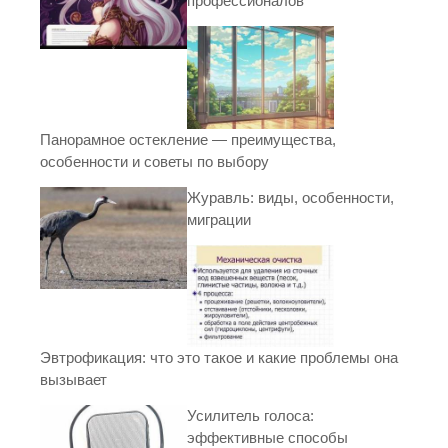
профессионалов
Панорамное остекление — преимущества,
особенности и советы по выбору
Журавль: виды, особенности,
миграции
Эвтрофикация: что это такое и какие проблемы она
вызывает
Усилитель голоса:
эффективные способы