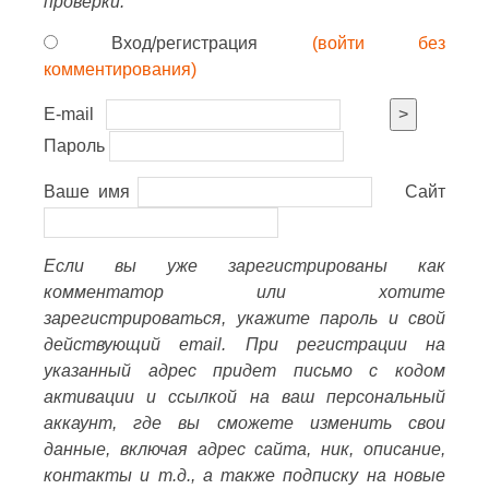
проверки.
Вход/регистрация
(войти без
комментирования)
E-mail
>
Пароль
Ваше имя
Сайт
Если вы уже зарегистрированы как
комментатор или хотите
зарегистрироваться, укажите пароль и свой
действующий email. При регистрации на
указанный адрес придет письмо с кодом
активации и ссылкой на ваш персональный
аккаунт, где вы сможете изменить свои
данные, включая адрес сайта, ник, описание,
контакты и т.д., а также подписку на новые