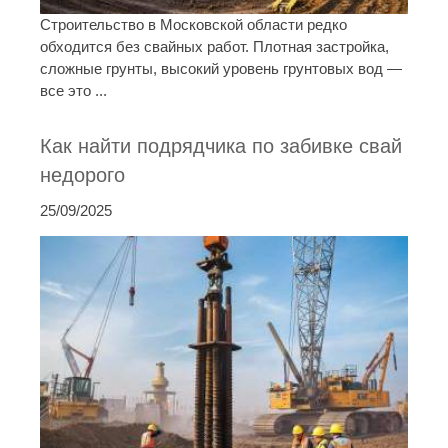
Строительство в Московской области редко
обходится без свайных работ. Плотная застройка,
сложные грунты, высокий уровень грунтовых вод —
все это ...
Как найти подрядчика по забивке свай
недорого
25/09/2025