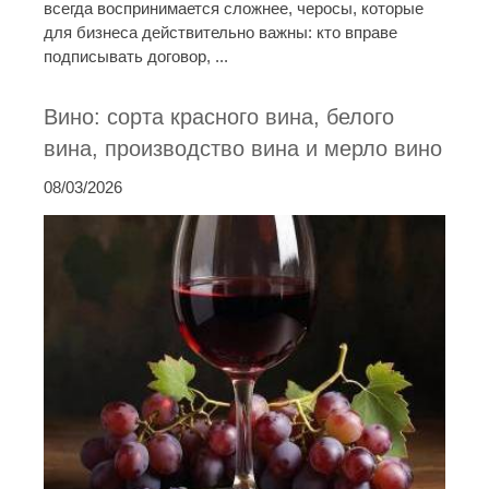
всегда воспринимается сложнее, черосы, которые
для бизнеса действительно важны: кто вправе
подписывать договор, ...
Вино: сорта красного вина, белого
вина, производство вина и мерло вино
08/03/2026