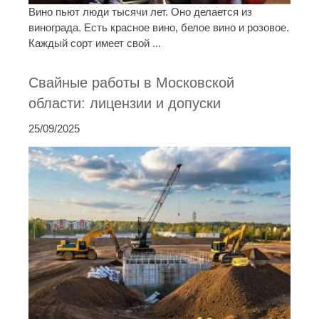
Вино пьют люди тысячи лет. Оно делается из
винограда. Есть красное вино, белое вино и розовое.
Каждый сорт имеет свой ...
Свайные работы в Московской
области: лицензии и допуски
25/09/2025