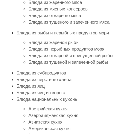
Блюда из жаренного мяса
Блюда из мясных консервов
Блюда из отварного мяса
Блюда из тушеного и запеченного мяса
Блюда из рыбы и нерыбных продуктов моря
Блюда из жареной рыбы
Блюда из нерыбных продуктов моря
Блюда из отварной и припущенной рыбы
Блюда из тушеной и запеченной рыбы
Блюда из субпродуктов
Блюда из черствого хлеба
Блюда из яиц
Блюда из яиц и творога
Блюда национальных кухонь
Австрийская кухня
Азербайджанская кухня
Азиатская кухня
Американская кухня