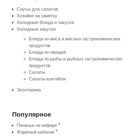
Соусы для салатов
Хозяйке на заметку
Холодные блюда и закуски
Холодные закуски
Блюда из мяса и мясных гастрономических
продуктов
Блюда из овощей
Блюда из рыбы и рыбных гастрономических
продуктов
Салаты
Салаты-коктейли
Экзотерика
Популярное
4
Печенье на кефире
3
Жареный кабачок