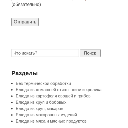
(обязательно)
Отправить
Поиск
Разделы
Без термической обработки
Блюда из домашней птицы, дичи и кролика
Блюда из картофеля овощей и грибов
Блюда из круп и бобовых
Блюда из круп, макарон
Блюда из макаронных изделий
Блюда из мяса и мясных продуктов