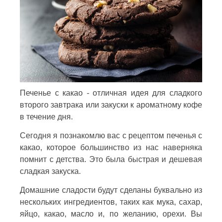
Печенье с какао - отличная идея для сладкого
второго завтрака или закуски к ароматному кофе
в течение дня.
Сегодня я познакомлю вас с рецептом печенья с
какао, которое большинство из нас наверняка
помнит с детства. Это была быстрая и дешевая
сладкая закуска.
Домашние сладости будут сделаны буквально из
нескольких ингредиентов, таких как мука, сахар,
яйцо, какао, масло и, по желанию, орехи. Вы