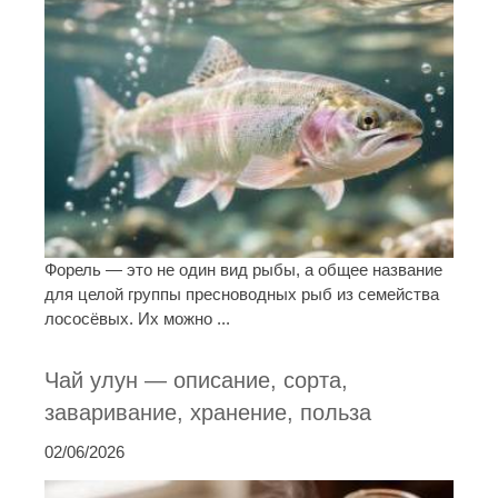
Форель — это не один вид рыбы, а общее название
для целой группы пресноводных рыб из семейства
лососёвых. Их можно ...
Чай улун — описание, сорта,
заваривание, хранение, польза
02/06/2026