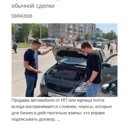
обычной сделки
03/04/2026
Продажа автомобиля от ИП или юрлица почти
всегда воспринимается сложнее, черосы, которые
для бизнеса действительно важны: кто вправе
подписывать договор, ...