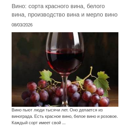
Вино: сорта красного вина, белого
вина, производство вина и мерло вино
08/03/2026
Вино пьют люди тысячи лет. Оно делается из
винограда. Есть красное вино, белое вино и розовое.
Каждый сорт имеет свой ...