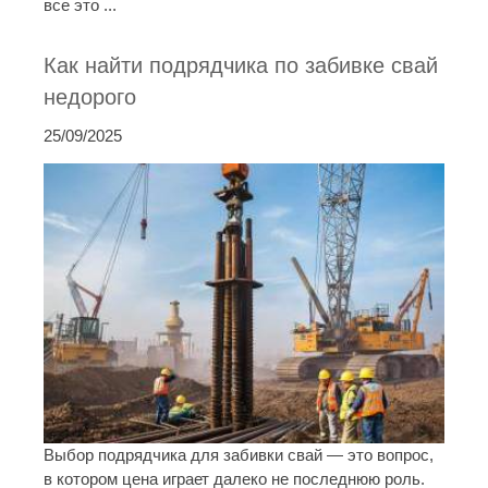
все это ...
Как найти подрядчика по забивке свай
недорого
25/09/2025
Выбор подрядчика для забивки свай — это вопрос,
в котором цена играет далеко не последнюю роль.