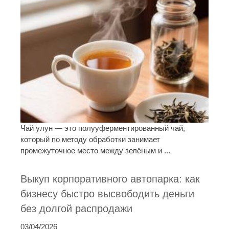
Чай улун — это полууферментированный чай,
который по методу обработки занимает
промежуточное место между зелёным и ...
Выкуп корпоративного автопарка: как
бизнесу быстро высвободить деньги
без долгой распродажи
03/04/2026