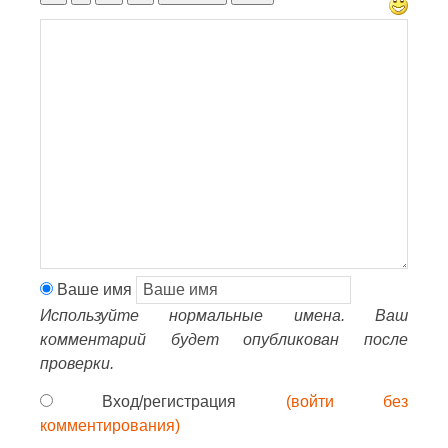
Ваше имя
Используйте нормальные имена. Ваш
комментарий будет опубликован после
проверки.
Вход/регистрация
(войти без
комментирования)