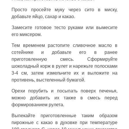
Просто просейте муку через сито в миску,
добавьте яйцо, сахар и какао.
Замесите готовое тесто руками или вымесите
его миксером.
Тем временем растопите сливочное масло в
сотейнике и добавьте его в ранее
приготовленную смесь. Сформируйте
шоколадный корж в рулет и нарежьте полосками
3-4 см, затем измельчите их и выложите на
противень, выстеленный бумагой.
Орехи порубить и посыпать поверх печенья,
можно добавить их также в смесь перед
формированием рулета.
Выпекайте приготовленные таким образом
пирожные с какао в духовке при температуре