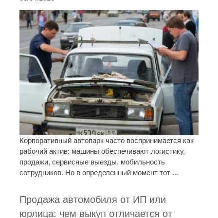
Корпоративный автопарк часто воспринимается как
рабочий актив: машины обеспечивают логистику,
продажи, сервисные выезды, мобильность
сотрудников. Но в определенный момент тот ...
Продажа автомобиля от ИП или
юрлица: чем выкуп отличается от