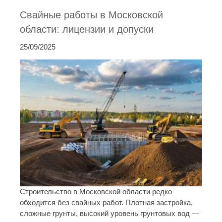
Свайные работы в Московской
области: лицензии и допуски
25/09/2025
Строительство в Московской области редко
обходится без свайных работ. Плотная застройка,
сложные грунты, высокий уровень грунтовых вод —