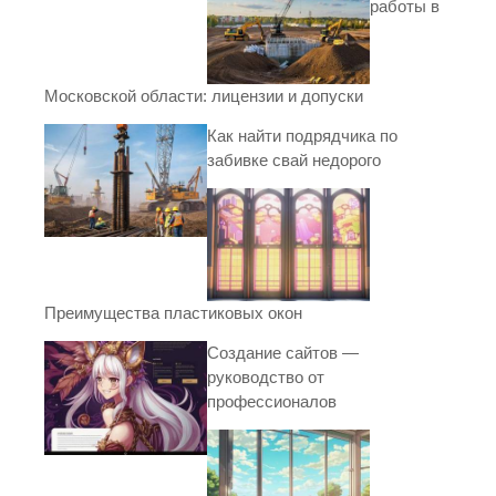
работы в
Московской области: лицензии и допуски
Как найти подрядчика по
забивке свай недорого
Преимущества пластиковых окон
Создание сайтов —
руководство от
профессионалов