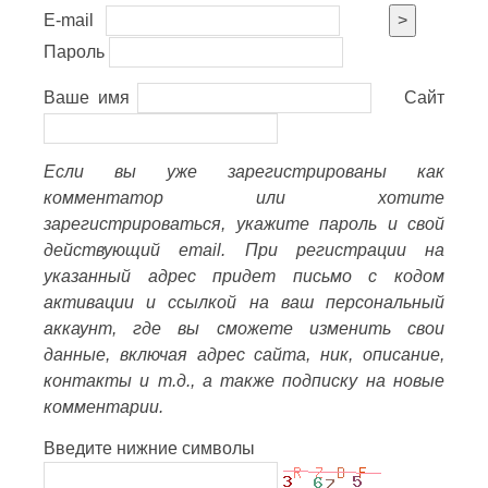
E-mail
>
Пароль
Ваше имя
Сайт
Если вы уже зарегистрированы как
комментатор или хотите
зарегистрироваться, укажите пароль и свой
действующий email. При регистрации на
указанный адрес придет письмо с кодом
активации и ссылкой на ваш персональный
аккаунт, где вы сможете изменить свои
данные, включая адрес сайта, ник, описание,
контакты и т.д., а также подписку на новые
комментарии.
Введите нижние символы