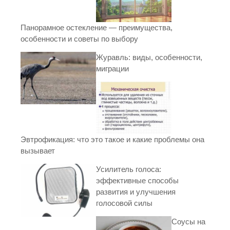
Панорамное остекление — преимущества,
особенности и советы по выбору
Журавль: виды, особенности,
миграции
Эвтрофикация: что это такое и какие проблемы она
вызывает
Усилитель голоса:
эффективные способы
развития и улучшения
голосовой силы
Соусы на