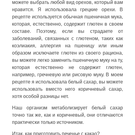
можете выбрать любой вид орехов, который вам
нравится. Я использовала грецкие орехи. В
рецепте используется обычная пшеничная мука,
которая, естественно, содержит глютен в своем
составе. Поэтому, если вы страдаете от
заболеваний, связанных с глютеном, таких как
коэлиакия, аллергия на пшеницу или иным
образом исключаете глютен из своего рациона,
вы можете легко заменить пшеничную муку на ту,
которая естественно не содержит глютен,
например, гречневую или рисовую муку. В моем
рецепте я использовала белый сахар, вы можете
использовать вместо него коричневый сахар,
хотя особой разницы нет.
Наш организм метаболизирует белый сахар
точно так же, как и коричневый, они отличаются
практически только источником.
Итак, как приготовить печенье с какао?