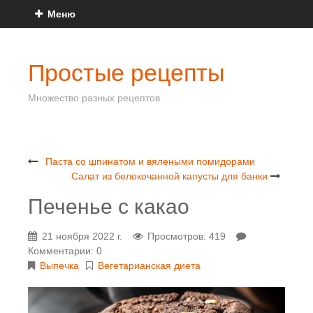
Меню
Простые рецепты
Множество разных рецептов
Паста со шпинатом и вялеными помидорами
Салат из белокочанной капусты для банки
Печенье с какао
21 ноября 2022 г.
Просмотров: 419
Комментарии: 0
Выпечка
Вегетарианская диета