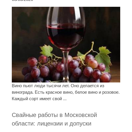
Вино пьют люди тысячи лет. Оно делается из
винограда. Есть красное вино, белое вино и розовое.
Каждый сорт имеет свой ...
Свайные работы в Московской
области: лицензии и допуски