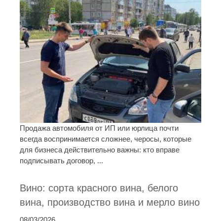
Продажа автомобиля от ИП или юрлица почти
всегда воспринимается сложнее, черосы, которые
для бизнеса действительно важны: кто вправе
подписывать договор, ...
Вино: сорта красного вина, белого
вина, производство вина и мерло вино
08/03/2026