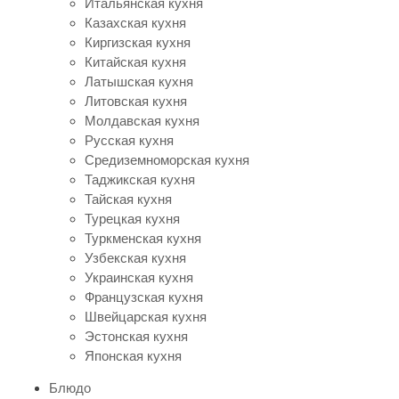
Итальянская кухня
Казахская кухня
Киргизская кухня
Китайская кухня
Латышская кухня
Литовская кухня
Молдавская кухня
Русская кухня
Средиземноморская кухня
Таджикская кухня
Тайская кухня
Турецкая кухня
Туркменская кухня
Узбекская кухня
Украинская кухня
Французская кухня
Швейцарская кухня
Эстонская кухня
Японская кухня
Блюдо