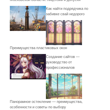
Как найти подрядчика по
забивке свай недорого
Преимущества пластиковых окон
Создание сайтов —
руководство от
профессионалов
Панорамное остекление — преимущества,
особенности и советы по выбору