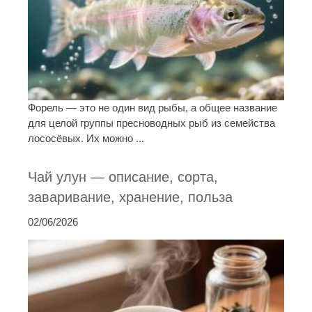
Форель — это не один вид рыбы, а общее название
для целой группы пресноводных рыб из семейства
лососёвых. Их можно ...
Чай улун — описание, сорта,
заваривание, хранение, польза
02/06/2026