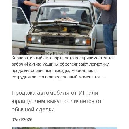
Корпоративный автопарк часто воспринимается как
рабочий актив: машины обеспечивают логистику,
продажи, сервисные выезды, мобильность
сотрудников. Но в определенный момент тот ...
Продажа автомобиля от ИП или
юрлица: чем выкуп отличается от
обычной сделки
03/04/2026