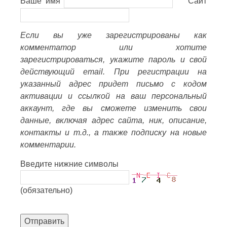
Ваше имя
Сайт
Если вы уже зарегистрированы как
комментатор или хотите
зарегистрироваться, укажите пароль и свой
действующий email. При регистрации на
указанный адрес придет письмо с кодом
активации и ссылкой на ваш персональный
аккаунт, где вы сможете изменить свои
данные, включая адрес сайта, ник, описание,
контакты и т.д., а также подписку на новые
комментарии.
Введите нижние символы
(обязательно)
Отправить