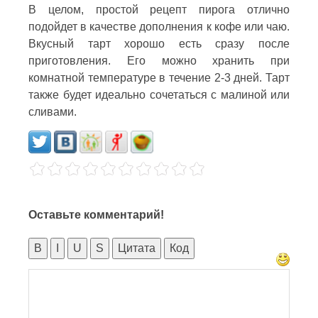
В целом, простой рецепт пирога отлично
подойдет в качестве дополнения к кофе или чаю.
Вкусный тарт хорошо есть сразу после
приготовления. Его можно хранить при
комнатной температуре в течение 2-3 дней. Тарт
также будет идеально сочетаться с малиной или
сливами.
Оставьте комментарий!
B
I
U
S
Цитата
Код