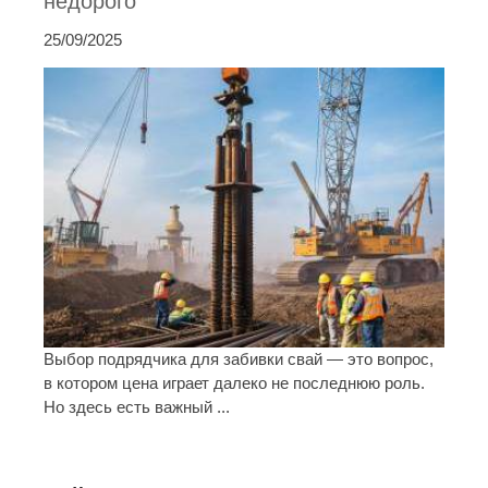
недорого
25/09/2025
Выбор подрядчика для забивки свай — это вопрос,
в котором цена играет далеко не последнюю роль.
Но здесь есть важный ...