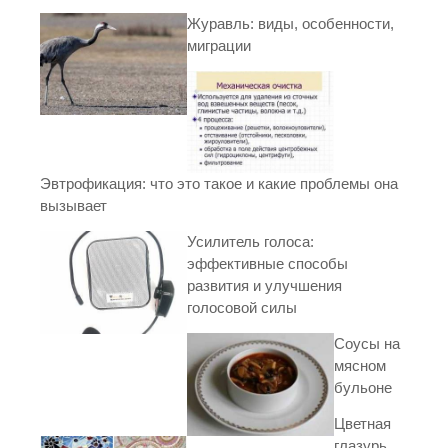
Журавль: виды, особенности,
миграции
Эвтрофикация: что это такое и какие проблемы она
вызывает
Усилитель голоса:
эффективные способы
развития и улучшения
голосовой силы
Соусы на
мясном
бульоне
Цветная
глазурь