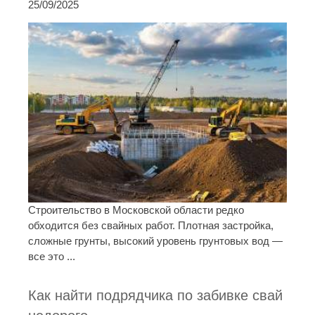
25/09/2025
Строительство в Московской области редко
обходится без свайных работ. Плотная застройка,
сложные грунты, высокий уровень грунтовых вод —
все это ...
Как найти подрядчика по забивке свай