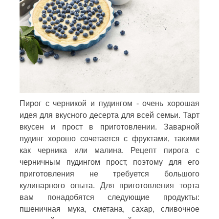
Пирог с черникой и пудингом - очень хорошая
идея для вкусного десерта для всей семьи. Тарт
вкусен и прост в приготовлении. Заварной
пудинг хорошо сочетается с фруктами, такими
как черника или малина. Рецепт пирога с
черничным пудингом прост, поэтому для его
приготовления не требуется большого
кулинарного опыта. Для приготовления торта
вам понадобятся следующие продукты:
пшеничная мука, сметана, сахар, сливочное