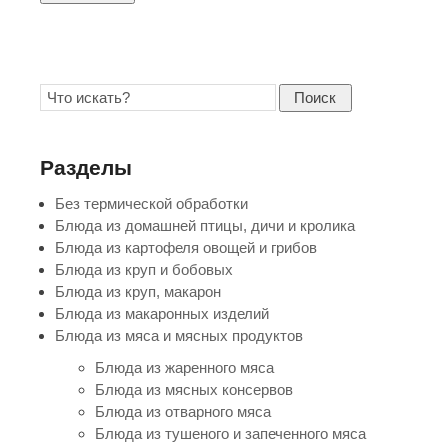
Поиск
Разделы
Без термической обработки
Блюда из домашней птицы, дичи и кролика
Блюда из картофеля овощей и грибов
Блюда из круп и бобовых
Блюда из круп, макарон
Блюда из макаронных изделий
Блюда из мяса и мясных продуктов
Блюда из жаренного мяса
Блюда из мясных консервов
Блюда из отварного мяса
Блюда из тушеного и запеченного мяса