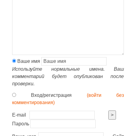
Ваше имя
Используйте нормальные имена. Ваш
комментарий будет опубликован после
проверки.
Вход/регистрация
(войти без
комментирования)
E-mail
>
Пароль