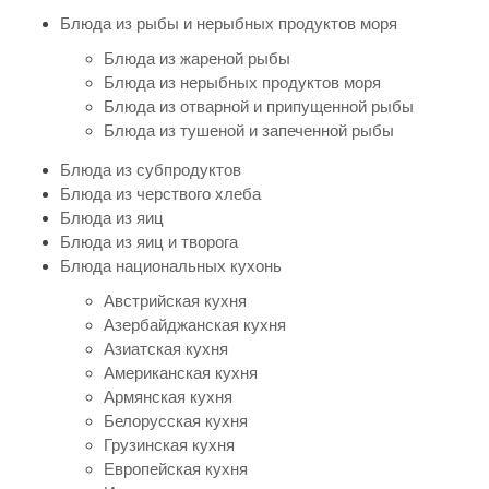
Блюда из рыбы и нерыбных продуктов моря
Блюда из жареной рыбы
Блюда из нерыбных продуктов моря
Блюда из отварной и припущенной рыбы
Блюда из тушеной и запеченной рыбы
Блюда из субпродуктов
Блюда из черствого хлеба
Блюда из яиц
Блюда из яиц и творога
Блюда национальных кухонь
Австрийская кухня
Азербайджанская кухня
Азиатская кухня
Американская кухня
Армянская кухня
Белорусская кухня
Грузинская кухня
Европейская кухня