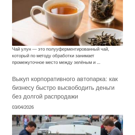
Чай улун — это полууферментированный чай,
который по методу обработки занимает
промежуточное место между зелёным и ...
Выкуп корпоративного автопарка: как
бизнесу быстро высвободить деньги
без долгой распродажи
03/04/2026