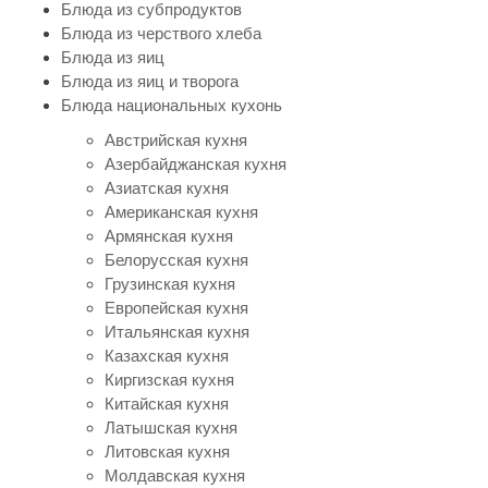
Блюда из субпродуктов
Блюда из черствого хлеба
Блюда из яиц
Блюда из яиц и творога
Блюда национальных кухонь
Австрийская кухня
Азербайджанская кухня
Азиатская кухня
Американская кухня
Армянская кухня
Белорусская кухня
Грузинская кухня
Европейская кухня
Итальянская кухня
Казахская кухня
Киргизская кухня
Китайская кухня
Латышская кухня
Литовская кухня
Молдавская кухня