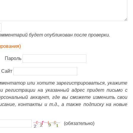
омментарий будет опубликован после проверки.
ирования)
Пароль
Сайт
омментатор или хотите зарегистрироваться, укажите
ри регистрации на указанный адрес придет письмо с
ерсональный аккаунт, где вы сможете изменить свои
писание, контакты и т.д., а также подписку на новые
(обязательно)