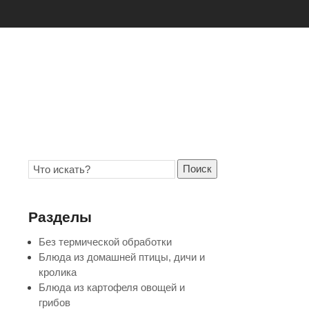
Поиск
Разделы
Без термической обработки
Блюда из домашней птицы, дичи и
кролика
Блюда из картофеля овощей и
грибов