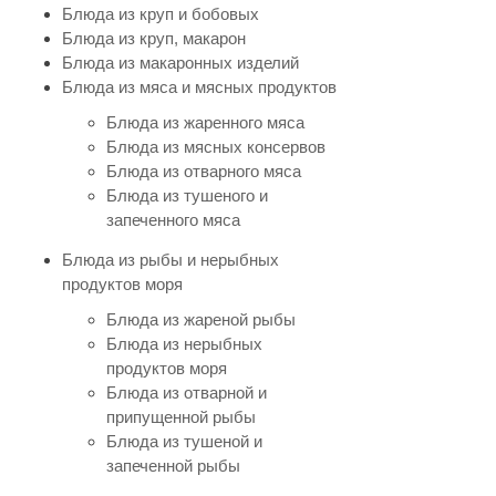
Блюда из круп и бобовых
Блюда из круп, макарон
Блюда из макаронных изделий
Блюда из мяса и мясных продуктов
Блюда из жаренного мяса
Блюда из мясных консервов
Блюда из отварного мяса
Блюда из тушеного и
запеченного мяса
Блюда из рыбы и нерыбных
продуктов моря
Блюда из жареной рыбы
Блюда из нерыбных
продуктов моря
Блюда из отварной и
припущенной рыбы
Блюда из тушеной и
запеченной рыбы