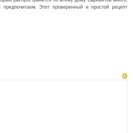
мы предпочитаем. Этот проверенный и простой рецепт