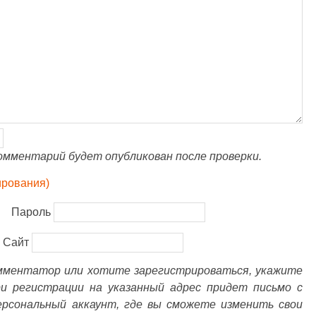
омментарий будет опубликован после проверки.
ирования)
Пароль
Сайт
омментатор или хотите зарегистрироваться, укажите
ри регистрации на указанный адрес придет письмо с
ерсональный аккаунт, где вы сможете изменить свои