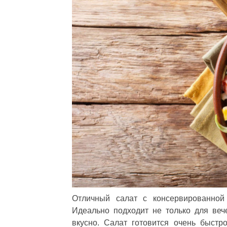
Отличный салат с консервированной
Идеально подходит не только для веч
вкусно. Салат готовится очень быстр