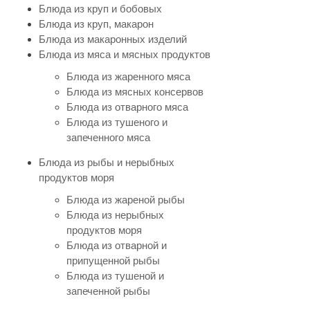
Блюда из круп и бобовых
Блюда из круп, макарон
Блюда из макаронных изделий
Блюда из мяса и мясных продуктов
Блюда из жаренного мяса
Блюда из мясных консервов
Блюда из отварного мяса
Блюда из тушеного и
запеченного мяса
Блюда из рыбы и нерыбных
продуктов моря
Блюда из жареной рыбы
Блюда из нерыбных
продуктов моря
Блюда из отварной и
припущенной рыбы
Блюда из тушеной и
запеченной рыбы