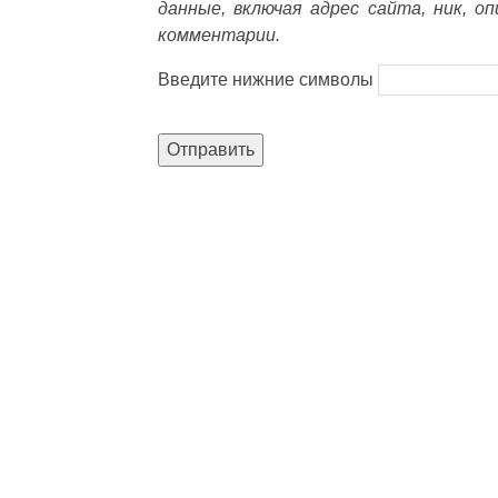
данные, включая адрес сайта, ник, о
комментарии.
Введите нижние символы
Отправить