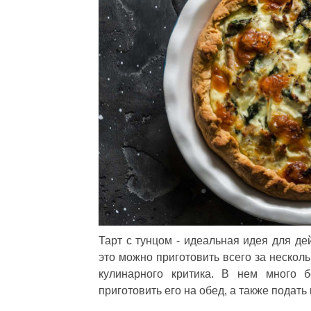
Тарт с тунцом - идеальная идея для де
это можно приготовить всего за несколь
кулинарного критика. В нем много 
приготовить его на обед, а также подать 