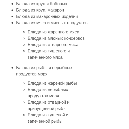
Блюда из круп и бобовых
Блюда из круп, макарон
Блюда из макаронных изделий
Блюда из мяса и мясных продуктов
Блюда из жаренного мяса
Блюда из мясных консервов
Блюда из отварного мяса
Блюда из тушеного и
запеченного мяса
Блюда из рыбы и нерыбных
продуктов моря
Блюда из жареной рыбы
Блюда из нерыбных
продуктов моря
Блюда из отварной и
припущенной рыбы
Блюда из тушеной и
запеченной рыбы