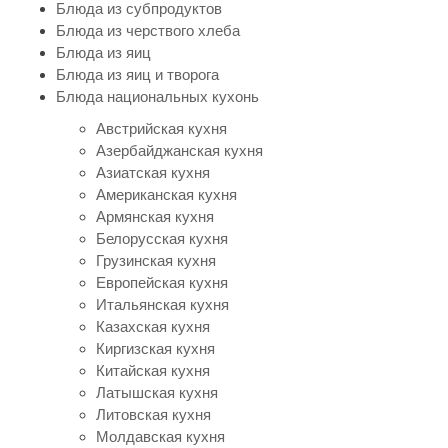
Блюда из субпродуктов
Блюда из черствого хлеба
Блюда из яиц
Блюда из яиц и творога
Блюда национальных кухонь
Австрийская кухня
Азербайджанская кухня
Азиатская кухня
Американская кухня
Армянская кухня
Белорусская кухня
Грузинская кухня
Европейская кухня
Итальянская кухня
Казахская кухня
Киргизская кухня
Китайская кухня
Латышская кухня
Литовская кухня
Молдавская кухня