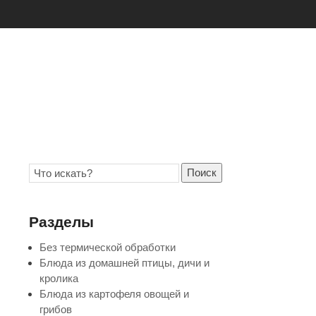
Поиск
Разделы
Без термической обработки
Блюда из домашней птицы, дичи и
кролика
Блюда из картофеля овощей и
грибов