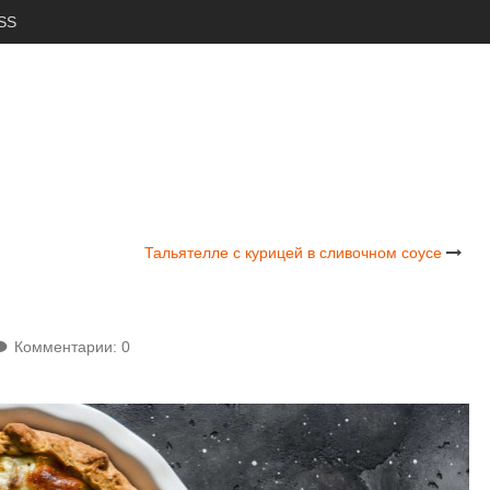
SS
Тальятелле с курицей в сливочном соусе
Комментарии: 0