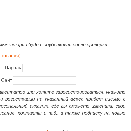
омментарий будет опубликован после проверки.
ирования)
Пароль
Сайт
омментатор или хотите зарегистрироваться, укажите
ри регистрации на указанный адрес придет письмо с
ерсональный аккаунт, где вы сможете изменить свои
писание, контакты и т.д., а также подписку на новые