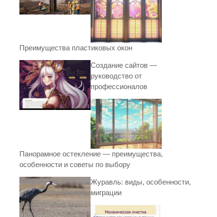
Преимущества пластиковых окон
Создание сайтов —
руководство от
профессионалов
Панорамное остекление — преимущества,
особенности и советы по выбору
Журавль: виды, особенности,
миграции