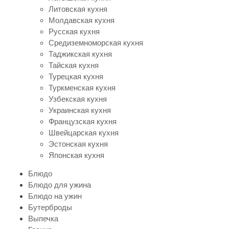
Литовская кухня
Молдавская кухня
Русская кухня
Средиземноморская кухня
Таджикская кухня
Тайская кухня
Турецкая кухня
Туркменская кухня
Узбекская кухня
Украинская кухня
Французская кухня
Швейцарская кухня
Эстонская кухня
Японская кухня
Блюдо
Блюдо для ужина
Блюдо на ужин
Бутерброды
Выпечка