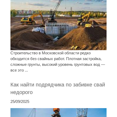
Строительство в Московской области редко
обходится без свайных работ. Плотная застройка,
сложные грунты, высокий уровень грунтовых вод —
все это ...
Как найти подрядчика по забивке свай
недорого
25/09/2025