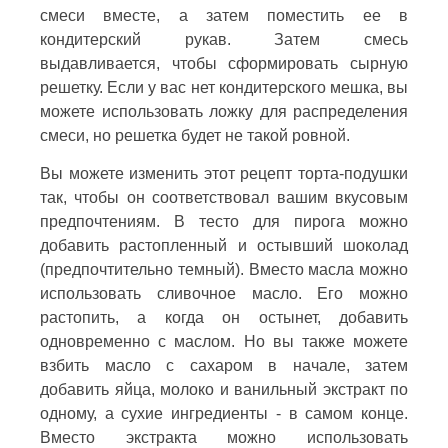
смеси вместе, а затем поместить ее в
кондитерский рукав. Затем смесь
выдавливается, чтобы сформировать сырную
решетку. Если у вас нет кондитерского мешка, вы
можете использовать ложку для распределения
смеси, но решетка будет не такой ровной.
Вы можете изменить этот рецепт торта-подушки
так, чтобы он соответствовал вашим вкусовым
предпочтениям. В тесто для пирога можно
добавить растопленный и остывший шоколад
(предпочтительно темный). Вместо масла можно
использовать сливочное масло. Его можно
растопить, а когда он остынет, добавить
одновременно с маслом. Но вы также можете
взбить масло с сахаром в начале, затем
добавить яйца, молоко и ванильный экстракт по
одному, а сухие ингредиенты - в самом конце.
Вместо экстракта можно использовать