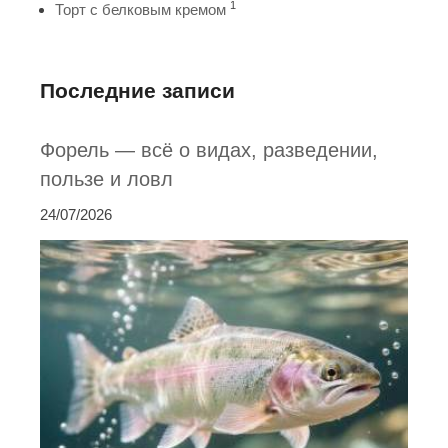
1
Торт с белковым кремом
Последние записи
Форель — всё о видах, разведении,
пользе и ловл
24/07/2026