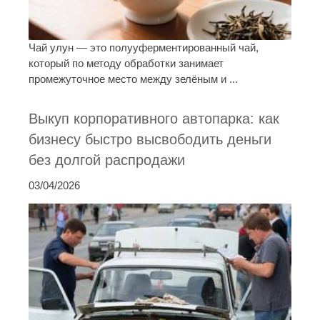
Чай улун — это полууферментированный чай,
который по методу обработки занимает
промежуточное место между зелёным и ...
Выкуп корпоративного автопарка: как
бизнесу быстро высвободить деньги
без долгой распродажи
03/04/2026