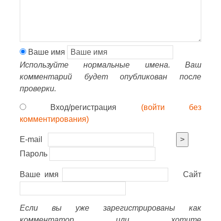
Ваше имя
Используйте нормальные имена. Ваш
комментарий будет опубликован после
проверки.
Вход/регистрация
(войти без
комментирования)
E-mail
>
Пароль
Ваше имя
Сайт
Если вы уже зарегистрированы как
комментатор или хотите