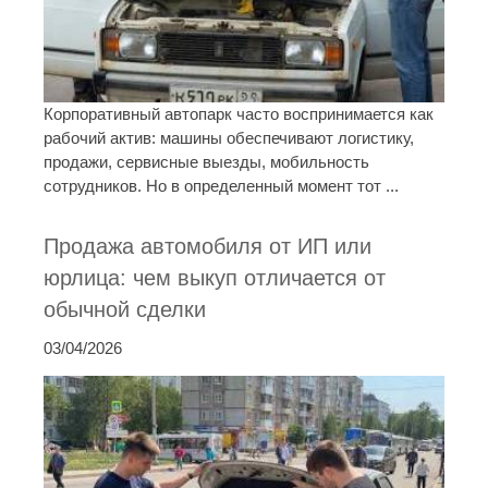
Корпоративный автопарк часто воспринимается как
рабочий актив: машины обеспечивают логистику,
продажи, сервисные выезды, мобильность
сотрудников. Но в определенный момент тот ...
Продажа автомобиля от ИП или
юрлица: чем выкуп отличается от
обычной сделки
03/04/2026