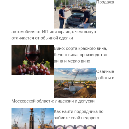
Продажа
автомобиля от ИП или юрлица: чем выкуп
отличается от обычной сделки
Вино: сорта красного вина,
белого вина, производство
вина и мерло вино
Свайные
работы в
Московской области: лицензии и допуски
Как найти подрядчика по
забивке свай недорого