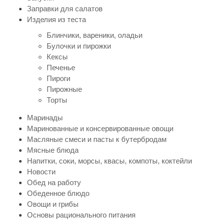
Заправки для салатов
Изделия из теста
Блинчики, вареники, оладьи
Булочки и пирожки
Кексы
Печенье
Пироги
Пирожные
Торты
Маринады
Маринованные и консервированные овощи
Масляные смеси и пасты к бутербродам
Мясные блюда
Напитки, соки, морсы, квасы, компоты, коктейли
Новости
Обед на работу
Обеденное блюдо
Овощи и грибы
Основы рационального питания