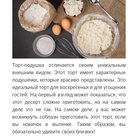
Торт-подушка отличается своим уникальным
внешним видом. Этот торт имеет характерные
подушечки, которые красиво представлены. Это
идеальный торт для воскресенья и для угощения
гостей. На первый взгляд может показаться, что
этот десерт сложно приготовить, но на самом
деле это не так. На самом деле, у вас может
возникнуть соблазн приготовить этот торт, если
вы новичок в выпечке. Таким образом, вы
обязательно удивите своих близких!