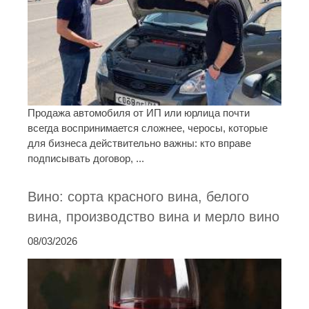
Продажа автомобиля от ИП или юрлица почти
всегда воспринимается сложнее, черосы, которые
для бизнеса действительно важны: кто вправе
подписывать договор, ...
Вино: сорта красного вина, белого
вина, производство вина и мерло вино
08/03/2026