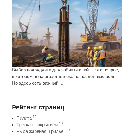
Выбор подрядчика для забивки свай — это вопрос,
в котором цена играет далеко не последнюю роль.
Но здесь есть важный ...
Рейтинг страниц
10
Пилита
10
Треска с покрытием
10
Рыба жареная "Грилье"