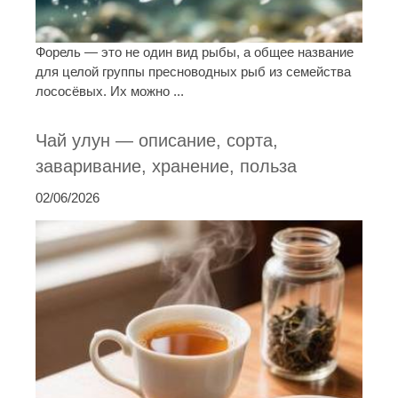
Форель — это не один вид рыбы, а общее название
для целой группы пресноводных рыб из семейства
лососёвых. Их можно ...
Чай улун — описание, сорта,
заваривание, хранение, польза
02/06/2026