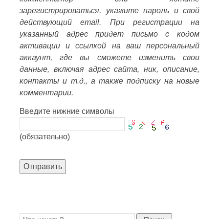
зарегистрироваться, укажите пароль и свой
действующий email. При регистрации на
указанный адрес придет письмо с кодом
активации и ссылкой на ваш персональный
аккаунт, где вы сможете изменить свои
данные, включая адрес сайта, ник, описание,
контакты и т.д., а также подписку на новые
комментарии.
Введите нижние символы
(обязательно)
Отправить