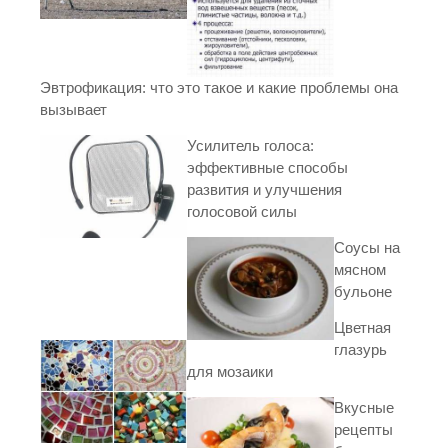
Эвтрофикация: что это такое и какие проблемы она
вызывает
Усилитель голоса:
эффективные способы
развития и улучшения
голосовой силы
Соусы на
мясном
бульоне
Цветная
глазурь
для мозаики
Вкусные
рецепты