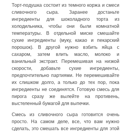
Торт-подушка состоит из темного коржа и смеси
сливочного сыра. Заранее достаньте
ингредиенты для шоколадного торта из
холодильника, чтобы они были комнатной
температуры. В отдельной миске смешайте
сухие ингредиенты (муку, какао и пекарский
порошок). В другой нужно взбить яйца с
сахаром, затем влить масло, молоко и
ванильный экстракт. Перемешивая на низкой
скорости, добавьте сухие ингредиенты,
предпочтительно партиями. Не перемешивайте
их слишком долго, а только до тех пор, пока
ингредиенты не соединятся. Готовую смесь для
пирога сразу же вылейте на противень,
выстеленный бумагой для выпечки.
Смесь из сливочного сыра готовится очень
просто. На самом деле, все, что вам нужно
сделать, это смешать все ингредиенты для этой