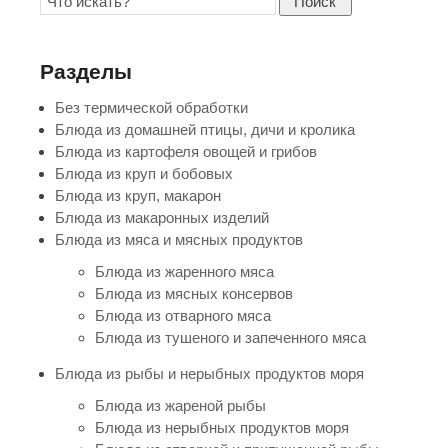
Поиск
Разделы
Без термической обработки
Блюда из домашней птицы, дичи и кролика
Блюда из картофеля овощей и грибов
Блюда из круп и бобовых
Блюда из круп, макарон
Блюда из макаронных изделий
Блюда из мяса и мясных продуктов
Блюда из жаренного мяса
Блюда из мясных консервов
Блюда из отварного мяса
Блюда из тушеного и запеченного мяса
Блюда из рыбы и нерыбных продуктов моря
Блюда из жареной рыбы
Блюда из нерыбных продуктов моря