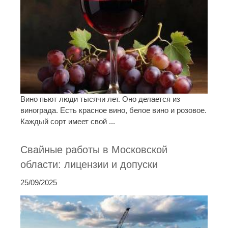
Вино пьют люди тысячи лет. Оно делается из
винограда. Есть красное вино, белое вино и розовое.
Каждый сорт имеет свой ...
Свайные работы в Московской
области: лицензии и допуски
25/09/2025