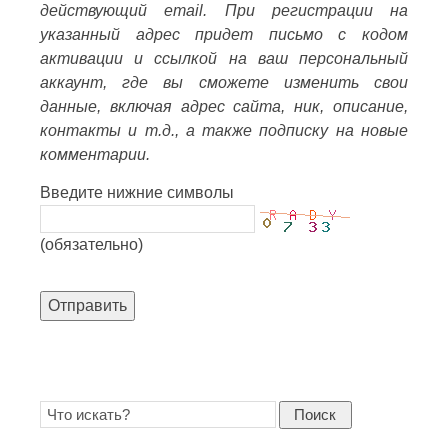
действующий email. При регистрации на
указанный адрес придет письмо с кодом
активации и ссылкой на ваш персональный
аккаунт, где вы сможете изменить свои
данные, включая адрес сайта, ник, описание,
контакты и т.д., а также подписку на новые
комментарии.
Введите нижние символы
(обязательно)
Отправить
Поиск