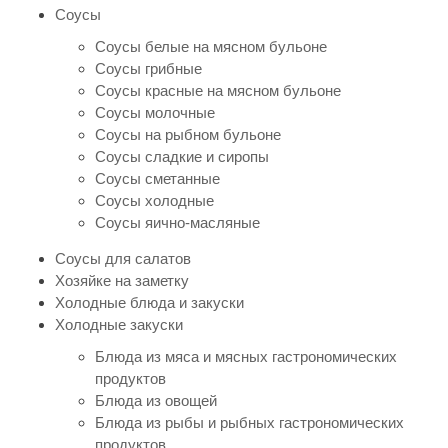
Соусы
Соусы белые на мясном бульоне
Соусы грибные
Соусы красные на мясном бульоне
Соусы молочные
Соусы на рыбном бульоне
Соусы сладкие и сиропы
Соусы сметанные
Соусы холодные
Соусы яично-масляные
Соусы для салатов
Хозяйке на заметку
Холодные блюда и закуски
Холодные закуски
Блюда из мяса и мясных гастрономических
продуктов
Блюда из овощей
Блюда из рыбы и рыбных гастрономических
продуктов