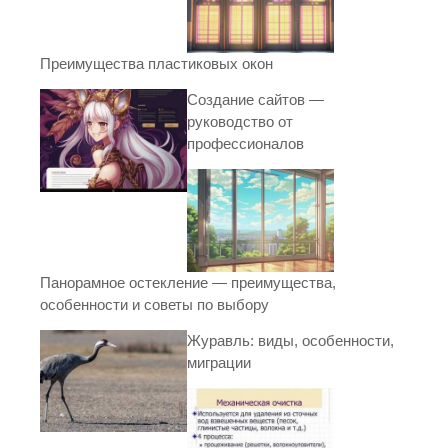
Преимущества пластиковых окон
Создание сайтов —
руководство от
профессионалов
Панорамное остекление — преимущества,
особенности и советы по выбору
Журавль: виды, особенности,
миграции