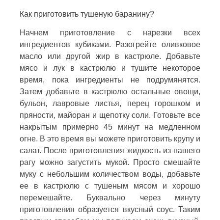
Как приготовить тушеную баранину?
Начнем приготовление с нарезки всех
ингредиентов кубиками. Разогрейте оливковое
масло или другой жир в кастрюле. Добавьте
мясо и лук в кастрюлю и тушите некоторое
время, пока ингредиенты не подрумянятся.
Затем добавьте в кастрюлю остальные овощи,
бульон, лавровые листья, перец горошком и
пряности, майоран и щепотку соли. Готовьте все
накрытым примерно 45 минут на медленном
огне. В это время вы можете приготовить крупу и
салат. После приготовления жидкость из нашего
рагу можно загустить мукой. Просто смешайте
муку с небольшим количеством воды, добавьте
ее в кастрюлю с тушеным мясом и хорошо
перемешайте. Буквально через минуту
приготовления образуется вкусный соус. Таким