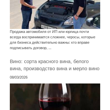
Продажа автомобиля от ИП или юрлица почти
всегда воспринимается сложнее, черосы, которые
для бизнеса действительно важны: кто вправе
подписывать договор, ...
Вино: сорта красного вина, белого
вина, производство вина и мерло вино
08/03/2026