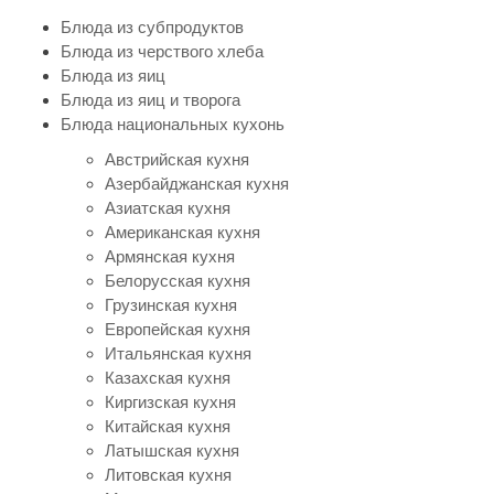
Блюда из субпродуктов
Блюда из черствого хлеба
Блюда из яиц
Блюда из яиц и творога
Блюда национальных кухонь
Австрийская кухня
Азербайджанская кухня
Азиатская кухня
Американская кухня
Армянская кухня
Белорусская кухня
Грузинская кухня
Европейская кухня
Итальянская кухня
Казахская кухня
Киргизская кухня
Китайская кухня
Латышская кухня
Литовская кухня