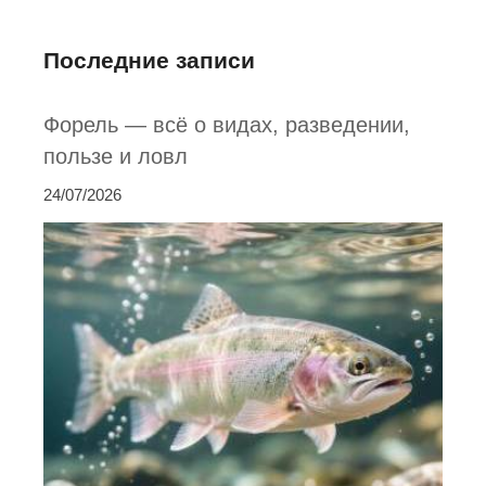
Последние записи
Форель — всё о видах, разведении,
пользе и ловл
24/07/2026