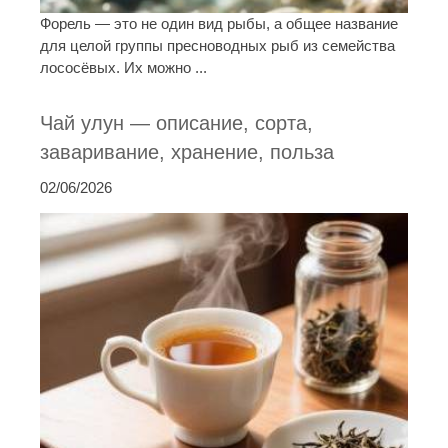
Форель — это не один вид рыбы, а общее название
для целой группы пресноводных рыб из семейства
лососёвых. Их можно ...
Чай улун — описание, сорта,
заваривание, хранение, польза
02/06/2026