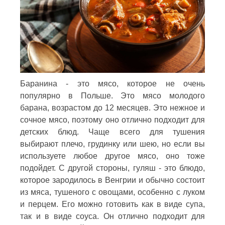
Баранина - это мясо, которое не очень
популярно в Польше. Это мясо молодого
барана, возрастом до 12 месяцев. Это нежное и
сочное мясо, поэтому оно отлично подходит для
детских блюд. Чаще всего для тушения
выбирают плечо, грудинку или шею, но если вы
используете любое другое мясо, оно тоже
подойдет. С другой стороны, гуляш - это блюдо,
которое зародилось в Венгрии и обычно состоит
из мяса, тушеного с овощами, особенно с луком
и перцем. Его можно готовить как в виде супа,
так и в виде соуса. Он отлично подходит для