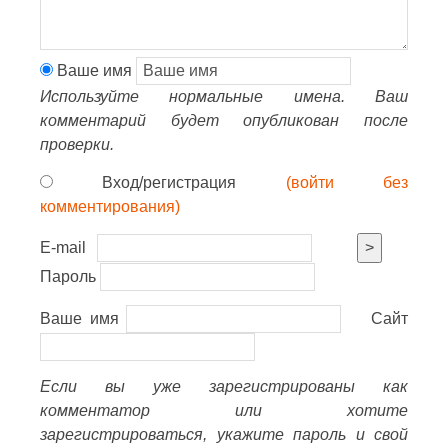
Ваше имя
Используйте нормальные имена. Ваш
комментарий будет опубликован после
проверки.
Вход/регистрация
(войти без
комментирования)
E-mail
>
Пароль
Ваше имя
Сайт
Если вы уже зарегистрированы как
комментатор или хотите
зарегистрироваться, укажите пароль и свой