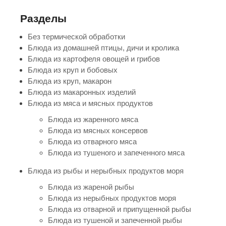
Разделы
Без термической обработки
Блюда из домашней птицы, дичи и кролика
Блюда из картофеля овощей и грибов
Блюда из круп и бобовых
Блюда из круп, макарон
Блюда из макаронных изделий
Блюда из мяса и мясных продуктов
Блюда из жаренного мяса
Блюда из мясных консервов
Блюда из отварного мяса
Блюда из тушеного и запеченного мяса
Блюда из рыбы и нерыбных продуктов моря
Блюда из жареной рыбы
Блюда из нерыбных продуктов моря
Блюда из отварной и припущенной рыбы
Блюда из тушеной и запеченной рыбы