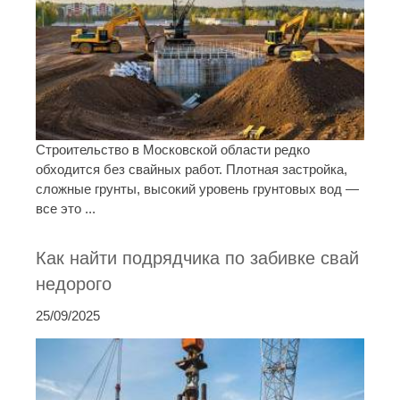
Строительство в Московской области редко
обходится без свайных работ. Плотная застройка,
сложные грунты, высокий уровень грунтовых вод —
все это ...
Как найти подрядчика по забивке свай
недорого
25/09/2025