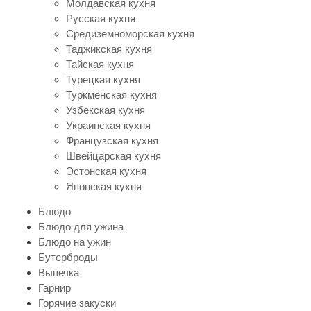
Молдавская кухня
Русская кухня
Средиземноморская кухня
Таджикская кухня
Тайская кухня
Турецкая кухня
Туркменская кухня
Узбекская кухня
Украинская кухня
Французская кухня
Швейцарская кухня
Эстонская кухня
Японская кухня
Блюдо
Блюдо для ужина
Блюдо на ужин
Бутерброды
Выпечка
Гарнир
Горячие закуски