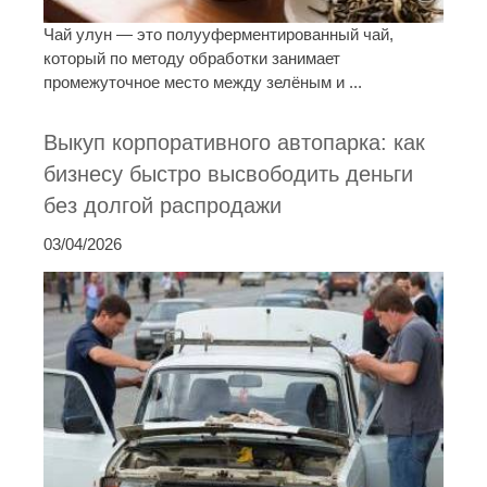
Чай улун — это полууферментированный чай,
который по методу обработки занимает
промежуточное место между зелёным и ...
Выкуп корпоративного автопарка: как
бизнесу быстро высвободить деньги
без долгой распродажи
03/04/2026