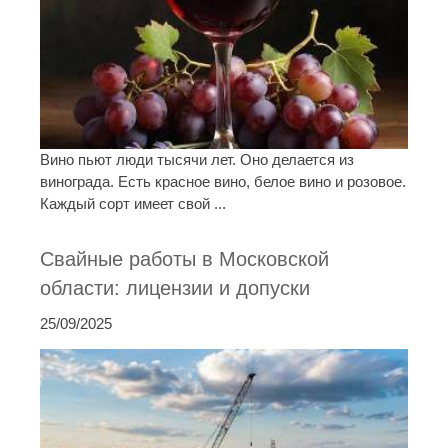
Вино пьют люди тысячи лет. Оно делается из
винограда. Есть красное вино, белое вино и розовое.
Каждый сорт имеет свой ...
Свайные работы в Московской
области: лицензии и допуски
25/09/2025