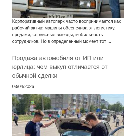
Корпоративный автопарк часто воспринимается как
рабочий актив: машины обеспечивают логистику,
продажи, сервисные выезды, мобильность
сотрудников. Но в определенный момент тот ...
Продажа автомобиля от ИП или
юрлица: чем выкуп отличается от
обычной сделки
03/04/2026