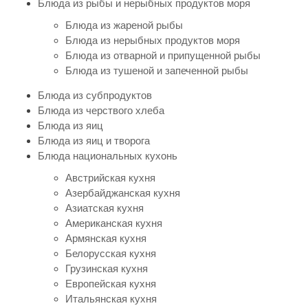
Блюда из рыбы и нерыбных продуктов моря
Блюда из жареной рыбы
Блюда из нерыбных продуктов моря
Блюда из отварной и припущенной рыбы
Блюда из тушеной и запеченной рыбы
Блюда из субпродуктов
Блюда из черствого хлеба
Блюда из яиц
Блюда из яиц и творога
Блюда национальных кухонь
Австрийская кухня
Азербайджанская кухня
Азиатская кухня
Американская кухня
Армянская кухня
Белорусская кухня
Грузинская кухня
Европейская кухня
Итальянская кухня