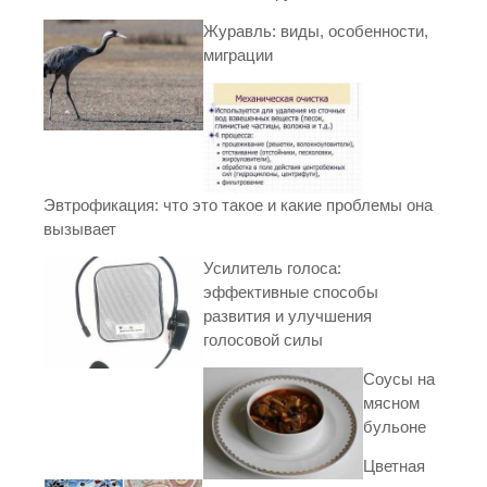
Журавль: виды, особенности,
миграции
Эвтрофикация: что это такое и какие проблемы она
вызывает
Усилитель голоса:
эффективные способы
развития и улучшения
голосовой силы
Соусы на
мясном
бульоне
Цветная