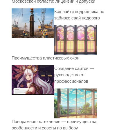
Московской области: лицензии и допуски
Как найти подрядчика по
забивке свай недорого
Преимущества пластиковых окон
Создание сайтов —
руководство от
профессионалов
Панорамное остекление — преимущества,
особенности и советы по выбору