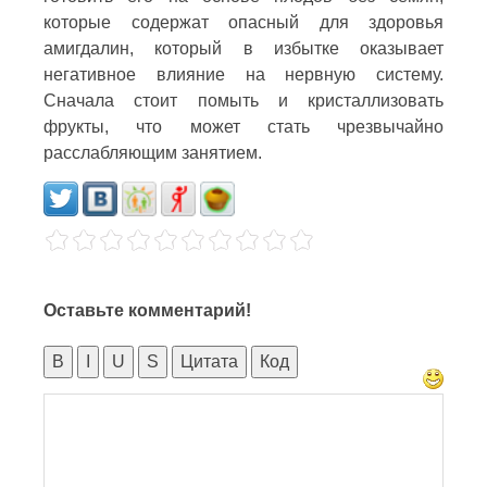
которые содержат опасный для здоровья
амигдалин, который в избытке оказывает
негативное влияние на нервную систему.
Сначала стоит помыть и кристаллизовать
фрукты, что может стать чрезвычайно
расслабляющим занятием.
Оставьте комментарий!
B
I
U
S
Цитата
Код