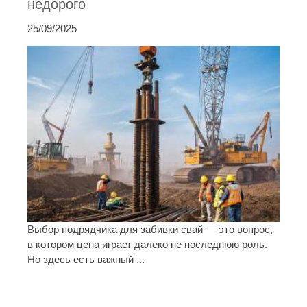
недорого
25/09/2025
Выбор подрядчика для забивки свай — это вопрос,
в котором цена играет далеко не последнюю роль.
Но здесь есть важный ...