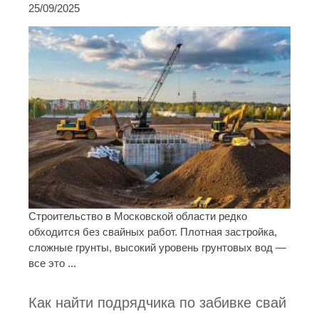
25/09/2025
Строительство в Московской области редко
обходится без свайных работ. Плотная застройка,
сложные грунты, высокий уровень грунтовых вод —
все это ...
Как найти подрядчика по забивке свай