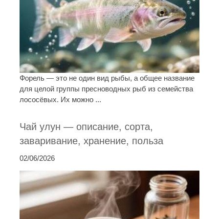
Форель — это не один вид рыбы, а общее название
для целой группы пресноводных рыб из семейства
лососёвых. Их можно ...
Чай улун — описание, сорта,
заваривание, хранение, польза
02/06/2026