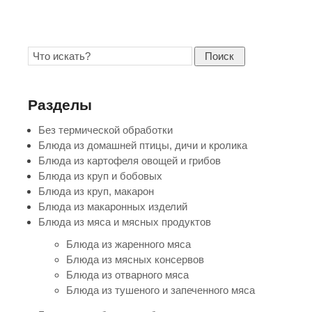
Поиск
Разделы
Без термической обработки
Блюда из домашней птицы, дичи и кролика
Блюда из картофеля овощей и грибов
Блюда из круп и бобовых
Блюда из круп, макарон
Блюда из макаронных изделий
Блюда из мяса и мясных продуктов
Блюда из жаренного мяса
Блюда из мясных консервов
Блюда из отварного мяса
Блюда из тушеного и запеченного мяса