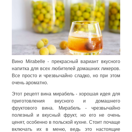
Вино Mirabelle - прекрасный вариант вкусного
напитка для всех любителей домашних ликеров.
Все просто и чрезвычайно сладко, но при этом
очень ароматно.
Этот рецепт вина мирабель - хорошая идея для
приготовления вкусного и домашнего
фруктового вина. Мирабель - чрезвычайно
полезный и вкусный фрукт, но его не очень
ценят, особенно в польской кухне. Стоит почаще
включать их в меню, ведь это настоящие