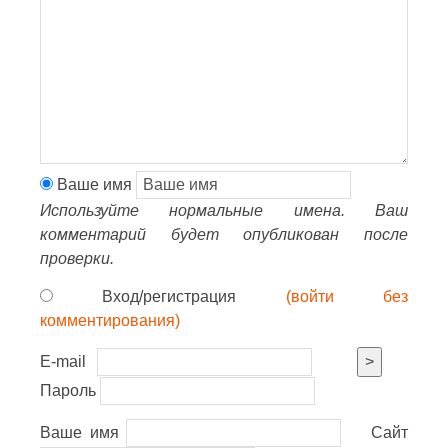
Ваше имя
Используйте нормальные имена. Ваш
комментарий будет опубликован после
проверки.
Вход/регистрация
(войти без
комментирования)
E-mail
>
Пароль
Ваше имя
Сайт