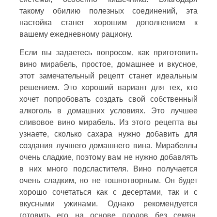
такому обилию полезных соединений, эта
настойка станет хорошим дополнением к
вашему ежедневному рациону.
Если вы задаетесь вопросом, как приготовить
вино мирабель, простое, домашнее и вкусное,
этот замечательный рецепт станет идеальным
решением. Это хороший вариант для тех, кто
хочет попробовать создать свой собственный
алкоголь в домашних условиях. Это лучшее
сливовое вино мирабель. Из этого рецепта вы
узнаете, сколько сахара нужно добавить для
создания лучшего домашнего вина. Мирабеллы
очень сладкие, поэтому вам не нужно добавлять
в них много подсластителя. Вино получается
очень сладким, но не тошнотворным. Он будет
хорошо сочетаться как с десертами, так и с
вкусными ужинами. Однако рекомендуется
готовить его на основе плодов без семян,