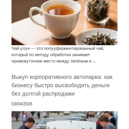
Чай улун — это полууферментированный чай,
который по методу обработки занимает
промежуточное место между зелёным и ...
Выкуп корпоративного автопарка: как
бизнесу быстро высвободить деньги
без долгой распродажи
03/04/2026