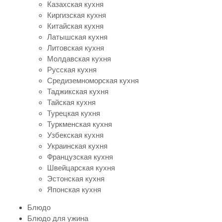
Казахская кухня
Киргизская кухня
Китайская кухня
Латышская кухня
Литовская кухня
Молдавская кухня
Русская кухня
Средиземноморская кухня
Таджикская кухня
Тайская кухня
Турецкая кухня
Туркменская кухня
Узбекская кухня
Украинская кухня
Французская кухня
Швейцарская кухня
Эстонская кухня
Японская кухня
Блюдо
Блюдо для ужина