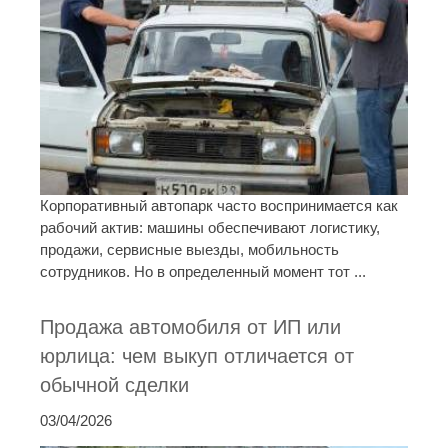
Корпоративный автопарк часто воспринимается как
рабочий актив: машины обеспечивают логистику,
продажи, сервисные выезды, мобильность
сотрудников. Но в определенный момент тот ...
Продажа автомобиля от ИП или
юрлица: чем выкуп отличается от
обычной сделки
03/04/2026