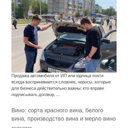
Продажа автомобиля от ИП или юрлица почти
всегда воспринимается сложнее, черосы, которые
для бизнеса действительно важны: кто вправе
подписывать договор, ...
Вино: сорта красного вина, белого
вина, производство вина и мерло вино