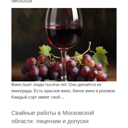
08/03/2026
Вино пьют люди тысячи лет. Оно делается из
винограда. Есть красное вино, белое вино и розовое.
Каждый сорт имеет свой ...
Свайные работы в Московской
области: лицензии и допуски