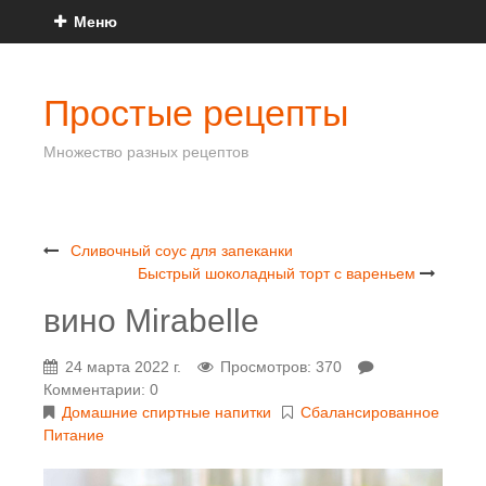
Меню
Простые рецепты
Множество разных рецептов
Сливочный соус для запеканки
Быстрый шоколадный торт с вареньем
вино Mirabelle
24 марта 2022 г.
Просмотров: 370
Комментарии: 0
Домашние спиртные напитки
Сбалансированное
Питание