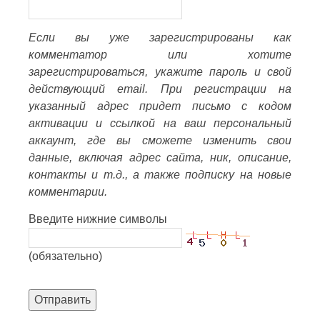
Если вы уже зарегистрированы как
комментатор или хотите
зарегистрироваться, укажите пароль и свой
действующий email. При регистрации на
указанный адрес придет письмо с кодом
активации и ссылкой на ваш персональный
аккаунт, где вы сможете изменить свои
данные, включая адрес сайта, ник, описание,
контакты и т.д., а также подписку на новые
комментарии.
Введите нижние символы
(обязательно)
Отправить