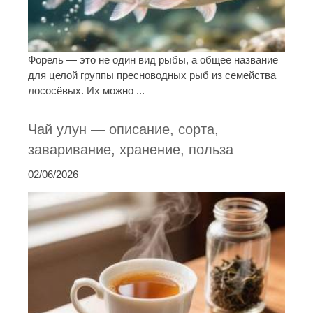
Форель — это не один вид рыбы, а общее название
для целой группы пресноводных рыб из семейства
лососёвых. Их можно ...
Чай улун — описание, сорта,
заваривание, хранение, польза
02/06/2026