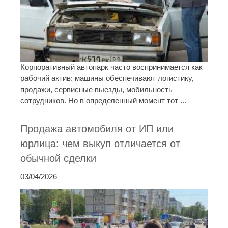
Корпоративный автопарк часто воспринимается как
рабочий актив: машины обеспечивают логистику,
продажи, сервисные выезды, мобильность
сотрудников. Но в определенный момент тот ...
Продажа автомобиля от ИП или
юрлица: чем выкуп отличается от
обычной сделки
03/04/2026