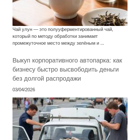
Чай улун — это полууферментированный чай,
который по методу обработки занимает
промежуточное место между зелёным и ...
Выкуп корпоративного автопарка: как
бизнесу быстро высвободить деньги
без долгой распродажи
03/04/2026