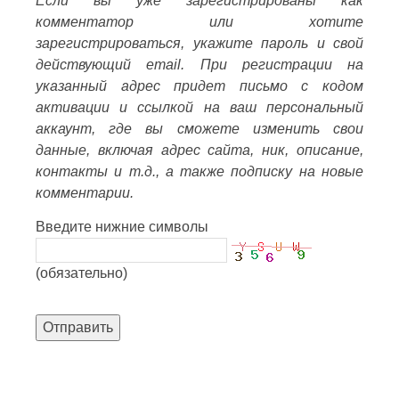
Если вы уже зарегистрированы как
комментатор или хотите
зарегистрироваться, укажите пароль и свой
действующий email. При регистрации на
указанный адрес придет письмо с кодом
активации и ссылкой на ваш персональный
аккаунт, где вы сможете изменить свои
данные, включая адрес сайта, ник, описание,
контакты и т.д., а также подписку на новые
комментарии.
Введите нижние символы
(обязательно)
Отправить