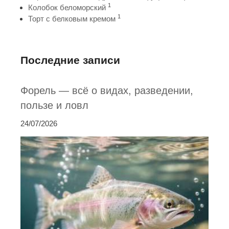
1
Колобок беломорский
1
Торт с белковым кремом
Последние записи
Форель — всё о видах, разведении,
пользе и ловл
24/07/2026