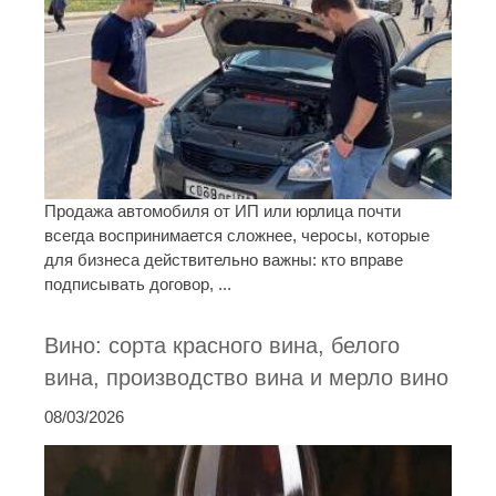
Продажа автомобиля от ИП или юрлица почти
всегда воспринимается сложнее, черосы, которые
для бизнеса действительно важны: кто вправе
подписывать договор, ...
Вино: сорта красного вина, белого
вина, производство вина и мерло вино
08/03/2026