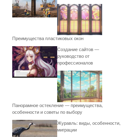
Преимущества пластиковых окон
Создание сайтов —
руководство от
профессионалов
Панорамное остекление — преимущества,
особенности и советы по выбору
Журавль: виды, особенности,
миграции