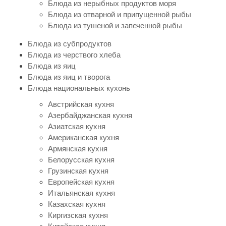
Блюда из нерыбных продуктов моря
Блюда из отварной и припущенной рыбы
Блюда из тушеной и запеченной рыбы
Блюда из субпродуктов
Блюда из черствого хлеба
Блюда из яиц
Блюда из яиц и творога
Блюда национальных кухонь
Австрийская кухня
Азербайджанская кухня
Азиатская кухня
Американская кухня
Армянская кухня
Белорусская кухня
Грузинская кухня
Европейская кухня
Итальянская кухня
Казахская кухня
Киргизская кухня