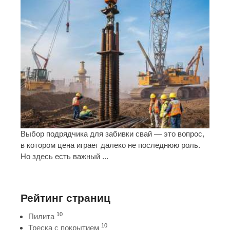
Выбор подрядчика для забивки свай — это вопрос,
в котором цена играет далеко не последнюю роль.
Но здесь есть важный ...
Рейтинг страниц
10
Пилита
10
Треска с покрытием