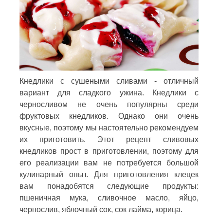
Кнедлики с сушеными сливами - отличный
вариант для сладкого ужина. Кнедлики с
черносливом не очень популярны среди
фруктовых кнедликов. Однако они очень
вкусные, поэтому мы настоятельно рекомендуем
их приготовить. Этот рецепт сливовых
кнедликов прост в приготовлении, поэтому для
его реализации вам не потребуется большой
кулинарный опыт. Для приготовления клецек
вам понадобятся следующие продукты:
пшеничная мука, сливочное масло, яйцо,
чернослив, яблочный сок, сок лайма, корица.