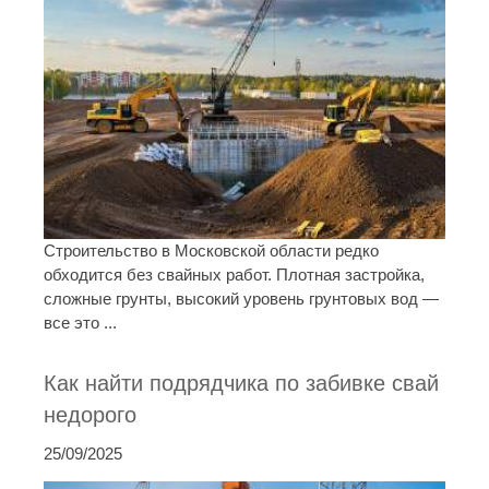
Строительство в Московской области редко
обходится без свайных работ. Плотная застройка,
сложные грунты, высокий уровень грунтовых вод —
все это ...
Как найти подрядчика по забивке свай
недорого
25/09/2025