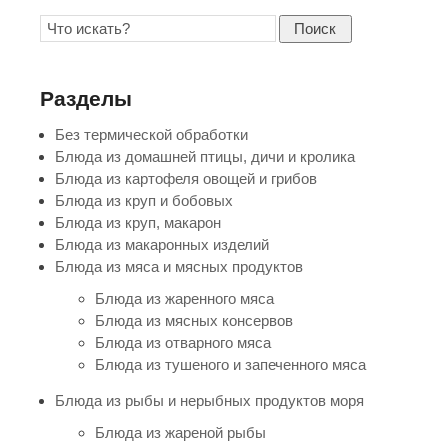
Поиск
Разделы
Без термической обработки
Блюда из домашней птицы, дичи и кролика
Блюда из картофеля овощей и грибов
Блюда из круп и бобовых
Блюда из круп, макарон
Блюда из макаронных изделий
Блюда из мяса и мясных продуктов
Блюда из жаренного мяса
Блюда из мясных консервов
Блюда из отварного мяса
Блюда из тушеного и запеченного мяса
Блюда из рыбы и нерыбных продуктов моря
Блюда из жареной рыбы