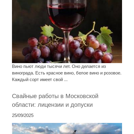
Вино пьют люди тысячи лет. Оно делается из
винограда. Есть красное вино, белое вино и розовое.
Каждый сорт имеет свой ...
Свайные работы в Московской
области: лицензии и допуски
25/09/2025