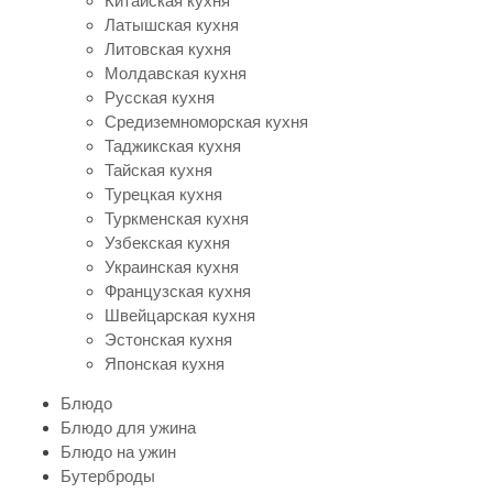
Китайская кухня
Латышская кухня
Литовская кухня
Молдавская кухня
Русская кухня
Средиземноморская кухня
Таджикская кухня
Тайская кухня
Турецкая кухня
Туркменская кухня
Узбекская кухня
Украинская кухня
Французская кухня
Швейцарская кухня
Эстонская кухня
Японская кухня
Блюдо
Блюдо для ужина
Блюдо на ужин
Бутерброды