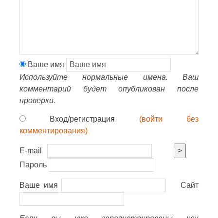
Ваше имя
Используйте нормальные имена. Ваш
комментарий будет опубликован после
проверки.
Вход/регистрация
(войти без
комментирования)
E-mail
>
Пароль
Ваше имя
Сайт