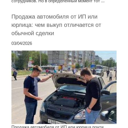
сотрудников. Но в определенный момент тот ...
Продажа автомобиля от ИП или
юрлица: чем выкуп отличается от
обычной сделки
03/04/2026
Продажа автомобиля от ИП или юрлица почти