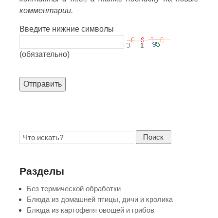
комментарии.
Введите нижние символы
(обязательно)
Отправить
Поиск
Разделы
Без термической обработки
Блюда из домашней птицы, дичи и кролика
Блюда из картофеля овощей и грибов