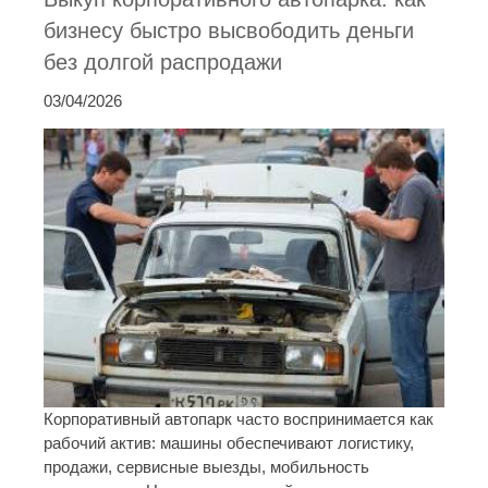
бизнесу быстро высвободить деньги
без долгой распродажи
03/04/2026
Корпоративный автопарк часто воспринимается как
рабочий актив: машины обеспечивают логистику,
продажи, сервисные выезды, мобильность