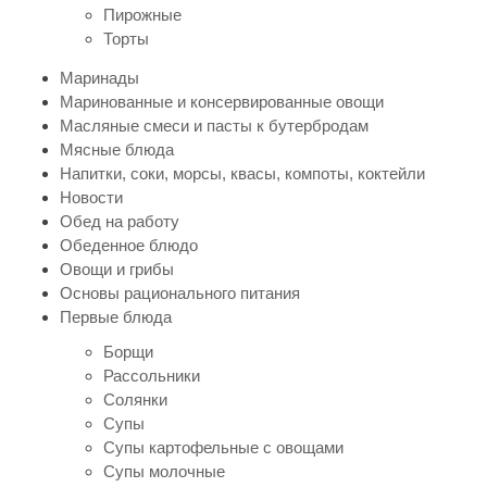
Пирожные
Торты
Маринады
Маринованные и консервированные овощи
Масляные смеси и пасты к бутербродам
Мясные блюда
Напитки, соки, морсы, квасы, компоты, коктейли
Новости
Обед на работу
Обеденное блюдо
Овощи и грибы
Основы рационального питания
Первые блюда
Борщи
Рассольники
Солянки
Супы
Супы картофельные с овощами
Супы молочные