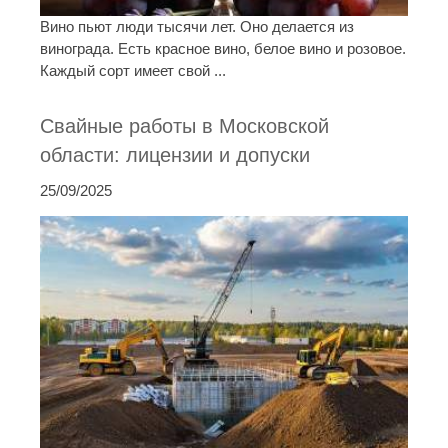
Вино пьют люди тысячи лет. Оно делается из
винограда. Есть красное вино, белое вино и розовое.
Каждый сорт имеет свой ...
Свайные работы в Московской
области: лицензии и допуски
25/09/2025