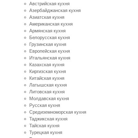
Австрийская кухня
Азербайджанская кухня
Азиатская кухня
Американская кухня
Армянская кухня
Белорусская кухня
Грузинская кухня
Европейская кухня
Итальянская кухня
Казахская кухня
Киргизская кухня
Китайская кухня
Латышская кухня
Литовская кухня
Молдавская кухня
Русская кухня
Средиземноморская кухня
Таджикская кухня
Тайская кухня
Турецкая кухня