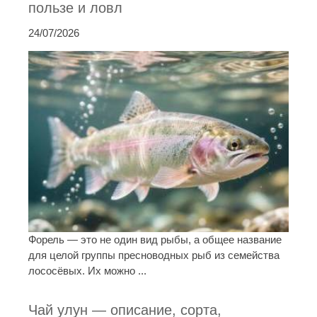
пользе и ловл
24/07/2026
Форель — это не один вид рыбы, а общее название
для целой группы пресноводных рыб из семейства
лососёвых. Их можно ...
Чай улун — описание, сорта,