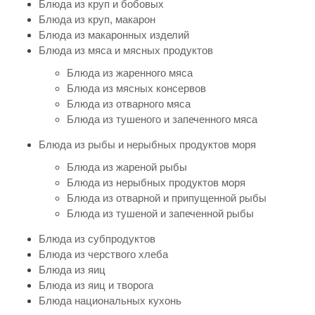
Блюда из круп и бобовых
Блюда из круп, макарон
Блюда из макаронных изделий
Блюда из мяса и мясных продуктов
Блюда из жаренного мяса
Блюда из мясных консервов
Блюда из отварного мяса
Блюда из тушеного и запеченного мяса
Блюда из рыбы и нерыбных продуктов моря
Блюда из жареной рыбы
Блюда из нерыбных продуктов моря
Блюда из отварной и припущенной рыбы
Блюда из тушеной и запеченной рыбы
Блюда из субпродуктов
Блюда из черствого хлеба
Блюда из яиц
Блюда из яиц и творога
Блюда национальных кухонь