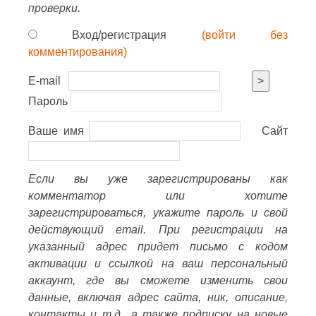
проверки.
Вход/регистрация
(войти без
комментирования)
E-mail
>
Пароль
Ваше имя
Сайт
Если вы уже зарегистрированы как
комментатор или хотите
зарегистрироваться, укажите пароль и свой
действующий email. При регистрации на
указанный адрес придет письмо с кодом
активации и ссылкой на ваш персональный
аккаунт, где вы сможете изменить свои
данные, включая адрес сайта, ник, описание,
контакты и т.д., а также подписку на новые