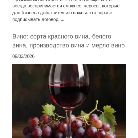
всегда воспринимается сложнее, черосы, которые
для бизнеса действительно важны: кто вправе
подписывать договор, ...
Вино: сорта красного вина, белого
вина, производство вина и мерло вино
08/03/2026