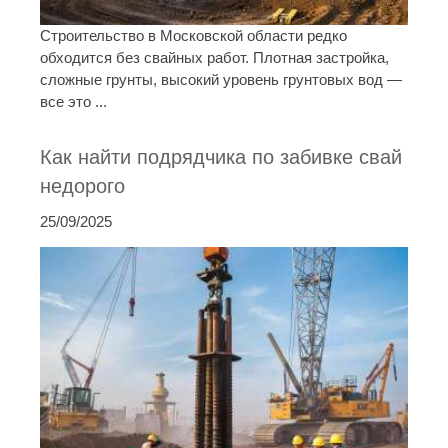
Строительство в Московской области редко
обходится без свайных работ. Плотная застройка,
сложные грунты, высокий уровень грунтовых вод —
все это ...
Как найти подрядчика по забивке свай
недорого
25/09/2025