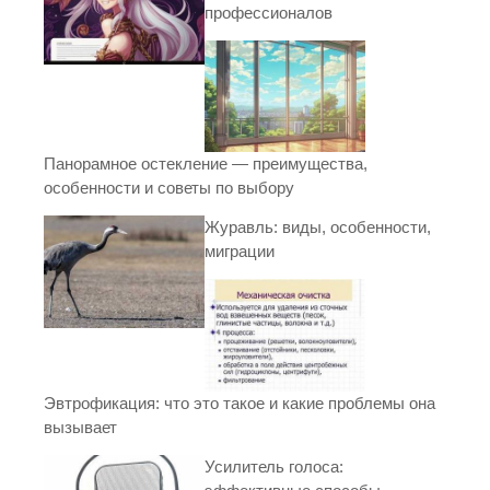
профессионалов
Панорамное остекление — преимущества,
особенности и советы по выбору
Журавль: виды, особенности,
миграции
Эвтрофикация: что это такое и какие проблемы она
вызывает
Усилитель голоса: