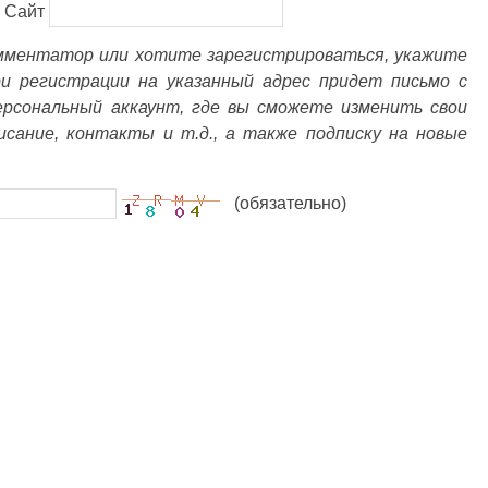
Сайт
омментатор или хотите зарегистрироваться, укажите
ри регистрации на указанный адрес придет письмо с
ерсональный аккаунт, где вы сможете изменить свои
писание, контакты и т.д., а также подписку на новые
(обязательно)