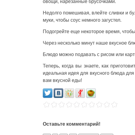
овощи, нарезанные брусочками.
Недолго помешивая, влейте сливки и бу
муки, чтобы соус немного загустел.
Подогрейте еще некоторое время, чтобы
Через несколько минут наше вкусное бл
Блюдо можно подавать с рисом или кар
Теперь, когда вы знаете, как приготови
идеальная идея для вкусного блюда для 
вам вкусной еды!
Оставьте комментарий!