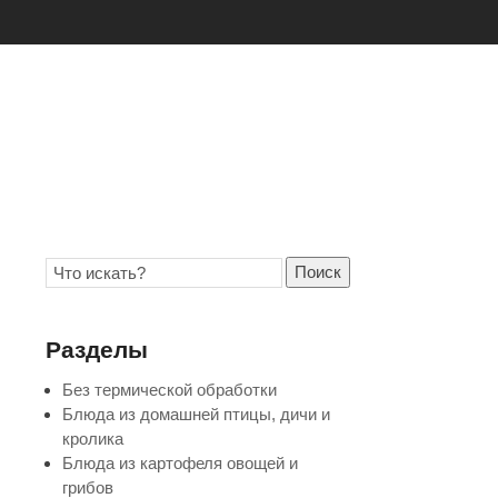
Поиск
Разделы
Без термической обработки
Блюда из домашней птицы, дичи и
кролика
Блюда из картофеля овощей и
грибов