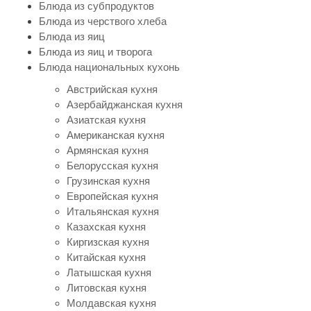
Блюда из субпродуктов
Блюда из черствого хлеба
Блюда из яиц
Блюда из яиц и творога
Блюда национальных кухонь
Австрийская кухня
Азербайджанская кухня
Азиатская кухня
Американская кухня
Армянская кухня
Белорусская кухня
Грузинская кухня
Европейская кухня
Итальянская кухня
Казахская кухня
Киргизская кухня
Китайская кухня
Латышская кухня
Литовская кухня
Молдавская кухня