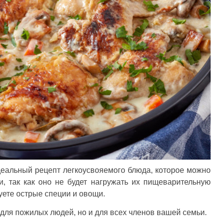
деальный рецепт легкоусвояемого блюда, которое можно
, так как оно не будет нагружать их пищеварительную
зуете острые специи и овощи.
 для пожилых людей, но и для всех членов вашей семьи.