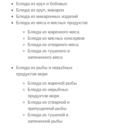
Блюда из круп и бобовых
Блюда из круп, макарон
Блюда из макаронных изделий
Блюда из мяса и мясных продуктов
Блюда из жаренного мяса
Блюда из мясных консервов
Блюда из отварного мяса
Блюда из тушеного и
запеченного мяса
Блюда из рыбы и нерыбных
продуктов моря
Блюда из жареной рыбы
Блюда из нерыбных
продуктов моря
Блюда из отварной и
припущенной рыбы
Блюда из тушеной и
запеченной рыбы