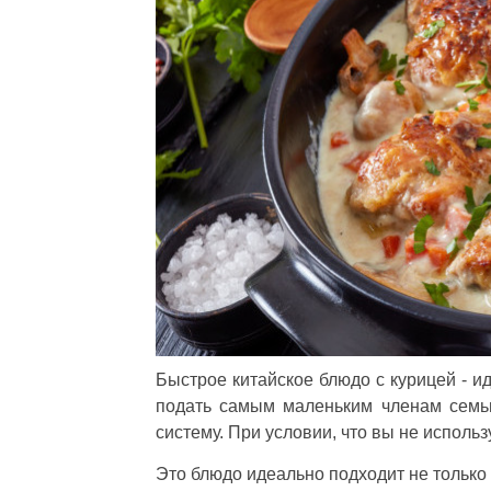
Быстрое китайское блюдо с курицей - и
подать самым маленьким членам семьи
систему. При условии, что вы не исполь
Это блюдо идеально подходит не только