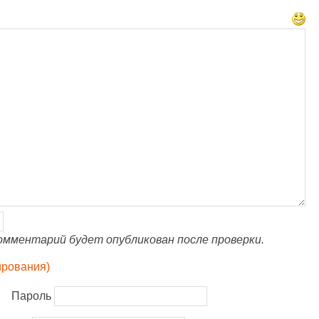
омментарий будет опубликован после проверки.
ирования)
Пароль