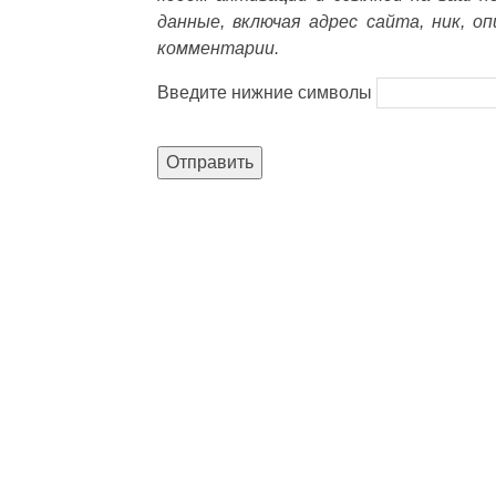
данные, включая адрес сайта, ник, о
комментарии.
Введите нижние символы
Отправить