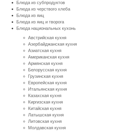
Блюда из субпродуктов
Блюда из черствого хлеба
Блюда из яиц
Блюда из яиц и творога
Блюда национальных кухонь
Австрийская кухня
Азербайджанская кухня
Азиатская кухня
Американская кухня
Армянская кухня
Белорусская кухня
Грузинская кухня
Европейская кухня
Итальянская кухня
Казахская кухня
Киргизская кухня
Китайская кухня
Латышская кухня
Литовская кухня
Молдавская кухня