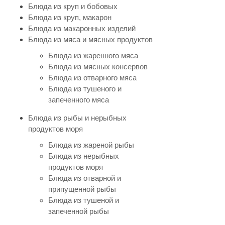
Блюда из круп и бобовых
Блюда из круп, макарон
Блюда из макаронных изделий
Блюда из мяса и мясных продуктов
Блюда из жаренного мяса
Блюда из мясных консервов
Блюда из отварного мяса
Блюда из тушеного и
запеченного мяса
Блюда из рыбы и нерыбных
продуктов моря
Блюда из жареной рыбы
Блюда из нерыбных
продуктов моря
Блюда из отварной и
припущенной рыбы
Блюда из тушеной и
запеченной рыбы