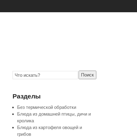
Поиск
Разделы
Без термической обработки
Блюда из домашней птицы, дичи и
кролика
Блюда из картофеля овощей и
грибов