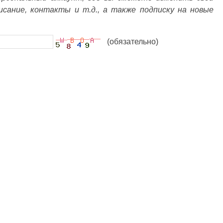
писание, контакты и т.д., а также подписку на новые
(обязательно)