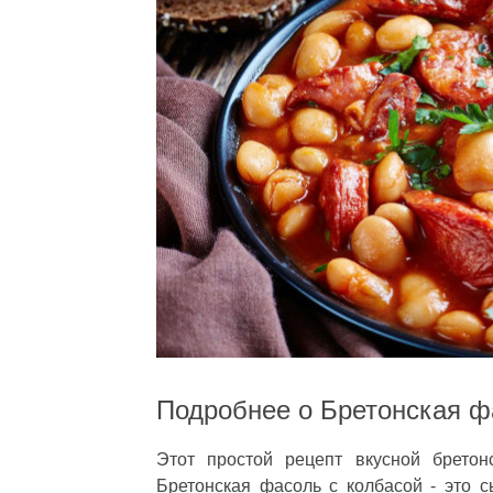
Подробнее о Бретонская ф
Этот простой рецепт вкусной бретон
Бретонская фасоль с колбасой - это с