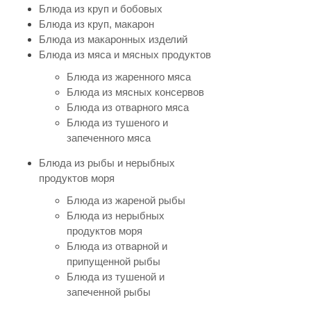
Блюда из круп и бобовых
Блюда из круп, макарон
Блюда из макаронных изделий
Блюда из мяса и мясных продуктов
Блюда из жаренного мяса
Блюда из мясных консервов
Блюда из отварного мяса
Блюда из тушеного и
запеченного мяса
Блюда из рыбы и нерыбных
продуктов моря
Блюда из жареной рыбы
Блюда из нерыбных
продуктов моря
Блюда из отварной и
припущенной рыбы
Блюда из тушеной и
запеченной рыбы