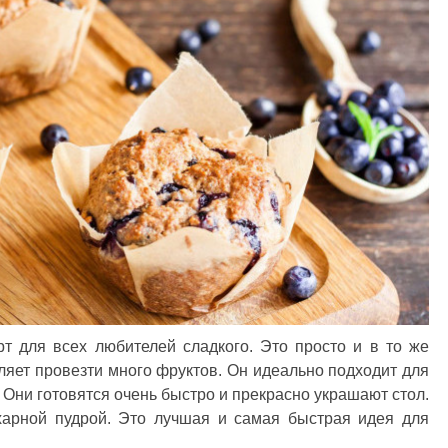
 для всех любителей сладкого. Это просто и в то же
оляет провезти много фруктов. Он идеально подходит для
. Они готовятся очень быстро и прекрасно украшают стол.
харной пудрой. Это лучшая и самая быстрая идея для