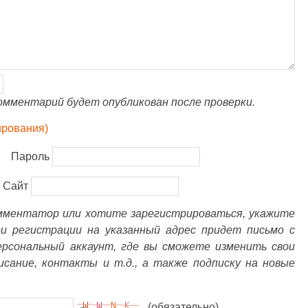
омментарий будет опубликован после проверки.
ирования)
Пароль
Сайт
омментатор или хотите зарегистрироваться, укажите
ри регистрации на указанный адрес придет письмо с
ерсональный аккаунт, где вы сможете изменить свои
писание, контакты и т.д., а также подписку на новые
(обязательно)