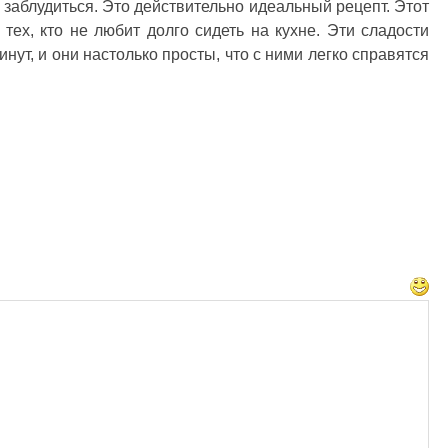
заблудиться. Это действительно идеальный рецепт. Этот
тех, кто не любит долго сидеть на кухне. Эти сладости
нут, и они настолько просты, что с ними легко справятся