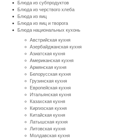
Блюда из субпродуктов
Блюда из черствого хлеба
Блюда из яиц
Блюда из яиц и творога
Блюда национальных кухонь
Австрийская кухня
Азербайджанская кухня
Азиатская кухня
Американская кухня
Армянская кухня
Белорусская кухня
Грузинская кухня
Европейская кухня
Итальянская кухня
Казахская кухня
Киргизская кухня
Китайская кухня
Латышская кухня
Литовская кухня
Молдавская кухня