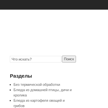
Поиск
Разделы
Без термической обработки
Блюда из домашней птицы, дичи и
кролика
Блюда из картофеля овощей и
грибов