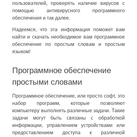
пользователей, проверять наличие вирусов с
помощью антивирусного программного
обеспечения и так далее.
Надеемся, что эта информация поможет вам
найти и скачать необходимое вам программное
обеспечение по простым словам и простым
языком!
Программное обеспечение
простыми словами
Программное обеспечение, или просто софт, это
набор программ, которые позволяют
компьютеру выполнять различные задачи. Такие
задачи могут быть связаны с обработкой
информации, управлением устройствами или
предоставлением доступа к различной