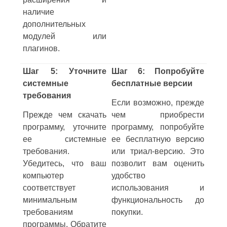
наличие
дополнительных
модулей или
плагинов.
Шаг 5: Уточните
Шаг 6: Попробуйте
системные
бесплатные версии
требования
Если возможно, прежде
Прежде чем скачать
чем приобрести
программу, уточните
программу, попробуйте
ее системные
ее бесплатную версию
требования.
или триал-версию. Это
Убедитесь, что ваш
позволит вам оценить
компьютер
удобство
соответствует
использования и
минимальным
функциональность до
требованиям
покупки.
программы. Обратите