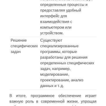
определенные процессы и
предоставляя удобный
интерфейс для
взаимодействия с
компьютером или
устройством.
Решение
Существуют
специфических
специализированные
задач
программы, которые
разработаны для решения
определенных специфических
задач, например,
моделирование,
проектирование, анализ
данных и т. д.
В итоге, программное обеспечение играет
важную роль в современной жизни, упрощая