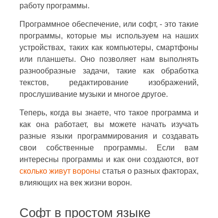
работу программы.
Программное обеспечение, или софт, - это такие
программы, которые мы используем на наших
устройствах, таких как компьютеры, смартфоны
или планшеты. Оно позволяет нам выполнять
разнообразные задачи, такие как обработка
текстов, редактирование изображений,
прослушивание музыки и многое другое.
Теперь, когда вы знаете, что такое программа и
как она работает, вы можете начать изучать
разные языки программирования и создавать
свои собственные программы. Если вам
интересны программы и как они создаются, вот
сколько живут вороны
статья о разных факторах,
влияющих на век жизни ворон.
Софт в простом языке