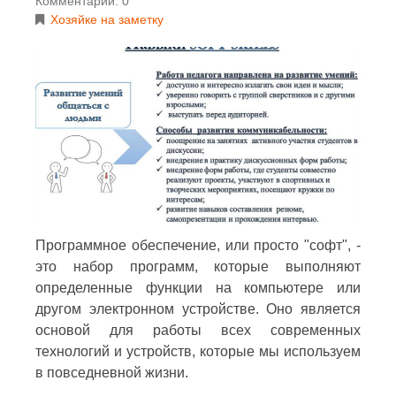
Комментарии: 0
Хозяйке на заметку
Программное обеспечение, или просто "софт", -
это набор программ, которые выполняют
определенные функции на компьютере или
другом электронном устройстве. Оно является
основой для работы всех современных
технологий и устройств, которые мы используем
в повседневной жизни.