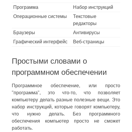
Программа
Набор инструкций
Операционные системы
Текстовые
редакторы
Браузеры
Антивирусы
Графический интерфейс
Веб-страницы
Простыми словами о
программном обеспечении
Программное обеспечение, или просто
"программа", это что-то, что позволяет
компьютеру делать разные полезные вещи. Это
набор инструкций, которые говорят компьютеру,
что нужно делать. Без программного
обеспечения компьютер просто не сможет
работать.