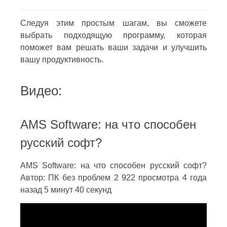
Следуя этим простым шагам, вы сможете
выбрать подходящую программу, которая
поможет вам решать ваши задачи и улучшить
вашу продуктивность.
Видео:
AMS Software: на что способен
русский софт?
AMS Software: на что способен русский софт?
Автор: ПК без проблем 2 922 просмотра 4 года
назад 5 минут 40 секунд