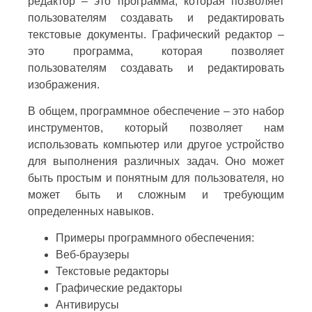
редактор – это программа, которая позволяет
пользователям создавать и редактировать
текстовые документы. Графический редактор –
это программа, которая позволяет
пользователям создавать и редактировать
изображения.
В общем, программное обеспечение – это набор
инструментов, который позволяет нам
использовать компьютер или другое устройство
для выполнения различных задач. Оно может
быть простым и понятным для пользователя, но
может быть и сложным и требующим
определенных навыков.
Примеры программного обеспечения:
Веб-браузеры
Текстовые редакторы
Графические редакторы
Антивирусы