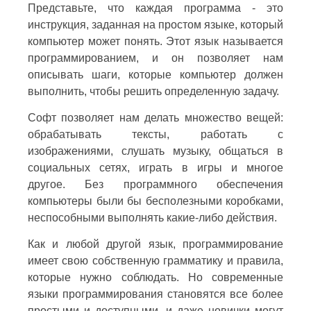
Представьте, что каждая программа - это
инструкция, заданная на простом языке, который
компьютер может понять. Этот язык называется
программированием, и он позволяет нам
описывать шаги, которые компьютер должен
выполнить, чтобы решить определенную задачу.
Софт позволяет нам делать множество вещей:
обрабатывать тексты, работать с
изображениями, слушать музыку, общаться в
социальных сетях, играть в игры и многое
другое. Без программного обеспечения
компьютеры были бы бесполезными коробками,
неспособными выполнять какие-либо действия.
Как и любой другой язык, программирование
имеет свою собственную грамматику и правила,
которые нужно соблюдать. Но современные
языки программирования становятся все более
простыми и доступными, и даже новички могут