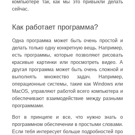
компьютере так, как мы это привыкли делать
сейчас.
Как работает программа?
Одна программа может быть очень простой и
делать только одну конкретную вещь. Например,
есть программы, которые позволяют рисовать
красивые картинки или просмотреть видео. А
другая программа может быть очень сложной и
выполнять множество задач. Например,
операционные системы, такие как Windows или
MacOS, управляют работой всего компьютера и
обеспечивают взаимодействие между разными
программами.
Вот в принципе и все, что нужно знать о
программном обеспечении в простыми словами.
Если тебя интересует больше подробностей про