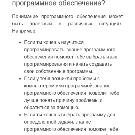
программное обеспечение?
Понимание программного обеспечения может
быть полезным в различных ситуациях.
Например:
Если ты хочешь научиться
программировать, знание программного
обеспечения поможет тебе выбрать язык
программирования и начать создавать
свои собственные программы.
Если у тебя возникли проблемы с
компьютером или программой, знание
программного обеспечения позволит тебе
лучше понять причину проблемы и
обратиться за помощью.
Если ты хочешь выбрать программу для
определенной задачи, знание
программного обеспечения поможет тебе