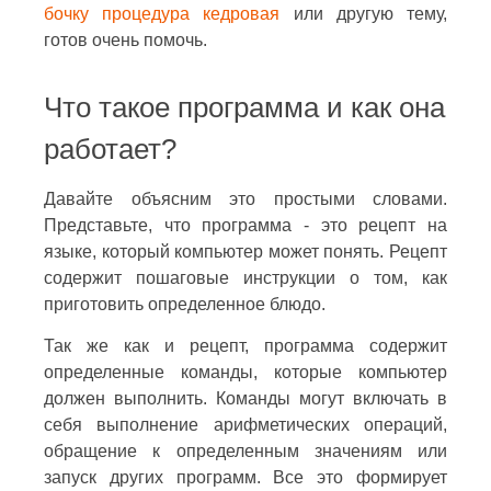
бочку процедура кедровая
или другую тему,
готов очень помочь.
Что такое программа и как она
работает?
Давайте объясним это простыми словами.
Представьте, что программа - это рецепт на
языке, который компьютер может понять. Рецепт
содержит пошаговые инструкции о том, как
приготовить определенное блюдо.
Так же как и рецепт, программа содержит
определенные команды, которые компьютер
должен выполнить. Команды могут включать в
себя выполнение арифметических операций,
обращение к определенным значениям или
запуск других программ. Все это формирует