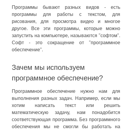
Программы бывают разных видов - есть
программы для работы с текстом, для
рисования, для просмотра видео и многое
другое. Все эти программы, которые можно
запустить на компьютере, называются "софтом".
Софт - это сокращение от "программное
обеспечение".
Зачем мы используем
программное обеспечение?
Программное обеспечение нужно нам для
выполнения разных задач. Например, если мы
хотим написать текст или решить
математическую задачу, нам понадобится
соответствующая программа. Без программного
обеспечения мы не смогли бы работать на