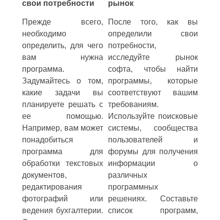
свои потребности
рынок
Прежде всего,
После того, как вы
необходимо
определили свои
определить, для чего
потребности,
вам нужна
исследуйте рынок
программа.
софта, чтобы найти
Задумайтесь о том,
программы, которые
какие задачи вы
соответствуют вашим
планируете решать с
требованиям.
ее помощью.
Используйте поисковые
Например, вам может
системы, сообщества
понадобиться
пользователей и
программа для
форумы для получения
обработки текстовых
информации о
документов,
различных
редактирования
программных
фотографий или
решениях. Составьте
ведения бухгалтерии.
список программ,