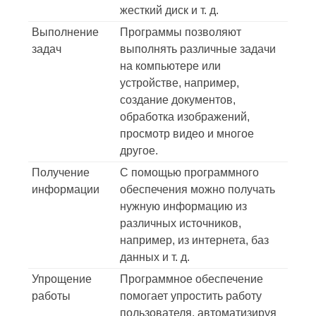
жесткий диск и т. д.
Выполнение
Программы позволяют
задач
выполнять различные задачи
на компьютере или
устройстве, например,
создание документов,
обработка изображений,
просмотр видео и многое
другое.
Получение
С помощью программного
информации
обеспечения можно получать
нужную информацию из
различных источников,
например, из интернета, баз
данных и т. д.
Упрощение
Программное обеспечение
работы
помогает упростить работу
пользователя, автоматизируя