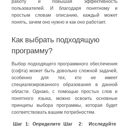
работу и повышая эффективность
пользователей. И благодаря понятному и
простым словам описанию, каждый может
понять, зачем оно нужно и как оно работает.
Как выбрать подходящую
программу?
Выбор подходящего программного обеспечения
(софта) может быть довольно сложной задачей,
особенно для тех, кто не имеет
специализированного образования в данной
области. Однако, с помощью простых слов и
понятного языка, можно освоить основные
принципы выбора программы, которая будет
соответствовать вашим потребностям.
Шаг 1: Определите
Шаг 2: Исследуйте