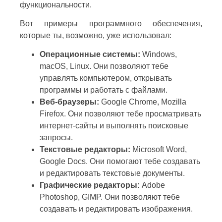
функциональности.
Вот примеры программного обеспечения,
которые ты, возможно, уже использовал:
Операционные системы:
Windows,
macOS, Linux. Они позволяют тебе
управлять компьютером, открывать
программы и работать с файлами.
Веб-браузеры:
Google Chrome, Mozilla
Firefox. Они позволяют тебе просматривать
интернет-сайты и выполнять поисковые
запросы.
Текстовые редакторы:
Microsoft Word,
Google Docs. Они помогают тебе создавать
и редактировать текстовые документы.
Графические редакторы:
Adobe
Photoshop, GIMP. Они позволяют тебе
создавать и редактировать изображения.