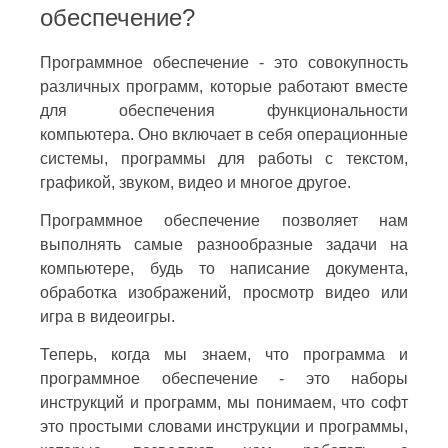
обеспечение?
Программное обеспечение - это совокупность
различных программ, которые работают вместе
для обеспечения функциональности
компьютера. Оно включает в себя операционные
системы, программы для работы с текстом,
графикой, звуком, видео и многое другое.
Программное обеспечение позволяет нам
выполнять самые разнообразные задачи на
компьютере, будь то написание документа,
обработка изображений, просмотр видео или
игра в видеоигры.
Теперь, когда мы знаем, что программа и
программное обеспечение - это наборы
инструкций и программ, мы понимаем, что софт
это простыми словами инструкции и программы,