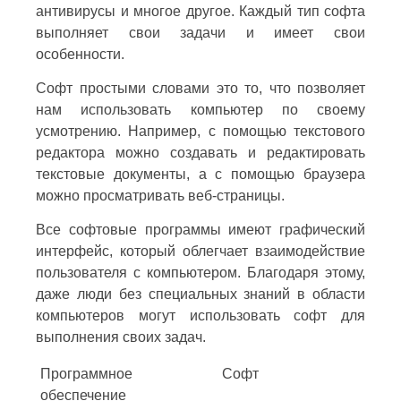
антивирусы и многое другое. Каждый тип софта
выполняет свои задачи и имеет свои
особенности.
Софт простыми словами это то, что позволяет
нам использовать компьютер по своему
усмотрению. Например, с помощью текстового
редактора можно создавать и редактировать
текстовые документы, а с помощью браузера
можно просматривать веб-страницы.
Все софтовые программы имеют графический
интерфейс, который облегчает взаимодействие
пользователя с компьютером. Благодаря этому,
даже люди без специальных знаний в области
компьютеров могут использовать софт для
выполнения своих задач.
Программное
Софт
обеспечение