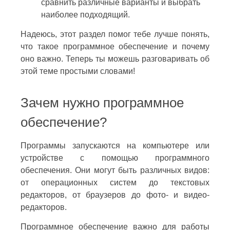
сравнить различные варианты и выбрать
наиболее подходящий.
Надеюсь, этот раздел помог тебе лучше понять,
что такое программное обеспечение и почему
оно важно. Теперь ты можешь разговаривать об
этой теме простыми словами!
Зачем нужно программное
обеспечение?
Программы запускаются на компьютере или
устройстве с помощью программного
обеспечения. Они могут быть различных видов:
от операционных систем до текстовых
редакторов, от браузеров до фото- и видео-
редакторов.
Программное обеспечение важно для работы