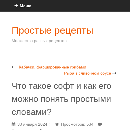
Меню
Простые рецепты
Множество разных рецептов
Кабачки, фаршированные грибами
Рыба в сливочном соусе
Что такое софт и как его
можно понять простыми
словами?
30 января 2024 г.
Просмотров: 534