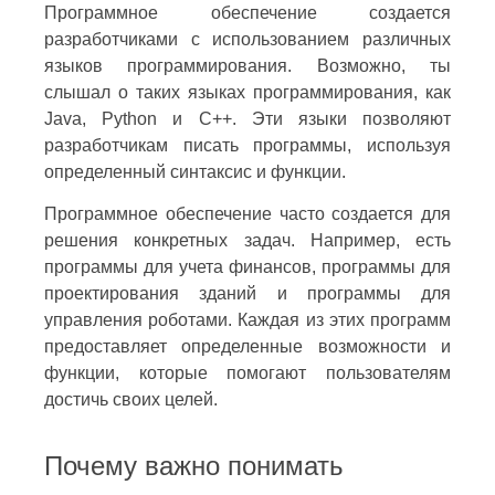
Программное обеспечение создается
разработчиками с использованием различных
языков программирования. Возможно, ты
слышал о таких языках программирования, как
Java, Python и C++. Эти языки позволяют
разработчикам писать программы, используя
определенный синтаксис и функции.
Программное обеспечение часто создается для
решения конкретных задач. Например, есть
программы для учета финансов, программы для
проектирования зданий и программы для
управления роботами. Каждая из этих программ
предоставляет определенные возможности и
функции, которые помогают пользователям
достичь своих целей.
Почему важно понимать