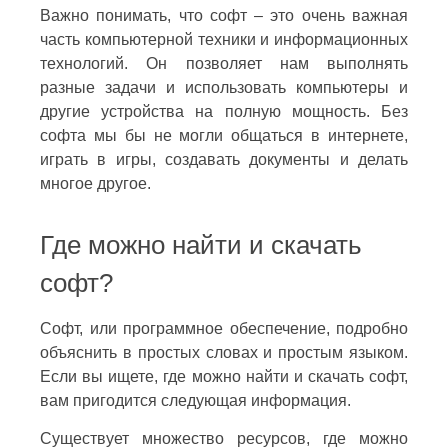
Важно понимать, что софт – это очень важная
часть компьютерной техники и информационных
технологий. Он позволяет нам выполнять
разные задачи и использовать компьютеры и
другие устройства на полную мощность. Без
софта мы бы не могли общаться в интернете,
играть в игры, создавать документы и делать
многое другое.
Где можно найти и скачать
софт?
Софт, или программное обеспечение, подробно
объяснить в простых словах и простым языком.
Если вы ищете, где можно найти и скачать софт,
вам пригодится следующая информация.
Существует множество ресурсов, где можно