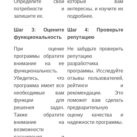
Определите свои
которые вам
потребности и
интересны, и изучите их
запишите их.
подробнее.
Шаг 3: Оцените
Шаг 4: Проверьте
функциональность
репутацию
При оценке
Не забудьте проверить
программы обратите
репутацию
внимание на ее
разработчика
функциональность.
программы. Исследуйте
Убедитесь, что
отзывы пользователей,
программа имеет все
рейтинги и
необходимые вам
рекомендации. Это
функции для
поможет вам сделать
решения задач.
предварительную
Также обратите
оценку качества и
внимание на
надежности программы.
возможности
расширения и