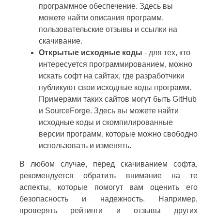
программное обеспечение. Здесь вы
можете найти описания программ,
пользовательские отзывы и ссылки на
скачивание.
Открытые исходные коды
- для тех, кто
интересуется программированием, можно
искать софт на сайтах, где разработчики
публикуют свои исходные коды программ.
Примерами таких сайтов могут быть GitHub
и SourceForge. Здесь вы можете найти
исходные коды и скомпилированные
версии программ, которые можно свободно
использовать и изменять.
В любом случае, перед скачиванием софта,
рекомендуется обратить внимание на те
аспекты, которые помогут вам оценить его
безопасность и надежность. Например,
проверять рейтинги и отзывы других