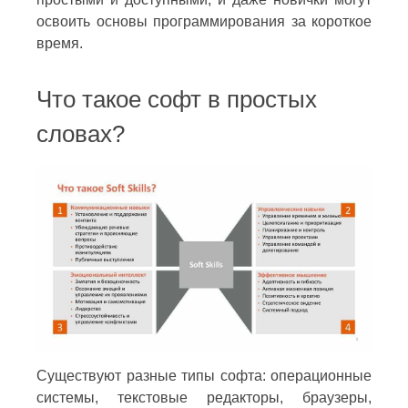
освоить основы программирования за короткое
время.
Что такое софт в простых
словах?
Существуют разные типы софта: операционные
системы, текстовые редакторы, браузеры,