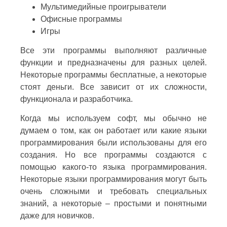
Мультимедийные проигрыватели
Офисные программы
Игры
Все эти программы выполняют различные
функции и предназначены для разных целей.
Некоторые программы бесплатные, а некоторые
стоят деньги. Все зависит от их сложности,
функционала и разработчика.
Когда мы используем софт, мы обычно не
думаем о том, как он работает или какие языки
программирования были использованы для его
создания. Но все программы создаются с
помощью какого-то языка программирования.
Некоторые языки программирования могут быть
очень сложными и требовать специальных
знаний, а некоторые – простыми и понятными
даже для новичков.