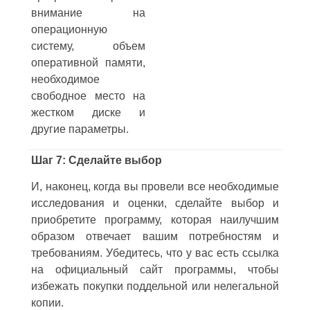
внимание на
операционную
систему, объем
оперативной памяти,
необходимое
свободное место на
жестком диске и
другие параметры.
Шаг 7: Сделайте выбор
И, наконец, когда вы провели все необходимые
исследования и оценки, сделайте выбор и
приобретите программу, которая наилучшим
образом отвечает вашим потребностям и
требованиям. Убедитесь, что у вас есть ссылка
на официальный сайт программы, чтобы
избежать покупки поддельной или нелегальной
копии.