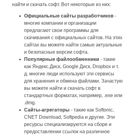
найти и скачать софт. Вот некоторые из них:
Официальные сайты разработчиков
-
многие компании и организации
предлагают свои программы для
скачивания с официальных сайтов. На этих
сайтах вы можете найти самые актуальные
и безопасные версии софта.
Популярные файлообменники
- такие
как Яндекс.Диск, Google Диск, Dropbox и т.
д. многие люди используют эти сервисы
для хранения и обмена файлами. Зачастую
вы можете найти и скачать софт в
стандартных форматах, например, .exe или
.dmg.
Сайты-агрегаторы
- такие как Softonic,
CNET Download, Softpedia и другие. Эти
ресурсы специализируются на сборе и
предоставлении ссылок на различное