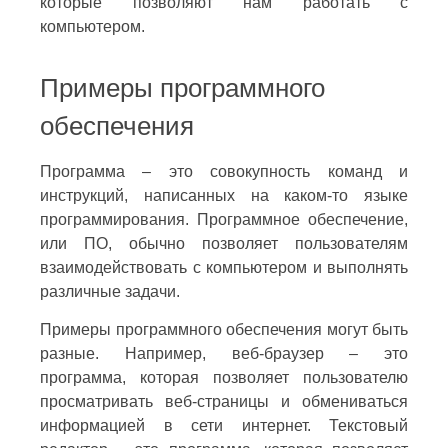
которые позволяют нам работать с
компьютером.
Примеры программного
обеспечения
Программа – это совокупность команд и
инструкций, написанных на каком-то языке
программирования. Программное обеспечение,
или ПО, обычно позволяет пользователям
взаимодействовать с компьютером и выполнять
различные задачи.
Примеры программного обеспечения могут быть
разные. Например, веб-браузер – это
программа, которая позволяет пользователю
просматривать веб-страницы и обмениваться
информацией в сети интернет. Текстовый