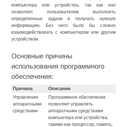
компьютера или устройства, так как оно
позволяет пользователям выполнять
определенные задачи и получать нужную
информацию. Без него было бы сложно
взаимодействовать с компьютером или другим
устройством.
Основные причины
использования программного
обеспечения:
Причина
Описание
Управление
Программное обеспечение
аппаратными
позволяет управлять
средствами
аппаратными средствами
компьютера или устройства,
такими как процессор, память,