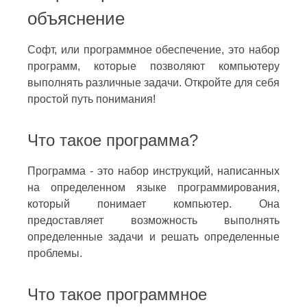
объяснение
Софт, или программное обеспечение, это набор
программ, которые позволяют компьютеру
выполнять различные задачи. Откройте для себя
простой путь понимания!
Что такое программа?
Программа - это набор инструкций, написанных
на определенном языке программирования,
который понимает компьютер. Она
предоставляет возможность выполнять
определенные задачи и решать определенные
проблемы.
Что такое программное