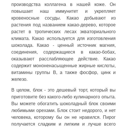
производства коллагена в нашей коже. Он
повышает наш иммунитет и укрепляет
кровеносные сосуды. Какао добывают из
растения под названием какао-дерево, которое
растет в тропических лесах экваториального
климата. Какао используется для изготовления
шоколада. Какао - ценный источник магния,
соединения, содержащиеся в какао-бобах,
оказывают расслабляющее действие. Какао
содержит мононенасыщенные жирные кислоты,
витамины группы В, а также фосфор, цинк и
железо.
В целом, блок - это дешевый торт, который вы
приготовите без какого-либо кулинарного опыта.
Вы можете обогатить шоколадный блок своими
любимыми орехами. Блок стоит недорого, и нет
человека, которому бы он не нравился. Пирог
получается сладким и липким и лучше всего