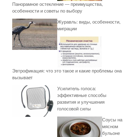
Панорамное остекление — преимущества,
особенности и советы по выбору
Журавль: виды, особенности,
миграции
Эвтрофикация: что это такое и какие проблемы она
вызывает
Усилитель голоса:
эффективные способы
развития и улучшения
голосовой силы
Соусы на
мясном
бульоне