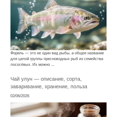
Форель — это не один вид рыбы, а общее название
для целой группы пресноводных рыб из семейства
лососёвых. Их можно ...
Чай улун — описание, сорта,
заваривание, хранение, польза
02/06/2026