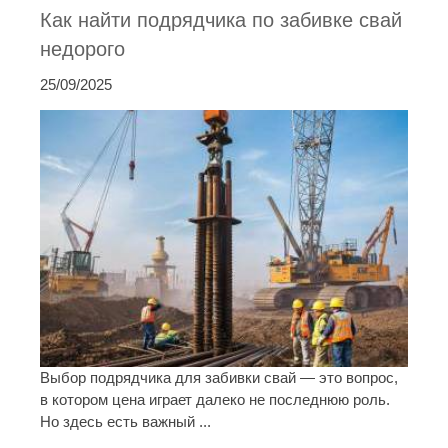
Как найти подрядчика по забивке свай
недорого
25/09/2025
Выбор подрядчика для забивки свай — это вопрос,
в котором цена играет далеко не последнюю роль.
Но здесь есть важный ...