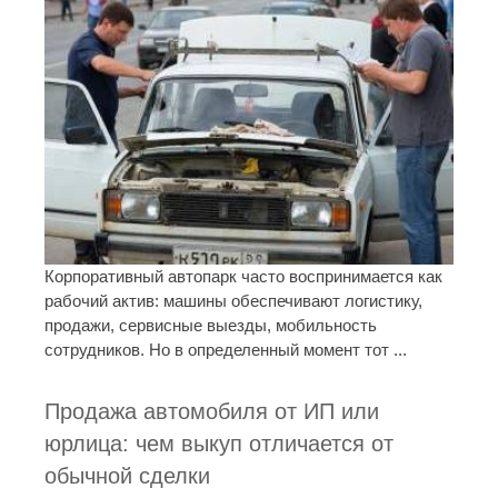
Корпоративный автопарк часто воспринимается как
рабочий актив: машины обеспечивают логистику,
продажи, сервисные выезды, мобильность
сотрудников. Но в определенный момент тот ...
Продажа автомобиля от ИП или
юрлица: чем выкуп отличается от
обычной сделки