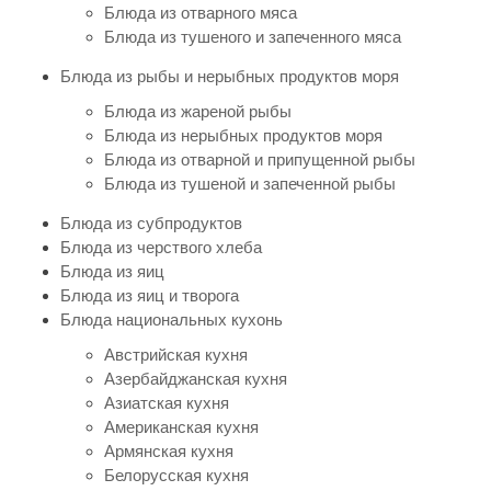
Блюда из отварного мяса
Блюда из тушеного и запеченного мяса
Блюда из рыбы и нерыбных продуктов моря
Блюда из жареной рыбы
Блюда из нерыбных продуктов моря
Блюда из отварной и припущенной рыбы
Блюда из тушеной и запеченной рыбы
Блюда из субпродуктов
Блюда из черствого хлеба
Блюда из яиц
Блюда из яиц и творога
Блюда национальных кухонь
Австрийская кухня
Азербайджанская кухня
Азиатская кухня
Американская кухня
Армянская кухня
Белорусская кухня