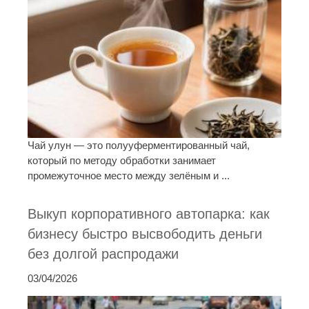
Чай улун — это полууферментированный чай,
который по методу обработки занимает
промежуточное место между зелёным и ...
Выкуп корпоративного автопарка: как
бизнесу быстро высвободить деньги
без долгой распродажи
03/04/2026