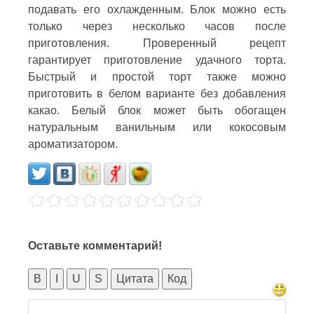
подавать его охлажденным. Блок можно есть
только через несколько часов после
приготовления. Проверенный рецепт
гарантирует приготовление удачного торта.
Быстрый и простой торт также можно
приготовить в белом варианте без добавления
какао. Белый блок может быть обогащен
натуральным ванильным или кокосовым
ароматизатором.
Оставьте комментарий!
B
I
U
S
Цитата
Код