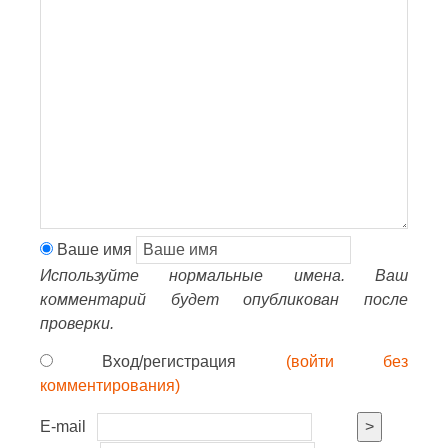
Ваше имя
Используйте нормальные имена. Ваш
комментарий будет опубликован после
проверки.
Вход/регистрация
(войти без
комментирования)
E-mail
>