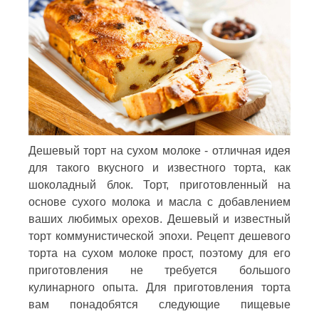
Дешевый торт на сухом молоке - отличная идея
для такого вкусного и известного торта, как
шоколадный блок. Торт, приготовленный на
основе сухого молока и масла с добавлением
ваших любимых орехов. Дешевый и известный
торт коммунистической эпохи. Рецепт дешевого
торта на сухом молоке прост, поэтому для его
приготовления не требуется большого
кулинарного опыта. Для приготовления торта
вам понадобятся следующие пищевые