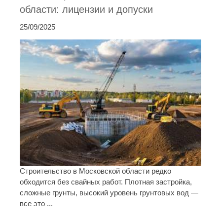
области: лицензии и допуски
25/09/2025
Строительство в Московской области редко
обходится без свайных работ. Плотная застройка,
сложные грунты, высокий уровень грунтовых вод —
все это ...