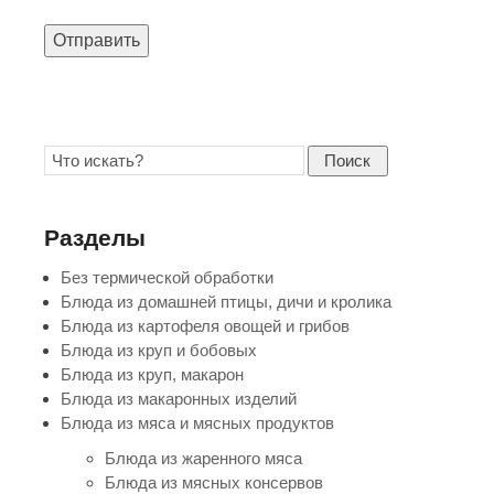
Отправить
Поиск
Разделы
Без термической обработки
Блюда из домашней птицы, дичи и кролика
Блюда из картофеля овощей и грибов
Блюда из круп и бобовых
Блюда из круп, макарон
Блюда из макаронных изделий
Блюда из мяса и мясных продуктов
Блюда из жаренного мяса
Блюда из мясных консервов