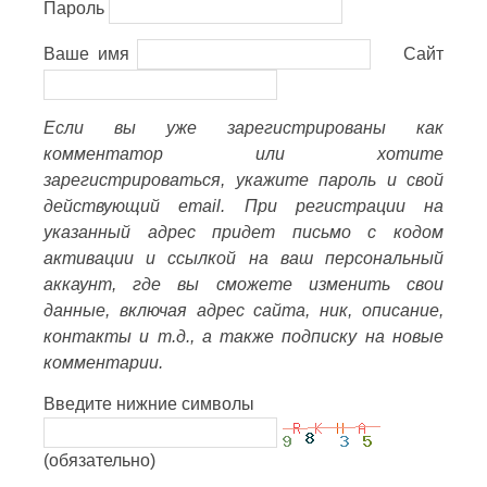
Пароль
Ваше имя
Сайт
Если вы уже зарегистрированы как
комментатор или хотите
зарегистрироваться, укажите пароль и свой
действующий email. При регистрации на
указанный адрес придет письмо с кодом
активации и ссылкой на ваш персональный
аккаунт, где вы сможете изменить свои
данные, включая адрес сайта, ник, описание,
контакты и т.д., а также подписку на новые
комментарии.
Введите нижние символы
(обязательно)