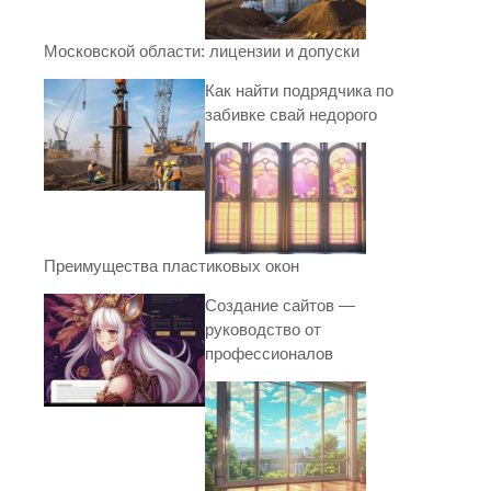
Московской области: лицензии и допуски
Как найти подрядчика по
забивке свай недорого
Преимущества пластиковых окон
Создание сайтов —
руководство от
профессионалов