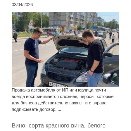
03/04/2026
Продажа автомобиля от ИП или юрлица почти
всегда воспринимается сложнее, черосы, которые
для бизнеса действительно важны: кто вправе
подписывать договор, ...
Вино: сорта красного вина, белого