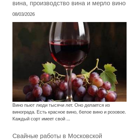
вина, производство вина и мерло вино
08/03/2026
Вино пьют люди тысячи лет. Оно делается из
винограда. Есть красное вино, белое вино и розовое.
Каждый сорт имеет свой ...
Свайные работы в Московской