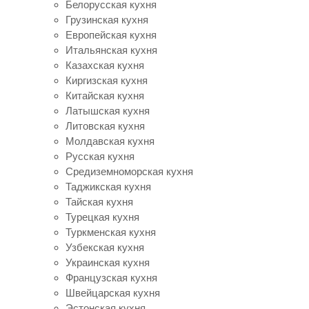
Белорусская кухня
Грузинская кухня
Европейская кухня
Итальянская кухня
Казахская кухня
Киргизская кухня
Китайская кухня
Латышская кухня
Литовская кухня
Молдавская кухня
Русская кухня
Средиземноморская кухня
Таджикская кухня
Тайская кухня
Турецкая кухня
Туркменская кухня
Узбекская кухня
Украинская кухня
Французская кухня
Швейцарская кухня
Эстонская кухня