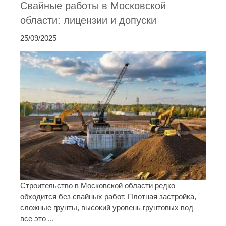
Свайные работы в Московской
области: лицензии и допуски
25/09/2025
Строительство в Московской области редко
обходится без свайных работ. Плотная застройка,
сложные грунты, высокий уровень грунтовых вод —
все это ...