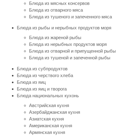
Блюда из мясных консервов
Блюда из отварного мяса
Блюда из тушеного и запеченного мяса
Блюда из рыбы и нерыбных продуктов моря
Блюда из жареной рыбы
Блюда из нерыбных продуктов моря
Блюда из отварной и припущенной рыбы
Блюда из тушеной и запеченной рыбы
Блюда из субпродуктов
Блюда из черствого хлеба
Блюда из яиц
Блюда из яиц и творога
Блюда национальных кухонь
Австрийская кухня
Азербайджанская кухня
Азиатская кухня
Американская кухня
Армянская кухня