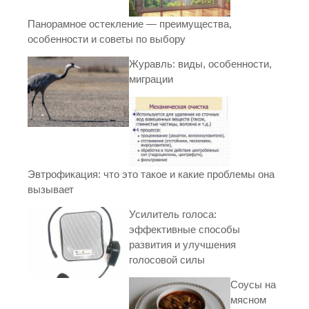
Панорамное остекление — преимущества,
особенности и советы по выбору
Журавль: виды, особенности,
миграции
Эвтрофикация: что это такое и какие проблемы она
вызывает
Усилитель голоса:
эффективные способы
развития и улучшения
голосовой силы
Соусы на
мясном