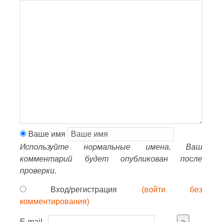
Ваше имя
Используйте нормальные имена. Ваш
комментарий будет опубликован после
проверки.
Вход/регистрация
(войти без
комментирования)
E-mail
>