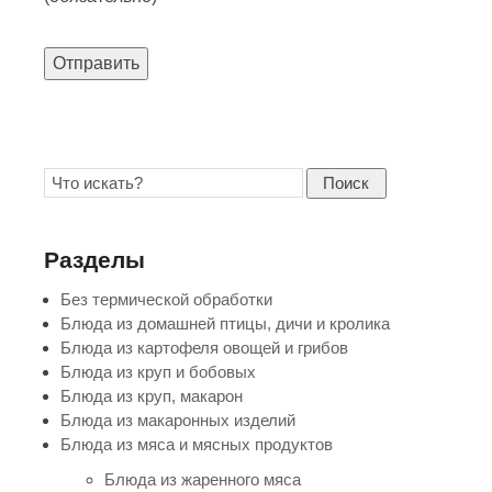
Отправить
Поиск
Разделы
Без термической обработки
Блюда из домашней птицы, дичи и кролика
Блюда из картофеля овощей и грибов
Блюда из круп и бобовых
Блюда из круп, макарон
Блюда из макаронных изделий
Блюда из мяса и мясных продуктов
Блюда из жаренного мяса