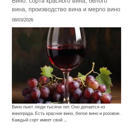
Вино: сорта красного вина, белого
вина, производство вина и мерло вино
08/03/2026
Вино пьют люди тысячи лет. Оно делается из
винограда. Есть красное вино, белое вино и розовое.
Каждый сорт имеет свой ...