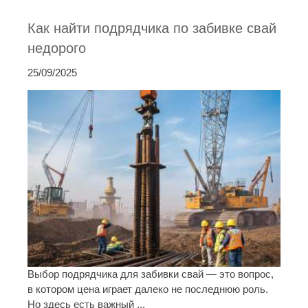
Как найти подрядчика по забивке свай
недорого
25/09/2025
Выбор подрядчика для забивки свай — это вопрос,
в котором цена играет далеко не последнюю роль.
Но здесь есть важный ...