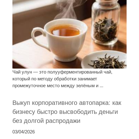
Чай улун — это полууферментированный чай,
который по методу обработки занимает
промежуточное место между зелёным и ...
Выкуп корпоративного автопарка: как
бизнесу быстро высвободить деньги
без долгой распродажи
03/04/2026