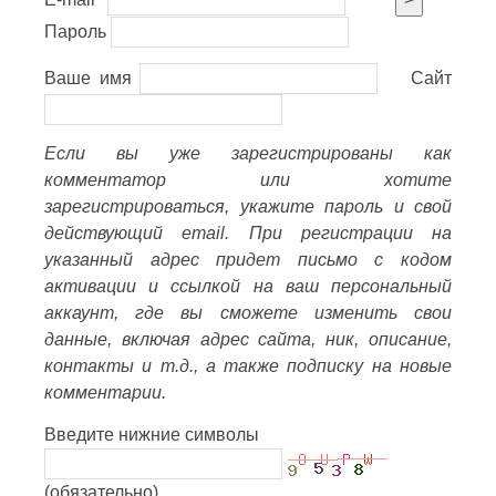
Пароль
Ваше имя
Сайт
Если вы уже зарегистрированы как
комментатор или хотите
зарегистрироваться, укажите пароль и свой
действующий email. При регистрации на
указанный адрес придет письмо с кодом
активации и ссылкой на ваш персональный
аккаунт, где вы сможете изменить свои
данные, включая адрес сайта, ник, описание,
контакты и т.д., а также подписку на новые
комментарии.
Введите нижние символы
(обязательно)