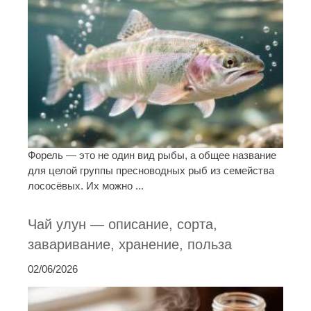
Форель — это не один вид рыбы, а общее название
для целой группы пресноводных рыб из семейства
лососёвых. Их можно ...
Чай улун — описание, сорта,
заваривание, хранение, польза
02/06/2026