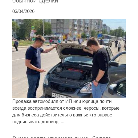
обычной сделки
03/04/2026
Продажа автомобиля от ИП или юрлица почти
всегда воспринимается сложнее, черосы, которые
для бизнеса действительно важны: кто вправе
подписывать договор, ...