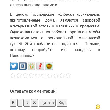
железа вызывает анемию.
В целом, голландские колбаски фрикандель,
приготовленные дома, являются здоровой
альтернативой готовым магазинным продуктам.
Однако вам стоит попробовать оригинал, чтобы
познакомиться с региональной голландской
кухней. Эти колбаски не продаются в Польше,
поэтому попробуйте их, находясь в
Нидерландах.
Оставьте комментарий!
B
I
U
S
Цитата
Код