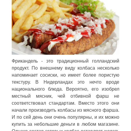
Фрикандель - это традиционный голландский
продукт. По внешнему виду колбаса несколько
напоминает сосиски, но имеет более пористую
текстуру. В Нидерландах это нечто вроде
национального блюда. Вероятно, его изобрел
местный мясник, чей отбивной фарш не
соответствовал стандартам. Вместо этого они
начали производить колбасы из мясного фарша.
И по сей день они очень популярны, и их можно
купить за небольшие деньги в любом магазине.