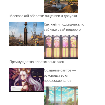
Московской области: лицензии и допуски
Как найти подрядчика по
забивке свай недорого
Преимущества пластиковых окон
Создание сайтов —
руководство от
профессионалов