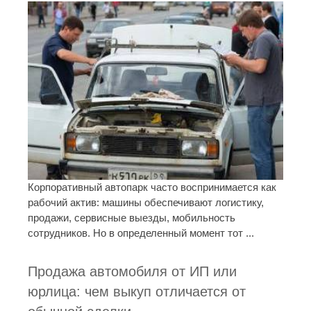
Корпоративный автопарк часто воспринимается как
рабочий актив: машины обеспечивают логистику,
продажи, сервисные выезды, мобильность
сотрудников. Но в определенный момент тот ...
Продажа автомобиля от ИП или
юрлица: чем выкуп отличается от