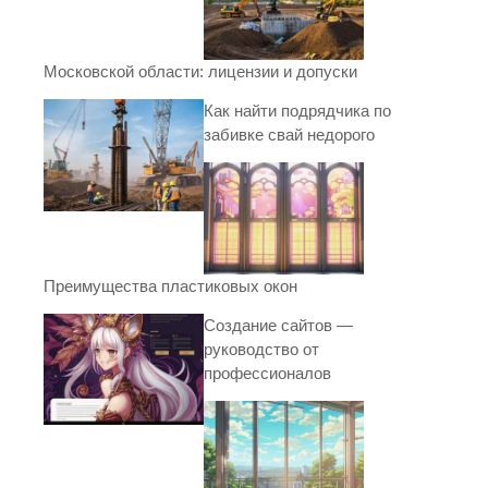
Московской области: лицензии и допуски
Как найти подрядчика по
забивке свай недорого
Преимущества пластиковых окон
Создание сайтов —
руководство от
профессионалов