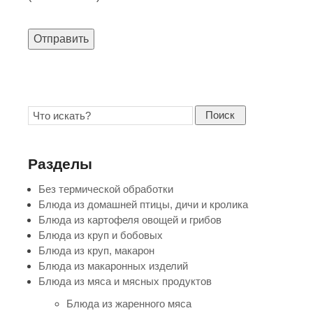
Отправить
Поиск
Разделы
Без термической обработки
Блюда из домашней птицы, дичи и кролика
Блюда из картофеля овощей и грибов
Блюда из круп и бобовых
Блюда из круп, макарон
Блюда из макаронных изделий
Блюда из мяса и мясных продуктов
Блюда из жаренного мяса