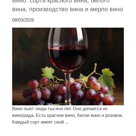
Вино: сорта красного вина, белого
вина, производство вина и мерло вино
08/03/2026
Вино пьют люди тысячи лет. Оно делается из
винограда. Есть красное вино, белое вино и розовое.
Каждый сорт имеет свой ...