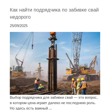
Как найти подрядчика по забивке свай
недорого
25/09/2025
Выбор подрядчика для забивки свай — это вопрос,
в котором цена играет далеко не последнюю роль.
Но здесь есть важный ...