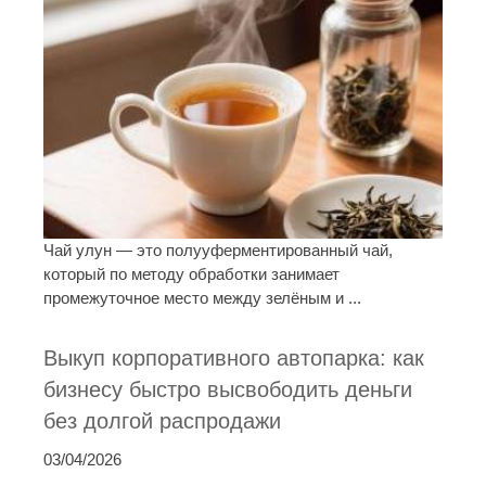
Чай улун — это полууферментированный чай,
который по методу обработки занимает
промежуточное место между зелёным и ...
Выкуп корпоративного автопарка: как
бизнесу быстро высвободить деньги
без долгой распродажи
03/04/2026