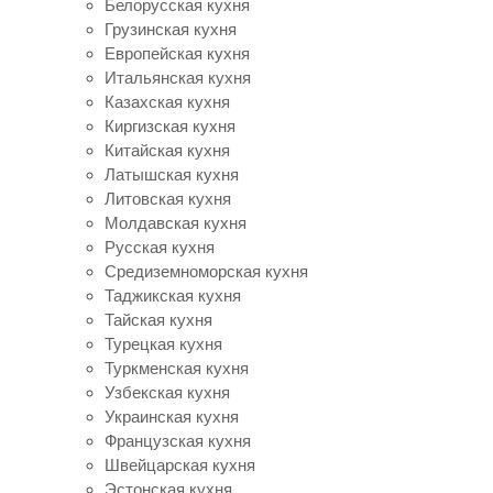
Белорусская кухня
Грузинская кухня
Европейская кухня
Итальянская кухня
Казахская кухня
Киргизская кухня
Китайская кухня
Латышская кухня
Литовская кухня
Молдавская кухня
Русская кухня
Средиземноморская кухня
Таджикская кухня
Тайская кухня
Турецкая кухня
Туркменская кухня
Узбекская кухня
Украинская кухня
Французская кухня
Швейцарская кухня
Эстонская кухня