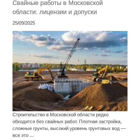
Свайные работы в Московской
области: лицензии и допуски
25/09/2025
Строительство в Московской области редко
обходится без свайных работ. Плотная застройка,
сложные грунты, высокий уровень грунтовых вод —
все это ...