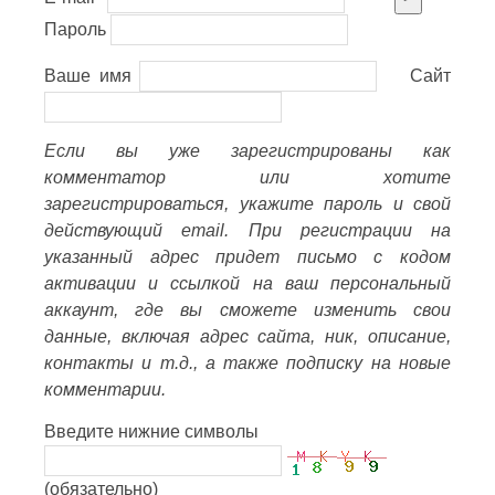
Пароль
Ваше имя
Сайт
Если вы уже зарегистрированы как
комментатор или хотите
зарегистрироваться, укажите пароль и свой
действующий email. При регистрации на
указанный адрес придет письмо с кодом
активации и ссылкой на ваш персональный
аккаунт, где вы сможете изменить свои
данные, включая адрес сайта, ник, описание,
контакты и т.д., а также подписку на новые
комментарии.
Введите нижние символы
(обязательно)