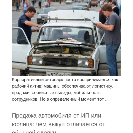
Корпоративный автопарк часто воспринимается как
рабочий актив: машины обеспечивают логистику,
продажи, сервисные выезды, мобильность
сотрудников. Но в определенный момент тот ...
Продажа автомобиля от ИП или
юрлица: чем выкуп отличается от
обычной сделки