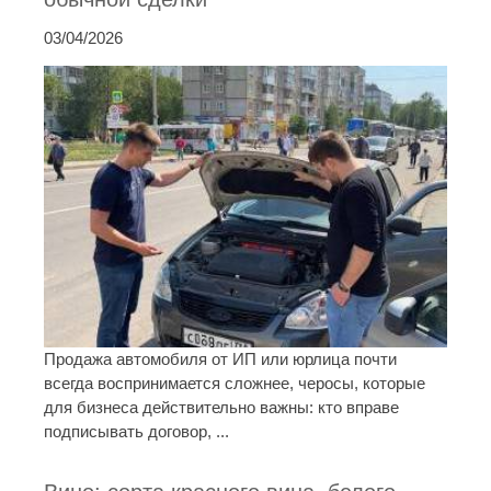
03/04/2026
Продажа автомобиля от ИП или юрлица почти
всегда воспринимается сложнее, черосы, которые
для бизнеса действительно важны: кто вправе
подписывать договор, ...