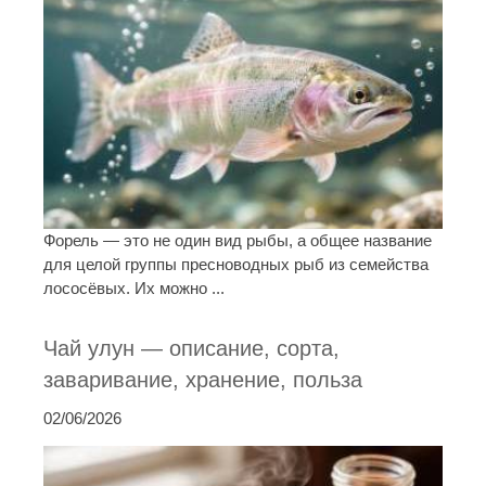
Форель — это не один вид рыбы, а общее название
для целой группы пресноводных рыб из семейства
лососёвых. Их можно ...
Чай улун — описание, сорта,
заваривание, хранение, польза
02/06/2026