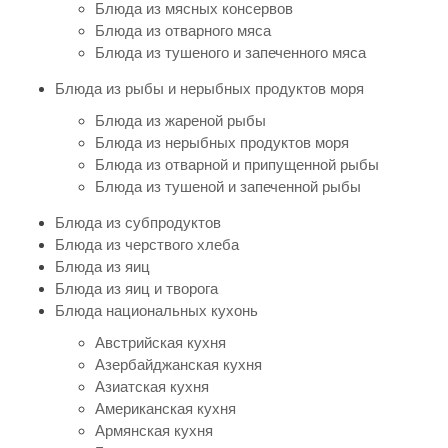
Блюда из мясных консервов
Блюда из отварного мяса
Блюда из тушеного и запеченного мяса
Блюда из рыбы и нерыбных продуктов моря
Блюда из жареной рыбы
Блюда из нерыбных продуктов моря
Блюда из отварной и припущенной рыбы
Блюда из тушеной и запеченной рыбы
Блюда из субпродуктов
Блюда из черствого хлеба
Блюда из яиц
Блюда из яиц и творога
Блюда национальных кухонь
Австрийская кухня
Азербайджанская кухня
Азиатская кухня
Американская кухня
Армянская кухня