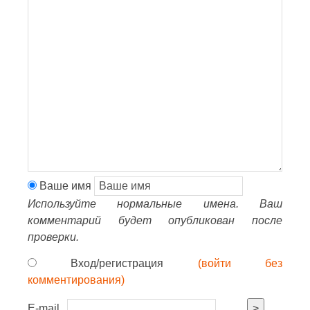
Ваше имя
Используйте нормальные имена. Ваш
комментарий будет опубликован после
проверки.
Вход/регистрация
(войти без
комментирования)
E-mail
>