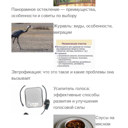
Панорамное остекление — преимущества,
особенности и советы по выбору
Журавль: виды, особенности,
миграции
Эвтрофикация: что это такое и какие проблемы она
вызывает
Усилитель голоса:
эффективные способы
развития и улучшения
голосовой силы
Соусы на
мясном