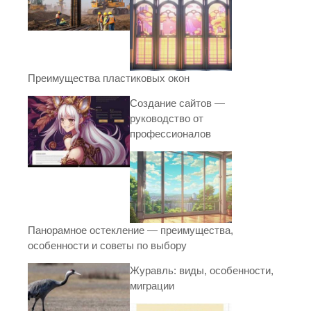
Преимущества пластиковых окон
Создание сайтов —
руководство от
профессионалов
Панорамное остекление — преимущества,
особенности и советы по выбору
Журавль: виды, особенности,
миграции