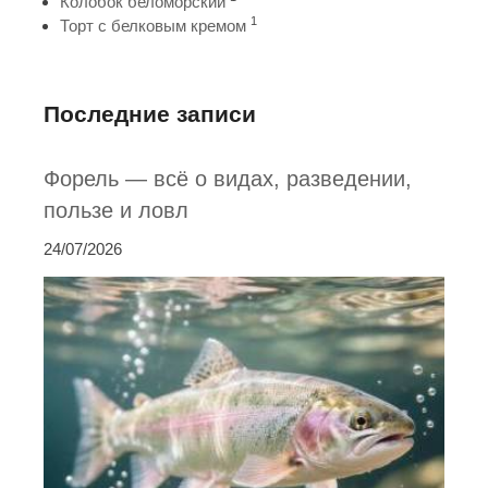
Колобок беломорский
1
Торт с белковым кремом
Последние записи
Форель — всё о видах, разведении,
пользе и ловл
24/07/2026