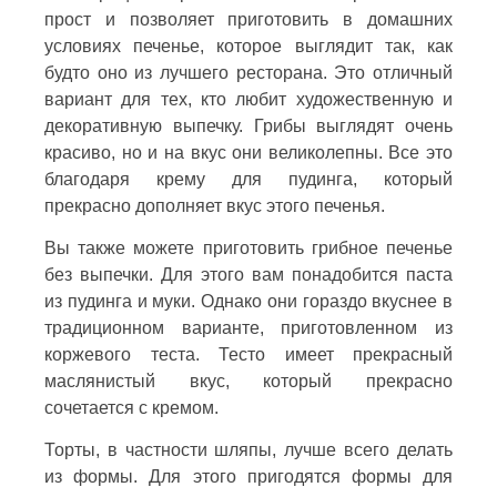
прост и позволяет приготовить в домашних
условиях печенье, которое выглядит так, как
будто оно из лучшего ресторана. Это отличный
вариант для тех, кто любит художественную и
декоративную выпечку. Грибы выглядят очень
красиво, но и на вкус они великолепны. Все это
благодаря крему для пудинга, который
прекрасно дополняет вкус этого печенья.
Вы также можете приготовить грибное печенье
без выпечки. Для этого вам понадобится паста
из пудинга и муки. Однако они гораздо вкуснее в
традиционном варианте, приготовленном из
коржевого теста. Тесто имеет прекрасный
маслянистый вкус, который прекрасно
сочетается с кремом.
Торты, в частности шляпы, лучше всего делать
из формы. Для этого пригодятся формы для