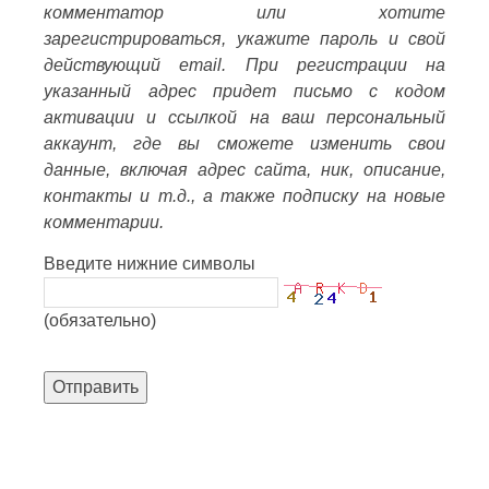
комментатор или хотите
зарегистрироваться, укажите пароль и свой
действующий email. При регистрации на
указанный адрес придет письмо с кодом
активации и ссылкой на ваш персональный
аккаунт, где вы сможете изменить свои
данные, включая адрес сайта, ник, описание,
контакты и т.д., а также подписку на новые
комментарии.
Введите нижние символы
(обязательно)
Отправить