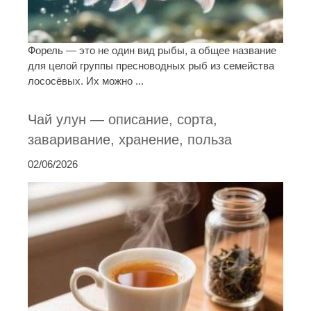
Форель — это не один вид рыбы, а общее название
для целой группы пресноводных рыб из семейства
лососёвых. Их можно ...
Чай улун — описание, сорта,
заваривание, хранение, польза
02/06/2026