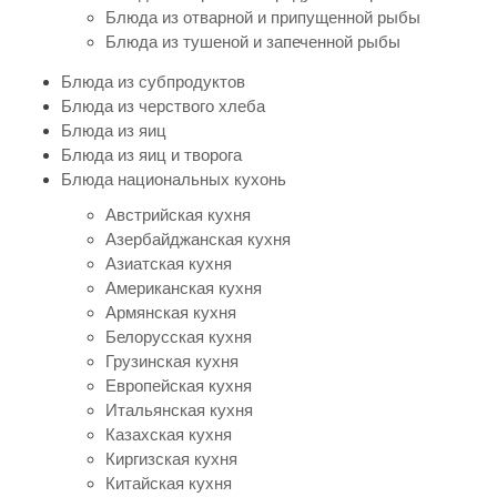
Блюда из отварной и припущенной рыбы
Блюда из тушеной и запеченной рыбы
Блюда из субпродуктов
Блюда из черствого хлеба
Блюда из яиц
Блюда из яиц и творога
Блюда национальных кухонь
Австрийская кухня
Азербайджанская кухня
Азиатская кухня
Американская кухня
Армянская кухня
Белорусская кухня
Грузинская кухня
Европейская кухня
Итальянская кухня
Казахская кухня
Киргизская кухня
Китайская кухня