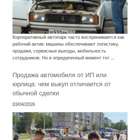
Корпоративный автопарк часто воспринимается как
рабочий актив: машины обеспечивают логистику,
продажи, сервисные выезды, мобильность
сотрудников. Но в определенный момент тот ...
Продажа автомобиля от ИП или
юрлица: чем выкуп отличается от
обычной сделки
03/04/2026