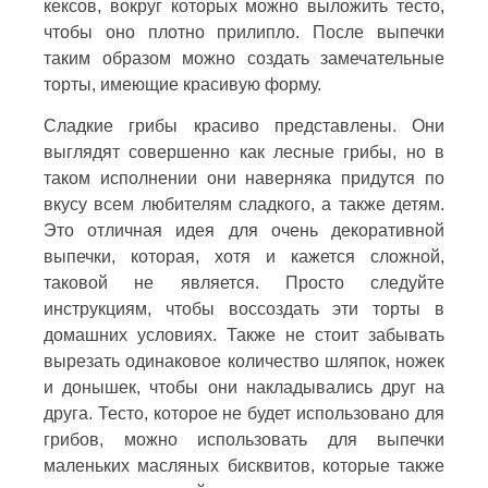
кексов, вокруг которых можно выложить тесто,
чтобы оно плотно прилипло. После выпечки
таким образом можно создать замечательные
торты, имеющие красивую форму.
Сладкие грибы красиво представлены. Они
выглядят совершенно как лесные грибы, но в
таком исполнении они наверняка придутся по
вкусу всем любителям сладкого, а также детям.
Это отличная идея для очень декоративной
выпечки, которая, хотя и кажется сложной,
таковой не является. Просто следуйте
инструкциям, чтобы воссоздать эти торты в
домашних условиях. Также не стоит забывать
вырезать одинаковое количество шляпок, ножек
и донышек, чтобы они накладывались друг на
друга. Тесто, которое не будет использовано для
грибов, можно использовать для выпечки
маленьких масляных бисквитов, которые также