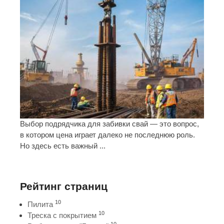
Выбор подрядчика для забивки свай — это вопрос,
в котором цена играет далеко не последнюю роль.
Но здесь есть важный ...
Рейтинг страниц
10
Пилита
10
Треска с покрытием