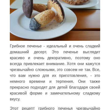
Грибное печенье - идеальный и очень сладкий
домашний десерт. Это печенье выглядит
красиво и очень декоративно, поэтому оно
всегда привлекает внимание. Хотя они кажутся
чрезвычайно сложными, это совсем не так. Все,
что вам нужно для их приготовления, - это
немного времени и терпения. Они также
прекрасно подходят для детей благодаря своей
красивой форме и замечательному сладкому
вкусу.
Этот рецепт грибного печенья чрезвычайно