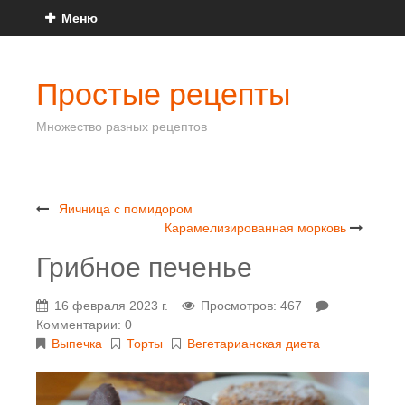
Меню
Простые рецепты
Множество разных рецептов
Яичница с помидором
Карамелизированная морковь
Грибное печенье
16 февраля 2023 г.
Просмотров: 467
Комментарии: 0
Выпечка
Торты
Вегетарианская диета