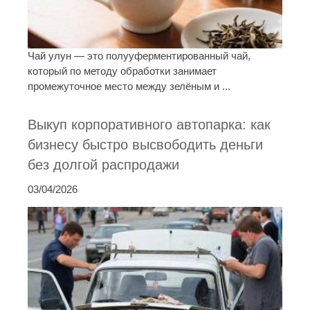
Чай улун — это полууферментированный чай,
который по методу обработки занимает
промежуточное место между зелёным и ...
Выкуп корпоративного автопарка: как
бизнесу быстро высвободить деньги
без долгой распродажи
03/04/2026