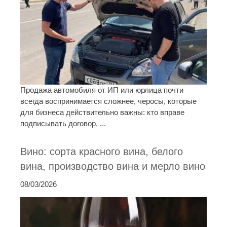
Продажа автомобиля от ИП или юрлица почти
всегда воспринимается сложнее, черосы, которые
для бизнеса действительно важны: кто вправе
подписывать договор, ...
Вино: сорта красного вина, белого
вина, производство вина и мерло вино
08/03/2026