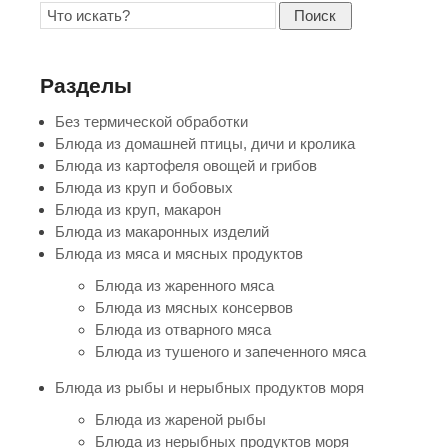
Поиск
Разделы
Без термической обработки
Блюда из домашней птицы, дичи и кролика
Блюда из картофеля овощей и грибов
Блюда из круп и бобовых
Блюда из круп, макарон
Блюда из макаронных изделий
Блюда из мяса и мясных продуктов
Блюда из жаренного мяса
Блюда из мясных консервов
Блюда из отварного мяса
Блюда из тушеного и запеченного мяса
Блюда из рыбы и нерыбных продуктов моря
Блюда из жареной рыбы
Блюда из нерыбных продуктов моря