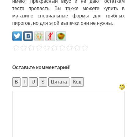
имеют прекрасный вкус и не дают остаткам
теста пропасть. Вы также можете купить в
магазине специальные формы для грибных
пирогов, но для этой выпечки они не нужны.
Оставьте комментарий!
B
I
U
S
Цитата
Код