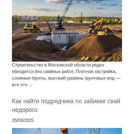
Строительство в Московской области редко
обходится без свайных работ. Плотная застройка,
сложные грунты, высокий уровень грунтовых вод —
все это ...
Как найти подрядчика по забивке свай
недорого
25/09/2025