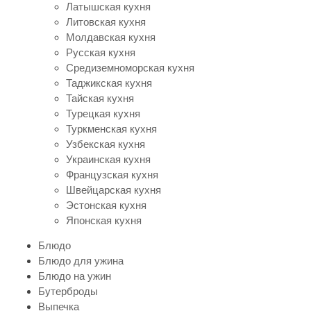
Латышская кухня
Литовская кухня
Молдавская кухня
Русская кухня
Средиземноморская кухня
Таджикская кухня
Тайская кухня
Турецкая кухня
Туркменская кухня
Узбекская кухня
Украинская кухня
Французская кухня
Швейцарская кухня
Эстонская кухня
Японская кухня
Блюдо
Блюдо для ужина
Блюдо на ужин
Бутерброды
Выпечка