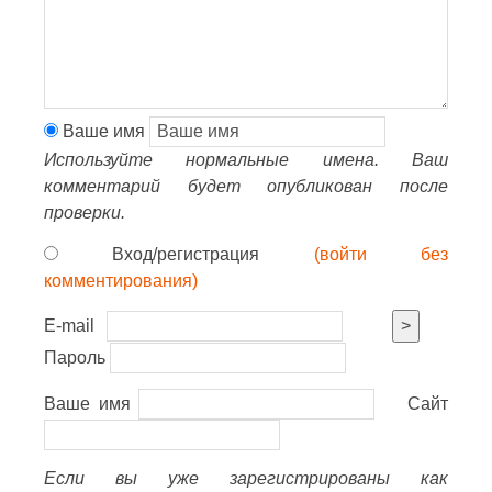
Ваше имя
Используйте нормальные имена. Ваш
комментарий будет опубликован после
проверки.
Вход/регистрация
(войти без
комментирования)
E-mail
>
Пароль
Ваше имя
Сайт
Если вы уже зарегистрированы как