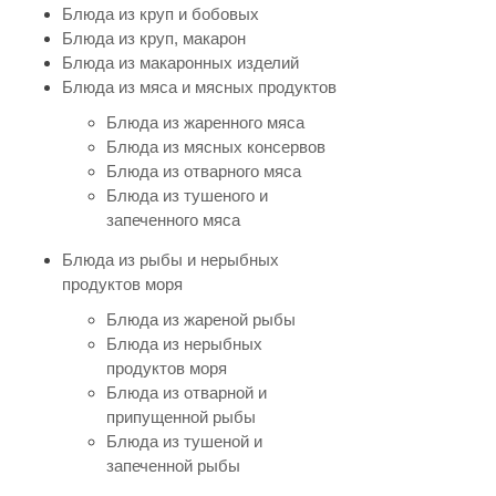
Блюда из круп и бобовых
Блюда из круп, макарон
Блюда из макаронных изделий
Блюда из мяса и мясных продуктов
Блюда из жаренного мяса
Блюда из мясных консервов
Блюда из отварного мяса
Блюда из тушеного и
запеченного мяса
Блюда из рыбы и нерыбных
продуктов моря
Блюда из жареной рыбы
Блюда из нерыбных
продуктов моря
Блюда из отварной и
припущенной рыбы
Блюда из тушеной и
запеченной рыбы