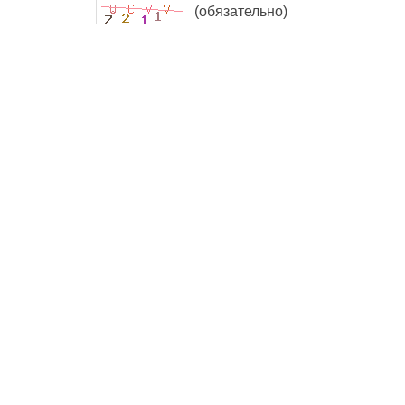
(обязательно)