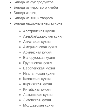
Блюда из субпродуктов
Блюда из черствого хлеба
Блюда из яиц
Блюда из яиц и творога
Блюда национальных кухонь
Австрийская кухня
Азербайджанская кухня
Азиатская кухня
Американская кухня
Армянская кухня
Белорусская кухня
Грузинская кухня
Европейская кухня
Итальянская кухня
Казахская кухня
Киргизская кухня
Китайская кухня
Латышская кухня
Литовская кухня
Молдавская кухня