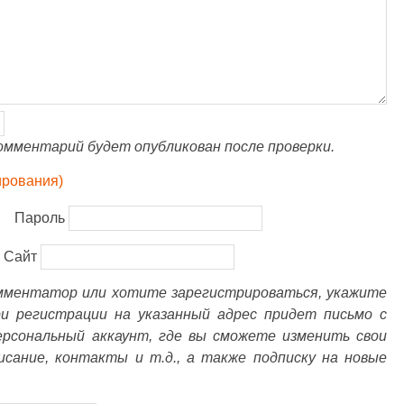
омментарий будет опубликован после проверки.
ирования)
Пароль
Сайт
омментатор или хотите зарегистрироваться, укажите
ри регистрации на указанный адрес придет письмо с
ерсональный аккаунт, где вы сможете изменить свои
писание, контакты и т.д., а также подписку на новые