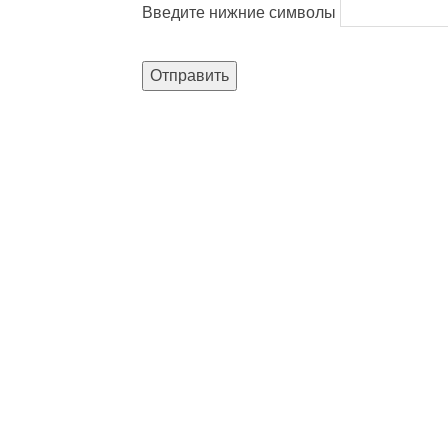
Введите нижние символы
Отправить