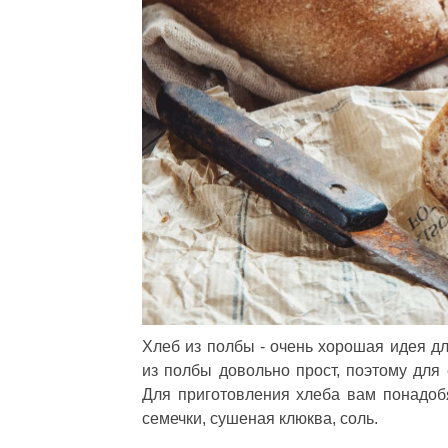
Хлеб из полбы - очень хорошая идея дл
из полбы довольно прост, поэтому для 
Для приготовления хлеба вам понадоб
семечки, сушеная клюква, соль.