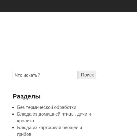
Поиск
Разделы
Без термической обработки
Блюда из домашней птицы, дичи и
кролика
Блюда из картофеля овощей и
грибов