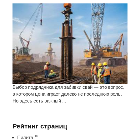
Выбор подрядчика для забивки свай — это вопрос,
в котором цена играет далеко не последнюю роль.
Но здесь есть важный ...
Рейтинг страниц
10
Пилита