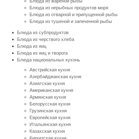
Блюда из жареной рыбы
Блюда из нерыбных продуктов моря
Блюда из отварной и припущенной рыбы
Блюда из тушеной и запеченной рыбы
Блюда из субпродуктов
Блюда из черствого хлеба
Блюда из яиц
Блюда из яиц и творога
Блюда национальных кухонь
Австрийская кухня
Азербайджанская кухня
Азиатская кухня
Американская кухня
Армянская кухня
Белорусская кухня
Грузинская кухня
Европейская кухня
Итальянская кухня
Казахская кухня
Киргизская кухня