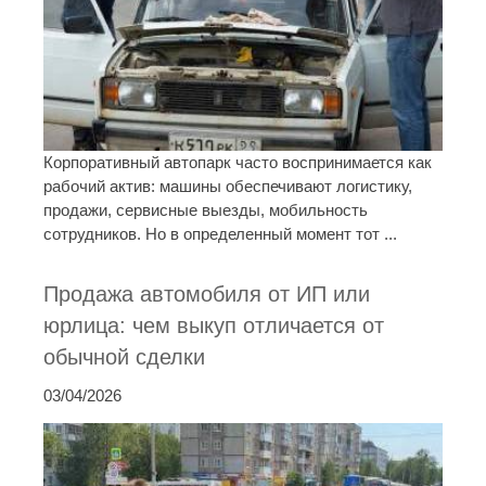
Корпоративный автопарк часто воспринимается как
рабочий актив: машины обеспечивают логистику,
продажи, сервисные выезды, мобильность
сотрудников. Но в определенный момент тот ...
Продажа автомобиля от ИП или
юрлица: чем выкуп отличается от
обычной сделки
03/04/2026