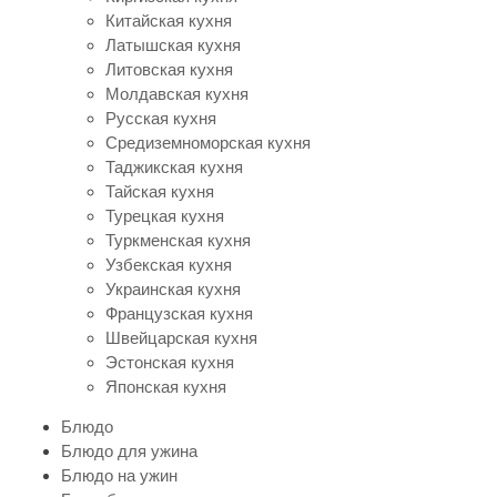
Китайская кухня
Латышская кухня
Литовская кухня
Молдавская кухня
Русская кухня
Средиземноморская кухня
Таджикская кухня
Тайская кухня
Турецкая кухня
Туркменская кухня
Узбекская кухня
Украинская кухня
Французская кухня
Швейцарская кухня
Эстонская кухня
Японская кухня
Блюдо
Блюдо для ужина
Блюдо на ужин