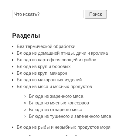
Поиск
Разделы
Без термической обработки
Блюда из домашней птицы, дичи и кролика
Блюда из картофеля овощей и грибов
Блюда из круп и бобовых
Блюда из круп, макарон
Блюда из макаронных изделий
Блюда из мяса и мясных продуктов
Блюда из жаренного мяса
Блюда из мясных консервов
Блюда из отварного мяса
Блюда из тушеного и запеченного мяса
Блюда из рыбы и нерыбных продуктов моря