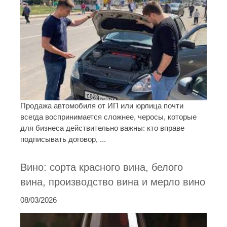
Продажа автомобиля от ИП или юрлица почти
всегда воспринимается сложнее, черосы, которые
для бизнеса действительно важны: кто вправе
подписывать договор, ...
Вино: сорта красного вина, белого
вина, производство вина и мерло вино
08/03/2026