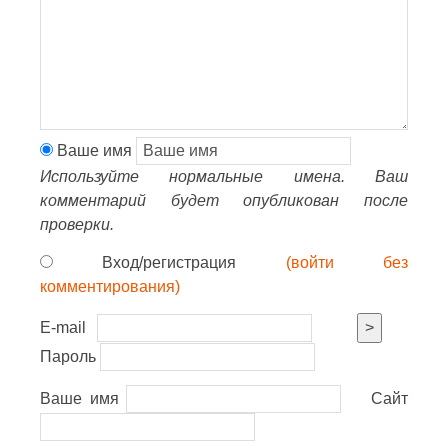
Ваше имя
Используйте нормальные имена. Ваш
комментарий будет опубликован после
проверки.
Вход/регистрация
(войти без
комментирования)
E-mail
>
Пароль
Ваше имя
Сайт