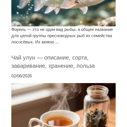
Форель — это не один вид рыбы, а общее название
для целой группы пресноводных рыб из семейства
лососёвых. Их можно ...
Чай улун — описание, сорта,
заваривание, хранение, польза
02/06/2026