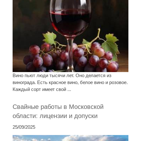
Вино пьют люди тысячи лет. Оно делается из
винограда. Есть красное вино, белое вино и розовое.
Каждый сорт имеет свой ...
Свайные работы в Московской
области: лицензии и допуски
25/09/2025