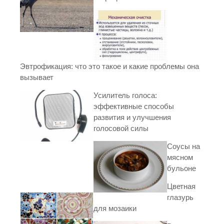
Эвтрофикация: что это такое и какие проблемы она
вызывает
Усилитель голоса:
эффективные способы
развития и улучшения
голосовой силы
Соусы на
мясном
бульоне
Цветная
глазурь
для мозаики