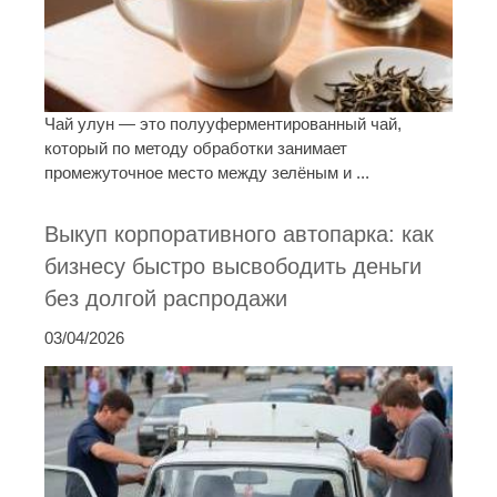
Чай улун — это полууферментированный чай,
который по методу обработки занимает
промежуточное место между зелёным и ...
Выкуп корпоративного автопарка: как
бизнесу быстро высвободить деньги
без долгой распродажи
03/04/2026