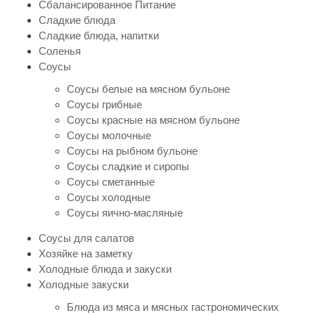
Сбалансированное Питание
Сладкие блюда
Сладкие блюда, напитки
Соленья
Соусы
Соусы белые на мясном бульоне
Соусы грибные
Соусы красные на мясном бульоне
Соусы молочные
Соусы на рыбном бульоне
Соусы сладкие и сиропы
Соусы сметанные
Соусы холодные
Соусы яично-масляные
Соусы для салатов
Хозяйке на заметку
Холодные блюда и закуски
Холодные закуски
Блюда из мяса и мясных гастрономических