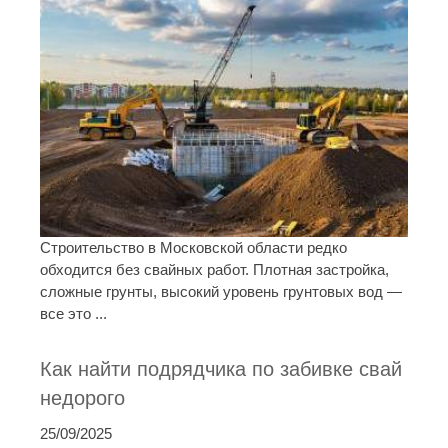
Строительство в Московской области редко
обходится без свайных работ. Плотная застройка,
сложные грунты, высокий уровень грунтовых вод —
все это ...
Как найти подрядчика по забивке свай
недорого
25/09/2025