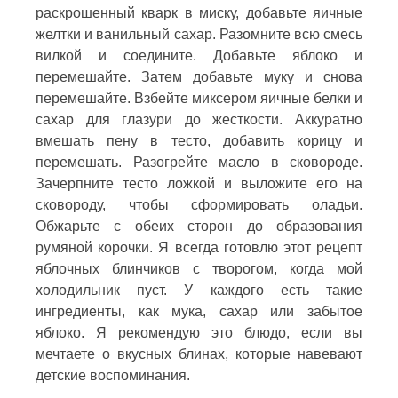
раскрошенный кварк в миску, добавьте яичные
желтки и ванильный сахар. Разомните всю смесь
вилкой и соедините. Добавьте яблоко и
перемешайте. Затем добавьте муку и снова
перемешайте. Взбейте миксером яичные белки и
сахар для глазури до жесткости. Аккуратно
вмешать пену в тесто, добавить корицу и
перемешать. Разогрейте масло в сковороде.
Зачерпните тесто ложкой и выложите его на
сковороду, чтобы сформировать оладьи.
Обжарьте с обеих сторон до образования
румяной корочки. Я всегда готовлю этот рецепт
яблочных блинчиков с творогом, когда мой
холодильник пуст. У каждого есть такие
ингредиенты, как мука, сахар или забытое
яблоко. Я рекомендую это блюдо, если вы
мечтаете о вкусных блинах, которые навевают
детские воспоминания.