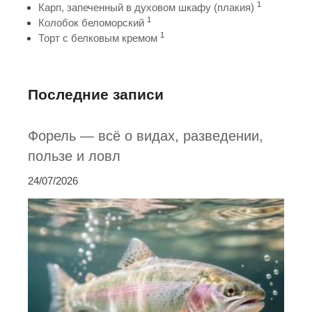
1
Карп, запеченный в духовом шкафу (плакия)
1
Колобок беломорский
1
Торт с белковым кремом
Последние записи
Форель — всё о видах, разведении,
пользе и ловл
24/07/2026