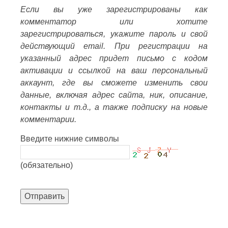
Если вы уже зарегистрированы как
комментатор или хотите
зарегистрироваться, укажите пароль и свой
действующий email. При регистрации на
указанный адрес придет письмо с кодом
активации и ссылкой на ваш персональный
аккаунт, где вы сможете изменить свои
данные, включая адрес сайта, ник, описание,
контакты и т.д., а также подписку на новые
комментарии.
Введите нижние символы
(обязательно)
Отправить