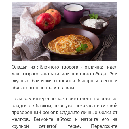
Оладьи из яблочного творога - отличная идея
для второго завтрака или плотного обеда. Эти
вкусные блинчики готовятся быстро и легко и
обязательно понравятся вам.
Если вам интересно, как приготовить творожные
оладьи с яблоком, то я уже показала вам свой
проверенный рецепт. Отделите яичные белки от
желтков. Вымойте яблоко и натрите его на
крупной сетчатой терке. Переложите