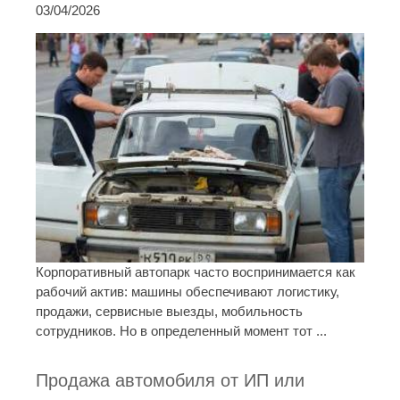
03/04/2026
Корпоративный автопарк часто воспринимается как
рабочий актив: машины обеспечивают логистику,
продажи, сервисные выезды, мобильность
сотрудников. Но в определенный момент тот ...
Продажа автомобиля от ИП или