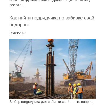
все это ...
Как найти подрядчика по забивке свай
недорого
25/09/2025
Выбор подрядчика для забивки свай — это вопрос,