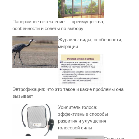
Панорамное остекление — преимущества,
особенности и советы по выбору
Журавль: виды, особенности,
миграции
Эвтрофикация: что это такое и какие проблемы она
вызывает
Усилитель голоса:
эффективные способы
развития и улучшения
голосовой силы
Соусы на