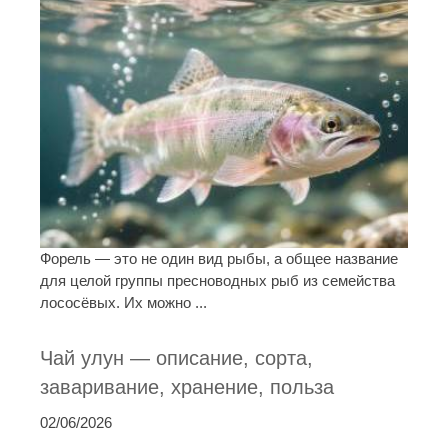
Форель — это не один вид рыбы, а общее название
для целой группы пресноводных рыб из семейства
лососёвых. Их можно ...
Чай улун — описание, сорта,
заваривание, хранение, польза
02/06/2026