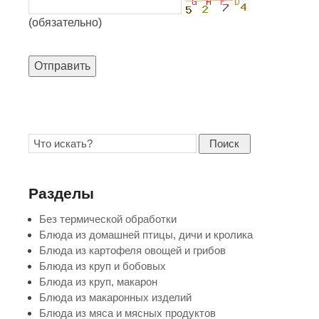
(обязательно)
Отправить
Поиск
Разделы
Без термической обработки
Блюда из домашней птицы, дичи и кролика
Блюда из картофеля овощей и грибов
Блюда из круп и бобовых
Блюда из круп, макарон
Блюда из макаронных изделий
Блюда из мяса и мясных продуктов