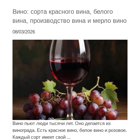
Вино: сорта красного вина, белого
вина, производство вина и мерло вино
08/03/2026
Вино пьют люди тысячи лет. Оно делается из
винограда. Есть красное вино, белое вино и розовое.
Каждый сорт имеет свой ...