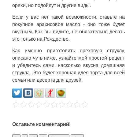
орехи, но подойдут и другие виды.
Если у вас нет такой возможности, ставьте на
покупное арахисовое масло - оно тоже будет
вкусным. Как вы видите, не обязательно делать
это только на Рождество.
Как именно приготовить ореховую струклу,
описано чуть ниже, узнайте мой простой рецепт
и убедитесь сами, насколько вкусна домашняя
струкла. Это будет хорошая идея торта для всей
семьи или десерта для друзей.
Оставьте комментарий!