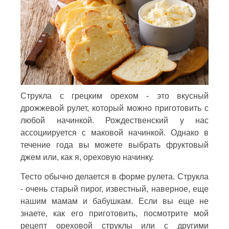
Струкла с грецким орехом - это вкусный
дрожжевой рулет, который можно приготовить с
любой начинкой. Рождественский у нас
ассоциируется с маковой начинкой. Однако в
течение года вы можете выбрать фруктовый
джем или, как я, ореховую начинку.
Тесто обычно делается в форме рулета. Струкла
- очень старый пирог, известный, наверное, еще
нашим мамам и бабушкам. Если вы еще не
знаете, как его приготовить, посмотрите мой
рецепт ореховой струклы или с другими