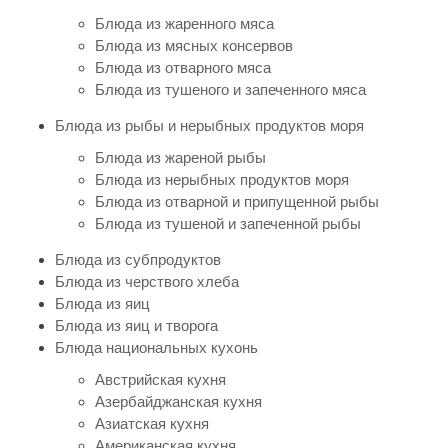
Блюда из жаренного мяса
Блюда из мясных консервов
Блюда из отварного мяса
Блюда из тушеного и запеченного мяса
Блюда из рыбы и нерыбных продуктов моря
Блюда из жареной рыбы
Блюда из нерыбных продуктов моря
Блюда из отварной и припущенной рыбы
Блюда из тушеной и запеченной рыбы
Блюда из субпродуктов
Блюда из черствого хлеба
Блюда из яиц
Блюда из яиц и творога
Блюда национальных кухонь
Австрийская кухня
Азербайджанская кухня
Азиатская кухня
Американская кухня