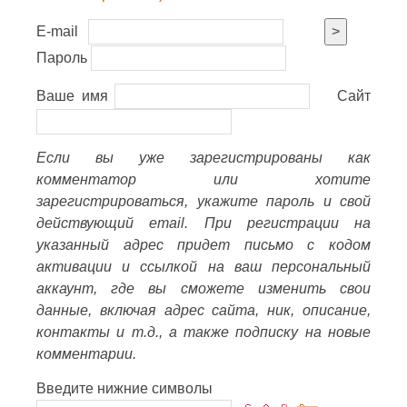
E-mail
>
Пароль
Ваше имя
Сайт
Если вы уже зарегистрированы как
комментатор или хотите
зарегистрироваться, укажите пароль и свой
действующий email. При регистрации на
указанный адрес придет письмо с кодом
активации и ссылкой на ваш персональный
аккаунт, где вы сможете изменить свои
данные, включая адрес сайта, ник, описание,
контакты и т.д., а также подписку на новые
комментарии.
Введите нижние символы