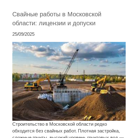
Свайные работы в Московской
области: лицензии и допуски
25/09/2025
Строительство в Московской области редко
обходится без свайных работ. Плотная застройка,
сложные грунты, высокий уровень грунтовых вод —