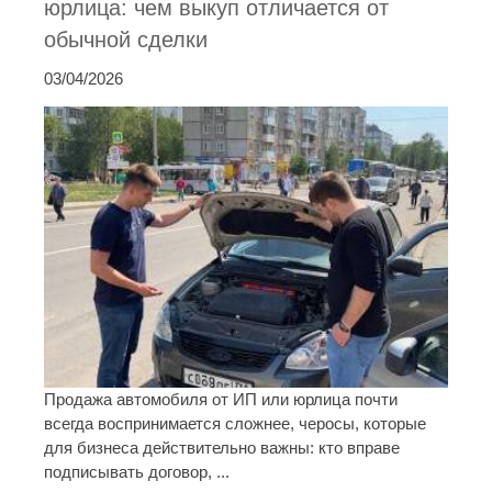
юрлица: чем выкуп отличается от
обычной сделки
03/04/2026
Продажа автомобиля от ИП или юрлица почти
всегда воспринимается сложнее, черосы, которые
для бизнеса действительно важны: кто вправе
подписывать договор, ...