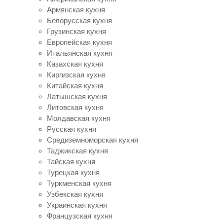
Армянская кухня
Белорусская кухня
Грузинская кухня
Европейская кухня
Итальянская кухня
Казахская кухня
Киргизская кухня
Китайская кухня
Латышская кухня
Литовская кухня
Молдавская кухня
Русская кухня
Средиземноморская кухня
Таджикская кухня
Тайская кухня
Турецкая кухня
Туркменская кухня
Узбекская кухня
Украинская кухня
Французская кухня