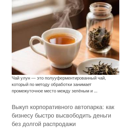
Чай улун — это полууферментированный чай,
который по методу обработки занимает
промежуточное место между зелёным и ...
Выкуп корпоративного автопарка: как
бизнесу быстро высвободить деньги
без долгой распродажи