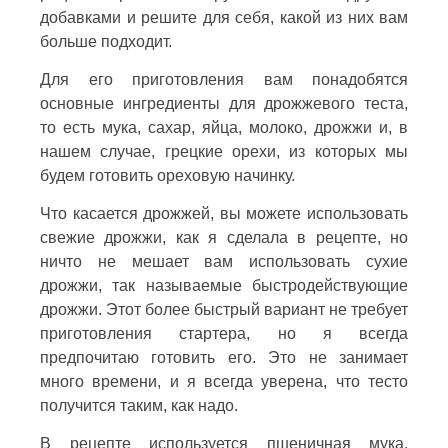
добавками и решите для себя, какой из них вам
больше подходит.
Для его приготовления вам понадобятся
основные ингредиенты для дрожжевого теста,
то есть мука, сахар, яйца, молоко, дрожжи и, в
нашем случае, грецкие орехи, из которых мы
будем готовить ореховую начинку.
Что касается дрожжей, вы можете использовать
свежие дрожжи, как я сделала в рецепте, но
ничто не мешает вам использовать сухие
дрожжи, так называемые быстродействующие
дрожжи. Этот более быстрый вариант не требует
приготовления стартера, но я всегда
предпочитаю готовить его. Это не занимает
много времени, и я всегда уверена, что тесто
получится таким, как надо.
В рецепте используется пшеничная мука,