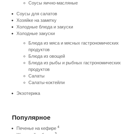
Соусы яично-масляные
Соусы для салатов
Хозяйке на заметку
Холодные блюда и закуски
Холодные закуски
Блюда из мяса и мясных гастрономических
продуктов
Блюда из овощей
Блюда из рыбы и рыбных гастрономических
продуктов
Салаты
Салаты-коктейли
Экзотерика
Популярное
4
Печенье на кефире
3