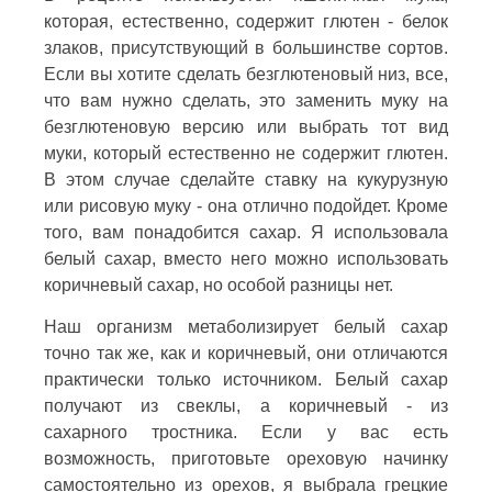
которая, естественно, содержит глютен - белок
злаков, присутствующий в большинстве сортов.
Если вы хотите сделать безглютеновый низ, все,
что вам нужно сделать, это заменить муку на
безглютеновую версию или выбрать тот вид
муки, который естественно не содержит глютен.
В этом случае сделайте ставку на кукурузную
или рисовую муку - она отлично подойдет. Кроме
того, вам понадобится сахар. Я использовала
белый сахар, вместо него можно использовать
коричневый сахар, но особой разницы нет.
Наш организм метаболизирует белый сахар
точно так же, как и коричневый, они отличаются
практически только источником. Белый сахар
получают из свеклы, а коричневый - из
сахарного тростника. Если у вас есть
возможность, приготовьте ореховую начинку
самостоятельно из орехов, я выбрала грецкие