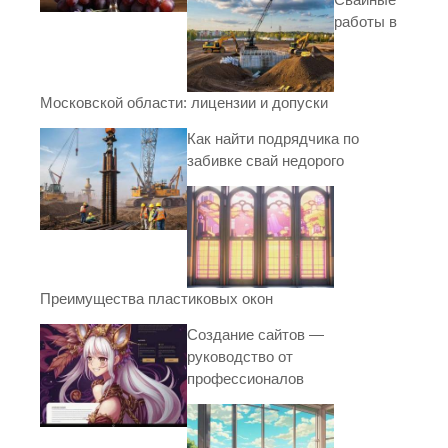
работы в
Московской области: лицензии и допуски
Как найти подрядчика по
забивке свай недорого
Преимущества пластиковых окон
Создание сайтов —
руководство от
профессионалов