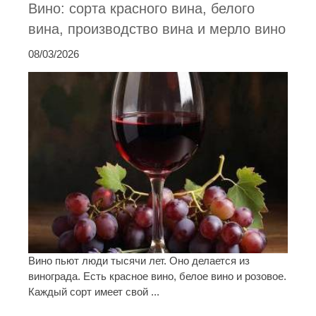
Вино: сорта красного вина, белого
вина, производство вина и мерло вино
08/03/2026
Вино пьют люди тысячи лет. Оно делается из
винограда. Есть красное вино, белое вино и розовое.
Каждый сорт имеет свой ...