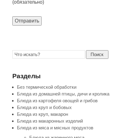
(обязательно)
Отправить
Поиск
Разделы
Без термической обработки
Блюда из домашней птицы, дичи и кролика
Блюда из картофеля овощей и грибов
Блюда из круп и бобовых
Блюда из круп, макарон
Блюда из макаронных изделий
Блюда из мяса и мясных продуктов
Блюда из жаренного мяса