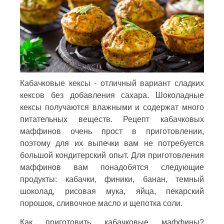
Кабачковые кексы - отличный вариант сладких
кексов без добавления сахара. Шоколадные
кексы получаются влажными и содержат много
питательных веществ. Рецепт кабачковых
маффинов очень прост в приготовлении,
поэтому для их выпечки вам не потребуется
большой кондитерский опыт. Для приготовления
маффинов вам понадобятся следующие
продукты: кабачки, финики, банан, темный
шоколад, рисовая мука, яйца, пекарский
порошок, сливочное масло и щепотка соли.
Как приготовить кабачковые маффины?