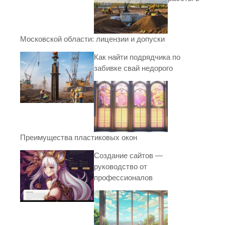
Московской области: лицензии и допуски
Как найти подрядчика по
забивке свай недорого
Преимущества пластиковых окон
Создание сайтов —
руководство от
профессионалов