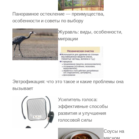
Панорамное остекление — преимущества,
особенности и советы по выбору
Журавль: виды, особенности,
миграции
Эвтрофикация: что это такое и какие проблемы она
вызывает
Усилитель голоса:
эффективные способы
развития и улучшения
голосовой силы
Соусы на
мясном