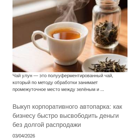
Чай улун — это полууферментированный чай,
который по методу обработки занимает
промежуточное место между зелёным и ...
Выкуп корпоративного автопарка: как
бизнесу быстро высвободить деньги
без долгой распродажи
03/04/2026