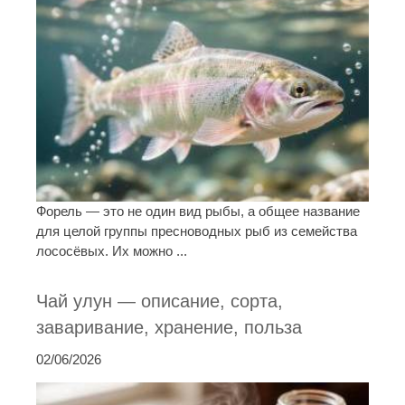
Форель — это не один вид рыбы, а общее название
для целой группы пресноводных рыб из семейства
лососёвых. Их можно ...
Чай улун — описание, сорта,
заваривание, хранение, польза
02/06/2026