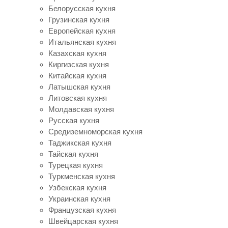
Белорусская кухня
Грузинская кухня
Европейская кухня
Итальянская кухня
Казахская кухня
Киргизская кухня
Китайская кухня
Латышская кухня
Литовская кухня
Молдавская кухня
Русская кухня
Средиземноморская кухня
Таджикская кухня
Тайская кухня
Турецкая кухня
Туркменская кухня
Узбекская кухня
Украинская кухня
Французская кухня
Швейцарская кухня