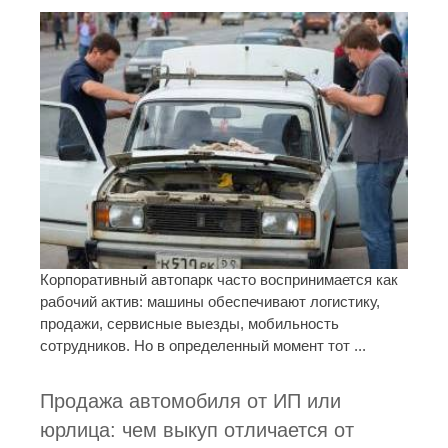
Корпоративный автопарк часто воспринимается как
рабочий актив: машины обеспечивают логистику,
продажи, сервисные выезды, мобильность
сотрудников. Но в определенный момент тот ...
Продажа автомобиля от ИП или
юрлица: чем выкуп отличается от