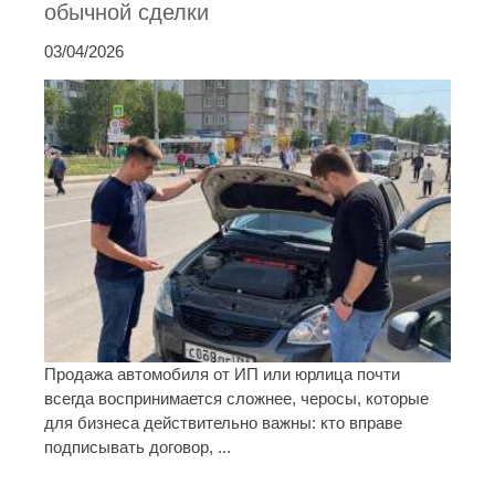
обычной сделки
03/04/2026
Продажа автомобиля от ИП или юрлица почти
всегда воспринимается сложнее, черосы, которые
для бизнеса действительно важны: кто вправе
подписывать договор, ...