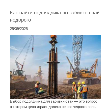
Как найти подрядчика по забивке свай
недорого
25/09/2025
Выбор подрядчика для забивки свай — это вопрос,
в котором цена играет далеко не последнюю роль.