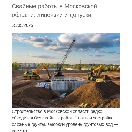
Свайные работы в Московской
области: лицензии и допуски
25/09/2025
Строительство в Московской области редко
обходится без свайных работ. Плотная застройка,
сложные грунты, высокий уровень грунтовых вод —
все это ...