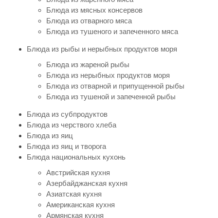
Блюда из мясных консервов
Блюда из отварного мяса
Блюда из тушеного и запеченного мяса
Блюда из рыбы и нерыбных продуктов моря
Блюда из жареной рыбы
Блюда из нерыбных продуктов моря
Блюда из отварной и припущенной рыбы
Блюда из тушеной и запеченной рыбы
Блюда из субпродуктов
Блюда из черствого хлеба
Блюда из яиц
Блюда из яиц и творога
Блюда национальных кухонь
Австрийская кухня
Азербайджанская кухня
Азиатская кухня
Американская кухня
Армянская кухня