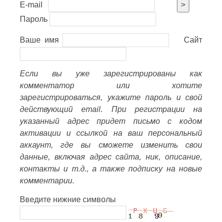
E-mail
>
Пароль
Ваше имя
Сайт
Если вы уже зарегистрированы как
комментатор или хотите
зарегистрироваться, укажите пароль и свой
действующий email. При регистрации на
указанный адрес придет письмо с кодом
активации и ссылкой на ваш персональный
аккаунт, где вы сможете изменить свои
данные, включая адрес сайта, ник, описание,
контакты и т.д., а также подписку на новые
комментарии.
Введите нижние символы