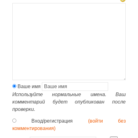
Ваше имя
Используйте нормальные имена. Ваш
комментарий будет опубликован после
проверки.
Вход/регистрация
(войти без
комментирования)