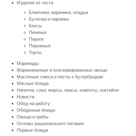
Изделия из теста
Блинчики, вареники, оладьи
Булочки и пирожки
Кексы
Печенье
Пироги
Пирожные
Торты
Маринады
Маринованные и консервированные овощи
Масляные смеси и пасты к бутербродам
Мясные блюда
Напитки, соки, морсы, квасы, компоты, коктейли
Новости
Обед на работу
Обеденное блюдо
Овощи и грибы
Основы рационального питания
Первые блюда