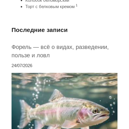
Колобок беломорский
1
Торт с белковым кремом
Последние записи
Форель — всё о видах, разведении,
пользе и ловл
24/07/2026