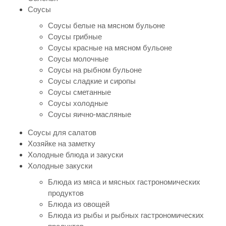
Соусы
Соусы белые на мясном бульоне
Соусы грибные
Соусы красные на мясном бульоне
Соусы молочные
Соусы на рыбном бульоне
Соусы сладкие и сиропы
Соусы сметанные
Соусы холодные
Соусы яично-масляные
Соусы для салатов
Хозяйке на заметку
Холодные блюда и закуски
Холодные закуски
Блюда из мяса и мясных гастрономических
продуктов
Блюда из овощей
Блюда из рыбы и рыбных гастрономических