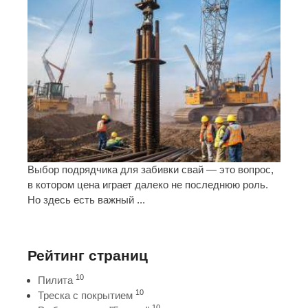
Выбор подрядчика для забивки свай — это вопрос,
в котором цена играет далеко не последнюю роль.
Но здесь есть важный ...
Рейтинг страниц
10
Пилита
10
Треска с покрытием
10