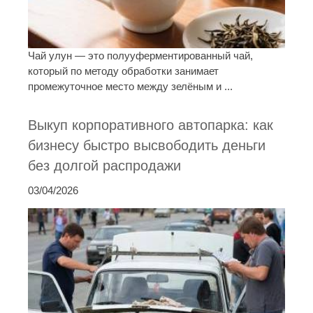
Чай улун — это полууферментированный чай,
который по методу обработки занимает
промежуточное место между зелёным и ...
Выкуп корпоративного автопарка: как
бизнесу быстро высвободить деньги
без долгой распродажи
03/04/2026