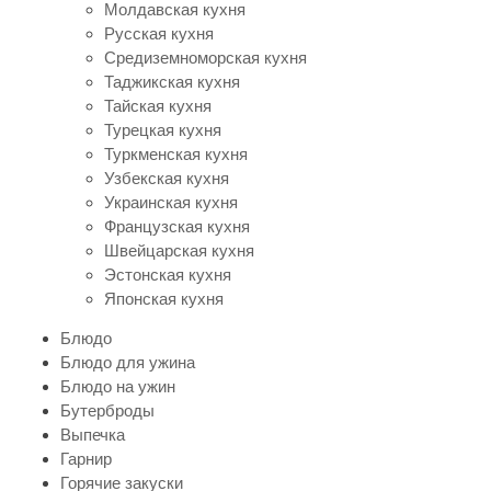
Молдавская кухня
Русская кухня
Средиземноморская кухня
Таджикская кухня
Тайская кухня
Турецкая кухня
Туркменская кухня
Узбекская кухня
Украинская кухня
Французская кухня
Швейцарская кухня
Эстонская кухня
Японская кухня
Блюдо
Блюдо для ужина
Блюдо на ужин
Бутерброды
Выпечка
Гарнир
Горячие закуски