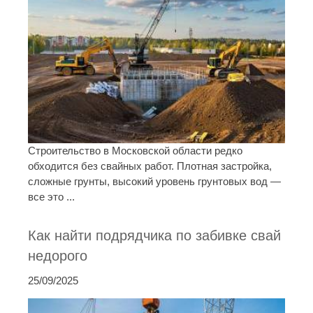
Строительство в Московской области редко
обходится без свайных работ. Плотная застройка,
сложные грунты, высокий уровень грунтовых вод —
все это ...
Как найти подрядчика по забивке свай
недорого
25/09/2025