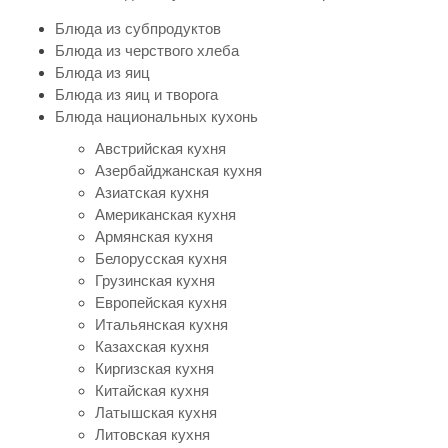
Блюда из субпродуктов
Блюда из черствого хлеба
Блюда из яиц
Блюда из яиц и творога
Блюда национальных кухонь
Австрийская кухня
Азербайджанская кухня
Азиатская кухня
Американская кухня
Армянская кухня
Белорусская кухня
Грузинская кухня
Европейская кухня
Итальянская кухня
Казахская кухня
Киргизская кухня
Китайская кухня
Латышская кухня
Литовская кухня