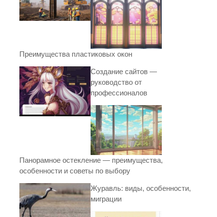
Преимущества пластиковых окон
Создание сайтов —
руководство от
профессионалов
Панорамное остекление — преимущества,
особенности и советы по выбору
Журавль: виды, особенности,
миграции