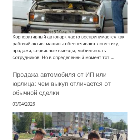
Корпоративный автопарк часто воспринимается как
рабочий актив: машины обеспечивают логистику,
продажи, сервисные выезды, мобильность
сотрудников. Но в определенный момент тот ...
Продажа автомобиля от ИП или
юрлица: чем выкуп отличается от
обычной сделки
03/04/2026