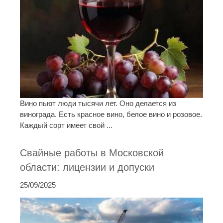
Вино пьют люди тысячи лет. Оно делается из
винограда. Есть красное вино, белое вино и розовое.
Каждый сорт имеет свой ...
Свайные работы в Московской
области: лицензии и допуски
25/09/2025