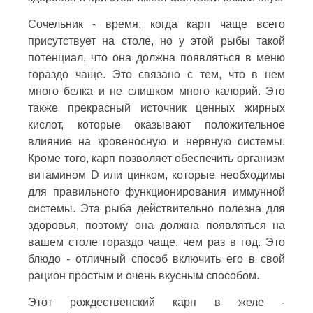
Сочельник - время, когда карп чаще всего
присутствует на столе, но у этой рыбы такой
потенциал, что она должна появляться в меню
гораздо чаще. Это связано с тем, что в нем
много белка и не слишком много калорий. Это
также прекрасный источник ценных жирных
кислот, которые оказывают положительное
влияние на кровеносную и нервную системы.
Кроме того, карп позволяет обеспечить организм
витамином D или цинком, которые необходимы
для правильного функционирования иммунной
системы. Эта рыба действительно полезна для
здоровья, поэтому она должна появляться на
вашем столе гораздо чаще, чем раз в год. Это
блюдо - отличный способ включить его в свой
рацион простым и очень вкусным способом.
Этот рождественский карп в желе -