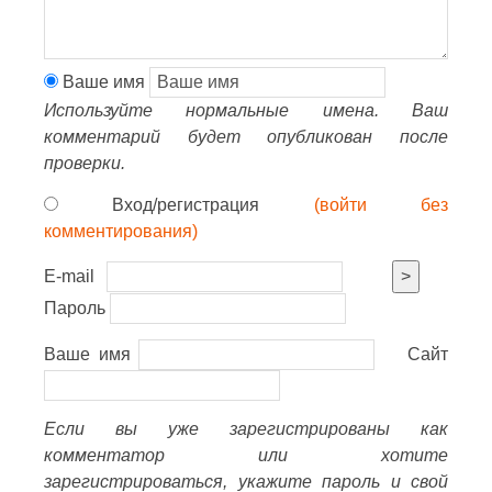
Ваше имя
Используйте нормальные имена. Ваш
комментарий будет опубликован после
проверки.
Вход/регистрация
(войти без
комментирования)
E-mail
>
Пароль
Ваше имя
Сайт
Если вы уже зарегистрированы как
комментатор или хотите
зарегистрироваться, укажите пароль и свой