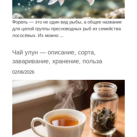
Форель — это не один вид рыбы, а общее название
для целой группы пресноводных рыб из семейства
лососёвых. Их можно ...
Чай улун — описание, сорта,
заваривание, хранение, польза
02/06/2026