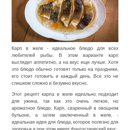
Карп в желе - идеальное блюдо для всех
любителей рыбы. В этом варианте карп
выглядит аппетитно, а на вкус еще лучше. Хотя
это блюдо обычно готовят только на праздники,
его стоит готовить и каждый день. Все это не
слишком сложно и безумно вкусно.
Этот рецепт карпа в желе идеально подходит
для ужина, так как это очень легкое, но
ароматное блюдо. Карп, сваренный в овощном
бульоне, а затем заключенный в желе, -
идеальная идея для блюда, которое полезно для
здоровья и при этом имеет фантастический вкус.