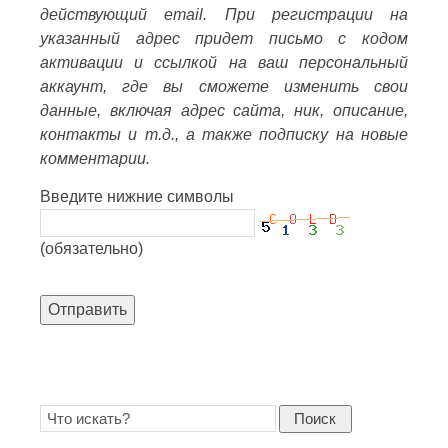
действующий email. При регистрации на
указанный адрес придет письмо с кодом
активации и ссылкой на ваш персональный
аккаунт, где вы сможете изменить свои
данные, включая адрес сайта, ник, описание,
контакты и т.д., а также подписку на новые
комментарии.
Введите нижние символы
(обязательно)
Отправить
Поиск