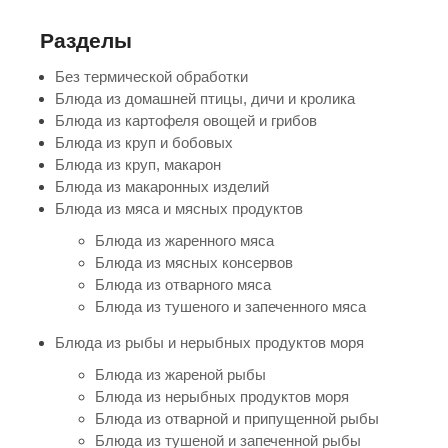
Разделы
Без термической обработки
Блюда из домашней птицы, дичи и кролика
Блюда из картофеля овощей и грибов
Блюда из круп и бобовых
Блюда из круп, макарон
Блюда из макаронных изделий
Блюда из мяса и мясных продуктов
Блюда из жаренного мяса
Блюда из мясных консервов
Блюда из отварного мяса
Блюда из тушеного и запеченного мяса
Блюда из рыбы и нерыбных продуктов моря
Блюда из жареной рыбы
Блюда из нерыбных продуктов моря
Блюда из отварной и припущенной рыбы
Блюда из тушеной и запеченной рыбы