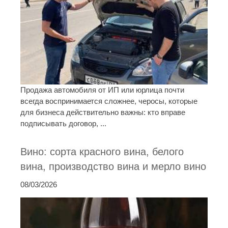
Продажа автомобиля от ИП или юрлица почти
всегда воспринимается сложнее, черосы, которые
для бизнеса действительно важны: кто вправе
подписывать договор, ...
Вино: сорта красного вина, белого
вина, производство вина и мерло вино
08/03/2026