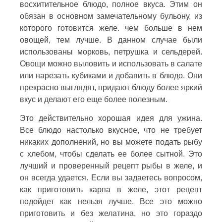
восхитительное блюдо, полное вкуса. Этим он
обязан в основном замечательному бульону, из
которого готовится желе. чем больше в нем
овощей, тем лучше. В данном случае были
использованы морковь, петрушка и сельдерей.
Овощи можно выловить и использовать в салате
или нарезать кубиками и добавить в блюдо. Они
прекрасно выглядят, придают блюду более яркий
вкус и делают его еще более полезным.
Это действительно хорошая идея для ужина.
Все блюдо настолько вкусное, что не требует
никаких дополнений, но вы можете подать рыбу
с хлебом, чтобы сделать ее более сытной. Это
лучший и проверенный рецепт рыбы в желе, и
он всегда удается. Если вы задаетесь вопросом,
как приготовить карпа в желе, этот рецепт
подойдет как нельзя лучше. Все это можно
приготовить и без желатина, но это гораздо