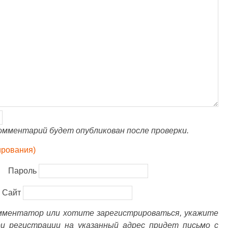
омментарий будет опубликован после проверки.
ирования)
Пароль
Сайт
омментатор или хотите зарегистрироваться, укажите
ри регистрации на указанный адрес придет письмо с