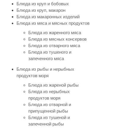
Блюда из круп и бобовых
Блюда из круп, макарон
Блюда из макаронных изделий
Блюда из мяса и мясных продуктов
Блюда из жаренного мяса
Блюда из мясных консервов
Блюда из отварного мяса
Блюда из тушеного и
запеченного мяса
Блюда из рыбы и нерыбных
продуктов моря
Блюда из жареной рыбы
Блюда из нерыбных
продуктов моря
Блюда из отварной и
припущенной рыбы
Блюда из тушеной и
запеченной рыбы