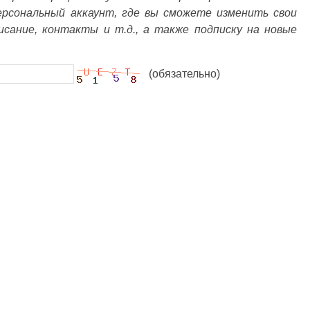
ерсональный аккаунт, где вы сможете изменить свои
писание, контакты и т.д., а также подписку на новые
(обязательно)