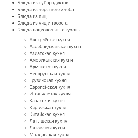
Блюда из субпродуктов
Блюда из черствого хлеба
Блюда из яиц
Блюда из яиц и творога
Блюда национальных кухонь
Австрийская кухня
Азербайджанская кухня
Азиатская кухня
Американская кухня
Армянская кухня
Белорусская кухня
Грузинская кухня
Европейская кухня
Итальянская кухня
Казахская кухня
Киргизская кухня
Китайская кухня
Латышская кухня
Литовская кухня
Молдавская кухня