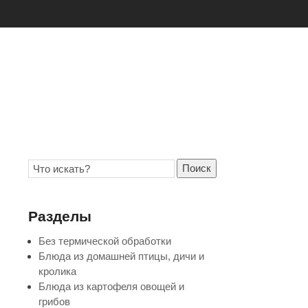
Поиск
Разделы
Без термической обработки
Блюда из домашней птицы, дичи и
кролика
Блюда из картофеля овощей и
грибов