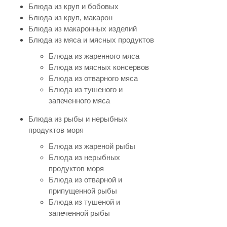
Блюда из круп и бобовых
Блюда из круп, макарон
Блюда из макаронных изделий
Блюда из мяса и мясных продуктов
Блюда из жаренного мяса
Блюда из мясных консервов
Блюда из отварного мяса
Блюда из тушеного и
запеченного мяса
Блюда из рыбы и нерыбных
продуктов моря
Блюда из жареной рыбы
Блюда из нерыбных
продуктов моря
Блюда из отварной и
припущенной рыбы
Блюда из тушеной и
запеченной рыбы