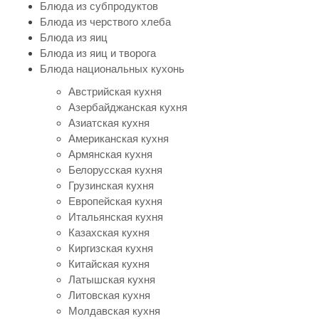
Блюда из субпродуктов
Блюда из черствого хлеба
Блюда из яиц
Блюда из яиц и творога
Блюда национальных кухонь
Австрийская кухня
Азербайджанская кухня
Азиатская кухня
Американская кухня
Армянская кухня
Белорусская кухня
Грузинская кухня
Европейская кухня
Итальянская кухня
Казахская кухня
Киргизская кухня
Китайская кухня
Латышская кухня
Литовская кухня
Молдавская кухня