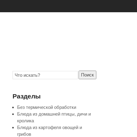
Поиск
Разделы
Без термической обработки
Блюда из домашней птицы, дичи и
кролика
Блюда из картофеля овощей и
грибов