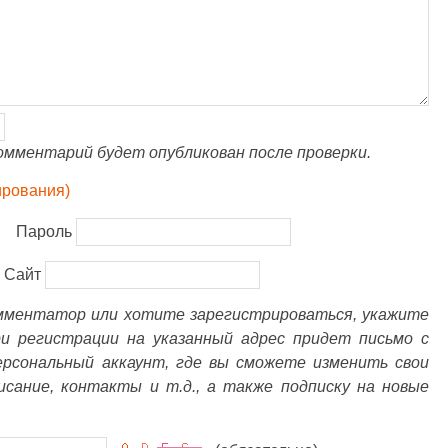
омментарий будет опубликован после проверки.
ирования)
Пароль
Сайт
омментатор или хотите зарегистрироваться, укажите
ри регистрации на указанный адрес придет письмо с
ерсональный аккаунт, где вы сможете изменить свои
писание, контакты и т.д., а также подписку на новые