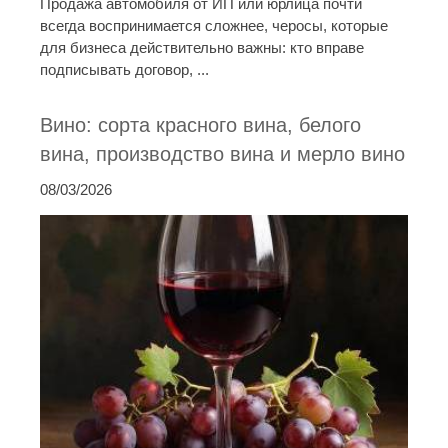
Продажа автомобиля от ИП или юрлица почти
всегда воспринимается сложнее, черосы, которые
для бизнеса действительно важны: кто вправе
подписывать договор, ...
Вино: сорта красного вина, белого
вина, производство вина и мерло вино
08/03/2026