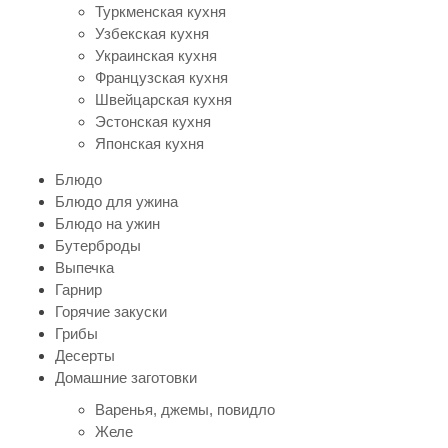
Туркменская кухня
Узбекская кухня
Украинская кухня
Французская кухня
Швейцарская кухня
Эстонская кухня
Японская кухня
Блюдо
Блюдо для ужина
Блюдо на ужин
Бутерброды
Выпечка
Гарнир
Горячие закуски
Грибы
Десерты
Домашние заготовки
Варенья, джемы, повидло
Желе