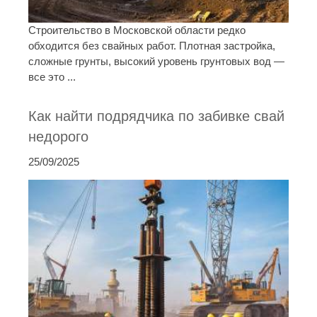
Строительство в Московской области редко
обходится без свайных работ. Плотная застройка,
сложные грунты, высокий уровень грунтовых вод —
все это ...
Как найти подрядчика по забивке свай
недорого
25/09/2025