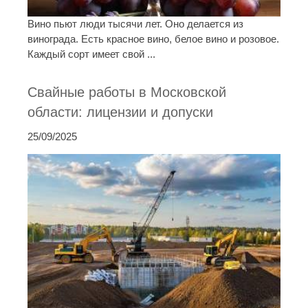
Вино пьют люди тысячи лет. Оно делается из
винограда. Есть красное вино, белое вино и розовое.
Каждый сорт имеет свой ...
Свайные работы в Московской
области: лицензии и допуски
25/09/2025