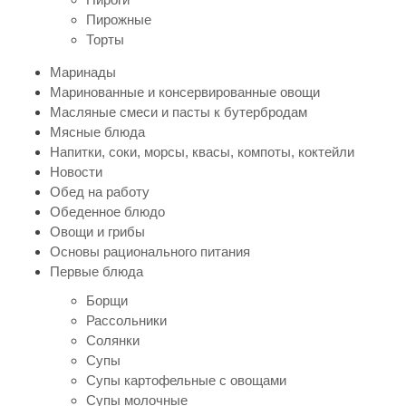
Пирожные
Торты
Маринады
Маринованные и консервированные овощи
Масляные смеси и пасты к бутербродам
Мясные блюда
Напитки, соки, морсы, квасы, компоты, коктейли
Новости
Обед на работу
Обеденное блюдо
Овощи и грибы
Основы рационального питания
Первые блюда
Борщи
Рассольники
Солянки
Супы
Супы картофельные с овощами
Супы молочные