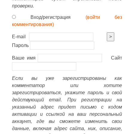
проверки.
Вход/регистрация
(войти без
комментирования)
E-mail
>
Пароль
Ваше имя
Сайт
Если вы уже зарегистрированы как
комментатор или хотите
зарегистрироваться, укажите пароль и свой
действующий email. При регистрации на
указанный адрес придет письмо с кодом
активации и ссылкой на ваш персональный
аккаунт, где вы сможете изменить свои
данные, включая адрес сайта, ник, описание,