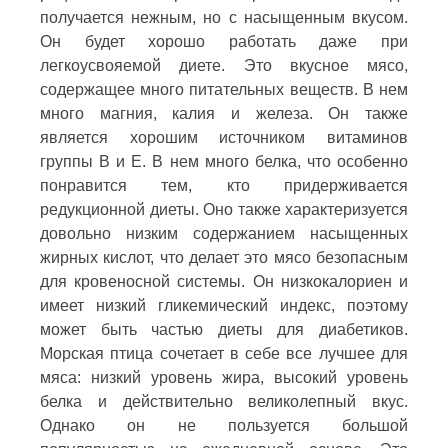
получается нежным, но с насыщенным вкусом.
Он будет хорошо работать даже при
легкоусвояемой диете. Это вкусное мясо,
содержащее много питательных веществ. В нем
много магния, калия и железа. Он также
является хорошим источником витаминов
группы В и Е. В нем много белка, что особенно
понравится тем, кто придерживается
редукционной диеты. Оно также характеризуется
довольно низким содержанием насыщенных
жирных кислот, что делает это мясо безопасным
для кровеносной системы. Он низкокалориен и
имеет низкий гликемический индекс, поэтому
может быть частью диеты для диабетиков.
Морская птица сочетает в себе все лучшее для
мяса: низкий уровень жира, высокий уровень
белка и действительно великолепный вкус.
Однако он не пользуется большой