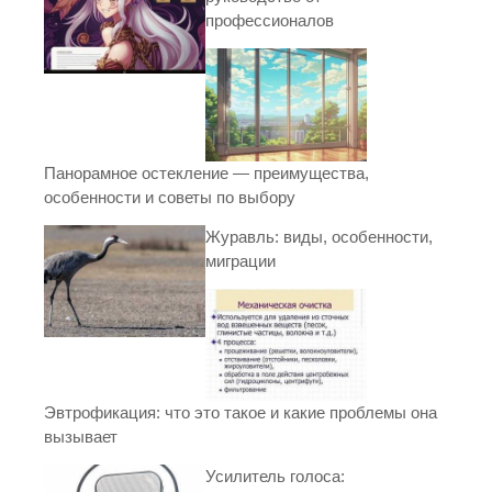
профессионалов
Панорамное остекление — преимущества,
особенности и советы по выбору
Журавль: виды, особенности,
миграции
Эвтрофикация: что это такое и какие проблемы она
вызывает
Усилитель голоса: