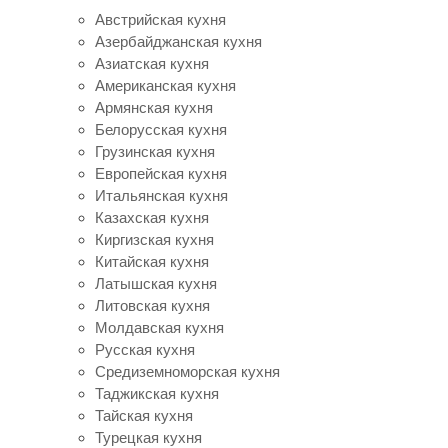
Австрийская кухня
Азербайджанская кухня
Азиатская кухня
Американская кухня
Армянская кухня
Белорусская кухня
Грузинская кухня
Европейская кухня
Итальянская кухня
Казахская кухня
Киргизская кухня
Китайская кухня
Латышская кухня
Литовская кухня
Молдавская кухня
Русская кухня
Средиземноморская кухня
Таджикская кухня
Тайская кухня
Турецкая кухня