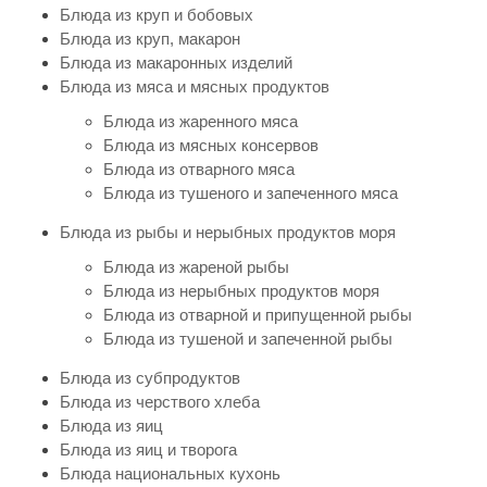
Блюда из круп и бобовых
Блюда из круп, макарон
Блюда из макаронных изделий
Блюда из мяса и мясных продуктов
Блюда из жаренного мяса
Блюда из мясных консервов
Блюда из отварного мяса
Блюда из тушеного и запеченного мяса
Блюда из рыбы и нерыбных продуктов моря
Блюда из жареной рыбы
Блюда из нерыбных продуктов моря
Блюда из отварной и припущенной рыбы
Блюда из тушеной и запеченной рыбы
Блюда из субпродуктов
Блюда из черствого хлеба
Блюда из яиц
Блюда из яиц и творога
Блюда национальных кухонь