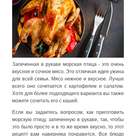
Запеченная в рукаве морская птица - это очень
вкусное и сочное мясо. Это отличная идея ужина
для всей семьи. Мясо нежное и вкусное. Лучше
всего оно сочетается с картофелем и салатом.
Хотя для более подходящего варианта вы также
можете сочетать его с кашей.
Если вы задаетесь вопросом, как приготовить
морскую птицу, запеченную в рукаве, так, чтобы
это было просто и в то же время вкусно, то этот
рецепт вам наверняка понравится. Все блюдо