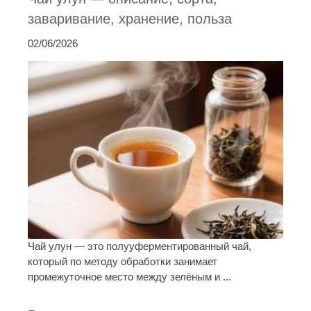
заваривание, хранение, польза
02/06/2026
Чай улун — это полууферментированный чай,
который по методу обработки занимает
промежуточное место между зелёным и ...