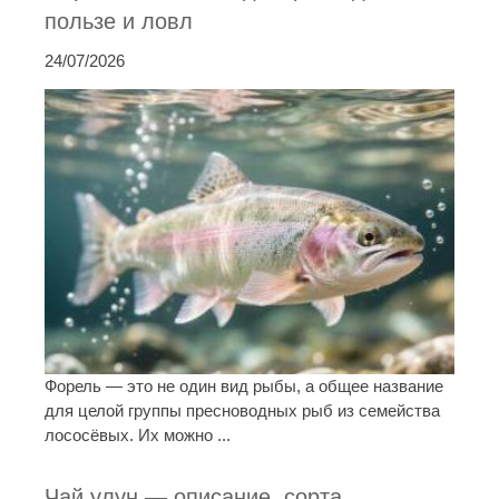
пользе и ловл
24/07/2026
Форель — это не один вид рыбы, а общее название
для целой группы пресноводных рыб из семейства
лососёвых. Их можно ...
Чай улун — описание, сорта,