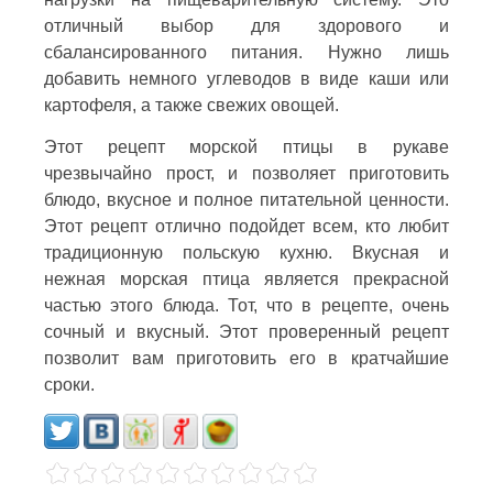
отличный выбор для здорового и
сбалансированного питания. Нужно лишь
добавить немного углеводов в виде каши или
картофеля, а также свежих овощей.
Этот рецепт морской птицы в рукаве
чрезвычайно прост, и позволяет приготовить
блюдо, вкусное и полное питательной ценности.
Этот рецепт отлично подойдет всем, кто любит
традиционную польскую кухню. Вкусная и
нежная морская птица является прекрасной
частью этого блюда. Тот, что в рецепте, очень
сочный и вкусный. Этот проверенный рецепт
позволит вам приготовить его в кратчайшие
сроки.