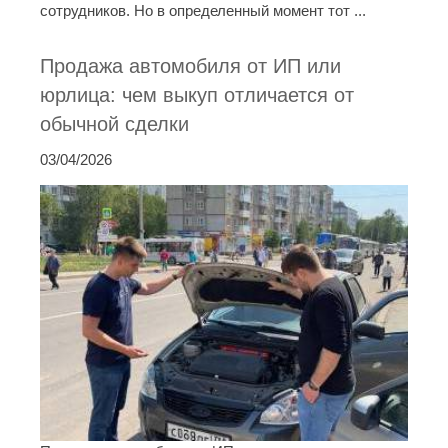
сотрудников. Но в определенный момент тот ...
Продажа автомобиля от ИП или
юрлица: чем выкуп отличается от
обычной сделки
03/04/2026