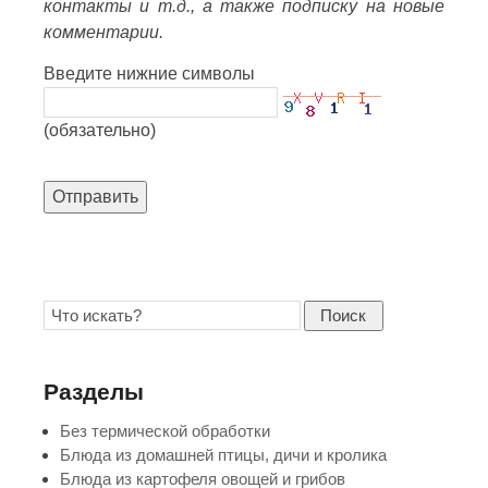
контакты и т.д., а также подписку на новые
комментарии.
Введите нижние символы
(обязательно)
Отправить
Поиск
Разделы
Без термической обработки
Блюда из домашней птицы, дичи и кролика
Блюда из картофеля овощей и грибов