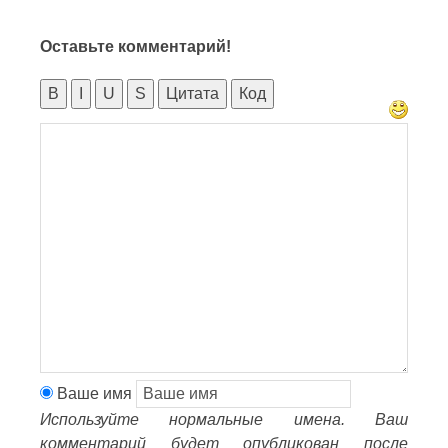
Оставьте комментарий!
B
I
U
S
Цитата
Код
Ваше имя
Используйте нормальные имена. Ваш
комментарий будет опубликован после