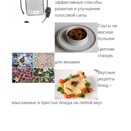
эффективные способы
развития и улучшения
голосовой силы
Соусы на
мясном
бульоне
Цветная
глазурь
для мозаики
Вкусные
рецепты
блюд –
изысканные и простые блюда на любой вкус