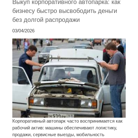
Выкуп корпоративного автопарка: как
бизнесу быстро высвободить деньги
без долгой распродажи
03/04/2026
Корпоративный автопарк часто воспринимается как
рабочий актив: машины обеспечивают логистику,
продажи, сервисные выезды, мобильность