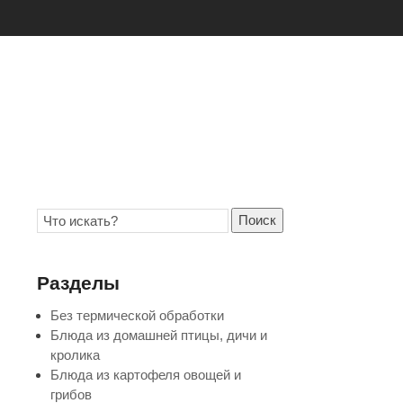
Поиск
Разделы
Без термической обработки
Блюда из домашней птицы, дичи и
кролика
Блюда из картофеля овощей и
грибов