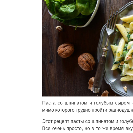
Паста со шпинатом и голубым сыром -
мимо которого трудно пройти равнодушно
Этот рецепт пасты со шпинатом и голуб
Все очень просто, но в то же время вк