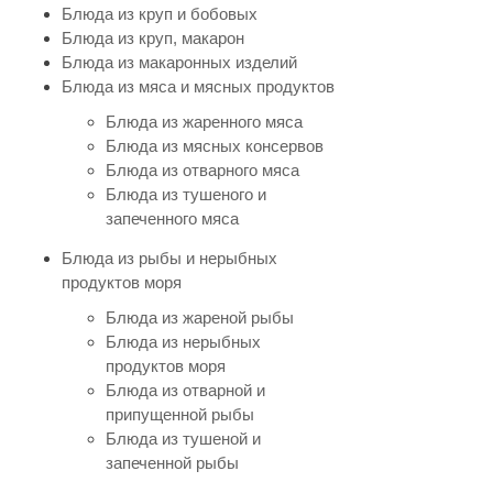
Блюда из круп и бобовых
Блюда из круп, макарон
Блюда из макаронных изделий
Блюда из мяса и мясных продуктов
Блюда из жаренного мяса
Блюда из мясных консервов
Блюда из отварного мяса
Блюда из тушеного и
запеченного мяса
Блюда из рыбы и нерыбных
продуктов моря
Блюда из жареной рыбы
Блюда из нерыбных
продуктов моря
Блюда из отварной и
припущенной рыбы
Блюда из тушеной и
запеченной рыбы