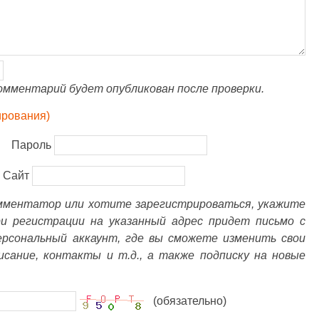
омментарий будет опубликован после проверки.
ирования)
Пароль
Сайт
омментатор или хотите зарегистрироваться, укажите
ри регистрации на указанный адрес придет письмо с
ерсональный аккаунт, где вы сможете изменить свои
писание, контакты и т.д., а также подписку на новые
(обязательно)