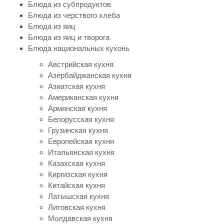
Блюда из субпродуктов
Блюда из черствого хлеба
Блюда из яиц
Блюда из яиц и творога
Блюда национальных кухонь
Австрийская кухня
Азербайджанская кухня
Азиатская кухня
Американская кухня
Армянская кухня
Белорусская кухня
Грузинская кухня
Европейская кухня
Итальянская кухня
Казахская кухня
Киргизская кухня
Китайская кухня
Латышская кухня
Литовская кухня
Молдавская кухня