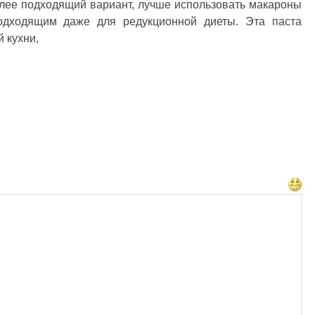
олее подходящий вариант, лучше использовать макароны
подходящим даже для редукционной диеты. Эта паста
 кухни,