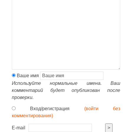
Ваше имя
Используйте нормальные имена. Ваш
комментарий будет опубликован после
проверки.
Вход/регистрация
(войти без
комментирования)
E-mail
>