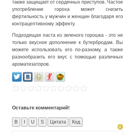
также защищает от сердечных приступов. Частое
употребление гороха может снизить
фертильность у мужчин и женщин благодаря его
контрацептивному эффекту.
Подходящая паста из зеленого горошка - это не
только вкусное дополнение к бутербродам. Вы
можете использовать его по-разному, а также
разнообразить его вкус с помощью различных
ароматизаторов.
Оставьте комментарий!
B
I
U
S
Цитата
Код