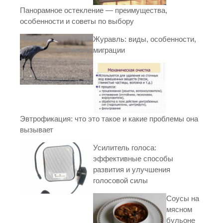
Панорамное остекление — преимущества,
особенности и советы по выбору
Журавль: виды, особенности,
миграции
Эвтрофикация: что это такое и какие проблемы она
вызывает
Усилитель голоса:
эффективные способы
развития и улучшения
голосовой силы
Соусы на
мясном
бульоне