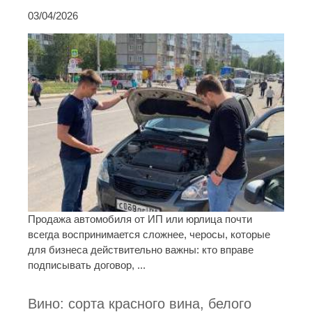
03/04/2026
Продажа автомобиля от ИП или юрлица почти
всегда воспринимается сложнее, черосы, которые
для бизнеса действительно важны: кто вправе
подписывать договор, ...
Вино: сорта красного вина, белого