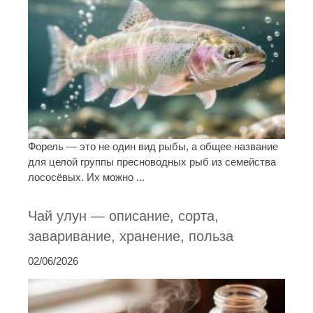
Форель — это не один вид рыбы, а общее название
для целой группы пресноводных рыб из семейства
лососёвых. Их можно ...
Чай улун — описание, сорта,
заваривание, хранение, польза
02/06/2026