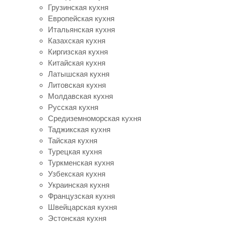
Грузинская кухня
Европейская кухня
Итальянская кухня
Казахская кухня
Киргизская кухня
Китайская кухня
Латышская кухня
Литовская кухня
Молдавская кухня
Русская кухня
Средиземноморская кухня
Таджикская кухня
Тайская кухня
Турецкая кухня
Туркменская кухня
Узбекская кухня
Украинская кухня
Французская кухня
Швейцарская кухня
Эстонская кухня