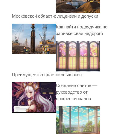
Московской области: лицензии и допуски
Как найти подрядчика по
забивке свай недорого
Преимущества пластиковых окон
Создание сайтов —
руководство от
профессионалов