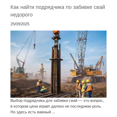
Как найти подрядчика по забивке свай
недорого
25/09/2025
Выбор подрядчика для забивки свай — это вопрос,
в котором цена играет далеко не последнюю роль.
Но здесь есть важный ...