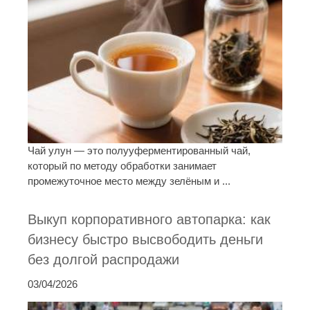
Чай улун — это полууферментированный чай,
который по методу обработки занимает
промежуточное место между зелёным и ...
Выкуп корпоративного автопарка: как
бизнесу быстро высвободить деньги
без долгой распродажи
03/04/2026