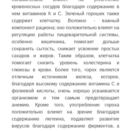
кровеносных сосудов благодаря содержанию в
нем витаминов К и С. Зеленый горошек также
содержит клетчатку. Волокно - важный
компонент рациона; оно положительно влияет на
регуляцию работы пищеварительной системы,
особенно кишечника, помогает дольше
сохранять сытость, снижает усвоение простых
сахаров и жиров. Таким образом, клетчатка
помогает снизить уровень холестерина и
глюкозы в крови. Более того, горох является
отличным источником железа, которое,
благодаря высокому содержанию витамина С и
фолиевой кислоты, очень хорошо усваивается
организмом и тем самым предотвращает
анемию. Кроме того, употребление гороха
положительно влияет на зрение благодаря
содержанию лютеина, подавляет развитие
вирусов благодаря содержанию ферментов, а