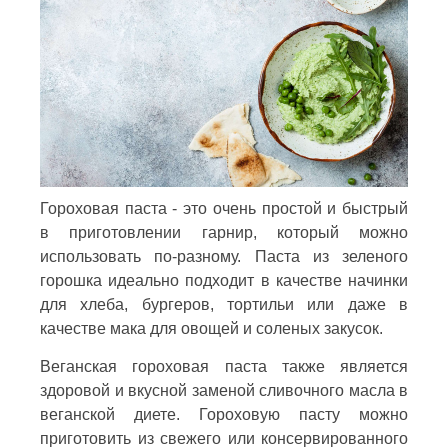
Гороховая паста - это очень простой и быстрый
в приготовлении гарнир, который можно
использовать по-разному. Паста из зеленого
горошка идеально подходит в качестве начинки
для хлеба, бургеров, тортильи или даже в
качестве мака для овощей и соленых закусок.
Веганская гороховая паста также является
здоровой и вкусной заменой сливочного масла в
веганской диете. Гороховую пасту можно
приготовить из свежего или консервированного