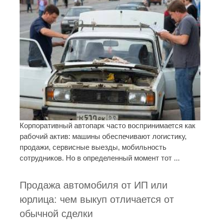
Корпоративный автопарк часто воспринимается как
рабочий актив: машины обеспечивают логистику,
продажи, сервисные выезды, мобильность
сотрудников. Но в определенный момент тот ...
Продажа автомобиля от ИП или
юрлица: чем выкуп отличается от
обычной сделки