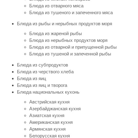
Блюда из отварного мяса
Блюда из тушеного и запеченного мяса
Блюда из рыбы и нерыбных продуктов моря
Блюда из жареной рыбы
Блюда из нерыбных продуктов моря
Блюда из отварной и припущенной рыбы
Блюда из тушеной и запеченной рыбы
Блюда из субпродуктов
Блюда из черствого хлеба
Блюда из яиц
Блюда из яиц и творога
Блюда национальных кухонь
Австрийская кухня
Азербайджанская кухня
Азиатская кухня
Американская кухня
Армянская кухня
Белорусская кухня