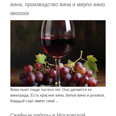
вина, производство вина и мерло вино
08/03/2026
Вино пьют люди тысячи лет. Оно делается из
винограда. Есть красное вино, белое вино и розовое.
Каждый сорт имеет свой ...
Свайные работы в Московской