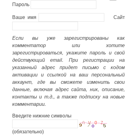
Пароль
Ваше имя
Сайт
Если вы уже зарегистрированы как
комментатор или хотите
зарегистрироваться, укажите пароль и свой
действующий email. При регистрации на
указанный адрес придет письмо с кодом
активации и ссылкой на ваш персональный
аккаунт, где вы сможете изменить свои
данные, включая адрес сайта, ник, описание,
контакты и т.д., а также подписку на новые
комментарии.
Введите нижние символы
(обязательно)