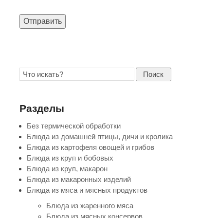
Отправить
Поиск
Разделы
Без термической обработки
Блюда из домашней птицы, дичи и кролика
Блюда из картофеля овощей и грибов
Блюда из круп и бобовых
Блюда из круп, макарон
Блюда из макаронных изделий
Блюда из мяса и мясных продуктов
Блюда из жаренного мяса
Блюда из мясных консервов