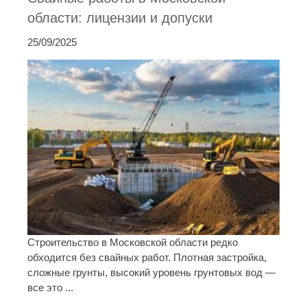
области: лицензии и допуски
25/09/2025
Строительство в Московской области редко
обходится без свайных работ. Плотная застройка,
сложные грунты, высокий уровень грунтовых вод —
все это ...