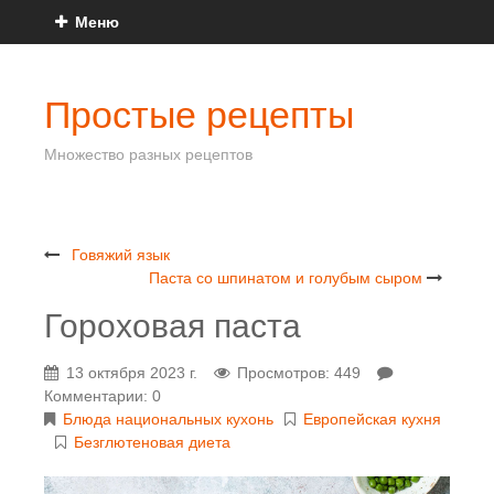
Меню
Простые рецепты
Множество разных рецептов
Говяжий язык
Паста со шпинатом и голубым сыром
Гороховая паста
13 октября 2023 г.
Просмотров: 449
Комментарии: 0
Блюда национальных кухонь
Европейская кухня
Безглютеновая диета