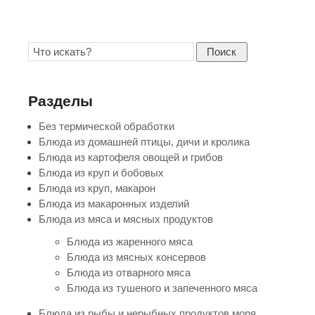
Поиск
Разделы
Без термической обработки
Блюда из домашней птицы, дичи и кролика
Блюда из картофеля овощей и грибов
Блюда из круп и бобовых
Блюда из круп, макарон
Блюда из макаронных изделий
Блюда из мяса и мясных продуктов
Блюда из жаренного мяса
Блюда из мясных консервов
Блюда из отварного мяса
Блюда из тушеного и запеченного мяса
Блюда из рыбы и нерыбных продуктов моря