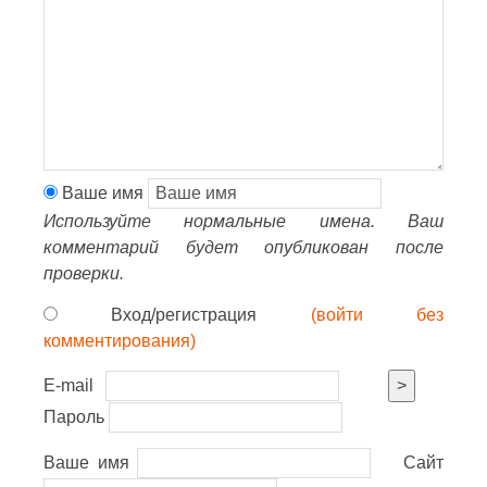
Ваше имя
Используйте нормальные имена. Ваш
комментарий будет опубликован после
проверки.
Вход/регистрация
(войти без
комментирования)
E-mail
>
Пароль
Ваше имя
Сайт