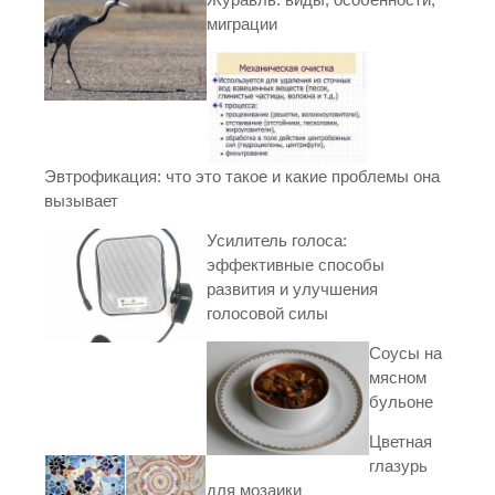
миграции
Эвтрофикация: что это такое и какие проблемы она
вызывает
Усилитель голоса:
эффективные способы
развития и улучшения
голосовой силы
Соусы на
мясном
бульоне
Цветная
глазурь
для мозаики