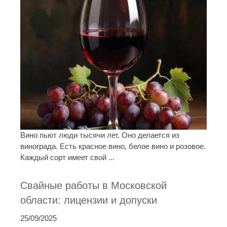
Вино пьют люди тысячи лет. Оно делается из
винограда. Есть красное вино, белое вино и розовое.
Каждый сорт имеет свой ...
Свайные работы в Московской
области: лицензии и допуски
25/09/2025