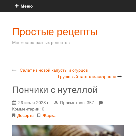
Меню
Простые рецепты
Множество разных рецептов
Салат из новой капусты и огурцов
Грушевый тарт с маскарпоне
Пончики с нутеллой
26 июля 2023 г.
Просмотров: 357
Комментарии: 0
Десерты
Жарка