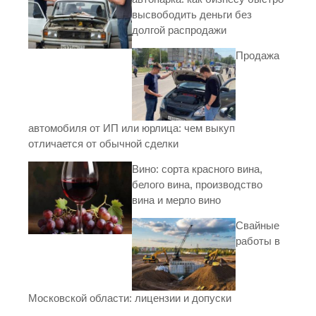
высвободить деньги без
долгой распродажи
Продажа
автомобиля от ИП или юрлица: чем выкуп
отличается от обычной сделки
Вино: сорта красного вина,
белого вина, производство
вина и мерло вино
Свайные
работы в
Московской области: лицензии и допуски