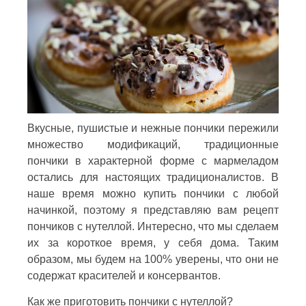
Вкусные, пушистые и нежные пончики пережили
множество модификаций, традиционные
пончики в характерной форме с мармеладом
остались для настоящих традиционалистов. В
наше время можно купить пончики с любой
начинкой, поэтому я представляю вам рецепт
пончиков с нутеллой. Интересно, что мы сделаем
их за короткое время, у себя дома. Таким
образом, мы будем на 100% уверены, что они не
содержат красителей и консервантов.
Как же приготовить пончики с нутеллой?