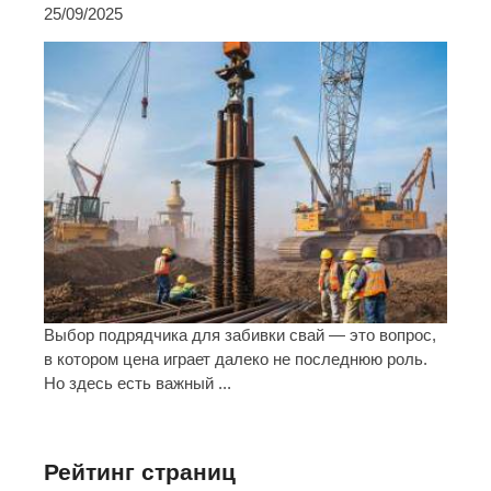
25/09/2025
Выбор подрядчика для забивки свай — это вопрос,
в котором цена играет далеко не последнюю роль.
Но здесь есть важный ...
Рейтинг страниц