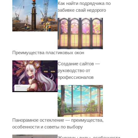
Как найти подрядчика по
забивке свай недорого
Преимущества пластиковых окон
Создание сайтов —
руководство от
профессионалов
Панорамное остекление — преимущества,
особенности и советы по выбору
Журавль: виды, особенности,