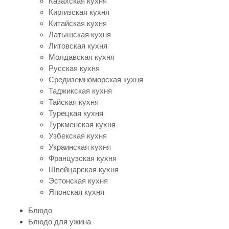
Казахская кухня
Киргизская кухня
Китайская кухня
Латышская кухня
Литовская кухня
Молдавская кухня
Русская кухня
Средиземноморская кухня
Таджикская кухня
Тайская кухня
Турецкая кухня
Туркменская кухня
Узбекская кухня
Украинская кухня
Французская кухня
Швейцарская кухня
Эстонская кухня
Японская кухня
Блюдо
Блюдо для ужина