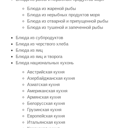
Блюда из жареной рыбы
Блюда из нерыбных продуктов моря
Блюда из отварной и припущенной рыбы
Блюда из тушеной и запеченной рыбы
Блюда из субпродуктов
Блюда из черствого хлеба
Блюда из яиц
Блюда из яиц и творога
Блюда национальных кухонь
Австрийская кухня
Азербайджанская кухня
Азиатская кухня
Американская кухня
Армянская кухня
Белорусская кухня
Грузинская кухня
Европейская кухня
Итальянская кухня