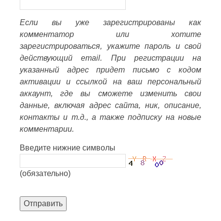
Если вы уже зарегистрированы как
комментатор или хотите
зарегистрироваться, укажите пароль и свой
действующий email. При регистрации на
указанный адрес придет письмо с кодом
активации и ссылкой на ваш персональный
аккаунт, где вы сможете изменить свои
данные, включая адрес сайта, ник, описание,
контакты и т.д., а также подписку на новые
комментарии.
Введите нижние символы
(обязательно)
Отправить