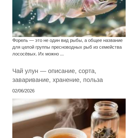
Форель — это не один вид рыбы, а общее название
для целой группы пресноводных рыб из семейства
лососёвых. Их можно ...
Чай улун — описание, сорта,
заваривание, хранение, польза
02/06/2026