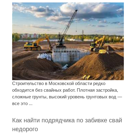
Строительство в Московской области редко
обходится без свайных работ. Плотная застройка,
сложные грунты, высокий уровень грунтовых вод —
все это ...
Как найти подрядчика по забивке свай
недорого