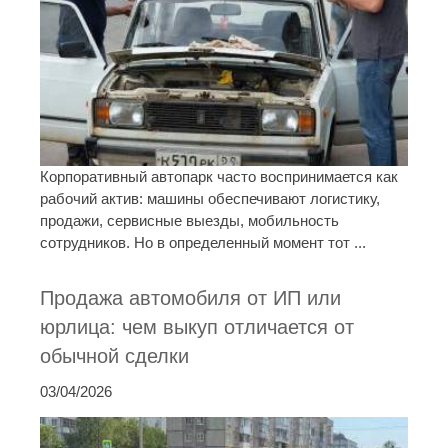
Корпоративный автопарк часто воспринимается как
рабочий актив: машины обеспечивают логистику,
продажи, сервисные выезды, мобильность
сотрудников. Но в определенный момент тот ...
Продажа автомобиля от ИП или
юрлица: чем выкуп отличается от
обычной сделки
03/04/2026