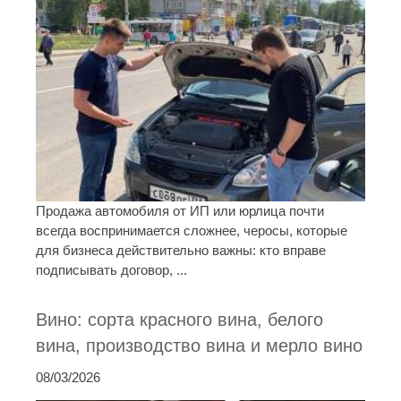
Продажа автомобиля от ИП или юрлица почти
всегда воспринимается сложнее, черосы, которые
для бизнеса действительно важны: кто вправе
подписывать договор, ...
Вино: сорта красного вина, белого
вина, производство вина и мерло вино
08/03/2026