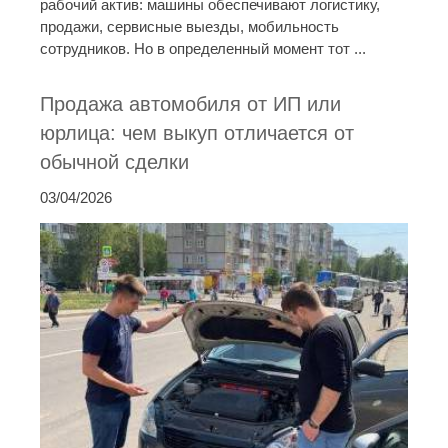
рабочий актив: машины обеспечивают логистику,
продажи, сервисные выезды, мобильность
сотрудников. Но в определенный момент тот ...
Продажа автомобиля от ИП или
юрлица: чем выкуп отличается от
обычной сделки
03/04/2026