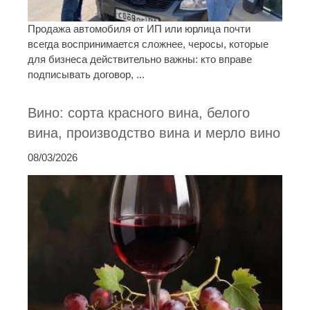
Продажа автомобиля от ИП или юрлица почти
всегда воспринимается сложнее, черосы, которые
для бизнеса действительно важны: кто вправе
подписывать договор, ...
Вино: сорта красного вина, белого
вина, производство вина и мерло вино
08/03/2026