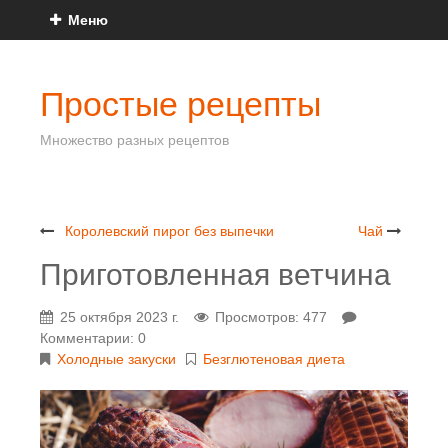
Меню
Простые рецепты
Множество разных рецептов
Королевский пирог без выпечки
Чай
Приготовленная ветчина
25 октября 2023 г.
Просмотров: 477
Комментарии: 0
Холодные закуски
Безглютеновая диета