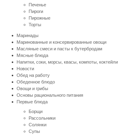
Печенье
Пироги
Пирожные
Торты
Маринады
Маринованные и консервированные овощи
Масляные смеси и пасты к бутербродам
Мясные блюда
Напитки, соки, морсы, квасы, компоты, коктейли
Новости
Обед на работу
Обеденное блюдо
Овощи и грибы
Основы рационального питания
Первые блюда
Борщи
Рассольники
Солянки
Супы