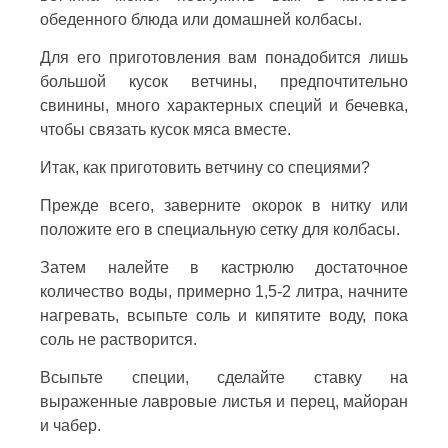
обеденного блюда или домашней колбасы.
Для его приготовления вам понадобится лишь
большой кусок ветчины, предпочтительно
свинины, много характерных специй и бечевка,
чтобы связать кусок мяса вместе.
Итак, как приготовить ветчину со специями?
Прежде всего, заверните окорок в нитку или
положите его в специальную сетку для колбасы.
Затем налейте в кастрюлю достаточное
количество воды, примерно 1,5-2 литра, начните
нагревать, всыпьте соль и кипятите воду, пока
соль не растворится.
Всыпьте специи, сделайте ставку на
выраженные лавровые листья и перец, майоран
и чабер.