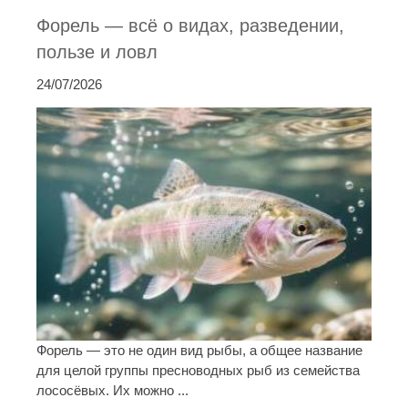
Форель — всё о видах, разведении,
пользе и ловл
24/07/2026
Форель — это не один вид рыбы, а общее название
для целой группы пресноводных рыб из семейства
лососёвых. Их можно ...