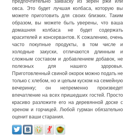
предпочтительно закваску из зерен ржи или
овса. Это будет лучшая колбаса, которую вы
можете приготовить для своих близких. Таким
образом, вы можете быть уверены, что ваша
домашняя колбаса не будет содержать
красителей и консервантов. К сожалению, очень
часто покупные продукты, в том числе и
холодные закуски, отличаются длинным и
сложным составом и добавлением добавок, не
полезных для нашего здоровья.
Приготовленный свиной окорок можно подать не
только с хлебом, но и целым куском на семейную
вечеринку; он непременно произведет
впечатление на всех пришедших гостей. Просто
красиво разложите его на деревянной доске с
хреном и горчицей. Любой гурман обязательно
оценит ваши старания.