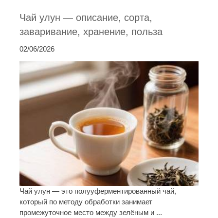
Чай улун — описание, сорта,
заваривание, хранение, польза
02/06/2026
Чай улун — это полууферментированный чай,
который по методу обработки занимает
промежуточное место между зелёным и ...