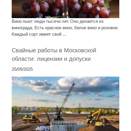
Вино пьют люди тысячи лет. Оно делается из
винограда. Есть красное вино, белое вино и розовое.
Каждый сорт имеет свой ...
Свайные работы в Московской
области: лицензии и допуски
25/09/2025