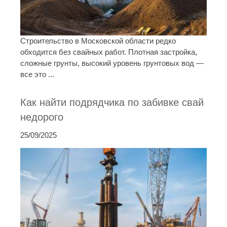
Строительство в Московской области редко
обходится без свайных работ. Плотная застройка,
сложные грунты, высокий уровень грунтовых вод —
все это ...
Как найти подрядчика по забивке свай
недорого
25/09/2025