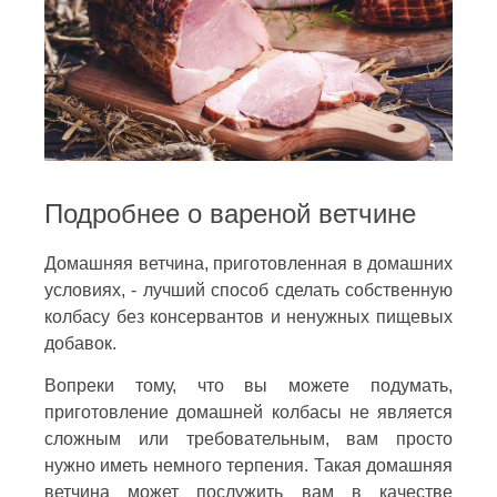
Подробнее о вареной ветчине
Домашняя ветчина, приготовленная в домашних
условиях, - лучший способ сделать собственную
колбасу без консервантов и ненужных пищевых
добавок.
Вопреки тому, что вы можете подумать,
приготовление домашней колбасы не является
сложным или требовательным, вам просто
нужно иметь немного терпения. Такая домашняя
ветчина может послужить вам в качестве