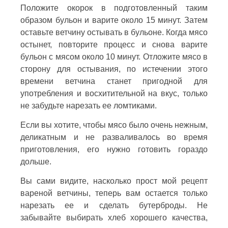
Положите окорок в подготовленный таким
образом бульон и варите около 15 минут. Затем
оставьте ветчину остывать в бульоне. Когда мясо
остынет, повторите процесс и снова варите
бульон с мясом около 10 минут. Отложите мясо в
сторону для остывания, по истечении этого
времени ветчина станет пригодной для
употребления и восхитительной на вкус, только
не забудьте нарезать ее ломтиками.
Если вы хотите, чтобы мясо было очень нежным,
деликатным и не разваливалось во время
приготовления, его нужно готовить гораздо
дольше.
Вы сами видите, насколько прост мой рецепт
вареной ветчины, теперь вам остается только
нарезать ее и сделать бутерброды. Не
забывайте выбирать хлеб хорошего качества,