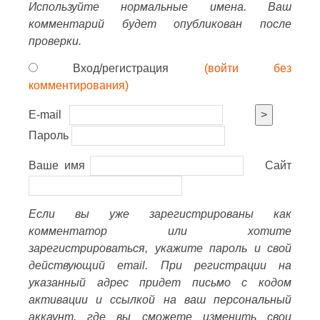
Используйте нормальные имена. Ваш
комментарий будет опубликован после
проверки.
Вход/регистрация
(войти без
комментирования)
E-mail
>
Пароль
Ваше имя
Сайт
Если вы уже зарегистрированы как
комментатор или хотите
зарегистрироваться, укажите пароль и свой
действующий email. При регистрации на
указанный адрес придет письмо с кодом
активации и ссылкой на ваш персональный
аккаунт, где вы сможете изменить свои