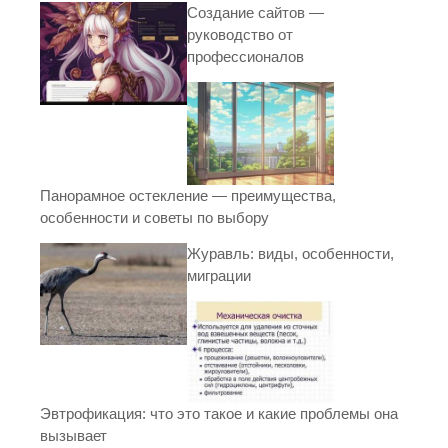
Создание сайтов —
руководство от
профессионалов
Панорамное остекление — преимущества,
особенности и советы по выбору
Журавль: виды, особенности,
миграции
Эвтрофикация: что это такое и какие проблемы она
вызывает