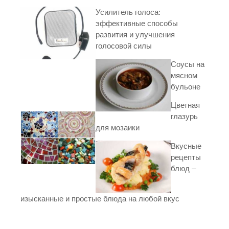
Усилитель голоса:
эффективные способы
развития и улучшения
голосовой силы
Соусы на
мясном
бульоне
Цветная
глазурь
для мозаики
Вкусные
рецепты
блюд –
изысканные и простые блюда на любой вкус