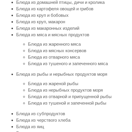
Блюда из домашней птицы, дичи и кролика
Блюда из картофеля овощей и грибов
Блюда из круп и бобовых
Блюда из круп, макарон
Блюда из макаронных изделий
Блюда из мяса и мясных продуктов
Блюда из жаренного мяса
Блюда из мясных консервов
Блюда из отварного мяса
Блюда из тушеного и запеченного мяса
Блюда из рыбы и нерыбных продуктов моря
Блюда из жареной рыбы
Блюда из нерыбных продуктов моря
Блюда из отварной и припущенной рыбы
Блюда из тушеной и запеченной рыбы
Блюда из субпродуктов
Блюда из черствого хлеба
Блюда из яиц