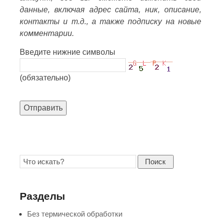
данные, включая адрес сайта, ник, описание,
контакты и т.д., а также подписку на новые
комментарии.
Введите нижние символы
(обязательно)
Отправить
Поиск
Разделы
Без термической обработки