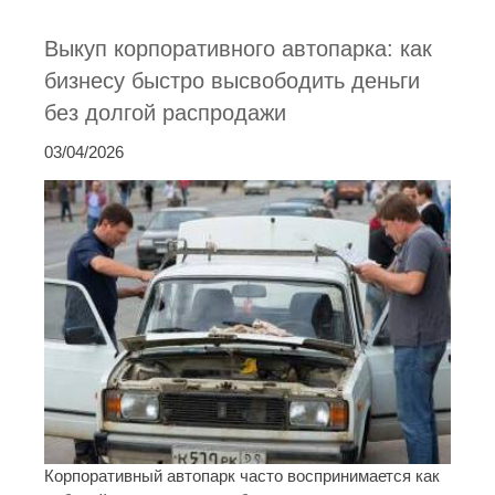
Выкуп корпоративного автопарка: как
бизнесу быстро высвободить деньги
без долгой распродажи
03/04/2026
Корпоративный автопарк часто воспринимается как