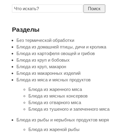
Поиск
Разделы
Без термической обработки
Блюда из домашней птицы, дичи и кролика
Блюда из картофеля овощей и грибов
Блюда из круп и бобовых
Блюда из круп, макарон
Блюда из макаронных изделий
Блюда из мяса и мясных продуктов
Блюда из жаренного мяса
Блюда из мясных консервов
Блюда из отварного мяса
Блюда из тушеного и запеченного мяса
Блюда из рыбы и нерыбных продуктов моря
Блюда из жареной рыбы