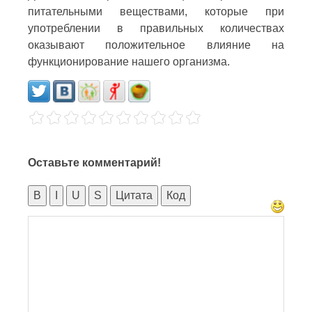
питательными веществами, которые при
употреблении в правильных количествах
оказывают положительное влияние на
функционирование нашего организма.
Оставьте комментарий!
B
I
U
S
Цитата
Код