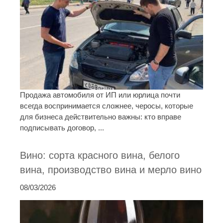
Продажа автомобиля от ИП или юрлица почти
всегда воспринимается сложнее, черосы, которые
для бизнеса действительно важны: кто вправе
подписывать договор, ...
Вино: сорта красного вина, белого
вина, производство вина и мерло вино
08/03/2026