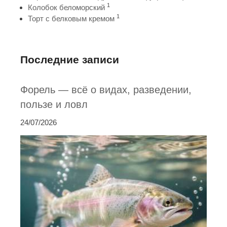
1
Колобок беломорский
1
Торт с белковым кремом
Последние записи
Форель — всё о видах, разведении,
пользе и ловл
24/07/2026