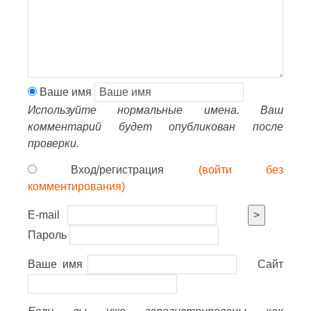
Ваше имя
Используйте нормальные имена. Ваш
комментарий будет опубликован после
проверки.
Вход/регистрация
(войти без
комментирования)
E-mail
>
Пароль
Ваше имя
Сайт