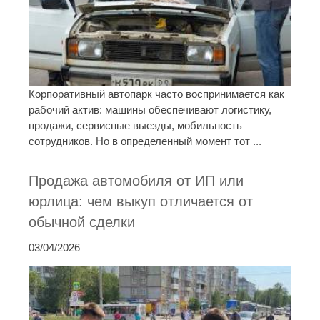
Корпоративный автопарк часто воспринимается как
рабочий актив: машины обеспечивают логистику,
продажи, сервисные выезды, мобильность
сотрудников. Но в определенный момент тот ...
Продажа автомобиля от ИП или
юрлица: чем выкуп отличается от
обычной сделки
03/04/2026