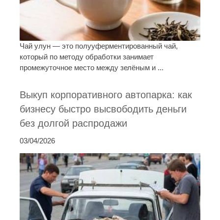
Чай улун — это полууферментированный чай,
который по методу обработки занимает
промежуточное место между зелёным и ...
Выкуп корпоративного автопарка: как
бизнесу быстро высвободить деньги
без долгой распродажи
03/04/2026