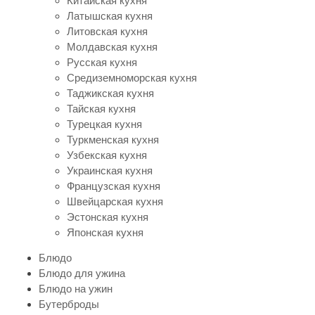
Китайская кухня
Латышская кухня
Литовская кухня
Молдавская кухня
Русская кухня
Средиземноморская кухня
Таджикская кухня
Тайская кухня
Турецкая кухня
Туркменская кухня
Узбекская кухня
Украинская кухня
Французская кухня
Швейцарская кухня
Эстонская кухня
Японская кухня
Блюдо
Блюдо для ужина
Блюдо на ужин
Бутерброды