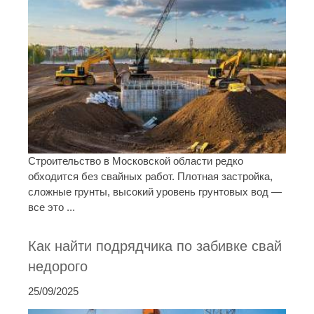
Строительство в Московской области редко
обходится без свайных работ. Плотная застройка,
сложные грунты, высокий уровень грунтовых вод —
все это ...
Как найти подрядчика по забивке свай
недорого
25/09/2025