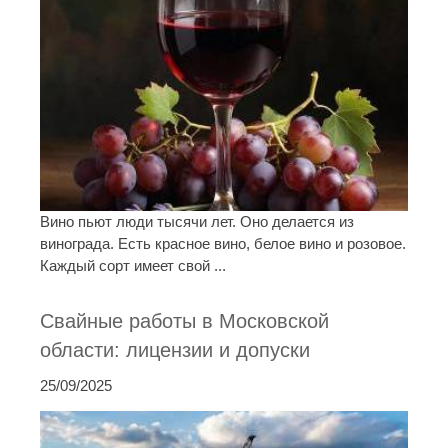
Вино пьют люди тысячи лет. Оно делается из
винограда. Есть красное вино, белое вино и розовое.
Каждый сорт имеет свой ...
Свайные работы в Московской
области: лицензии и допуски
25/09/2025