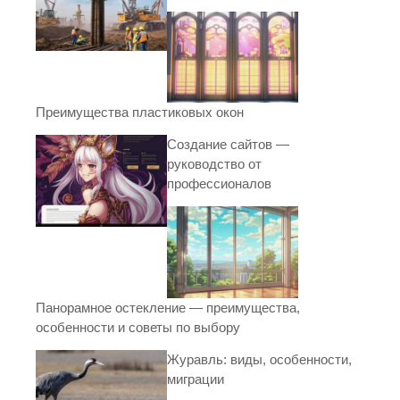
Преимущества пластиковых окон
Создание сайтов —
руководство от
профессионалов
Панорамное остекление — преимущества,
особенности и советы по выбору
Журавль: виды, особенности,
миграции