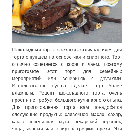
Шоколадный торт с орехами - отличная идея для
торта с пуншем на основе чая и спиртного. Торт
отлично сочетается с кофе и чаем, поэтому
приготовьте этот торт для семейных
мероприятий или вечеринок с друзьями.
Использование пунша сделает торт более
влажным. Рецепт шоколадного торта очень
прост и не требует большого кулинарного опыта.
Для приготовления торта вам понадобятся
следующие продукты: сливочное масло, сахар,
какао, пшеничная мука, пекарский порошок,
яйца, черный чай, спирт и грецкие орехи. Эти