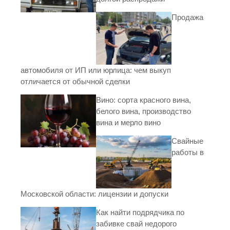
Продажа
автомобиля от ИП или юрлица: чем выкуп
отличается от обычной сделки
Вино: сорта красного вина,
белого вина, производство
вина и мерло вино
Свайные
работы в
Московской области: лицензии и допуски
Как найти подрядчика по
забивке свай недорого