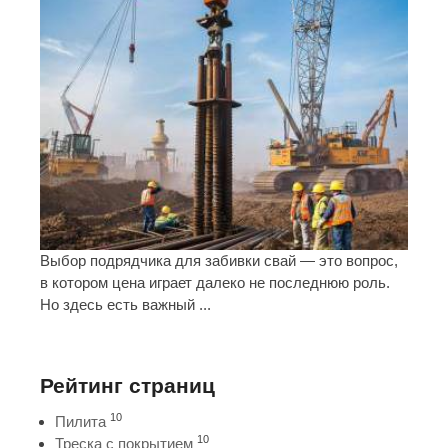
Выбор подрядчика для забивки свай — это вопрос,
в котором цена играет далеко не последнюю роль.
Но здесь есть важный ...
Рейтинг страниц
10
Пилита
10
Треска с покрытием