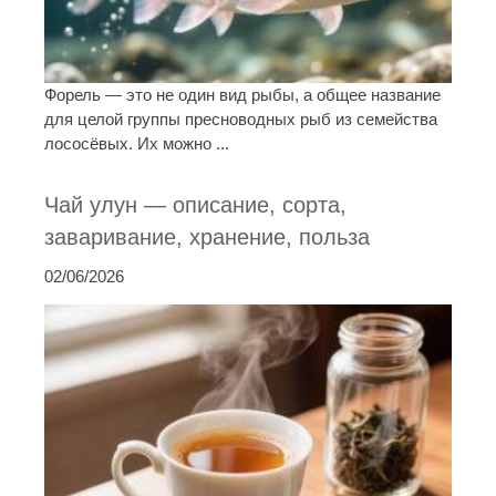
Форель — это не один вид рыбы, а общее название
для целой группы пресноводных рыб из семейства
лососёвых. Их можно ...
Чай улун — описание, сорта,
заваривание, хранение, польза
02/06/2026