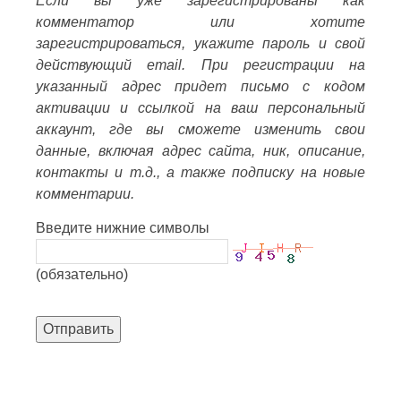
Если вы уже зарегистрированы как
комментатор или хотите
зарегистрироваться, укажите пароль и свой
действующий email. При регистрации на
указанный адрес придет письмо с кодом
активации и ссылкой на ваш персональный
аккаунт, где вы сможете изменить свои
данные, включая адрес сайта, ник, описание,
контакты и т.д., а также подписку на новые
комментарии.
Введите нижние символы
(обязательно)
Отправить