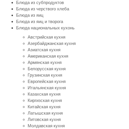
Блюда из субпродуктов
Блюда из черствого хлеба
Блюда из яиц
Блюда из яиц и творога
Блюда национальных кухонь
Австрийская кухня
Азербайджанская кухня
Азиатская кухня
Американская кухня
Армянская кухня
Белорусская кухня
Грузинская кухня
Европейская кухня
Итальянская кухня
Казахская кухня
Киргизская кухня
Китайская кухня
Латышская кухня
Литовская кухня
Молдавская кухня