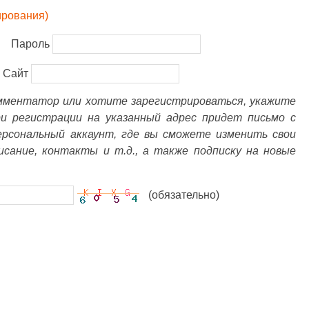
ирования)
Пароль
Сайт
омментатор или хотите зарегистрироваться, укажите
ри регистрации на указанный адрес придет письмо с
ерсональный аккаунт, где вы сможете изменить свои
писание, контакты и т.д., а также подписку на новые
(обязательно)