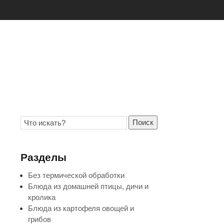
Поиск
Разделы
Без термической обработки
Блюда из домашней птицы, дичи и
кролика
Блюда из картофеля овощей и
грибов