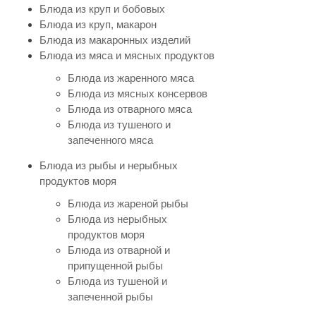
Блюда из круп и бобовых
Блюда из круп, макарон
Блюда из макаронных изделий
Блюда из мяса и мясных продуктов
Блюда из жаренного мяса
Блюда из мясных консервов
Блюда из отварного мяса
Блюда из тушеного и
запеченного мяса
Блюда из рыбы и нерыбных
продуктов моря
Блюда из жареной рыбы
Блюда из нерыбных
продуктов моря
Блюда из отварной и
припущенной рыбы
Блюда из тушеной и
запеченной рыбы