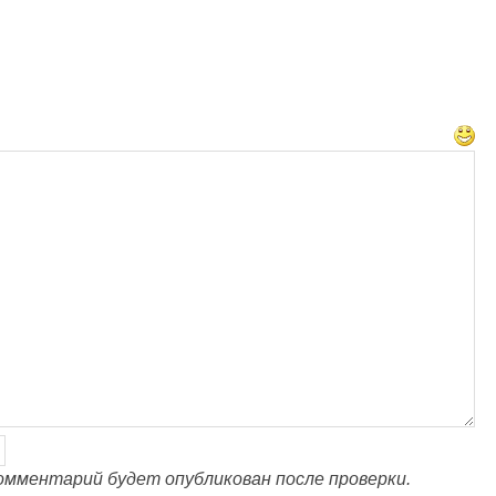
омментарий будет опубликован после проверки.