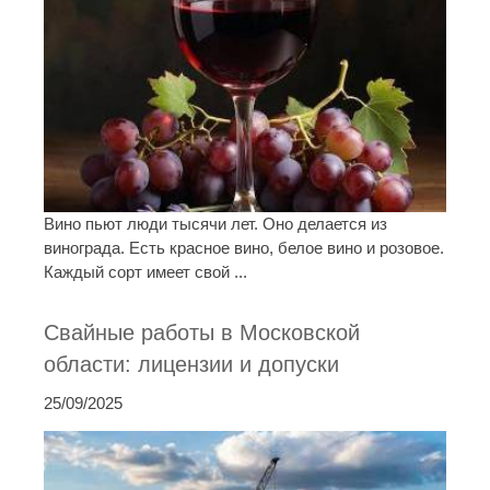
Вино пьют люди тысячи лет. Оно делается из
винограда. Есть красное вино, белое вино и розовое.
Каждый сорт имеет свой ...
Свайные работы в Московской
области: лицензии и допуски
25/09/2025