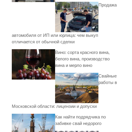
Продажа
автомобиля от ИП или юрлица: чем выкуп
отличается от обычной сделки
Вино: сорта красного вина,
белого вина, производство
вина и мерло вино
Свайные
работы в
Московской области: лицензии и допуски
Как найти подрядчика по
забивке свай недорого