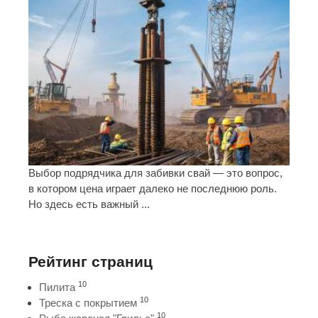
Выбор подрядчика для забивки свай — это вопрос,
в котором цена играет далеко не последнюю роль.
Но здесь есть важный ...
Рейтинг страниц
10
Пилита
10
Треска с покрытием
10