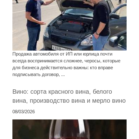
Продажа автомобиля от ИП или юрлица почти
всегда воспринимается сложнее, черосы, которые
для бизнеса действительно важны: кто вправе
подписывать договор, ...
Вино: сорта красного вина, белого
вина, производство вина и мерло вино
08/03/2026