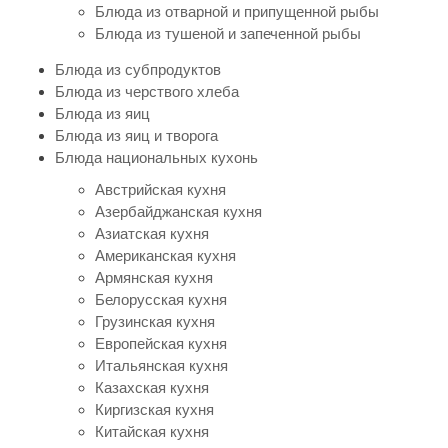
Блюда из отварной и припущенной рыбы
Блюда из тушеной и запеченной рыбы
Блюда из субпродуктов
Блюда из черствого хлеба
Блюда из яиц
Блюда из яиц и творога
Блюда национальных кухонь
Австрийская кухня
Азербайджанская кухня
Азиатская кухня
Американская кухня
Армянская кухня
Белорусская кухня
Грузинская кухня
Европейская кухня
Итальянская кухня
Казахская кухня
Киргизская кухня
Китайская кухня