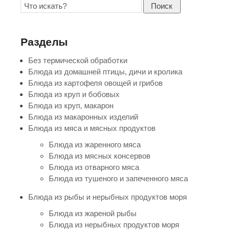
Поиск
Разделы
Без термической обработки
Блюда из домашней птицы, дичи и кролика
Блюда из картофеля овощей и грибов
Блюда из круп и бобовых
Блюда из круп, макарон
Блюда из макаронных изделий
Блюда из мяса и мясных продуктов
Блюда из жаренного мяса
Блюда из мясных консервов
Блюда из отварного мяса
Блюда из тушеного и запеченного мяса
Блюда из рыбы и нерыбных продуктов моря
Блюда из жареной рыбы
Блюда из нерыбных продуктов моря