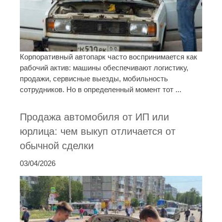
Корпоративный автопарк часто воспринимается как
рабочий актив: машины обеспечивают логистику,
продажи, сервисные выезды, мобильность
сотрудников. Но в определенный момент тот ...
Продажа автомобиля от ИП или
юрлица: чем выкуп отличается от
обычной сделки
03/04/2026