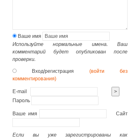
Ваше имя
Используйте нормальные имена. Ваш
комментарий будет опубликован после
проверки.
Вход/регистрация
(войти без
комментирования)
E-mail
>
Пароль
Ваше имя
Сайт
Если вы уже зарегистрированы как