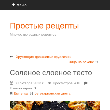
Меню
Простые рецепты
Множество разных рецептов
Хрустящие дрожжевые круассаны
Яйца на беконе
Соленое слоеное тесто
30 октября 2023 г.
Просмотров: 410
Комментарии: 0
Выпечка
Вегетарианская диета