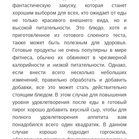
фантастическую закуску, которая станет
хорошим выбором для всех, кто ожидает от еды
не только красивого внешнего вида, но и
высокой питательности. Это блюдо, хотя и
приготовленное из готового слоеного теста,
также может быть полезным для здоровья.
Готовые продукты не очень популярны в мире
фитнеса, обычно их обвиняют в чрезмерной
калорийности и низкой питательности. Однако,
если внести всего несколько небольших
изменений, правильно обработать и добавить
добавки, все это может стать действительно
стоящим блюдом. В этом случае для повышения
уровня удовлетворения после еды в готовый
пирог хорошо добавить вкусный сыр, чтобы для
полного удовлетворения аппетита вам
понадобился всего один квадратик. В данном
случае хорошо подходит горгонзола,