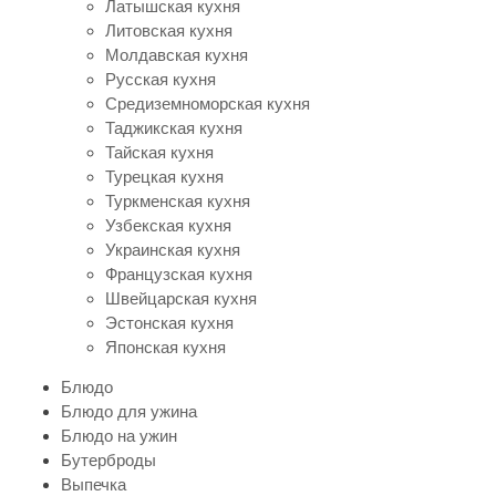
Латышская кухня
Литовская кухня
Молдавская кухня
Русская кухня
Средиземноморская кухня
Таджикская кухня
Тайская кухня
Турецкая кухня
Туркменская кухня
Узбекская кухня
Украинская кухня
Французская кухня
Швейцарская кухня
Эстонская кухня
Японская кухня
Блюдо
Блюдо для ужина
Блюдо на ужин
Бутерброды
Выпечка