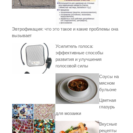
Эвтрофикация: что это такое и какие проблемы она
вызывает
Усилитель голоса:
эффективные способы
развития и улучшения
голосовой силы
Соусы на
мясном
бульоне
Цветная
глазурь
для мозаики
Вкусные
рецепты