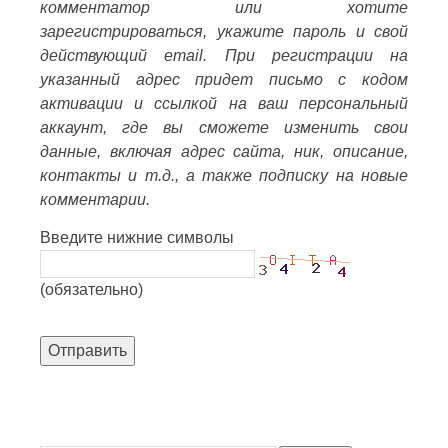
комментатор или хотите
зарегистрироваться, укажите пароль и свой
действующий email. При регистрации на
указанный адрес придет письмо с кодом
активации и ссылкой на ваш персональный
аккаунт, где вы сможете изменить свои
данные, включая адрес сайта, ник, описание,
контакты и т.д., а также подписку на новые
комментарии.
Введите нижние символы
(обязательно)
Отправить