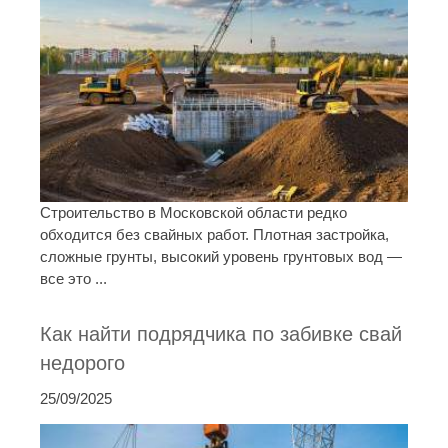
Строительство в Московской области редко
обходится без свайных работ. Плотная застройка,
сложные грунты, высокий уровень грунтовых вод —
все это ...
Как найти подрядчика по забивке свай
недорого
25/09/2025