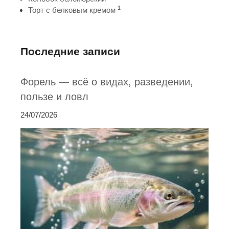
1
Торт с белковым кремом
Последние записи
Форель — всё о видах, разведении,
пользе и ловл
24/07/2026