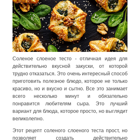
Соленое слоеное тесто - отличная идея для
действительно вкусной закуски, от которой
трудно отказаться. Это очень интересный способ
приготовить полезное блюдо, которое не только
красиво, но и вкусно и сытно. Все это занимает
всего несколько минут и обязательно
понравится любителям сыра. Это лучший
вариант для блюда, которое просто, но выглядит
великолепно.
Этот рецепт соленого слоеного теста прост, но
позволяет создать действительно