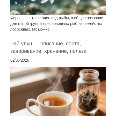
Форель — это не один вид рыбы, а общее название
для целой группы пресноводных рыб из семейства
лососёвых. Их можно ...
Чай улун — описание, сорта,
заваривание, хранение, польза
02/06/2026