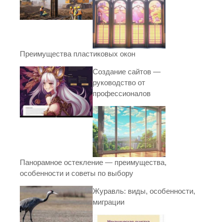
Преимущества пластиковых окон
Создание сайтов —
руководство от
профессионалов
Панорамное остекление — преимущества,
особенности и советы по выбору
Журавль: виды, особенности,
миграции