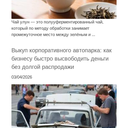
Чай улун — это полууферментированный чай,
который по методу обработки занимает
промежуточное место между зелёным и ...
Выкуп корпоративного автопарка: как
бизнесу быстро высвободить деньги
без долгой распродажи
03/04/2026