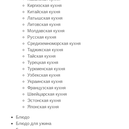
Киргизская кухня
Китайская кухня
Латышская кухня
Литовская кухня
Молдавская кухня
Русская кухня
Средиземноморская кухня
Таджикская кухня
Тайская кухня
Турецкая кухня
Туркменская кухня
Узбекская кухня
Украинская кухня
Французская кухня
Швейцарская кухня
Эстонская кухня
Японская кухня
Блюдо
Блюдо для ужина