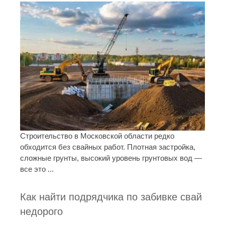
Строительство в Московской области редко
обходится без свайных работ. Плотная застройка,
сложные грунты, высокий уровень грунтовых вод —
все это ...
Как найти подрядчика по забивке свай
недорого