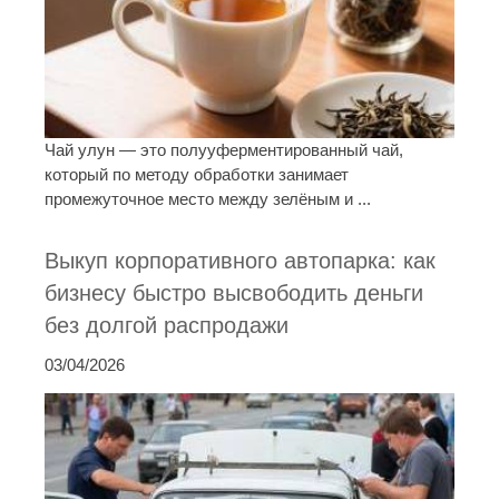
Чай улун — это полууферментированный чай,
который по методу обработки занимает
промежуточное место между зелёным и ...
Выкуп корпоративного автопарка: как
бизнесу быстро высвободить деньги
без долгой распродажи
03/04/2026