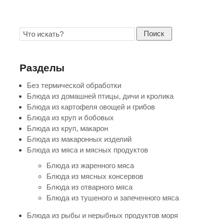
Поиск
Разделы
Без термической обработки
Блюда из домашней птицы, дичи и кролика
Блюда из картофеля овощей и грибов
Блюда из круп и бобовых
Блюда из круп, макарон
Блюда из макаронных изделий
Блюда из мяса и мясных продуктов
Блюда из жаренного мяса
Блюда из мясных консервов
Блюда из отварного мяса
Блюда из тушеного и запеченного мяса
Блюда из рыбы и нерыбных продуктов моря