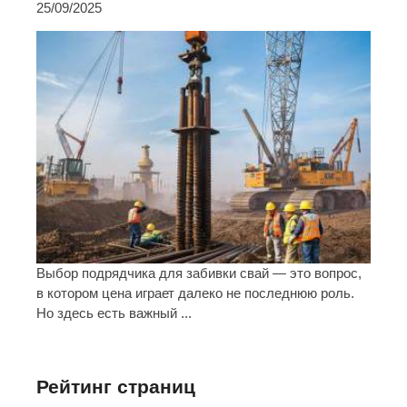
25/09/2025
Выбор подрядчика для забивки свай — это вопрос,
в котором цена играет далеко не последнюю роль.
Но здесь есть важный ...
Рейтинг страниц