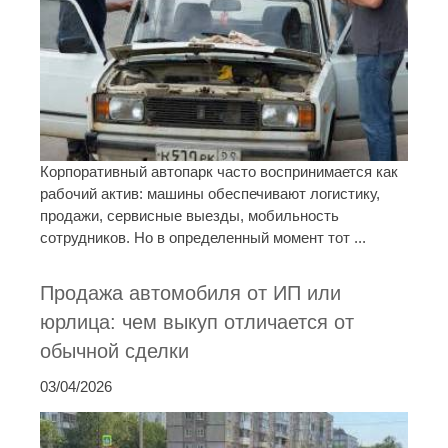
Корпоративный автопарк часто воспринимается как
рабочий актив: машины обеспечивают логистику,
продажи, сервисные выезды, мобильность
сотрудников. Но в определенный момент тот ...
Продажа автомобиля от ИП или
юрлица: чем выкуп отличается от
обычной сделки
03/04/2026