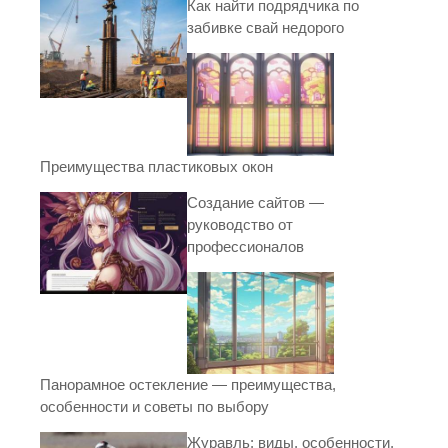
Как найти подрядчика по
забивке свай недорого
Преимущества пластиковых окон
Создание сайтов —
руководство от
профессионалов
Панорамное остекление — преимущества,
особенности и советы по выбору
Журавль: виды, особенности,