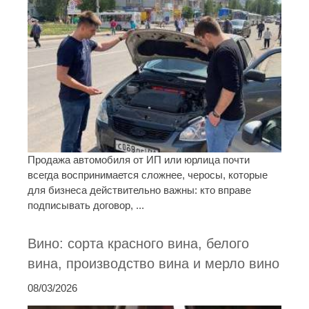
Продажа автомобиля от ИП или юрлица почти
всегда воспринимается сложнее, черосы, которые
для бизнеса действительно важны: кто вправе
подписывать договор, ...
Вино: сорта красного вина, белого
вина, производство вина и мерло вино
08/03/2026