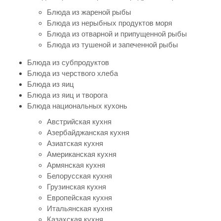
Блюда из жареной рыбы
Блюда из нерыбных продуктов моря
Блюда из отварной и припущенной рыбы
Блюда из тушеной и запеченной рыбы
Блюда из субпродуктов
Блюда из черствого хлеба
Блюда из яиц
Блюда из яиц и творога
Блюда национальных кухонь
Австрийская кухня
Азербайджанская кухня
Азиатская кухня
Американская кухня
Армянская кухня
Белорусская кухня
Грузинская кухня
Европейская кухня
Итальянская кухня
Казахская кухня