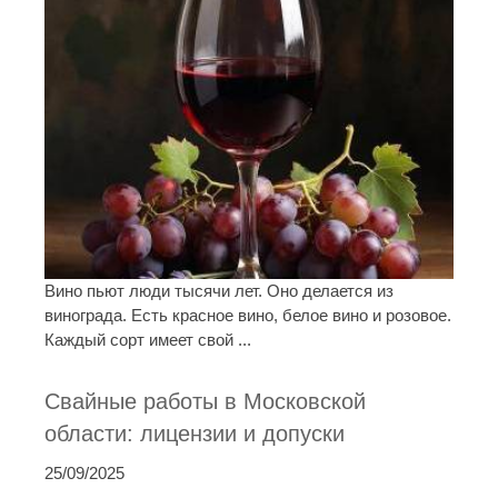
Вино пьют люди тысячи лет. Оно делается из
винограда. Есть красное вино, белое вино и розовое.
Каждый сорт имеет свой ...
Свайные работы в Московской
области: лицензии и допуски
25/09/2025