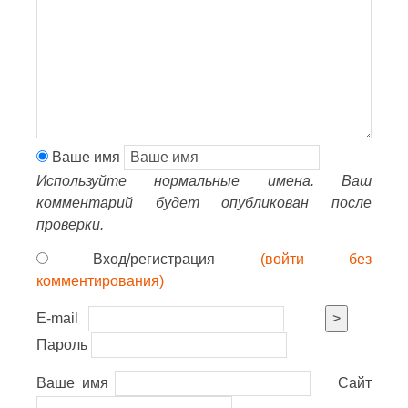
Ваше имя
Используйте нормальные имена. Ваш
комментарий будет опубликован после
проверки.
Вход/регистрация
(войти без
комментирования)
E-mail
>
Пароль
Ваше имя
Сайт