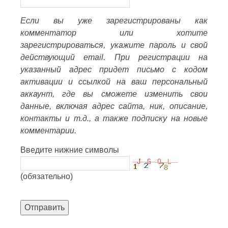
Если вы уже зарегистрированы как
комментатор или хотите
зарегистрироваться, укажите пароль и свой
действующий email. При регистрации на
указанный адрес придет письмо с кодом
активации и ссылкой на ваш персональный
аккаунт, где вы сможете изменить свои
данные, включая адрес сайта, ник, описание,
контакты и т.д., а также подписку на новые
комментарии.
Введите нижние символы
(обязательно)
Отправить