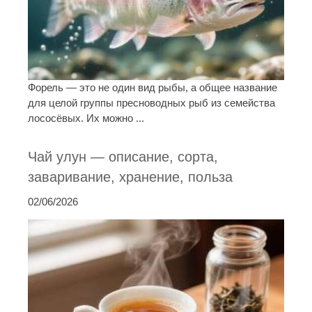
Форель — это не один вид рыбы, а общее название
для целой группы пресноводных рыб из семейства
лососёвых. Их можно ...
Чай улун — описание, сорта,
заваривание, хранение, польза
02/06/2026