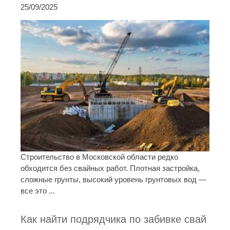
25/09/2025
Строительство в Московской области редко
обходится без свайных работ. Плотная застройка,
сложные грунты, высокий уровень грунтовых вод —
все это ...
Как найти подрядчика по забивке свай