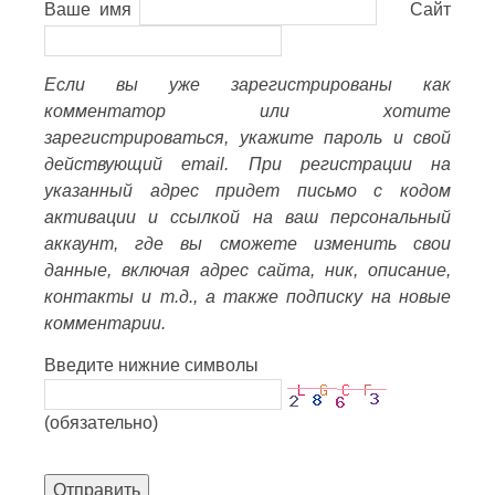
Ваше имя
Сайт
Если вы уже зарегистрированы как
комментатор или хотите
зарегистрироваться, укажите пароль и свой
действующий email. При регистрации на
указанный адрес придет письмо с кодом
активации и ссылкой на ваш персональный
аккаунт, где вы сможете изменить свои
данные, включая адрес сайта, ник, описание,
контакты и т.д., а также подписку на новые
комментарии.
Введите нижние символы
(обязательно)
Отправить