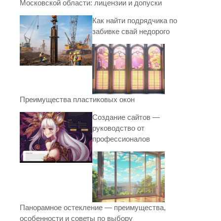
Московской области: лицензии и допуски
Как найти подрядчика по
забивке свай недорого
Преимущества пластиковых окон
Создание сайтов —
руководство от
профессионалов
Панорамное остекление — преимущества,
особенности и советы по выбору