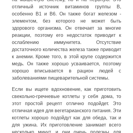
отличный источник витаминов группы В,
особенно В1 и В6. Он также богат железом -
элементом, без которого не может быть
здорового организма. Он отвечает за многие
реакции, поэтому его недостаток приводит к
ослаблению иммунитета. Отсутствие
достаточного количества железа также приводит
к анемии. Кроме того, в этой крупе содержится
медь. Он также хорошо усваивается, поэтому
хорошо вписывается в рацион людей с
заболеваниями пищеварительной системы.
Если вы ищете вдохновение, как приготовить
свекольно-гречневые котлеты у себя дома, то
этот простой рецепт отлично подойдет. Это
отличная идея для вегетарианского питания. Эти
котлеты хорошо подойдут как для обеда, так и
для ужина. Их приготовление занимает всего
несколько минут, и они очень полезны для