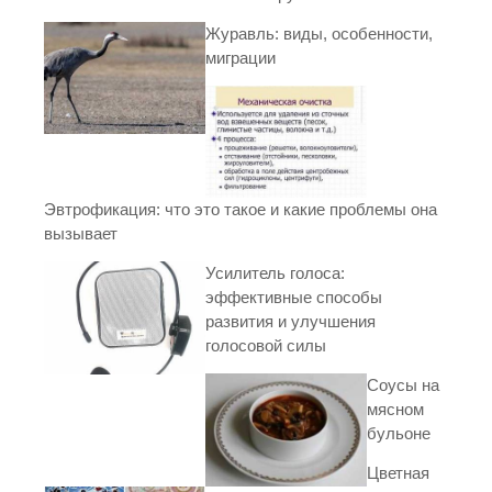
Журавль: виды, особенности,
миграции
Эвтрофикация: что это такое и какие проблемы она
вызывает
Усилитель голоса:
эффективные способы
развития и улучшения
голосовой силы
Соусы на
мясном
бульоне
Цветная