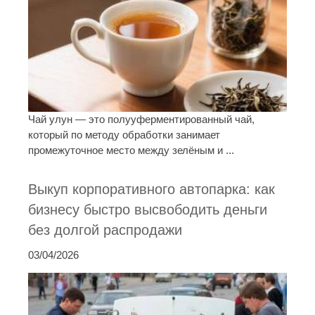
Чай улун — это полууферментированный чай,
который по методу обработки занимает
промежуточное место между зелёным и ...
Выкуп корпоративного автопарка: как
бизнесу быстро высвободить деньги
без долгой распродажи
03/04/2026