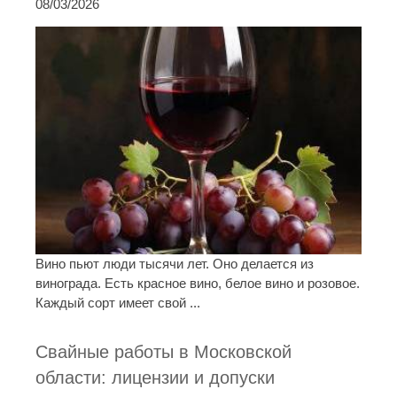
08/03/2026
Вино пьют люди тысячи лет. Оно делается из
винограда. Есть красное вино, белое вино и розовое.
Каждый сорт имеет свой ...
Свайные работы в Московской
области: лицензии и допуски