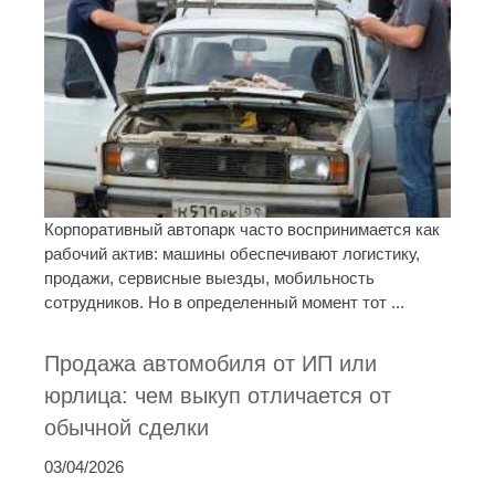
Корпоративный автопарк часто воспринимается как
рабочий актив: машины обеспечивают логистику,
продажи, сервисные выезды, мобильность
сотрудников. Но в определенный момент тот ...
Продажа автомобиля от ИП или
юрлица: чем выкуп отличается от
обычной сделки
03/04/2026