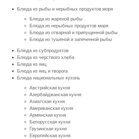
Блюда из рыбы и нерыбных продуктов моря
Блюда из жареной рыбы
Блюда из нерыбных продуктов моря
Блюда из отварной и припущенной рыбы
Блюда из тушеной и запеченной рыбы
Блюда из субпродуктов
Блюда из черствого хлеба
Блюда из яиц
Блюда из яиц и творога
Блюда национальных кухонь
Австрийская кухня
Азербайджанская кухня
Азиатская кухня
Американская кухня
Армянская кухня
Белорусская кухня
Грузинская кухня
Европейская кухня