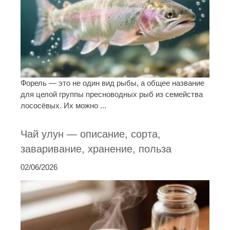
Форель — это не один вид рыбы, а общее название
для целой группы пресноводных рыб из семейства
лососёвых. Их можно ...
Чай улун — описание, сорта,
заваривание, хранение, польза
02/06/2026