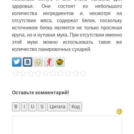
здоровья. Они состоят из небольшого
количества ингредиентов и, несмотря на
отсутствие мяса, содержат белок, поскольку
источником белка является не только просяная
крупа, но и нутовая мука. При отсутствии именно
этой муки можно использовать такое же
количество панировочных сухарей.
Оставьте комментарий!
B
I
U
S
Цитата
Код