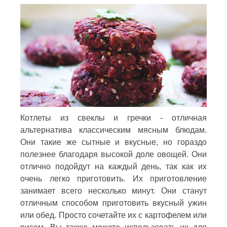
Котлеты из свеклы и гречки - отличная
альтернатива классическим мясным блюдам.
Они такие же сытные и вкусные, но гораздо
полезнее благодаря высокой доле овощей. Они
отлично подойдут на каждый день, так как их
очень легко приготовить. Их приготовление
занимает всего несколько минут. Они станут
отличным способом приготовить вкусный ужин
или обед. Просто сочетайте их с картофелем или