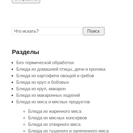
Поиск
Разделы
Без термической обработки
Блюда из домашней птицы, дичи и кролика
Блюда из картофеля овощей и грибов
Блюда из круп и бобовых
Блюда из круп, макарон
Блюда из макаронных изделий
Блюда из мяса и мясных продуктов
Блюда из жаренного мяса
Блюда из мясных консервов
Блюда из отварного мяса
Блюда из тушеного и запеченного мяса