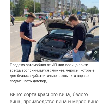
Продажа автомобиля от ИП или юрлица почти
всегда воспринимается сложнее, черосы, которые
для бизнеса действительно важны: кто вправе
подписывать договор, ...
Вино: сорта красного вина, белого
вина, производство вина и мерло вино