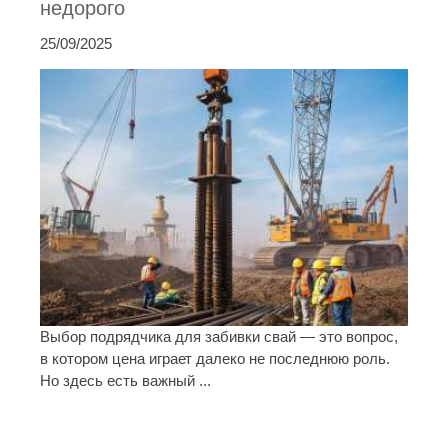
недорого
25/09/2025
Выбор подрядчика для забивки свай — это вопрос,
в котором цена играет далеко не последнюю роль.
Но здесь есть важный ...