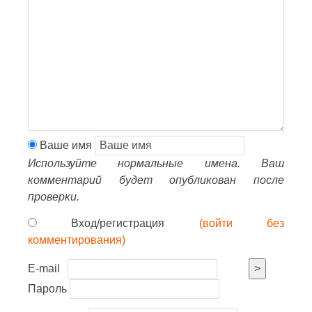
Ваше имя
Используйте нормальные имена. Ваш
комментарий будет опубликован после
проверки.
Вход/регистрация
(войти без
комментирования)
E-mail
>
Пароль