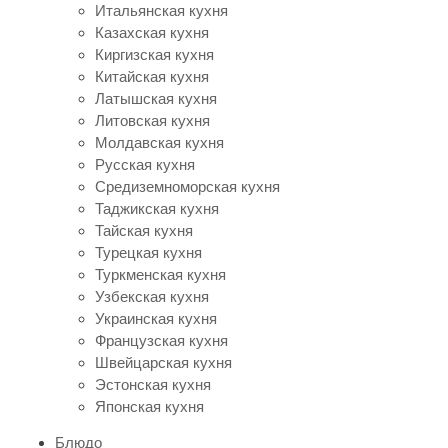
Итальянская кухня
Казахская кухня
Киргизская кухня
Китайская кухня
Латышская кухня
Литовская кухня
Молдавская кухня
Русская кухня
Средиземноморская кухня
Таджикская кухня
Тайская кухня
Турецкая кухня
Туркменская кухня
Узбекская кухня
Украинская кухня
Французская кухня
Швейцарская кухня
Эстонская кухня
Японская кухня
Блюдо