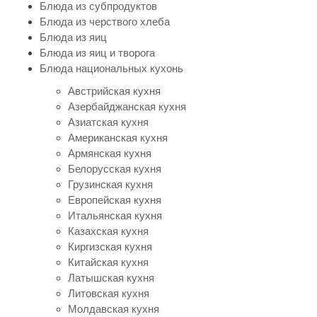
Блюда из субпродуктов
Блюда из черствого хлеба
Блюда из яиц
Блюда из яиц и творога
Блюда национальных кухонь
Австрийская кухня
Азербайджанская кухня
Азиатская кухня
Американская кухня
Армянская кухня
Белорусская кухня
Грузинская кухня
Европейская кухня
Итальянская кухня
Казахская кухня
Киргизская кухня
Китайская кухня
Латышская кухня
Литовская кухня
Молдавская кухня