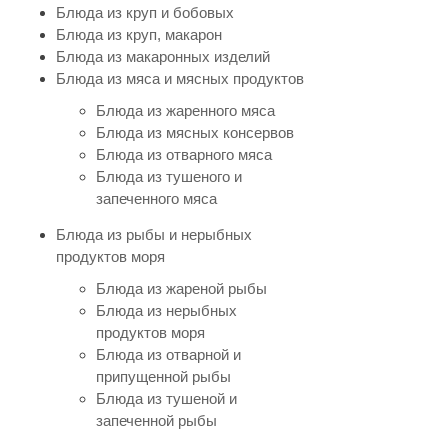
Блюда из круп и бобовых
Блюда из круп, макарон
Блюда из макаронных изделий
Блюда из мяса и мясных продуктов
Блюда из жаренного мяса
Блюда из мясных консервов
Блюда из отварного мяса
Блюда из тушеного и
запеченного мяса
Блюда из рыбы и нерыбных
продуктов моря
Блюда из жареной рыбы
Блюда из нерыбных
продуктов моря
Блюда из отварной и
припущенной рыбы
Блюда из тушеной и
запеченной рыбы