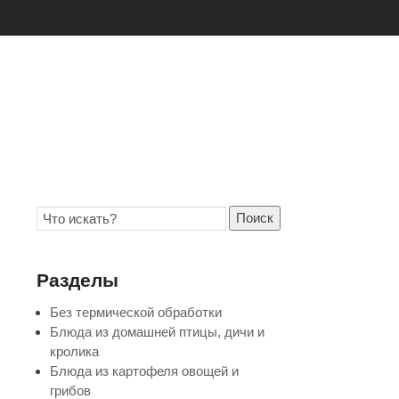
Поиск
Разделы
Без термической обработки
Блюда из домашней птицы, дичи и
кролика
Блюда из картофеля овощей и
грибов