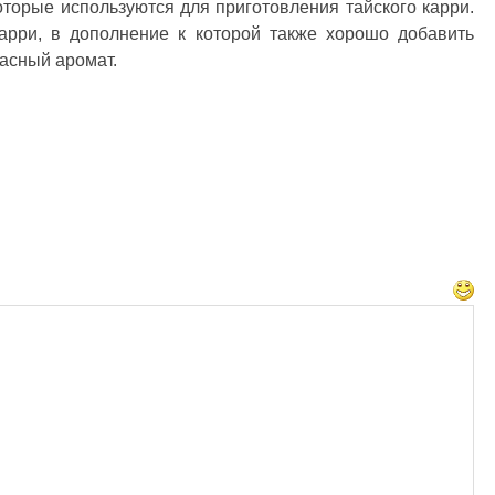
торые используются для приготовления тайского карри.
карри, в дополнение к которой также хорошо добавить
асный аромат.