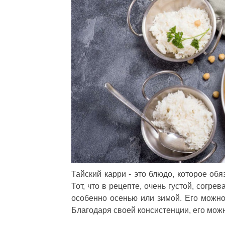
Тайский карри - это блюдо, которое об
Тот, что в рецепте, очень густой, согр
особенно осенью или зимой. Его можно 
Благодаря своей консистенции, его можн