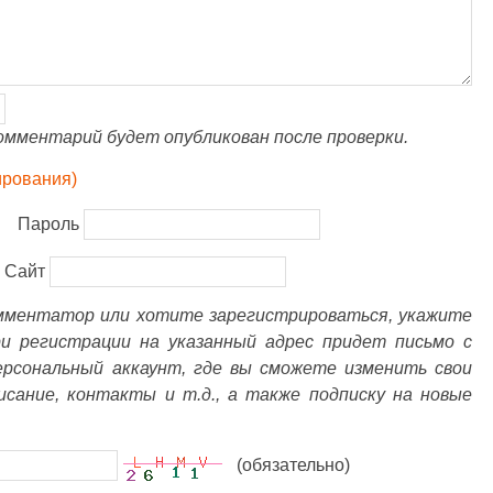
омментарий будет опубликован после проверки.
ирования)
Пароль
Сайт
омментатор или хотите зарегистрироваться, укажите
ри регистрации на указанный адрес придет письмо с
ерсональный аккаунт, где вы сможете изменить свои
писание, контакты и т.д., а также подписку на новые
(обязательно)